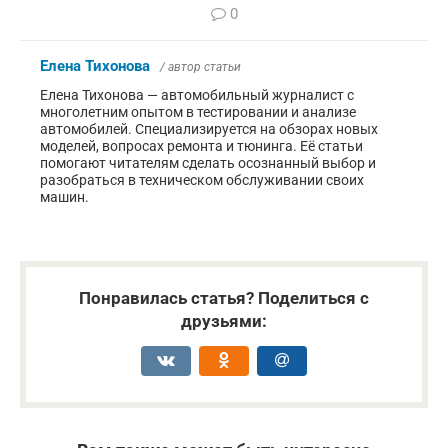
0
Елена Тихонова
/ автор статьи
Елена Тихонова — автомобильный журналист с
многолетним опытом в тестировании и анализе
автомобилей. Специализируется на обзорах новых
моделей, вопросах ремонта и тюнинга. Её статьи
помогают читателям сделать осознанный выбор и
разобраться в техническом обслуживании своих
машин.
Понравилась статья? Поделиться с
друзьями: