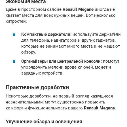
Экономия места
Даже в просторном салоне
Renault Megane
иногда не
хватает места для всех нужных вещей. Вот несколько
хитростей:
Компактные держатели:
используйте держатели
для телефона, навигаторов и других гаджетов,
которые не занимают много места и не мешают
обзору.
Органайзеры для центральной консоли:
помогут
упорядочить мелочи вроде ключей, монет и
зарядных устройств.
Практичные доработки
Некоторые доработки, на первый взгляд кажущиеся
незначительными, могут существенно повысить
комфорт и функциональность вашего
Renault Megane
.
Улучшение обзора и освещения