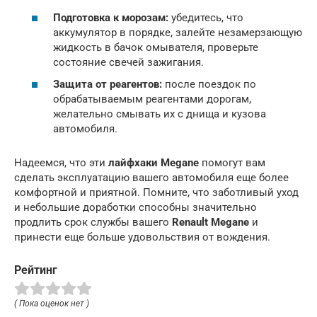
Подготовка к морозам:
убедитесь, что
аккумулятор в порядке, залейте незамерзающую
жидкость в бачок омывателя, проверьте
состояние свечей зажигания.
Защита от реагентов:
после поездок по
обрабатываемым реагентами дорогам,
желательно смывать их с днища и кузова
автомобиля.
Надеемся, что эти
лайфхаки Megane
помогут вам
сделать эксплуатацию вашего автомобиля еще более
комфортной и приятной. Помните, что заботливый уход
и небольшие доработки способны значительно
продлить срок службы вашего
Renault Megane
и
принести еще больше удовольствия от вождения.
Рейтинг
( Пока оценок нет )