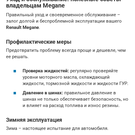
владельцам Megane
Правильный уход и своевременное обслуживание –
залог долгой и беспроблемной эксплуатации вашего
Renault Megane
.
Профилактические меры
Предотвратить проблему всегда проще и дешевле, чем
ее решать.
Проверка жидкостей:
регулярно проверяйте
уровни моторного масла, охлаждающей
жидкости, тормозной жидкости и жидкости ГУР.
Давление в шинах:
правильное давление в
шинах не только обеспечивает безопасность, но
и влияет на расход топлива и износ резины.
Зимняя эксплуатация
Зима – настоящее испытание для автомобиля.