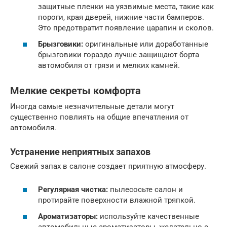
защитные пленки на уязвимые места, такие как
пороги, края дверей, нижние части бамперов.
Это предотвратит появление царапин и сколов.
Брызговики:
оригинальные или доработанные
брызговики гораздо лучше защищают борта
автомобиля от грязи и мелких камней.
Мелкие секреты комфорта
Иногда самые незначительные детали могут
существенно повлиять на общие впечатления от
автомобиля.
Устранение неприятных запахов
Свежий запах в салоне создает приятную атмосферу.
Регулярная чистка:
пылесосьте салон и
протирайте поверхности влажной тряпкой.
Ароматизаторы:
используйте качественные
автомобильные ароматизаторы, желательно с