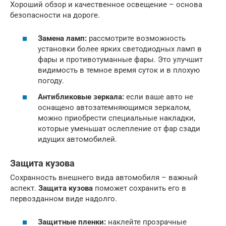
Хороший обзор и качественное освещение – основа
безопасности на дороге.
Замена ламп:
рассмотрите возможность
установки более ярких светодиодных ламп в
фары и противотуманные фары. Это улучшит
видимость в темное время суток и в плохую
погоду.
Антибликовые зеркала:
если ваше авто не
оснащено автозатемняющимся зеркалом,
можно приобрести специальные накладки,
которые уменьшат ослепление от фар сзади
идущих автомобилей.
Защита кузова
Сохранность внешнего вида автомобиля – важный
аспект.
Защита кузова
поможет сохранить его в
первозданном виде надолго.
Защитные пленки:
наклейте прозрачные