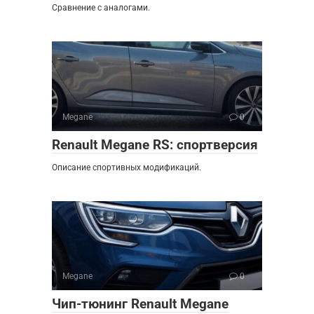
Сравнение с аналогами.
Megane
0
Renault Megane RS: спортверсия
Описание спортивных модификаций.
Megane
0
Чип-тюнинг Renault Megane