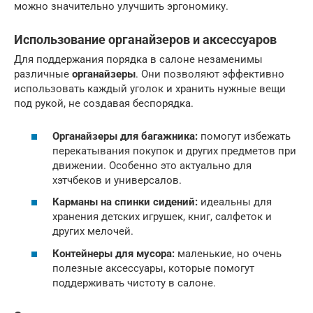
можно значительно улучшить эргономику.
Использование органайзеров и аксессуаров
Для поддержания порядка в салоне незаменимы
различные
органайзеры
. Они позволяют эффективно
использовать каждый уголок и хранить нужные вещи
под рукой, не создавая беспорядка.
Органайзеры для багажника:
помогут избежать
перекатывания покупок и других предметов при
движении. Особенно это актуально для
хэтчбеков и универсалов.
Карманы на спинки сидений:
идеальны для
хранения детских игрушек, книг, салфеток и
других мелочей.
Контейнеры для мусора:
маленькие, но очень
полезные аксессуары, которые помогут
поддерживать чистоту в салоне.