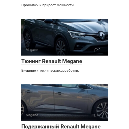
Прошивки и прирост мощности.
Megane
0
Тюнинг Renault Megane
Внешние и технические доработки.
Megane
0
Подержанный Renault Megane