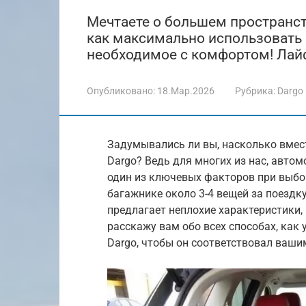
Мечтаете о большем пространств
как максимально использовать 
необходимое с комфортом! Лай
Опубликовано:
18.Мар.2026
Рубрика:
Dargo
Задумывались ли вы, насколько вмес
Dargo? Ведь для многих из нас, авто
один из ключевых факторов при выбор
багажнике около 3-4 вещей за поездку
предлагает неплохие характеристики, 
расскажу вам обо всех способах, как
Dargo, чтобы он соответствовал ваши