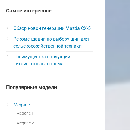
Самое интересное
Обзор новой генерации Mazda CX-5
Рекомендации по выбору шин для
сельскохозяйственной техники
Преимущества продукции
китайского автопрома
Популярные модели
Megane
Megane 1
Megane 2