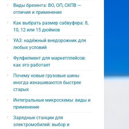
Виды брезента: ВО, ОП, СКПВ —
отличия и применение
Как выбрать размер сабвуфера: 8,
10, 12 или 15 дюймов
УАЗ: надёжный внедорожник для
любых условий
Фулфилмент для маркетплейсов:
как это работает
Почему новые грузовые шины
иногда изнашиваются быстрее
старых
Интегральные микросхемы: виды и
применение
Зарядные станции для
электромобилей: выбор и