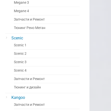
Megane 3
Megane 4
Запчасти и Ремонт
Тюнинг Рено Меган
Scenic
Scenic 1
Scenic 2
Scenic 3
Scenic 4
Запчасти и Ремонт
Тюнинг и дизайн
Kangoo
Запчасти и Ремонт