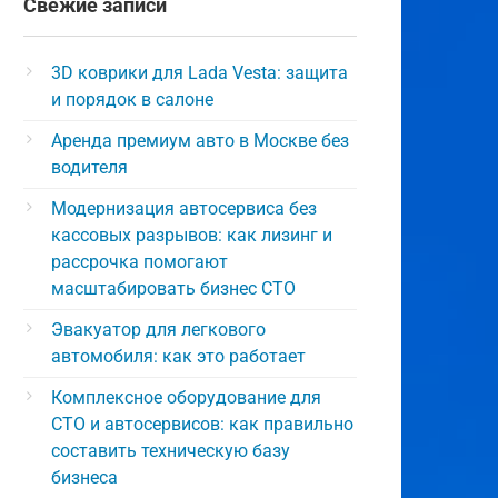
Свежие записи
3D коврики для Lada Vesta: защита
и порядок в салоне
Аренда премиум авто в Москве без
водителя
Модернизация автосервиса без
кассовых разрывов: как лизинг и
рассрочка помогают
масштабировать бизнес СТО
Эвакуатор для легкового
автомобиля: как это работает
Комплексное оборудование для
СТО и автосервисов: как правильно
составить техническую базу
бизнеса