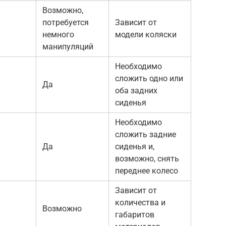
Возможно,
потребуется
Зависит от
немного
модели коляски
манипуляций
Необходимо
сложить одно или
Да
оба задних
сиденья
Необходимо
сложить задние
Да
сиденья и,
возможно, снять
переднее колесо
Зависит от
количества и
Возможно
габаритов