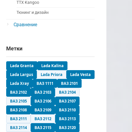
ТТХ Kangoo
Тюнинг и дизайн
Сравнение
Метки
Lada Granta
Lada Kalina
Lada Largus
Lada Priora
Lada Vesta
Lada Xray
ВАЗ 1111
ВАЗ 2101
ВАЗ 2102
ВАЗ 2103
ВАЗ 2104
ВАЗ 2105
ВАЗ 2106
ВАЗ 2107
ВАЗ 2108
ВАЗ 2109
ВАЗ 2110
ВАЗ 2111
ВАЗ 2112
ВАЗ 2113
ВАЗ 2114
ВАЗ 2115
ВАЗ 2120