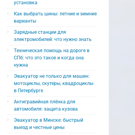
установка
Как выбрать шины: летние и зимние
варианты
Зарядные станции для
электромобилей: что нужно знать
Техническая помощь на дороге в
СПб: что это такое и когда она
нужна
Эвакуатор не только для машин:
мотоциклы, скутеры, квадроциклы
в Петербурге
Антигравийная плёнка для
автомобиля: защита кузова
Эвакуатор в Минске: быстрый
выезд и честные цены