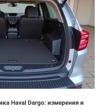
ка Haval Dargo: измерения и