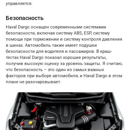
управляется.
Безопасность
Haval Dargo оснащен современными системами
безопасности, включая систему ABS, ESP, систему
помощи при торможении и систему контроля давления
в шинах. Автомобиль также имеет подушки
безопасности для водителя и пассажиров. В краш-
тестах Haval Dargo показал хорошие результаты,
получив высокую оценку за уровень защиты. Я считаю,
что безопасность – это один из самых важных
факторов при выборе автомобиля, и Haval Dargo в этом
плане не разочаровывает.