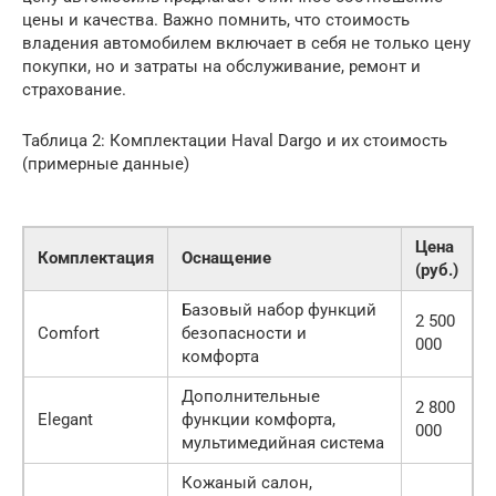
цены и качества. Важно помнить, что стоимость
владения автомобилем включает в себя не только цену
покупки, но и затраты на обслуживание, ремонт и
страхование.
Таблица 2: Комплектации Haval Dargo и их стоимость
(примерные данные)
Цена
Комплектация
Оснащение
(руб.)
Базовый набор функций
2 500
Comfort
безопасности и
000
комфорта
Дополнительные
2 800
Elegant
функции комфорта,
000
мультимедийная система
Кожаный салон,