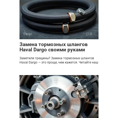
Dargo
0
Замена тормозных шлангов
Haval Dargo своими руками
Заметили трещины? Замена тормозных шлангов
Haval Dargo — это проще, чем кажется. Читайте наш