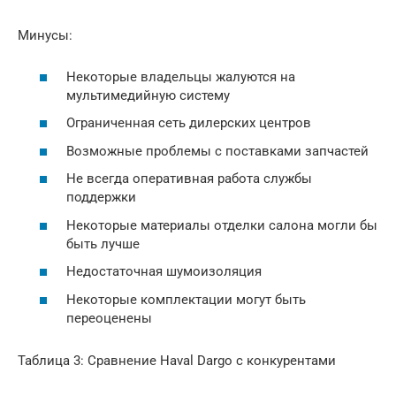
Минусы:
Некоторые владельцы жалуются на
мультимедийную систему
Ограниченная сеть дилерских центров
Возможные проблемы с поставками запчастей
Не всегда оперативная работа службы
поддержки
Некоторые материалы отделки салона могли бы
быть лучше
Недостаточная шумоизоляция
Некоторые комплектации могут быть
переоценены
Таблица 3: Сравнение Haval Dargo с конкурентами