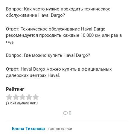
Вопрос: Как часто нужно проходить техническое
обслуживание Haval Dargo?
Ответ: Техническое обслуживание Haval Dargo
рекомендуется проходить каждые 10 000 км или раз в
год.
Вопрос: Где можно купить Haval Dargo?
Ответ: Haval Dargo можно купить в официальных
дилерских центрах Haval.
Рейтинг
( Пока оценок нет )
0
Елена Тихонова
/ автор статьи