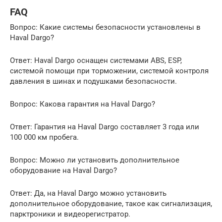
FAQ
Вопрос: Какие системы безопасности установлены в
Haval Dargo?
Ответ: Haval Dargo оснащен системами ABS, ESP,
системой помощи при торможении, системой контроля
давления в шинах и подушками безопасности.
Вопрос: Какова гарантия на Haval Dargo?
Ответ: Гарантия на Haval Dargo составляет 3 года или
100 000 км пробега.
Вопрос: Можно ли установить дополнительное
оборудование на Haval Dargo?
Ответ: Да, на Haval Dargo можно установить
дополнительное оборудование, такое как сигнализация,
парктроники и видеорегистратор.