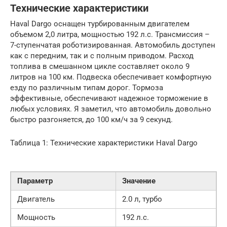
Технические характеристики
Haval Dargo оснащен турбированным двигателем
объемом 2,0 литра, мощностью 192 л.с. Трансмиссия –
7-ступенчатая роботизированная. Автомобиль доступен
как с передним, так и с полным приводом. Расход
топлива в смешанном цикле составляет около 9
литров на 100 км. Подвеска обеспечивает комфортную
езду по различным типам дорог. Тормоза
эффективные, обеспечивают надежное торможение в
любых условиях. Я заметил, что автомобиль довольно
быстро разгоняется, до 100 км/ч за 9 секунд.
Таблица 1: Технические характеристики Haval Dargo
Параметр
Значение
Двигатель
2.0 л, турбо
Мощность
192 л.с.