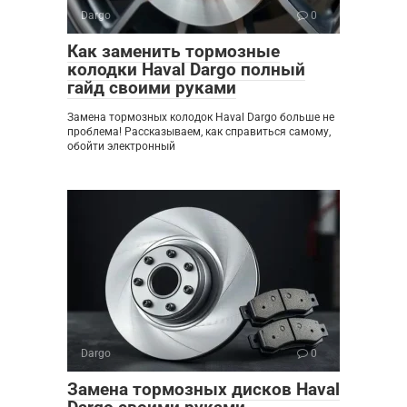
Dargo
0
Как заменить тормозные
колодки Haval Dargo полный
гайд своими руками
Замена тормозных колодок Haval Dargo больше не
проблема! Рассказываем, как справиться самому,
обойти электронный
Dargo
0
Замена тормозных дисков Haval