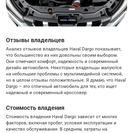
Отзывы владельцев
Анализ отзывов владельцев Haval Dargo показывает,
что большинство из них довольны своим выбором.
Они отмечают комфорт, надежность и современный
дизайн автомобиля. Некоторые владельцы жалуются
на небольшие проблемы с мультимедийной системой,
но в целом отзывы положительные. Я думаю, что Haval
Dargo – это отличный автомобиль для тех, кто ищет
надежный и современный кроссовер.
Стоимость владения
Стоимость владения Haval Dargo зависит от многих
факторов, включая пробег, условия эксплуатации и
качество обслуживания. В среднем, затраты на