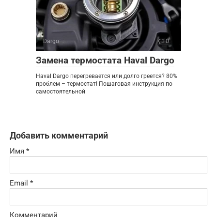
Dargo
0
Замена термостата Haval Dargo
Haval Dargo перегревается или долго греется? 80%
проблем – термостат! Пошаговая инструкция по
самостоятельной
Добавить комментарий
Имя
*
Email
*
Комментарий