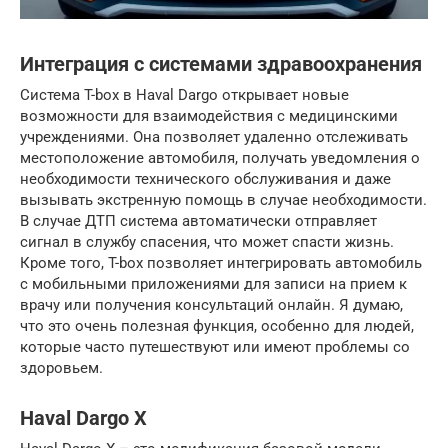
Интеграция с системами здравоохранения
Система T-box в Haval Dargo открывает новые
возможности для взаимодействия с медицинскими
учреждениями. Она позволяет удаленно отслеживать
местоположение автомобиля, получать уведомления о
необходимости технического обслуживания и даже
вызывать экстренную помощь в случае необходимости.
В случае ДТП система автоматически отправляет
сигнал в службу спасения, что может спасти жизнь.
Кроме того, T-box позволяет интегрировать автомобиль
с мобильными приложениями для записи на прием к
врачу или получения консультаций онлайн. Я думаю,
что это очень полезная функция, особенно для людей,
которые часто путешествуют или имеют проблемы со
здоровьем.
Haval Dargo X