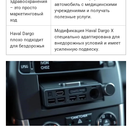
здравоохранения
автомобиль с медицинскими
– это просто
учреждениями и получать
маркетинговый
полезные услуги.
ход
Модификация Haval Dargo X
Haval Dargo
специально адаптирована для
плохо подходит
внедорожных условий и имеет
для бездорожья
усиленную подвеску.