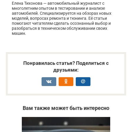
Елена Тихонова — автомобильный журналист с
многолетним опытом в тестировании и анализе
автомобилей. Специализируется на обзорах новых
моделей, вопросах ремонта и тюнинга. Её статьи
помогают читателям сделать осознанный выбор и
разобраться в техническом обслуживании своих
машин.
Понравилась статья? Поделиться с
друзьями:
Вам также может быть интересно