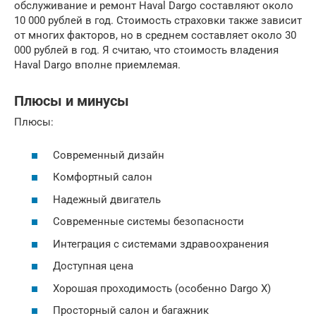
обслуживание и ремонт Haval Dargo составляют около
10 000 рублей в год. Стоимость страховки также зависит
от многих факторов, но в среднем составляет около 30
000 рублей в год. Я считаю, что стоимость владения
Haval Dargo вполне приемлемая.
Плюсы и минусы
Плюсы:
Современный дизайн
Комфортный салон
Надежный двигатель
Современные системы безопасности
Интеграция с системами здравоохранения
Доступная цена
Хорошая проходимость (особенно Dargo X)
Просторный салон и багажник