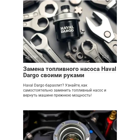
Dargo
0
Замена топливного насоса Haval
Dargo своими руками
Haval Dargo барахлит? Узнайте, как
самостоятельно заменить топливный насос и
вернуть машине прежнюю мощность!