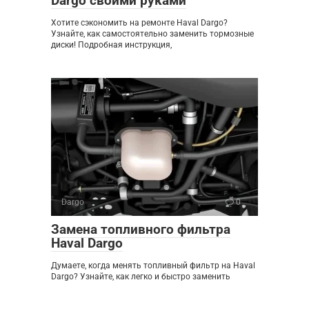
Dargo своими руками
Хотите сэкономить на ремонте Haval Dargo?
Узнайте, как самостоятельно заменить тормозные
диски! Подробная инструкция,
Dargo
0
Замена топливного фильтра
Haval Dargo
Думаете, когда менять топливный фильтр на Haval
Dargo? Узнайте, как легко и быстро заменить