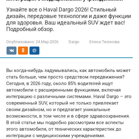
Узнайте все о Haval Dargo 2026! Стильный
дизайн, передовые технологии и даже функции
для здоровья. Ваш идеальный SUV ждет вас!
Подробный обзор.
Опубликовано:
24.Мар.2026
Dargo
Елена Тихонова
Вы когда-нибудь задумывались, как автомобиль может
стать больше, чем просто средством передвижения?
Сегодня, в 2026 году, около 85% водителей ищут
автомобили с расширенными функциями, включая
интеграцию с различными системами. Haval Dargo – это
современный SUV, который не только привлекает
своим дизайном, но и предлагает уникальные
возможности, в том числе и в сфере здравоохранения.
В этой статье мы подробно рассмотрим все аспекты
этого автомобиля, от технических характеристик до
интеграции с медицинскими учреждениями.