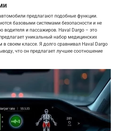
ми
автомобили предлагают подобные функции.
ются базовыми системами безопасности и не
водителя и пассажиров. Haval Dargo – это
 предлагает уникальный набор медицинских
 в своем классе. Я долго сравнивал Haval Dargo
ыводу, что он предлагает лучшее соотношение