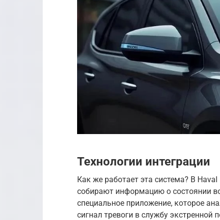
Технологии интеграции
Как же работает эта система? В Hava
собирают информацию о состоянии во
специальное приложение, которое ана
сигнал тревоги в службу экстренной