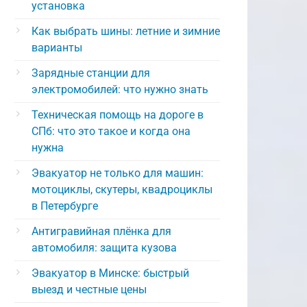
установка
Как выбрать шины: летние и зимние
варианты
Зарядные станции для
электромобилей: что нужно знать
Техническая помощь на дороге в
СПб: что это такое и когда она
нужна
Эвакуатор не только для машин:
мотоциклы, скутеры, квадроциклы
в Петербурге
Антигравийная плёнка для
автомобиля: защита кузова
Эвакуатор в Минске: быстрый
выезд и честные цены