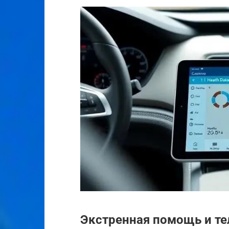
Экстренная помощь и т