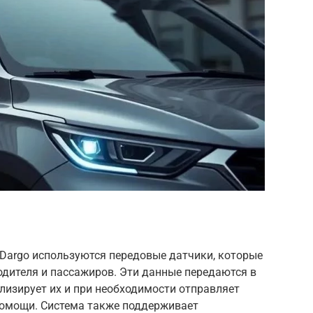
l Dargo используются передовые датчики, которые
дителя и пассажиров. Эти данные передаются в
лизирует их и при необходимости отправляет
 помощи. Система также поддерживает