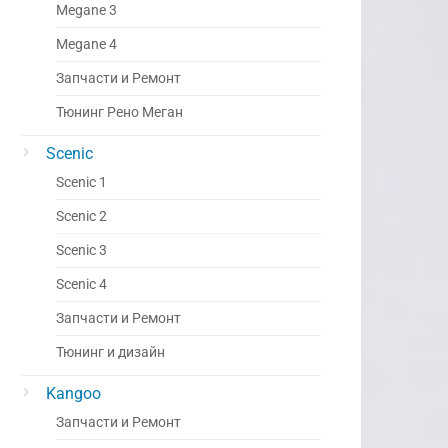
Megane 3
Megane 4
Запчасти и Ремонт
Тюнинг Рено Меган
Scenic
Scenic 1
Scenic 2
Scenic 3
Scenic 4
Запчасти и Ремонт
Тюнинг и дизайн
Kangoo
Запчасти и Ремонт