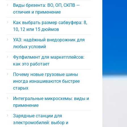
Виды брезента: ВО, ОП, СКПВ —
отличия и применение
Как выбрать размер сабвуфера: 8,
10, 12 или 15 дюймов
УАЗ: надёжный внедорожник для
любых условий
Фулфилмент для маркетплейсов:
как это работает
Почему новые грузовые шины
иногда изнашиваются быстрее
старых
Интегральные микросхемы: виды и
применение
Зарядные станции для
электромобилей: выбор и