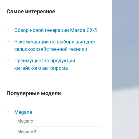
Самое интересное
Обзор новой генерации Mazda CX-5
Рекомендации по выбору шин для
сельскохозяйственной техники
Преимущества продукции
китайского автопрома
Популярные модели
Megane
Megane 1
Megane 2