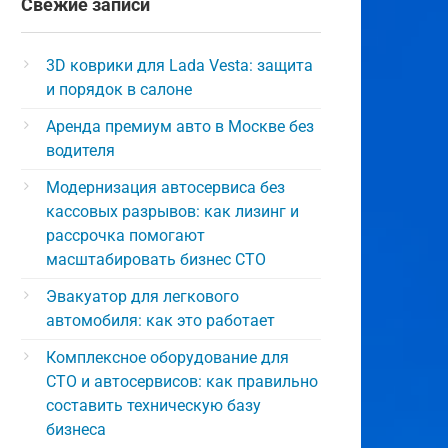
Свежие записи
3D коврики для Lada Vesta: защита
и порядок в салоне
Аренда премиум авто в Москве без
водителя
Модернизация автосервиса без
кассовых разрывов: как лизинг и
рассрочка помогают
масштабировать бизнес СТО
Эвакуатор для легкового
автомобиля: как это работает
Комплексное оборудование для
СТО и автосервисов: как правильно
составить техническую базу
бизнеса