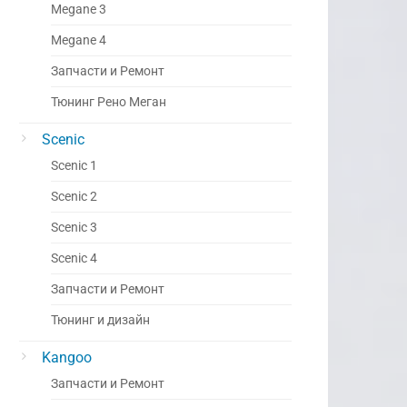
Megane 3
Megane 4
Запчасти и Ремонт
Тюнинг Рено Меган
Scenic
Scenic 1
Scenic 2
Scenic 3
Scenic 4
Запчасти и Ремонт
Тюнинг и дизайн
Kangoo
Запчасти и Ремонт