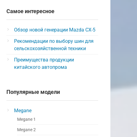
Самое интересное
Обзор новой генерации Mazda CX-5
Рекомендации по выбору шин для
сельскохозяйственной техники
Преимущества продукции
китайского автопрома
Популярные модели
Megane
Megane 1
Megane 2