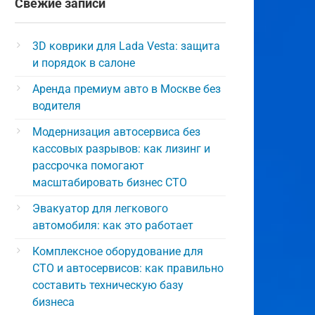
Свежие записи
3D коврики для Lada Vesta: защита
и порядок в салоне
Аренда премиум авто в Москве без
водителя
Модернизация автосервиса без
кассовых разрывов: как лизинг и
рассрочка помогают
масштабировать бизнес СТО
Эвакуатор для легкового
автомобиля: как это работает
Комплексное оборудование для
СТО и автосервисов: как правильно
составить техническую базу
бизнеса