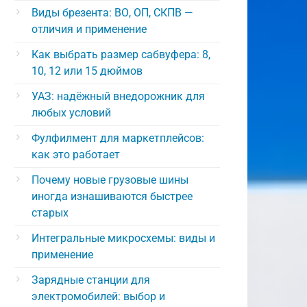
Виды брезента: ВО, ОП, СКПВ —
отличия и применение
Как выбрать размер сабвуфера: 8,
10, 12 или 15 дюймов
УАЗ: надёжный внедорожник для
любых условий
Фулфилмент для маркетплейсов:
как это работает
Почему новые грузовые шины
иногда изнашиваются быстрее
старых
Интегральные микросхемы: виды и
применение
Зарядные станции для
электромобилей: выбор и