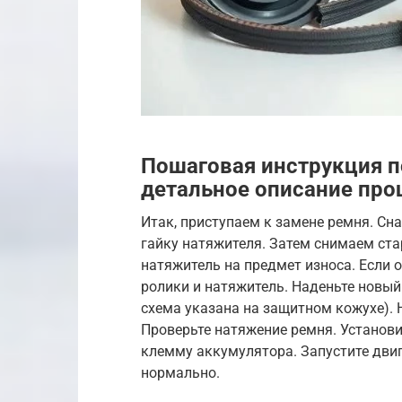
Пошаговая инструкция п
детальное описание про
Итак, приступаем к замене ремня. Сн
гайку натяжителя. Затем снимаем ста
натяжитель на предмет износа. Если 
ролики и натяжитель. Наденьте новый
схема указана на защитном кожухе). 
Проверьте натяжение ремня. Установ
клемму аккумулятора. Запустите двиг
нормально.