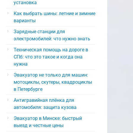
установка
Как выбрать шины: летние и зимние
варианты
Зарядные станции для
электромобилей: что нужно знать
Техническая помощь на дороге в
СПб: что это такое и когда она
нужна
Эвакуатор не только для машин:
мотоциклы, скутеры, квадроциклы
в Петербурге
Антигравийная плёнка для
автомобиля: защита кузова
Эвакуатор в Минске: быстрый
выезд и честные цены