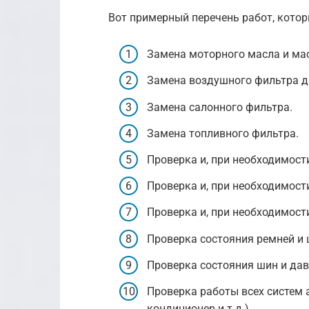
Вот примерный перечень работ, которы
Замена моторного масла и ма
Замена воздушного фильтра д
Замена салонного фильтра.
Замена топливного фильтра.
Проверка и, при необходимост
Проверка и, при необходимост
Проверка и, при необходимост
Проверка состояния ремней и 
Проверка состояния шин и дав
Проверка работы всех систем 
кондиционер и т.д.).