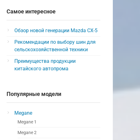
Самое интересное
Обзор новой генерации Mazda CX-5
Рекомендации по выбору шин для
сельскохозяйственной техники
Преимущества продукции
китайского автопрома
Популярные модели
Megane
Megane 1
Megane 2