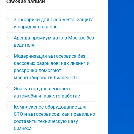
Свежие записи
3D коврики для Lada Vesta: защита
и порядок в салоне
Аренда премиум авто в Москве без
водителя
Модернизация автосервиса без
кассовых разрывов: как лизинг и
рассрочка помогают
масштабировать бизнес СТО
Эвакуатор для легкового
автомобиля: как это работает
Комплексное оборудование для
СТО и автосервисов: как правильно
составить техническую базу
бизнеса