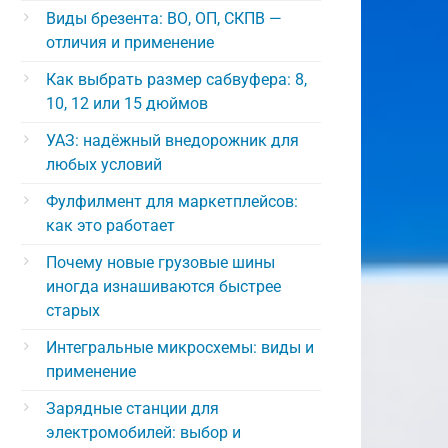
Виды брезента: ВО, ОП, СКПВ —
отличия и применение
Как выбрать размер сабвуфера: 8,
10, 12 или 15 дюймов
УАЗ: надёжный внедорожник для
любых условий
Фулфилмент для маркетплейсов:
как это работает
Почему новые грузовые шины
иногда изнашиваются быстрее
старых
Интегральные микросхемы: виды и
применение
Зарядные станции для
электромобилей: выбор и