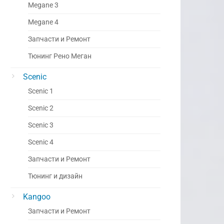
Megane 3
Megane 4
Запчасти и Ремонт
Тюнинг Рено Меган
Scenic
Scenic 1
Scenic 2
Scenic 3
Scenic 4
Запчасти и Ремонт
Тюнинг и дизайн
Kangoo
Запчасти и Ремонт