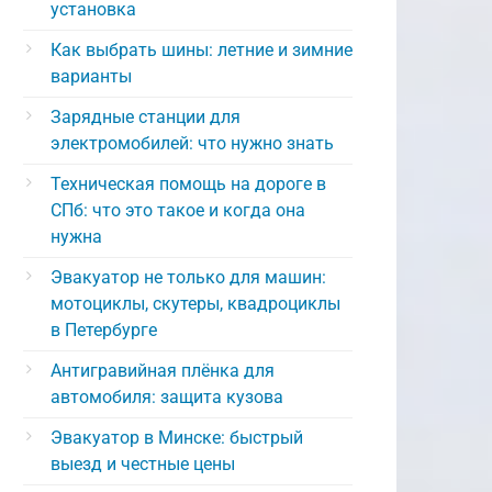
установка
Как выбрать шины: летние и зимние
варианты
Зарядные станции для
электромобилей: что нужно знать
Техническая помощь на дороге в
СПб: что это такое и когда она
нужна
Эвакуатор не только для машин:
мотоциклы, скутеры, квадроциклы
в Петербурге
Антигравийная плёнка для
автомобиля: защита кузова
Эвакуатор в Минске: быстрый
выезд и честные цены