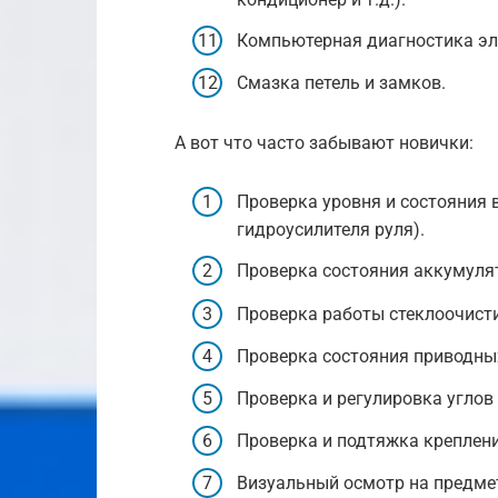
Компьютерная диагностика эл
Смазка петель и замков.
А вот что часто забывают новички:
Проверка уровня и состояния 
гидроусилителя руля).
Проверка состояния аккумулят
Проверка работы стеклоочисти
Проверка состояния приводны
Проверка и регулировка углов 
Проверка и подтяжка креплени
Визуальный осмотр на предмет