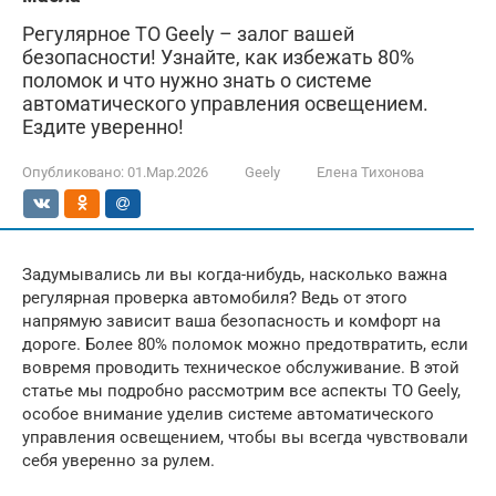
Регулярное ТО Geely – залог вашей
безопасности! Узнайте, как избежать 80%
поломок и что нужно знать о системе
автоматического управления освещением.
Ездите уверенно!
Опубликовано:
01.Мар.2026
Geely
Елена Тихонова
Задумывались ли вы когда-нибудь, насколько важна
регулярная проверка автомобиля? Ведь от этого
напрямую зависит ваша безопасность и комфорт на
дороге. Более 80% поломок можно предотвратить, если
вовремя проводить техническое обслуживание. В этой
статье мы подробно рассмотрим все аспекты ТО Geely,
особое внимание уделив системе автоматического
управления освещением, чтобы вы всегда чувствовали
себя уверенно за рулем.