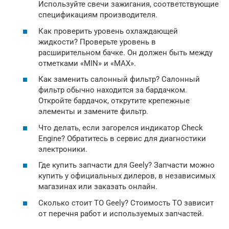
Используйте свечи зажигания, соответствующие
спецификациям производителя.
Как проверить уровень охлаждающей
жидкости? Проверьте уровень в
расширительном бачке. Он должен быть между
отметками «MIN» и «MAX».
Как заменить салонный фильтр? Салонный
фильтр обычно находится за бардачком.
Откройте бардачок, открутите крепежные
элементы и замените фильтр.
Что делать, если загорелся индикатор Check
Engine? Обратитесь в сервис для диагностики
электроники.
Где купить запчасти для Geely? Запчасти можно
купить у официальных дилеров, в независимых
магазинах или заказать онлайн.
Сколько стоит ТО Geely? Стоимость ТО зависит
от перечня работ и используемых запчастей.