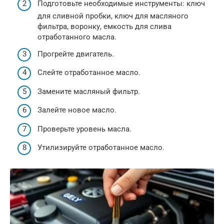
Подготовьте необходимые инструменты: ключ
для сливной пробки, ключ для масляного
фильтра, воронку, емкость для слива
отработанного масла.
Прогрейте двигатель.
Слейте отработанное масло.
Замените масляный фильтр.
Залейте новое масло.
Проверьте уровень масла.
Утилизируйте отработанное масло.