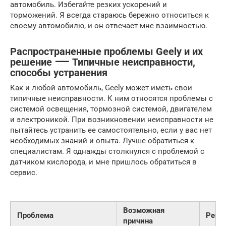
автомобиль. Избегайте резких ускорений и
торможений. Я всегда стараюсь бережно относиться к
своему автомобилю, и он отвечает мне взаимностью.
Распространенные проблемы Geely и их
решение ⸺ Типичные неисправности,
способы устранения
Как и любой автомобиль, Geely может иметь свои
типичные неисправности. К ним относятся проблемы с
системой освещения, тормозной системой, двигателем
и электроникой. При возникновении неисправности не
пытайтесь устранить ее самостоятельно, если у вас нет
необходимых знаний и опыта. Лучше обратиться к
специалистам. Я однажды столкнулся с проблемой с
датчиком кислорода, и мне пришлось обратиться в
сервис.
Возможная
Проблема
Реше
причина