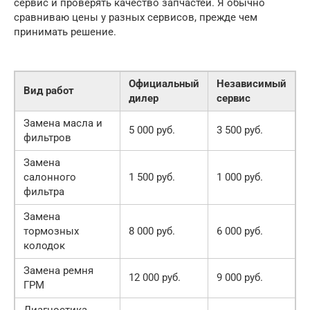
сервис и проверять качество запчастей. Я обычно
сравниваю цены у разных сервисов, прежде чем
принимать решение.
Официальный
Независимый
Вид работ
дилер
сервис
Замена масла и
5 000 руб.
3 500 руб.
фильтров
Замена
салонного
1 500 руб.
1 000 руб.
фильтра
Замена
тормозных
8 000 руб.
6 000 руб.
колодок
Замена ремня
12 000 руб.
9 000 руб.
ГРМ