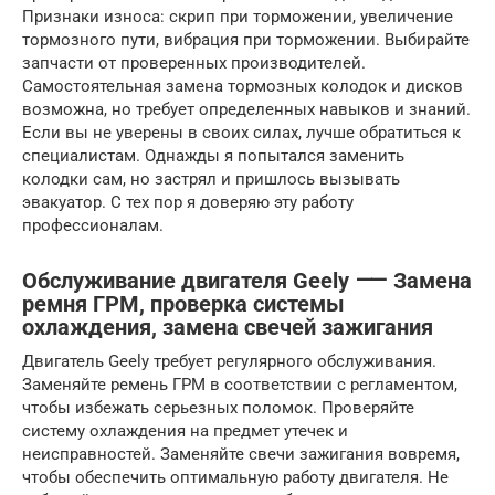
Признаки износа: скрип при торможении, увеличение
тормозного пути, вибрация при торможении. Выбирайте
запчасти от проверенных производителей.
Самостоятельная замена тормозных колодок и дисков
возможна, но требует определенных навыков и знаний.
Если вы не уверены в своих силах, лучше обратиться к
специалистам. Однажды я попытался заменить
колодки сам, но застрял и пришлось вызывать
эвакуатор. С тех пор я доверяю эту работу
профессионалам.
Обслуживание двигателя Geely ⸺ Замена
ремня ГРМ, проверка системы
охлаждения, замена свечей зажигания
Двигатель Geely требует регулярного обслуживания.
Заменяйте ремень ГРМ в соответствии с регламентом,
чтобы избежать серьезных поломок. Проверяйте
систему охлаждения на предмет утечек и
неисправностей. Заменяйте свечи зажигания вовремя,
чтобы обеспечить оптимальную работу двигателя. Не