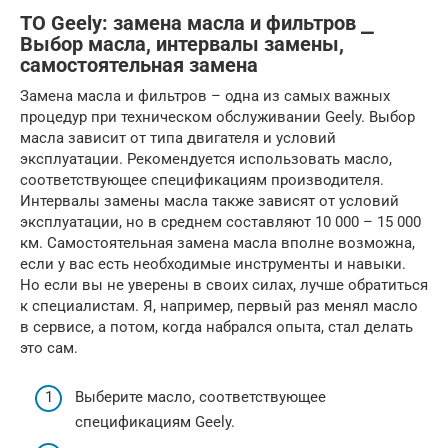
ТО Geely: замена масла и фильтров ⎯
Выбор масла, интервалы замены,
самостоятельная замена
Замена масла и фильтров – одна из самых важных
процедур при техническом обслуживании Geely. Выбор
масла зависит от типа двигателя и условий
эксплуатации. Рекомендуется использовать масло,
соответствующее спецификациям производителя.
Интервалы замены масла также зависят от условий
эксплуатации, но в среднем составляют 10 000 – 15 000
км. Самостоятельная замена масла вполне возможна,
если у вас есть необходимые инструменты и навыки.
Но если вы не уверены в своих силах, лучше обратиться
к специалистам. Я, например, первый раз менял масло
в сервисе, а потом, когда набрался опыта, стал делать
это сам.
Выберите масло, соответствующее
спецификациям Geely.