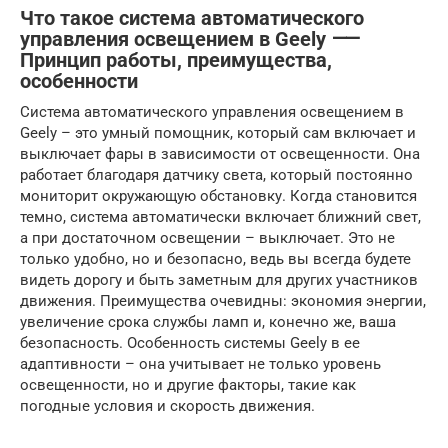
Что такое система автоматического
управления освещением в Geely ⸺
Принцип работы, преимущества,
особенности
Система автоматического управления освещением в
Geely – это умный помощник, который сам включает и
выключает фары в зависимости от освещенности. Она
работает благодаря датчику света, который постоянно
мониторит окружающую обстановку. Когда становится
темно, система автоматически включает ближний свет,
а при достаточном освещении – выключает. Это не
только удобно, но и безопасно, ведь вы всегда будете
видеть дорогу и быть заметным для других участников
движения. Преимущества очевидны: экономия энергии,
увеличение срока службы ламп и, конечно же, ваша
безопасность. Особенность системы Geely в ее
адаптивности – она учитывает не только уровень
освещенности, но и другие факторы, такие как
погодные условия и скорость движения.