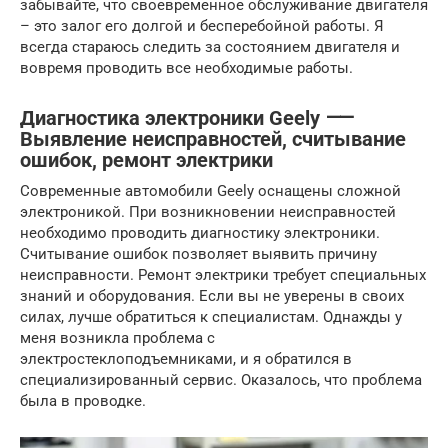
забывайте, что своевременное обслуживание двигателя
– это залог его долгой и бесперебойной работы. Я
всегда стараюсь следить за состоянием двигателя и
вовремя проводить все необходимые работы.
Диагностика электроники Geely ⸺
Выявление неисправностей, считывание
ошибок, ремонт электрики
Современные автомобили Geely оснащены сложной
электроникой. При возникновении неисправностей
необходимо проводить диагностику электроники.
Считывание ошибок позволяет выявить причину
неисправности. Ремонт электрики требует специальных
знаний и оборудования. Если вы не уверены в своих
силах, лучше обратиться к специалистам. Однажды у
меня возникла проблема с
электростеклоподъемниками, и я обратился в
специализированный сервис. Оказалось, что проблема
была в проводке.