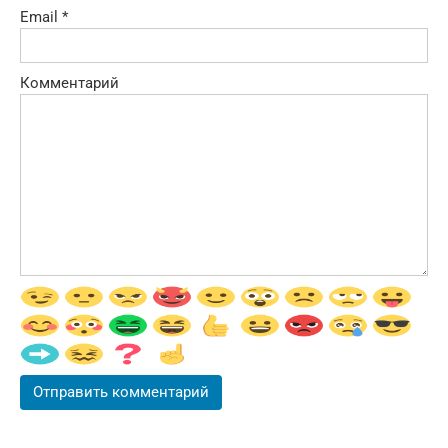
Email
*
Комментарий