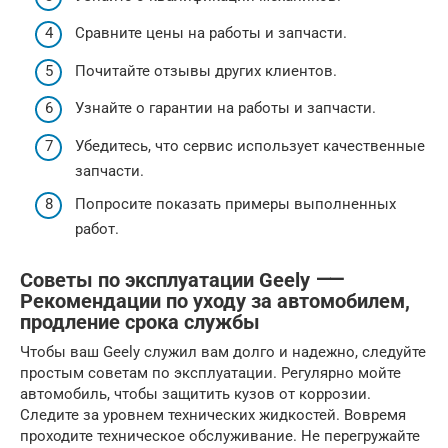
Сравните цены на работы и запчасти.
Почитайте отзывы других клиентов.
Узнайте о гарантии на работы и запчасти.
Убедитесь, что сервис использует качественные
запчасти.
Попросите показать примеры выполненных
работ.
Советы по эксплуатации Geely ⸺
Рекомендации по уходу за автомобилем,
продление срока службы
Чтобы ваш Geely служил вам долго и надежно, следуйте
простым советам по эксплуатации. Регулярно мойте
автомобиль, чтобы защитить кузов от коррозии.
Следите за уровнем технических жидкостей. Вовремя
проходите техническое обслуживание. Не перегружайте