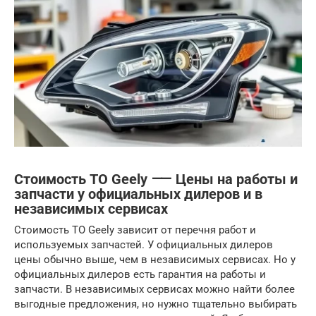
Стоимость ТО Geely ⸺ Цены на работы и
запчасти у официальных дилеров и в
независимых сервисах
Стоимость ТО Geely зависит от перечня работ и
используемых запчастей. У официальных дилеров
цены обычно выше, чем в независимых сервисах. Но у
официальных дилеров есть гарантия на работы и
запчасти. В независимых сервисах можно найти более
выгодные предложения, но нужно тщательно выбирать