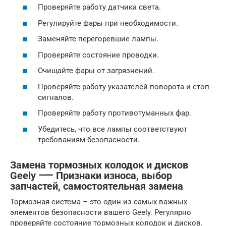
Проверяйте работу датчика света.
Регулируйте фары при необходимости.
Заменяйте перегоревшие лампы.
Проверяйте состояние проводки.
Очищайте фары от загрязнений.
Проверяйте работу указателей поворота и стоп-
сигналов.
Проверяйте работу противотуманных фар.
Убедитесь, что все лампы соответствуют
требованиям безопасности.
Замена тормозных колодок и дисков
Geely ⸺ Признаки износа, выбор
запчастей, самостоятельная замена
Тормозная система – это один из самых важных
элементов безопасности вашего Geely. Регулярно
проверяйте состояние тормозных колодок и дисков.