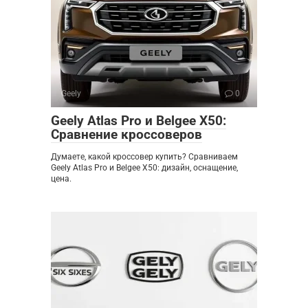
Geely
0
Geely Atlas Pro и Belgee X50:
Сравнение кроссоверов
Думаете, какой кроссовер купить? Сравниваем
Geely Atlas Pro и Belgee X50: дизайн, оснащение,
цена.