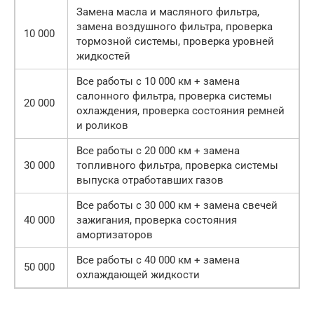
Замена масла и масляного фильтра,
замена воздушного фильтра, проверка
10 000
тормозной системы, проверка уровней
жидкостей
Все работы с 10 000 км + замена
салонного фильтра, проверка системы
20 000
охлаждения, проверка состояния ремней
и роликов
Все работы с 20 000 км + замена
30 000
топливного фильтра, проверка системы
выпуска отработавших газов
Все работы с 30 000 км + замена свечей
40 000
зажигания, проверка состояния
амортизаторов
Все работы с 40 000 км + замена
50 000
охлаждающей жидкости