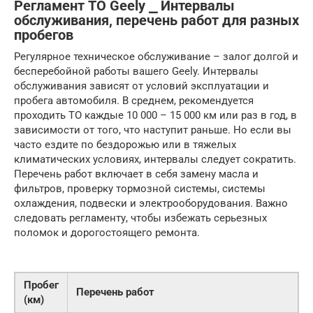
Регламент ТО Geely ⎯ Интервалы
обслуживания, перечень работ для разных
пробегов
Регулярное техническое обслуживание – залог долгой и
бесперебойной работы вашего Geely. Интервалы
обслуживания зависят от условий эксплуатации и
пробега автомобиля. В среднем, рекомендуется
проходить ТО каждые 10 000 – 15 000 км или раз в год, в
зависимости от того, что наступит раньше. Но если вы
часто ездите по бездорожью или в тяжелых
климатических условиях, интервалы следует сократить.
Перечень работ включает в себя замену масла и
фильтров, проверку тормозной системы, системы
охлаждения, подвески и электрооборудования. Важно
следовать регламенту, чтобы избежать серьезных
поломок и дорогостоящего ремонта.
Пробег
Перечень работ
(км)