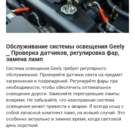
Обслуживание системы освещения Geely
⎯ Проверка датчиков, регулировка фар,
замена ламп
Система освещения Geely требует регулярного
обслуживания. Проверяйте датчики света на предмет
загрязнения и повреждений. Регулируйте фары при
необходимости, чтобы обеспечить оптимальное
освещение дороги. Заменяйте перегоревшие лампы
вовремя. Не забывайте, что неисправная система
освещения может привести к аварии. Я всегда ношу с
собой запасной комплект ламп, на всякий случай. Это
особенно актуально в зимнее время, когда световой
день короткий.