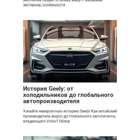
экстерьер, особенности
Geely
0
История Geely: от
холодильников до глобального
автопроизводителя
Узнайте невероятную историю Geely! Как китайский
производитель вырос до глобального автогиганта,
владеющего Volvo? Обзор