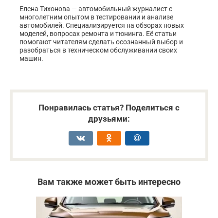
Елена Тихонова — автомобильный журналист с
многолетним опытом в тестировании и анализе
автомобилей. Специализируется на обзорах новых
моделей, вопросах ремонта и тюнинга. Её статьи
помогают читателям сделать осознанный выбор и
разобраться в техническом обслуживании своих
машин.
Понравилась статья? Поделиться с
друзьями:
Вам также может быть интересно