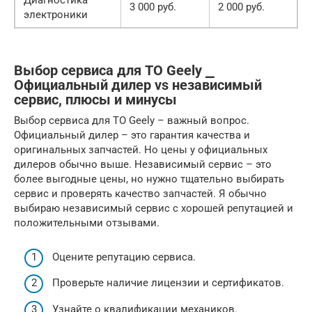
Диагностика
3 000 руб.
2 000 руб.
электроники
Выбор сервиса для ТО Geely ⎯
Официальный дилер vs независимый
сервис, плюсы и минусы
Выбор сервиса для ТО Geely – важный вопрос.
Официальный дилер – это гарантия качества и
оригинальных запчастей. Но цены у официальных
дилеров обычно выше. Независимый сервис – это
более выгодные цены, но нужно тщательно выбирать
сервис и проверять качество запчастей. Я обычно
выбираю независимый сервис с хорошей репутацией и
положительными отзывами.
Оцените репутацию сервиса.
Проверьте наличие лицензии и сертификатов.
Узнайте о квалификации механиков.