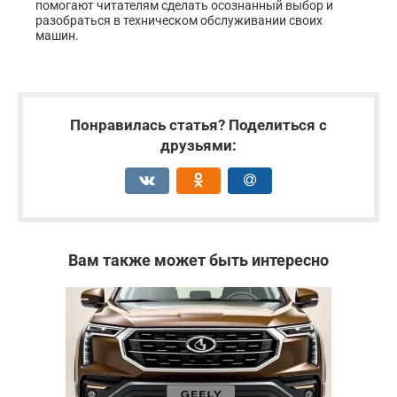
помогают читателям сделать осознанный выбор и
разобраться в техническом обслуживании своих
машин.
Понравилась статья? Поделиться с
друзьями:
Вам также может быть интересно