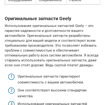
Оригинальные запчасти Geely
Использование оригинальных запчастей Geely – это
гарантия надежности и долговечности вашего
автомобиля. Оригинальные запчасти разработаны
специально для вашей модели и соответствуют всем
требованиям производителя. Это позволяет избежать
проблем с совместимостью и обеспечивает
оптимальную работу всех систем автомобиля. Я всегда
стараюсь использовать оригинальные запчасти, даже
если они стоят дороже. Ведь скупой платит дважды.
Оригинальные запчасти гарантируют
совместимость с вашим автомобилем.
Они соответствуют высоким стандартам
качества.
Использование оригинальных запчастей