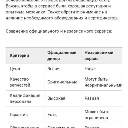
Важно, чтобы в сервисе была хорошая репутация и
опытные механики. Также обратите внимание на
наличие необходимого оборудования и сертификатов.
Сравнение официального и независимого сервиса:
Официальный
Независимый
Критерий
дилер
сервис
Цена
Выше
Ниже
Качество
Могут быть
Оригинальные
запчастей
неоригинальными
Квалификация
Высокая
Разная
персонала
Может быть
Гарантия
Есть
ограничена
Оборудование
Современное
Разное