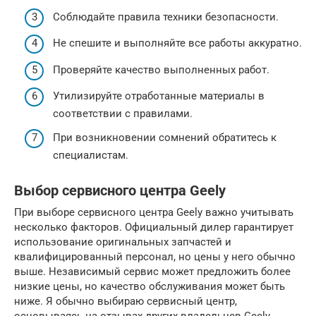
Соблюдайте правила техники безопасности.
Не спешите и выполняйте все работы аккуратно.
Проверяйте качество выполненных работ.
Утилизируйте отработанные материалы в
соответствии с правилами.
При возникновении сомнений обратитесь к
специалистам.
Выбор сервисного центра Geely
При выборе сервисного центра Geely важно учитывать
несколько факторов. Официальный дилер гарантирует
использование оригинальных запчастей и
квалифицированный персонал, но цены у него обычно
выше. Независимый сервис может предложить более
низкие цены, но качество обслуживания может быть
ниже. Я обычно выбираю сервисный центр,
основываясь на отзывах других владельцев Geely.