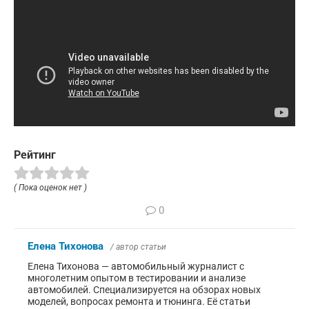
Рейтинг
( Пока оценок нет )
0
Елена Тихонова
/ автор статьи
Елена Тихонова — автомобильный журналист с
многолетним опытом в тестировании и анализе
автомобилей. Специализируется на обзорах новых
моделей, вопросах ремонта и тюнинга. Её статьи