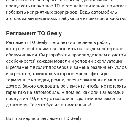
пропускать плановые ТО, и это действительно помогает
избежать неприятных сюрпризов. Ведь автомобиль –
это сложный механизм, требующий внимания и заботы.
Регламент ТО Geely
Регламент ТО Geely – это четкий перечень работ,
которые необходимо выполнять на каждом интервале
обслуживания. Он разработан производителем с учетом
особенностей каждой модели и условий эксплуатации.
В регламент входит проверка и замена различных узлов
и агрегатов, таких как моторное масло, фильтры,
тормозные колодки, ремни, свечи зажигания и многое
другое. Важно следовать регламенту, чтобы не потерять
гарантию на автомобиль. Я помню, как один знакомый
пропустил ТО, и ему отказали в гарантийном ремонте
двигателя. Так что будьте внимательны!
Вот примерный регламент ТО Geely: