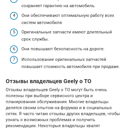
сохраняет гарантию на автомобиль.
Они обеспечивают оптимальную работу всех
систем автомобиля.
Оригинальные запчасти имеют длительный
срок службы.
Они повышают безопасность на дороге.
Использование оригинальных запчастей
повышает стоимость автомобиля при продаже.
Отзывы владельцев Geely о ТО
Отзывы владельцев Geely о ТО могут быть очень
полезны при выборе сервисного центра и
планировании обслуживания. Многие владельцы
делятся своим опытом на форумах и в социальных
сетях. Я часто читаю отзывы других владельцев, чтобы
узнать о возможных проблемах и получить
рекомендации. Некоторые владельцы хвалят