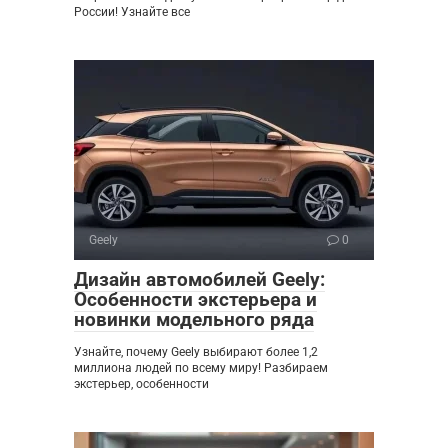
России! Узнайте все
Geely
0
Дизайн автомобилей Geely:
Особенности экстерьера и
новинки модельного ряда
Узнайте, почему Geely выбирают более 1,2
миллиона людей по всему миру! Разбираем
экстерьер, особенности