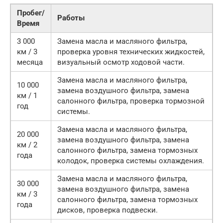
Пробег/
Работы
Время
3 000
Замена масла и масляного фильтра,
км / 3
проверка уровня технических жидкостей,
месяца
визуальный осмотр ходовой части.
Замена масла и масляного фильтра,
10 000
замена воздушного фильтра, замена
км / 1
салонного фильтра, проверка тормозной
год
системы.
Замена масла и масляного фильтра,
20 000
замена воздушного фильтра, замена
км / 2
салонного фильтра, замена тормозных
года
колодок, проверка системы охлаждения.
Замена масла и масляного фильтра,
30 000
замена воздушного фильтра, замена
км / 3
салонного фильтра, замена тормозных
года
дисков, проверка подвески.