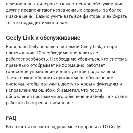
официальных дилеров за качественное обслуживание,
другие предпочитают независимые сервисы за более
низкие цены. Важно учитывать все факторы и выбирать
то, что подходит именно вам.
Geely Link и обслуживание
Если ваш Geely оснащен системой Geely Link, то при
прохождении ТО необходимо проверить ее
работоспособность. Необходимо убедиться, что система
правильно отображает информацию, работает
голосовое управление и все функции подключены.
Также важно обновить программное обеспечение
системы, чтобы получить доступ к новым функциям и
исправлениям ошибок. Я заметил, что после
обновления программного обеспечения Geely Link стала
работать быстрее и стабильнее.
FAQ
Вот ответы на часто задаваемые вопросы о ТО Geely: