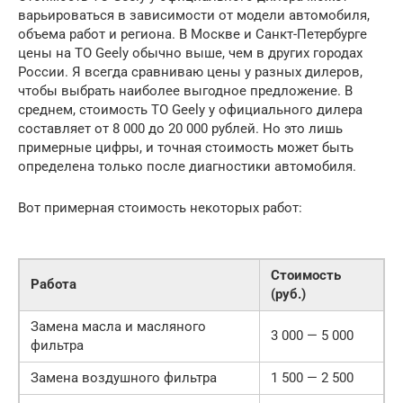
варьироваться в зависимости от модели автомобиля,
объема работ и региона. В Москве и Санкт-Петербурге
цены на ТО Geely обычно выше, чем в других городах
России. Я всегда сравниваю цены у разных дилеров,
чтобы выбрать наиболее выгодное предложение. В
среднем, стоимость ТО Geely у официального дилера
составляет от 8 000 до 20 000 рублей. Но это лишь
примерные цифры, и точная стоимость может быть
определена только после диагностики автомобиля.
Вот примерная стоимость некоторых работ:
Стоимость
Работа
(руб.)
Замена масла и масляного
3 000 — 5 000
фильтра
Замена воздушного фильтра
1 500 — 2 500