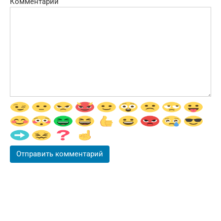
Комментарий