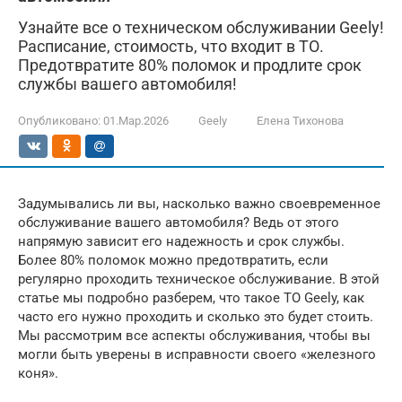
Узнайте все о техническом обслуживании Geely!
Расписание, стоимость, что входит в ТО.
Предотвратите 80% поломок и продлите срок
службы вашего автомобиля!
Опубликовано:
01.Мар.2026
Geely
Елена Тихонова
Задумывались ли вы, насколько важно своевременное
обслуживание вашего автомобиля? Ведь от этого
напрямую зависит его надежность и срок службы.
Более 80% поломок можно предотвратить, если
регулярно проходить техническое обслуживание. В этой
статье мы подробно разберем, что такое ТО Geely, как
часто его нужно проходить и сколько это будет стоить.
Мы рассмотрим все аспекты обслуживания, чтобы вы
могли быть уверены в исправности своего «железного
коня».