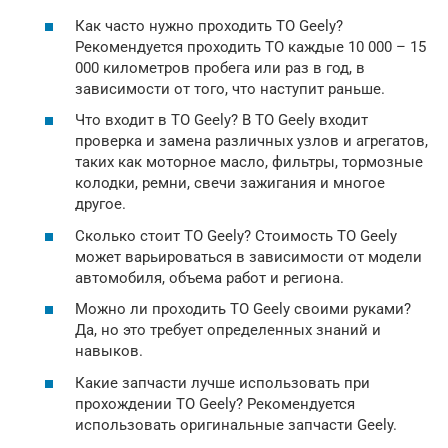
Как часто нужно проходить ТО Geely?
Рекомендуется проходить ТО каждые 10 000 – 15
000 километров пробега или раз в год, в
зависимости от того, что наступит раньше.
Что входит в ТО Geely? В ТО Geely входит
проверка и замена различных узлов и агрегатов,
таких как моторное масло, фильтры, тормозные
колодки, ремни, свечи зажигания и многое
другое.
Сколько стоит ТО Geely? Стоимость ТО Geely
может варьироваться в зависимости от модели
автомобиля, объема работ и региона.
Можно ли проходить ТО Geely своими руками?
Да, но это требует определенных знаний и
навыков.
Какие запчасти лучше использовать при
прохождении ТО Geely? Рекомендуется
использовать оригинальные запчасти Geely.