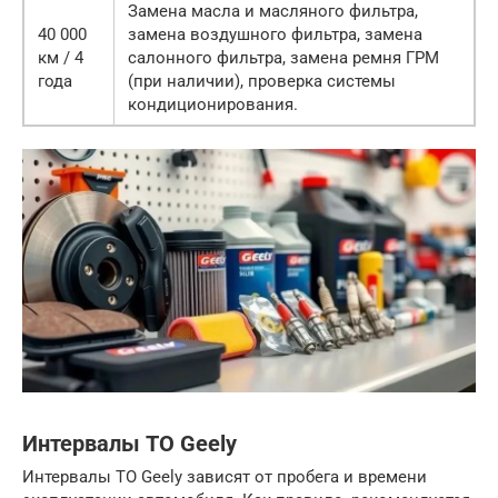
Замена масла и масляного фильтра,
40 000
замена воздушного фильтра, замена
км / 4
салонного фильтра, замена ремня ГРМ
года
(при наличии), проверка системы
кондиционирования.
Интервалы ТО Geely
Интервалы ТО Geely зависят от пробега и времени