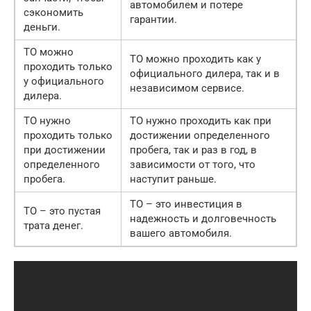
автомобилем и потере
сэкономить
гарантии.
деньги.
ТО можно
ТО можно проходить как у
проходить только
официального дилера, так и в
у официального
независимом сервисе.
дилера.
ТО нужно
ТО нужно проходить как при
проходить только
достижении определенного
при достижении
пробега, так и раз в год, в
определенного
зависимости от того, что
пробега.
наступит раньше.
ТО – это инвестиция в
ТО – это пустая
надежность и долговечность
трата денег.
вашего автомобиля.