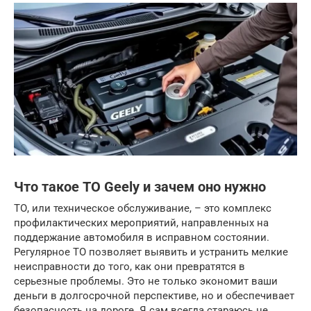
Что такое ТО Geely и зачем оно нужно
ТО, или техническое обслуживание, – это комплекс
профилактических мероприятий, направленных на
поддержание автомобиля в исправном состоянии.
Регулярное ТО позволяет выявить и устранить мелкие
неисправности до того, как они превратятся в
серьезные проблемы. Это не только экономит ваши
деньги в долгосрочной перспективе, но и обеспечивает
безопасность на дороге. Я сам всегда стараюсь не