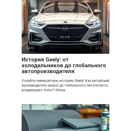
Geely
0
История Geely: от
холодильников до глобального
автопроизводителя
Узнайте невероятную историю Geely! Как китайский
производитель вырос до глобального автогиганта,
владеющего Volvo? Обзор