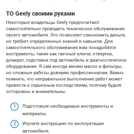
ТО Geely своими руками
Некоторые владельцы Geely предпочитают
самостоятельно проводить техническое обслуживание
своего автомобиля. Это позволяет сэкономить деньги,
но требует определенных знаний и навыков. Для
самостоятельного обслуживания вам понадобятся
инструменты, такие как гаечные ключи, отвертки,
домкрат, подставки под автомобиль и диагностическое
оборудование. Я сам иногда меняю масло и фильтры,
но сложные работы доверяю профессионалам. Важно
помнить, что неправильное выполнение работ может
привести к серьезным последствиям, поэтому будьте
осторожны и внимательны.
Подготовьте необходимые инструменты и
материалы.
Изучите инструкцию по эксплуатации
автомобиля.