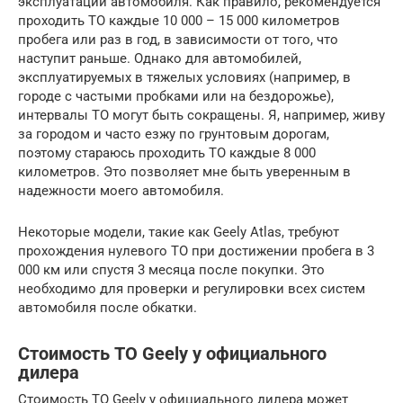
эксплуатации автомобиля. Как правило, рекомендуется
проходить ТО каждые 10 000 – 15 000 километров
пробега или раз в год, в зависимости от того, что
наступит раньше. Однако для автомобилей,
эксплуатируемых в тяжелых условиях (например, в
городе с частыми пробками или на бездорожье),
интервалы ТО могут быть сокращены. Я, например, живу
за городом и часто езжу по грунтовым дорогам,
поэтому стараюсь проходить ТО каждые 8 000
километров. Это позволяет мне быть уверенным в
надежности моего автомобиля.
Некоторые модели, такие как Geely Atlas, требуют
прохождения нулевого ТО при достижении пробега в 3
000 км или спустя 3 месяца после покупки. Это
необходимо для проверки и регулировки всех систем
автомобиля после обкатки.
Стоимость ТО Geely у официального
дилера
Стоимость ТО Geely у официального дилера может