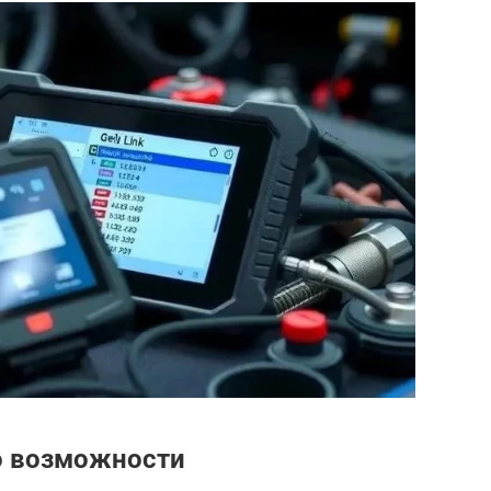
го возможности