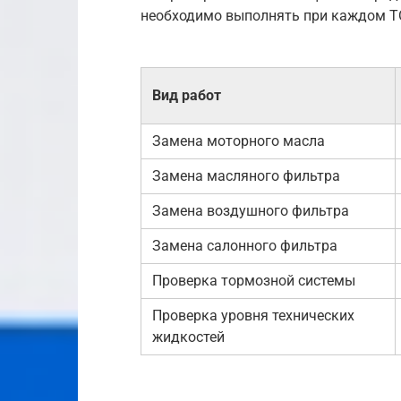
необходимо выполнять при каждом Т
Вид работ
Замена моторного масла
Замена масляного фильтра
Замена воздушного фильтра
Замена салонного фильтра
Проверка тормозной системы
Проверка уровня технических
жидкостей