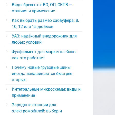
Виды брезента: ВО, ОП, СКПВ —
отличия и применение
Как выбрать размер сабвуфера: 8,
10, 12 или 15 дюймов
УАЗ: надёжный внедорожник для
любых условий
Фулфилмент для маркетплейсов:
как это работает
Почему новые грузовые шины
иногда изнашиваются быстрее
старых
Интегральные микросхемы: виды и
применение
Зарядные станции для
электромобилей: выбор и