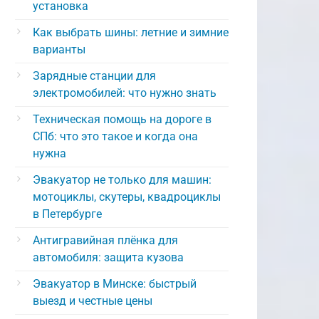
установка
Как выбрать шины: летние и зимние
варианты
Зарядные станции для
электромобилей: что нужно знать
Техническая помощь на дороге в
СПб: что это такое и когда она
нужна
Эвакуатор не только для машин:
мотоциклы, скутеры, квадроциклы
в Петербурге
Антигравийная плёнка для
автомобиля: защита кузова
Эвакуатор в Минске: быстрый
выезд и честные цены