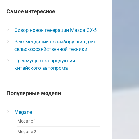
Самое интересное
Обзор новой генерации Mazda CX-5
Рекомендации по выбору шин для
сельскохозяйственной техники
Преимущества продукции
китайского автопрома
Популярные модели
Megane
Megane 1
Megane 2