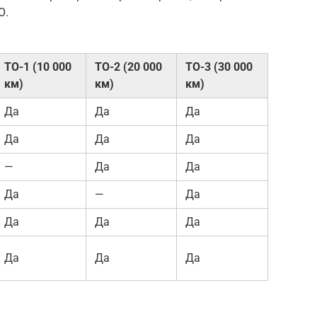
О.
ТО-1 (10 000
ТО-2 (20 000
ТО-3 (30 000
км)
км)
км)
Да
Да
Да
Да
Да
Да
—
Да
Да
Да
—
Да
Да
Да
Да
Да
Да
Да