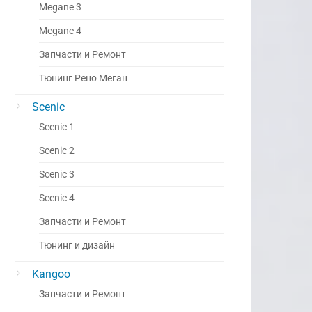
Megane 3
Megane 4
Запчасти и Ремонт
Тюнинг Рено Меган
Scenic
Scenic 1
Scenic 2
Scenic 3
Scenic 4
Запчасти и Ремонт
Тюнинг и дизайн
Kangoo
Запчасти и Ремонт