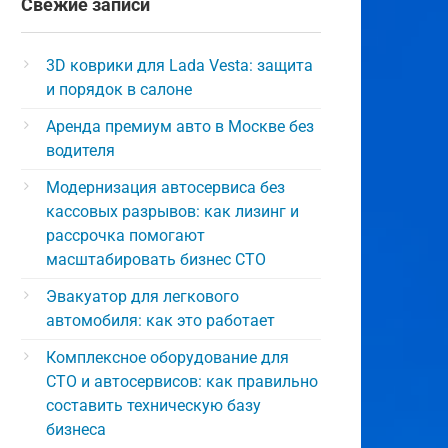
Свежие записи
3D коврики для Lada Vesta: защита
и порядок в салоне
Аренда премиум авто в Москве без
водителя
Модернизация автосервиса без
кассовых разрывов: как лизинг и
рассрочка помогают
масштабировать бизнес СТО
Эвакуатор для легкового
автомобиля: как это работает
Комплексное оборудование для
СТО и автосервисов: как правильно
составить техническую базу
бизнеса