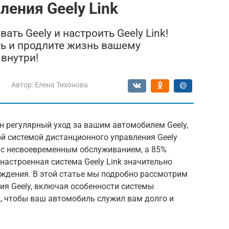
ления Geely Link
ать Geely и настроить Geely Link!
ь и продлите жизнь вашему
внутри!
Автор:
Елена Тихонова
н регулярный уход за вашим автомобилем Geely,
й системой дистанционного управления Geely
ы с несвоевременным обслуживанием, а 85%
настроенная система Geely Link значительно
ждения. В этой статье мы подробно рассмотрим
ия Geely, включая особенности системы
k, чтобы ваш автомобиль служил вам долго и