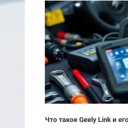
Что такое Geely Link и е