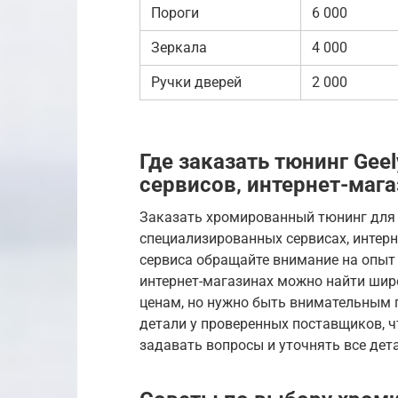
Пороги
6 000
Зеркала
4 000
Ручки дверей
2 000
Где заказать тюнинг Geel
сервисов‚ интернет-маг
Заказать хромированный тюнинг для 
специализированных сервисах, интерн
сервиса обращайте внимание на опыт 
интернет-магазинах можно найти шир
ценам, но нужно быть внимательным 
детали у проверенных поставщиков, ч
задавать вопросы и уточнять все дет