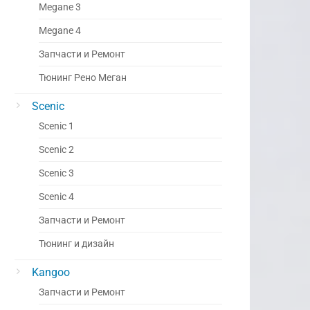
Megane 3
Megane 4
Запчасти и Ремонт
Тюнинг Рено Меган
Scenic
Scenic 1
Scenic 2
Scenic 3
Scenic 4
Запчасти и Ремонт
Тюнинг и дизайн
Kangoo
Запчасти и Ремонт