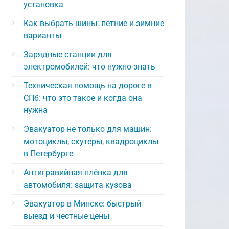
установка
Как выбрать шины: летние и зимние
варианты
Зарядные станции для
электромобилей: что нужно знать
Техническая помощь на дороге в
СПб: что это такое и когда она
нужна
Эвакуатор не только для машин:
мотоциклы, скутеры, квадроциклы
в Петербурге
Антигравийная плёнка для
автомобиля: защита кузова
Эвакуатор в Минске: быстрый
выезд и честные цены