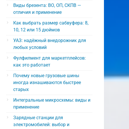
Виды брезента: ВО, ОП, СКПВ —
отличия и применение
Как выбрать размер сабвуфера: 8,
10, 12 или 15 дюймов
УАЗ: надёжный внедорожник для
любых условий
Фулфилмент для маркетплейсов:
как это работает
Почему новые грузовые шины
иногда изнашиваются быстрее
старых
Интегральные микросхемы: виды и
применение
Зарядные станции для
электромобилей: выбор и