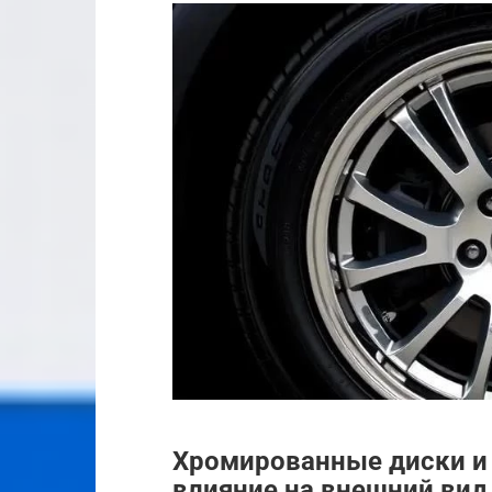
Хромированные диски и 
влияние на внешний вид