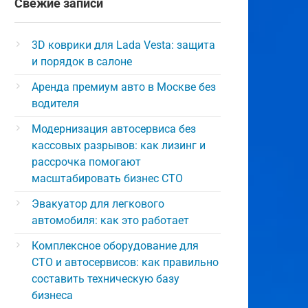
Свежие записи
3D коврики для Lada Vesta: защита
и порядок в салоне
Аренда премиум авто в Москве без
водителя
Модернизация автосервиса без
кассовых разрывов: как лизинг и
рассрочка помогают
масштабировать бизнес СТО
Эвакуатор для легкового
автомобиля: как это работает
Комплексное оборудование для
СТО и автосервисов: как правильно
составить техническую базу
бизнеса