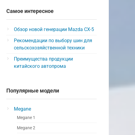
Самое интересное
Обзор новой генерации Mazda CX-5
Рекомендации по выбору шин для
сельскохозяйственной техники
Преимущества продукции
китайского автопрома
Популярные модели
Megane
Megane 1
Megane 2