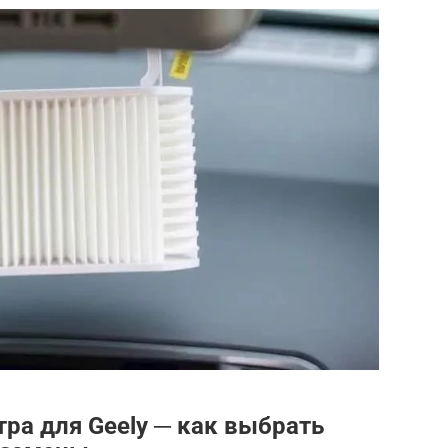
ра для Geely ─ как выбрать