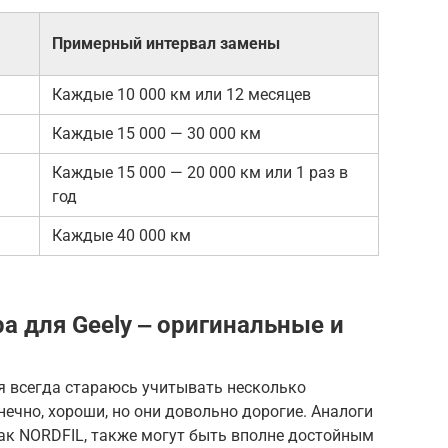
Примерный интервал замены
Каждые 10 000 км или 12 месяцев
Каждые 15 000 — 30 000 км
Каждые 15 000 — 20 000 км или 1 раз в
год
Каждые 40 000 км
а для Geely ‒ оригинальные и
я всегда стараюсь учитывать несколько
ечно, хороши, но они довольно дорогие. Аналоги
как NORDFIL, также могут быть вполне достойным