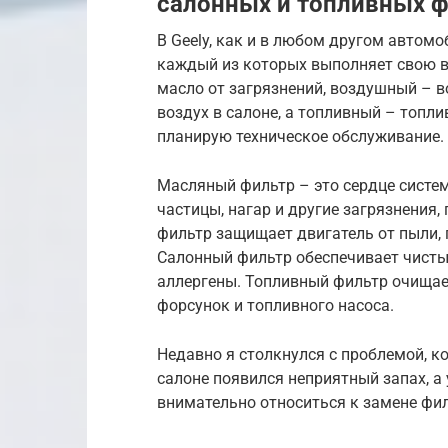
салонных и топливных 
В Geely, как и в любом другом автомо
каждый из которых выполняет свою 
масло от загрязнений, воздушный – в
воздух в салоне, а топливный – топли
планирую техническое обслуживание.
Масляный фильтр – это сердце систе
частицы, нагар и другие загрязнения
фильтр защищает двигатель от пыли, 
Салонный фильтр обеспечивает чистый
аллергены. Топливный фильтр очищае
форсунок и топливного насоса.
Недавно я столкнулся с проблемой, к
салоне появился неприятный запах, а 
внимательно относиться к замене фи