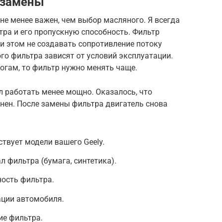
 замены
не менее важен, чем выбор масляного. Я всегда
ра и его пропускную способность. Фильтр
и этом не создавать сопротивление потоку
о фильтра зависят от условий эксплуатации.
огам, то фильтр нужно менять чаще.
л работать менее мощно. Оказалось, что
нен. После замены фильтра двигатель снова
ствует модели вашего Geely.
 фильтра (бумага, синтетика).
ость фильтра.
ации автомобиля.
ие фильтра.