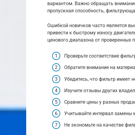
вариантом. Важно обращать внимание
пропускная способность, фильтрующа
Ошибкой новичков часто является вы
привести к быстрому износу двигате
ценового диапазона от проверенных п
Проверьте соответствие фильт
Обратите внимание на матери
Убедитесь, что фильтр имеет 
Изучите отзывы других владель
Сравните цены у разных прода
Учитывайте интервал замены 
Не экономьте на качестве фил