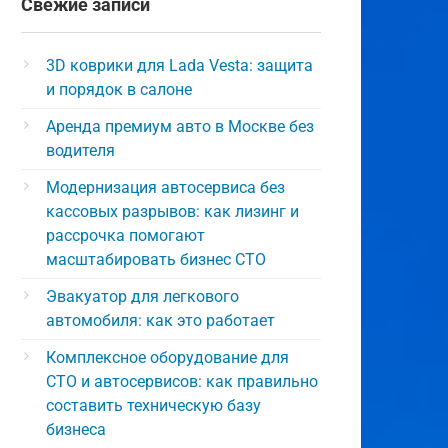
Свежие записи
3D коврики для Lada Vesta: защита
и порядок в салоне
Аренда премиум авто в Москве без
водителя
Модернизация автосервиса без
кассовых разрывов: как лизинг и
рассрочка помогают
масштабировать бизнес СТО
Эвакуатор для легкового
автомобиля: как это работает
Комплексное оборудование для
СТО и автосервисов: как правильно
составить техническую базу
бизнеса