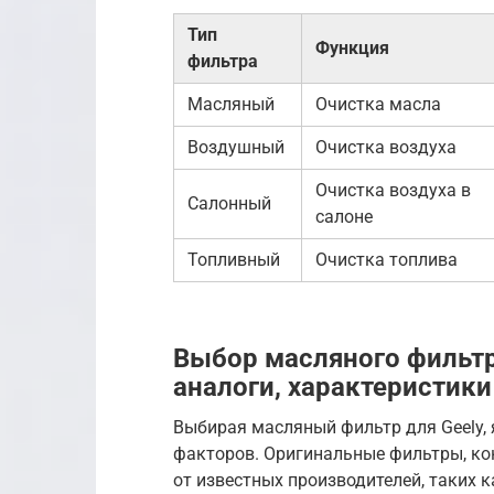
Тип
Функция
фильтра
Масляный
Очистка масла
Воздушный
Очистка воздуха
Очистка воздуха в
Салонный
салоне
Топливный
Очистка топлива
Выбор масляного фильтр
аналоги, характеристики
Выбирая масляный фильтр для Geely, 
факторов. Оригинальные фильтры, кон
от известных производителей, таких 