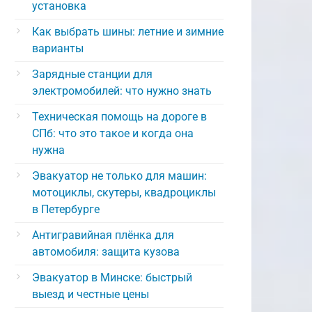
установка
Как выбрать шины: летние и зимние
варианты
Зарядные станции для
электромобилей: что нужно знать
Техническая помощь на дороге в
СПб: что это такое и когда она
нужна
Эвакуатор не только для машин:
мотоциклы, скутеры, квадроциклы
в Петербурге
Антигравийная плёнка для
автомобиля: защита кузова
Эвакуатор в Минске: быстрый
выезд и честные цены