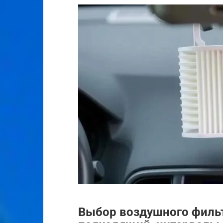
Выбор воздушного фильт