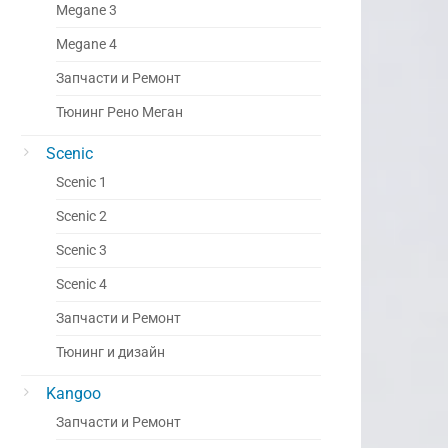
Megane 3
Megane 4
Запчасти и Ремонт
Тюнинг Рено Меган
Scenic
Scenic 1
Scenic 2
Scenic 3
Scenic 4
Запчасти и Ремонт
Тюнинг и дизайн
Kangoo
Запчасти и Ремонт