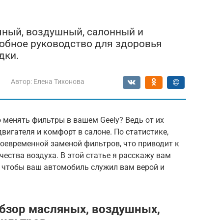
ляный, воздушный, салонный и
обное руководство для здоровья
дки.
Автор:
Елена Тихонова
 менять фильтры в вашем Geely? Ведь от их
вигателя и комфорт в салоне. По статистике,
оевременной заменой фильтров, что приводит к
ства воздуха. В этой статье я расскажу вам
y, чтобы ваш автомобиль служил вам верой и
обзор масляных, воздушных,