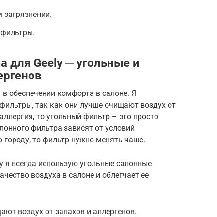
 загрязнении.
 фильтры.
 для Geely ─ угольные и
ергенов
в обеспечении комфорта в салоне. Я
фильтры, так как они лучше очищают воздух от
 аллергия, то угольный фильтр – это просто
лонного фильтра зависят от условий
о городу, то фильтр нужно менять чаще.
у я всегда использую угольные салонные
чество воздуха в салоне и облегчает ее
ют воздух от запахов и аллергенов.