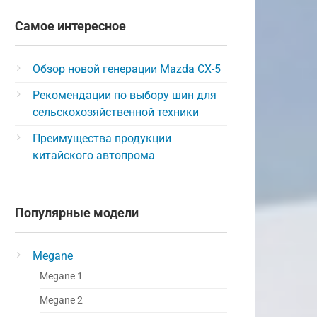
Самое интересное
Обзор новой генерации Mazda CX-5
Рекомендации по выбору шин для
сельскохозяйственной техники
Преимущества продукции
китайского автопрома
Популярные модели
Megane
Megane 1
Megane 2