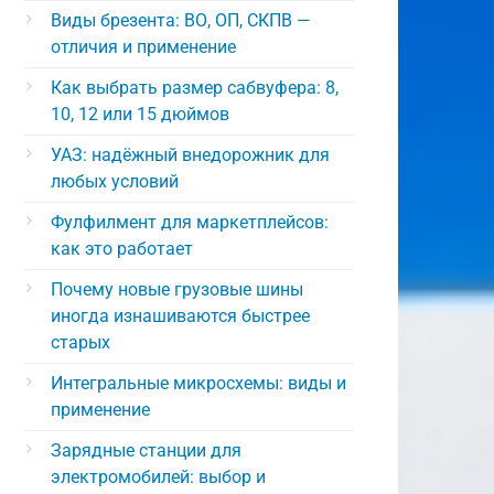
Виды брезента: ВО, ОП, СКПВ —
отличия и применение
Как выбрать размер сабвуфера: 8,
10, 12 или 15 дюймов
УАЗ: надёжный внедорожник для
любых условий
Фулфилмент для маркетплейсов:
как это работает
Почему новые грузовые шины
иногда изнашиваются быстрее
старых
Интегральные микросхемы: виды и
применение
Зарядные станции для
электромобилей: выбор и