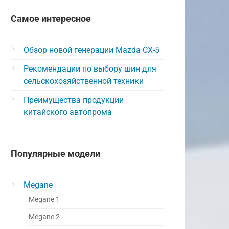
Самое интересное
Обзор новой генерации Mazda CX-5
Рекомендации по выбору шин для
сельскохозяйственной техники
Преимущества продукции
китайского автопрома
Популярные модели
Megane
Megane 1
Megane 2