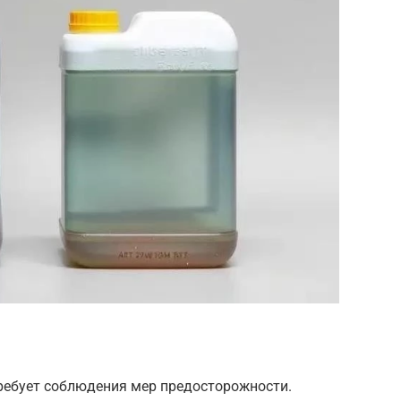
ребует соблюдения мер предосторожности.