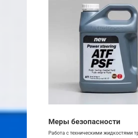
Меры безопасности
Работа с техническими жидкостями т