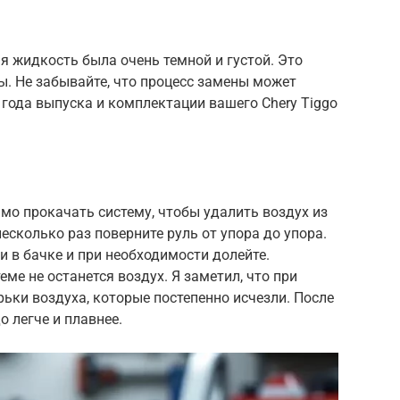
я жидкость была очень темной и густой. Это
. Не забывайте, что процесс замены может
 года выпуска и комплектации вашего Chery Tiggo
мо прокачать систему, чтобы удалить воздух из
несколько раз поверните руль от упора до упора.
и в бачке и при необходимости долейте.
еме не останется воздух. Я заметил, что при
ьки воздуха, которые постепенно исчезли. После
 легче и плавнее.