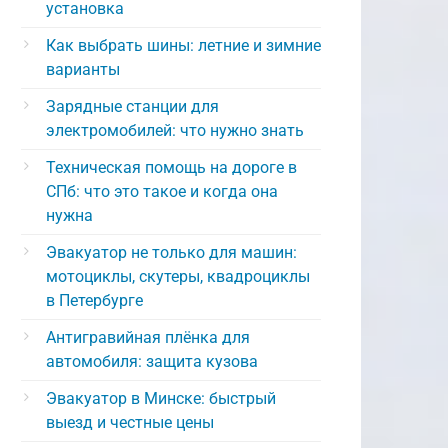
установка
Как выбрать шины: летние и зимние
варианты
Зарядные станции для
электромобилей: что нужно знать
Техническая помощь на дороге в
СПб: что это такое и когда она
нужна
Эвакуатор не только для машин:
мотоциклы, скутеры, квадроциклы
в Петербурге
Антигравийная плёнка для
автомобиля: защита кузова
Эвакуатор в Минске: быстрый
выезд и честные цены