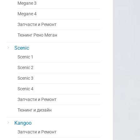
Megane 3
Megane 4
Запчасти и Ремонт
Тюнинг Рено Меган
Scenic
Scenic 1
Scenic 2
Scenic 3
Scenic 4
Запчасти и Ремонт
Тюнинг и дизайн
Kangoo
Запчасти и Ремонт