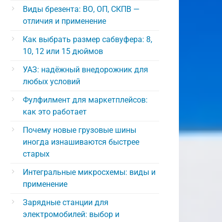
Виды брезента: ВО, ОП, СКПВ —
отличия и применение
Как выбрать размер сабвуфера: 8,
10, 12 или 15 дюймов
УАЗ: надёжный внедорожник для
любых условий
Фулфилмент для маркетплейсов:
как это работает
Почему новые грузовые шины
иногда изнашиваются быстрее
старых
Интегральные микросхемы: виды и
применение
Зарядные станции для
электромобилей: выбор и