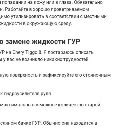
попадании на кожу или в глаза. Обязательно
ки. Работайте в хорошо проветриваемом
имо утилизировать в соответствии с местными
 жидкости в окружающую среду.
о замене жидкости ГУР
Р на Chery Tiggo 8. Я постараюсь описать
 у вас не возникло никаких трудностей.
ную поверхность и зафиксируйте его стояночным
к гидроусилителя руля.
 максимально возможное количество старой
сляном бачке ГУР. Обычно она находится в