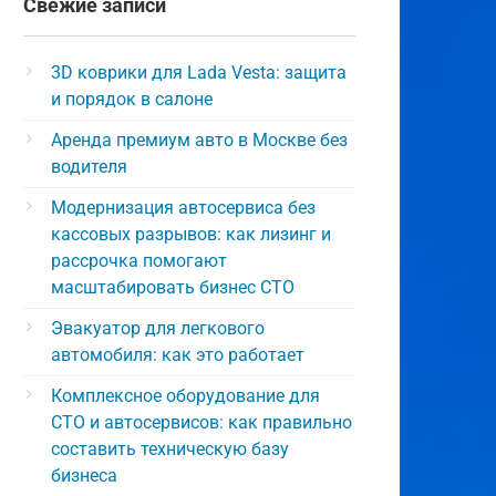
Свежие записи
3D коврики для Lada Vesta: защита
и порядок в салоне
Аренда премиум авто в Москве без
водителя
Модернизация автосервиса без
кассовых разрывов: как лизинг и
рассрочка помогают
масштабировать бизнес СТО
Эвакуатор для легкового
автомобиля: как это работает
Комплексное оборудование для
СТО и автосервисов: как правильно
составить техническую базу
бизнеса