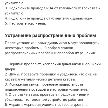
усилителю.
3. Подключите провода RCA от головного устройства к
усилителю.
4. Подключите провода от усилителя к динамикам.
5. Настройте усилитель.
Устранение распространенных проблем
После установки новых динамиков могут возникнуть
некоторые проблемы. Я собрал список
распространенных проблем и способов их решения:
1. Скрипы: проверьте крепления динамиков и обшивки
двери.
2. Шумы: проверьте проводку и убедитесь, что она не
касается металлических деталей кузова.
3. Искажения звука: проверьте правильность
подключения проводов и настройки усилителя.
4. Отсутствие звука: проверьте предохранители и
убедитесь, что головное устройство работает.
5. Неравномерное звучание: проверьте уровень