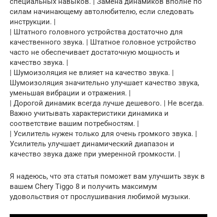
специальных навыков. | Замена динамиков вполне по
силам начинающему автолюбителю, если следовать
инструкции. |
| Штатного головного устройства достаточно для
качественного звука. | Штатное головное устройство
часто не обеспечивает достаточную мощность и
качество звука. |
| Шумоизоляция не влияет на качество звука. |
Шумоизоляция значительно улучшает качество звука,
уменьшая вибрации и отражения. |
| Дорогой динамик всегда лучше дешевого. | Не всегда.
Важно учитывать характеристики динамика и
соответствие вашим потребностям. |
| Усилитель нужен только для очень громкого звука. |
Усилитель улучшает динамический диапазон и
качество звука даже при умеренной громкости. |
Я надеюсь, что эта статья поможет вам улучшить звук в
вашем Chery Tiggo 8 и получить максимум
удовольствия от прослушивания любимой музыки.