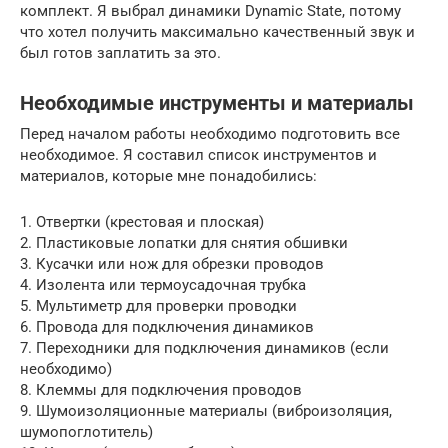
комплект. Я выбрал динамики Dynamic State, потому
что хотел получить максимально качественный звук и
был готов заплатить за это.
Необходимые инструменты и материалы
Перед началом работы необходимо подготовить все
необходимое. Я составил список инструментов и
материалов, которые мне понадобились:
1. Отвертки (крестовая и плоская)
2. Пластиковые лопатки для снятия обшивки
3. Кусачки или нож для обрезки проводов
4. Изолента или термоусадочная трубка
5. Мультиметр для проверки проводки
6. Провода для подключения динамиков
7. Переходники для подключения динамиков (если
необходимо)
8. Клеммы для подключения проводов
9. Шумоизоляционные материалы (виброизоляция,
шумопоглотитель)