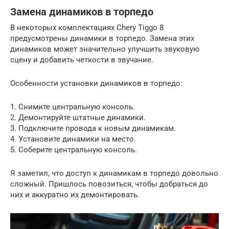
Замена динамиков в торпедо
В некоторых комплектациях Chery Tiggo 8
предусмотрены динамики в торпедо. Замена этих
динамиков может значительно улучшить звуковую
сцену и добавить четкости в звучание.
Особенности установки динамиков в торпедо:
1. Снимите центральную консоль.
2. Демонтируйте штатные динамики.
3. Подключите провода к новым динамикам.
4. Установите динамики на место.
5. Соберите центральную консоль.
Я заметил, что доступ к динамикам в торпедо довольно
сложный. Пришлось повозиться, чтобы добраться до
них и аккуратно их демонтировать.