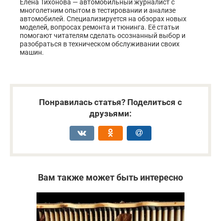
Елена Тихонова — автомобильный журналист с
многолетним опытом в тестировании и анализе
автомобилей. Специализируется на обзорах новых
моделей, вопросах ремонта и тюнинга. Её статьи
помогают читателям сделать осознанный выбор и
разобраться в техническом обслуживании своих
машин.
Понравилась статья? Поделиться с
друзьями:
Вам также может быть интересно