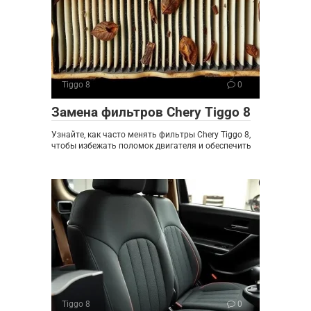
Tiggo 8
0
Замена фильтров Chery Tiggo 8
Узнайте, как часто менять фильтры Chery Tiggo 8,
чтобы избежать поломок двигателя и обеспечить
Tiggo 8
0