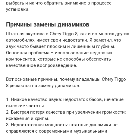
выбрать и на что обратить внимание в процессе
установки.
Причины замены динамиков
Штатная акустика в Chery Tiggo 8, как и во многих других
автомобилях, имеет свои недостатки. Я заметил, что
звук часто бывает плоским и лишенным глубины.
Основная проблема – использование недорогих
компонентов, которые не способны обеспечить
качественное воспроизведение.
Вот основные причины, почему владельцы Chery Tiggo
8 решаются на замену динамиков:
1. Низкое качество звука: недостаток басов, нечеткие
высокие частоты.
2. Быстрая потеря качества при увеличении громкости:
искажения и хрипы.
3. Недостаточная мощность: штатные динамики не
справляются с современными музыкальными