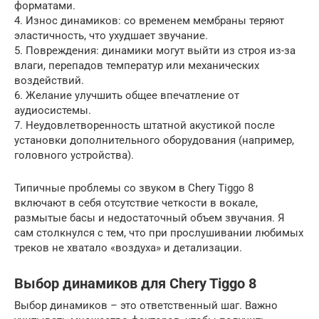
форматами.
4. Износ динамиков: со временем мембраны теряют
эластичность, что ухудшает звучание.
5. Повреждения: динамики могут выйти из строя из-за
влаги, перепадов температур или механических
воздействий.
6. Желание улучшить общее впечатление от
аудиосистемы.
7. Неудовлетворенность штатной акустикой после
установки дополнительного оборудования (например,
головного устройства).
Типичные проблемы со звуком в Chery Tiggo 8
включают в себя отсутствие четкости в вокале,
размытые басы и недостаточный объем звучания. Я
сам столкнулся с тем, что при прослушивании любимых
треков не хватало «воздуха» и детализации.
Выбор динамиков для Chery Tiggo 8
Выбор динамиков – это ответственный шаг. Важно