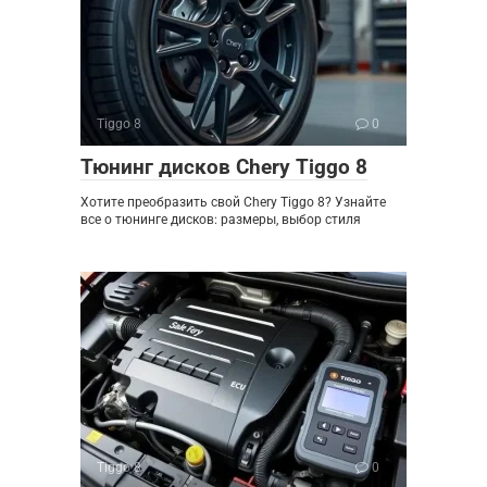
Tiggo 8
0
Тюнинг дисков Chery Tiggo 8
Хотите преобразить свой Chery Tiggo 8? Узнайте
все о тюнинге дисков: размеры, выбор стиля
Tiggo 8
0