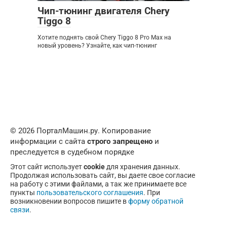
Чип-тюнинг двигателя Chery
Tiggo 8
Хотите поднять свой Chery Tiggo 8 Pro Max на
новый уровень? Узнайте, как чип-тюнинг
© 2026 ПорталМашин.ру. Копирование
информации с сайта
строго запрещено
и
преследуется в судебном порядке
Этот сайт использует
cookie
для хранения данных.
Продолжая использовать сайт, вы даете свое согласие
на работу с этими файлами, а так же принимаете все
пункты
пользовательского соглашения
. При
возникновении вопросов пишите в
форму обратной
связи
.