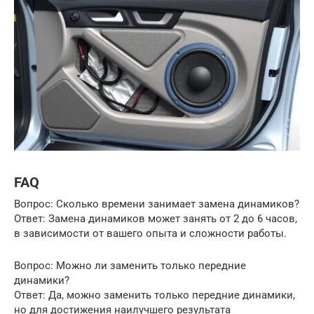
FAQ
Вопрос: Сколько времени занимает замена динамиков?
Ответ: Замена динамиков может занять от 2 до 6 часов,
в зависимости от вашего опыта и сложности работы.
Вопрос: Можно ли заменить только передние
динамики?
Ответ: Да, можно заменить только передние динамики,
но для достижения наилучшего результата