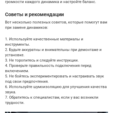
громкости каждого динамика и настройте баланс.
Советы и рекомендации
Вот несколько полезных советов, которые помогут вам
при замене динамиков:
1. Используйте качественные материалы и
инструменты.
2. Будьте аккуратны и внимательны при демонтаже и
установке.
3. Не торопитесь и следуйте инструкции.
4. Проверьте правильность подключения перед
включением.
5. Не бойтесь экспериментировать и настраивать звук
под свои предпочтения.
6. Используйте шумоизоляцию для улучшения качества
звука.
7. Обратитесь к специалистам, если у вас возникли
трудности.