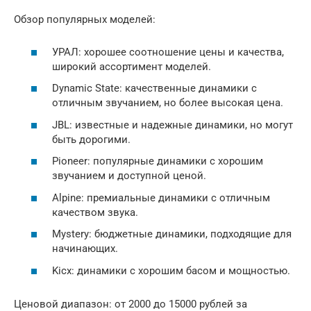
Обзор популярных моделей:
УРАЛ: хорошее соотношение цены и качества,
широкий ассортимент моделей.
Dynamic State: качественные динамики с
отличным звучанием, но более высокая цена.
JBL: известные и надежные динамики, но могут
быть дорогими.
Pioneer: популярные динамики с хорошим
звучанием и доступной ценой.
Alpine: премиальные динамики с отличным
качеством звука.
Mystery: бюджетные динамики, подходящие для
начинающих.
Kicx: динамики с хорошим басом и мощностью.
Ценовой диапазон: от 2000 до 15000 рублей за