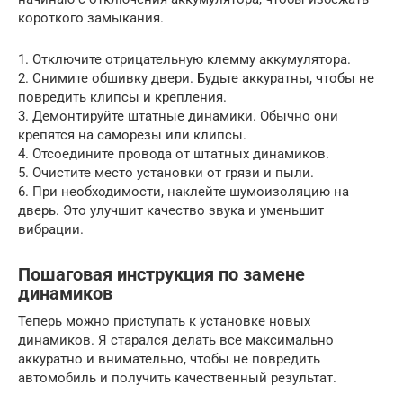
короткого замыкания.
1. Отключите отрицательную клемму аккумулятора.
2. Снимите обшивку двери. Будьте аккуратны, чтобы не
повредить клипсы и крепления.
3. Демонтируйте штатные динамики. Обычно они
крепятся на саморезы или клипсы.
4. Отсоедините провода от штатных динамиков.
5. Очистите место установки от грязи и пыли.
6. При необходимости, наклейте шумоизоляцию на
дверь. Это улучшит качество звука и уменьшит
вибрации.
Пошаговая инструкция по замене
динамиков
Теперь можно приступать к установке новых
динамиков. Я старался делать все максимально
аккуратно и внимательно, чтобы не повредить
автомобиль и получить качественный результат.