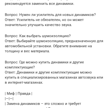
рекомендуется заменить все динамики.
Вопрос: Нужен ли усилитель для новых динамиков?
Ответ: Усилитель не обязателен, но он может
значительно улучшить качество звука.
Вопрос: Как выбрать шумоизоляцию?
Ответ: Выбирайте шумоизоляцию, предназначенную для
автомобильной установки. Обратите внимание на
толщину и вес материала.
Вопрос: Где можно купить динамики и другие
комплектующие?
Ответ: Динамики и другие комплектующие можно
купить в специализированных магазинах автозвука или
в интернет-магазинах.
| Миф | Правда |
|—|—|
| Замена динамиков – это сложно и требует