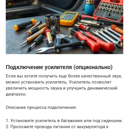
Подключение усилителя (опционально)
Если вы хотите получить еще более качественный звук,
можно установить усилитель. Усилитель позволит
увеличить мощность звука и улучшить динамический
диапазон.
Описание процесса подключения:
1. Установите усилитель в багажнике или под сиденьем.
2. Проложите провода питания от аккумулятора к