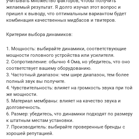
учитывать множество факторов, чтобы получить
желаемый результат. Я долго изучал этот вопрос и
пришел к выводу, что оптимальным вариантом будет
комбинация качественных мидбасов и твитеров.
Критерии выбора динамиков:
1. Мощность: выбирайте динамики, соответствующие
мощности головного устройства или усилителя.
2. Сопротивление: обычно 4 Ома, но убедитесь, что оно
соответствует вашему оборудованию.
3. Частотный диапазон: чем шире диапазон, тем более
полный звук вы получите.
4. Чувствительность: влияет на громкость звука при той
же мощности.
5. Материал мембраны: влияет на качество звука и
долговечность.
6. Размер: убедитесь, что динамики подходят по размеру
к штатным местам установки.
7. Производитель: выбирайте проверенные бренды с
хорошей репутацией.