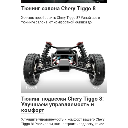
Тюнинг салона Chery Tiggo 8
Хочешь преобразить Chery Tiggo 8? Узнай все о
тюнинге салона: от комфортной обивки до
Tiggo 8
0
Тюнинг подвески Chery Tiggo 8:
Улучшаем управляемость и
комфорт
Улучшите управляемость и комфорт вашего Chery
Tiggo 8! Разбираем, как настроить подвеску, какие