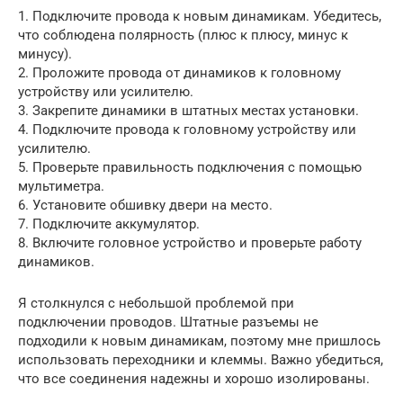
1. Подключите провода к новым динамикам. Убедитесь,
что соблюдена полярность (плюс к плюсу, минус к
минусу).
2. Проложите провода от динамиков к головному
устройству или усилителю.
3. Закрепите динамики в штатных местах установки.
4. Подключите провода к головному устройству или
усилителю.
5. Проверьте правильность подключения с помощью
мультиметра.
6. Установите обшивку двери на место.
7. Подключите аккумулятор.
8. Включите головное устройство и проверьте работу
динамиков.
Я столкнулся с небольшой проблемой при
подключении проводов. Штатные разъемы не
подходили к новым динамикам, поэтому мне пришлось
использовать переходники и клеммы. Важно убедиться,
что все соединения надежны и хорошо изолированы.