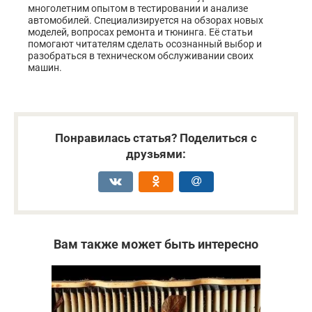
многолетним опытом в тестировании и анализе
автомобилей. Специализируется на обзорах новых
моделей, вопросах ремонта и тюнинга. Её статьи
помогают читателям сделать осознанный выбор и
разобраться в техническом обслуживании своих
машин.
Понравилась статья? Поделиться с
друзьями:
Вам также может быть интересно