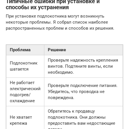
Типичные ошибки при установке и
способы их устранения
При установке подлокотника могут возникнуть
некоторые проблемы. Я собрал список наиболее
распространенных проблем и способов их решения.
Проблема
Решение
Проверьте надежность крепления
Подлокотник
винтов. Подтяните винты, если
шатается
необходимо.
Не работает
Проверьте подключение питания.
электрический
Убедитесь, что проводка не
подогрев/
повреждена.
охлаждение
Обратитесь к продавцу
Не хватает
подлокотника. Они должны
крепежа
предоставить вам недостающие