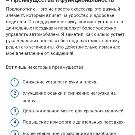
Подлокотник – это не просто аксессуар, это важный
элемент, который влияет на удобство и здоровье
водителя. Он поддерживает руку, снижает усталость в
длительных поездках и позволяет более уверенно
управлять автомобилем. Я заметил, как сильно устает
рука в дальних поездках без подлокотника, поэтому
решил его установить. Это действительно изменило
мое впечатление от вождения!
Вот лишь некоторые преимущества:
Снижение усталости руки и плеча.
Улучшение осанки и снижение нагрузки на
спину.
Дополнительное место для хранения мелочей.
Повышение комфорта в длительных поездках.
Более уверенное управление автомобилем.