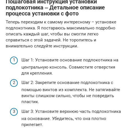
Пошаговая инструкция установки
подлокотника ‒ Детальное описание
процесса установки с фото
Теперь переходим к самому интересному – установке
подлокотника. Я постараюсь максимально подробно
описать каждый шаг, чтобы вы смогли легко
справиться с этой задачей. Не торопитесь и
внимательно следуйте инструкции.
Шаг 1: Установите основание подлокотника на
центральную консоль. Совместите отверстия
для крепления.
Шаг 2: Закрепите основание подлокотника с
помощью винтов из комплекта. Не затягивайте
винты слишком сильно, чтобы не повредить
пластик.
Шаг 3: Установите верхнюю часть подлокотника
на основание. Убедитесь, что она плотно
прилегает.