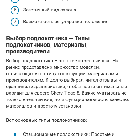
Эстетичный вид салона.
Возможность регулировки положения.
Выбор подлокотника ⎼ Типы
подлокотников‚ материалы‚
производители
Выбор подлокотника – это ответственный шаг. На
рынке представлено множество моделей,
отличающихся по типу конструкции, материалам и
производителям. Я долго выбирал, читал отзывы и
сравнивал характеристики, чтобы найти оптимальный
вариант для своего Chery Tiggo 8. Важно учитывать не
только внешний вид, но и функциональность, качество
материалов и простоту установки.
Вот основные типы подлокотников:
Стационарные подлокотники: Простые и