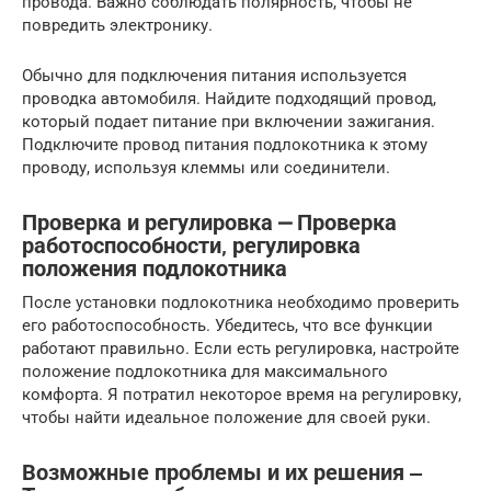
провода. Важно соблюдать полярность, чтобы не
повредить электронику.
Обычно для подключения питания используется
проводка автомобиля. Найдите подходящий провод,
который подает питание при включении зажигания.
Подключите провод питания подлокотника к этому
проводу, используя клеммы или соединители.
Проверка и регулировка ⎼ Проверка
работоспособности‚ регулировка
положения подлокотника
После установки подлокотника необходимо проверить
его работоспособность. Убедитесь, что все функции
работают правильно. Если есть регулировка, настройте
положение подлокотника для максимального
комфорта. Я потратил некоторое время на регулировку,
чтобы найти идеальное положение для своей руки.
Возможные проблемы и их решения ‒