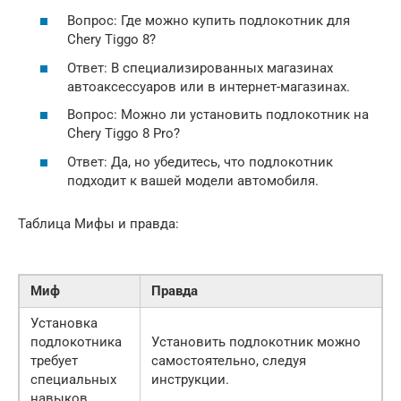
Вопрос: Где можно купить подлокотник для
Chery Tiggo 8?
Ответ: В специализированных магазинах
автоаксессуаров или в интернет-магазинах.
Вопрос: Можно ли установить подлокотник на
Chery Tiggo 8 Pro?
Ответ: Да, но убедитесь, что подлокотник
подходит к вашей модели автомобиля.
Таблица Мифы и правда:
Миф
Правда
Установка
подлокотника
Установить подлокотник можно
требует
самостоятельно, следуя
специальных
инструкции.
навыков.