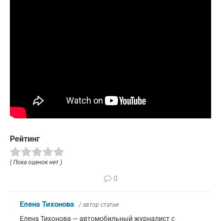
Рейтинг
( Пока оценок нет )
0
Елена Тихонова
/ автор статьи
Елена Тихонова — автомобильный журналист с