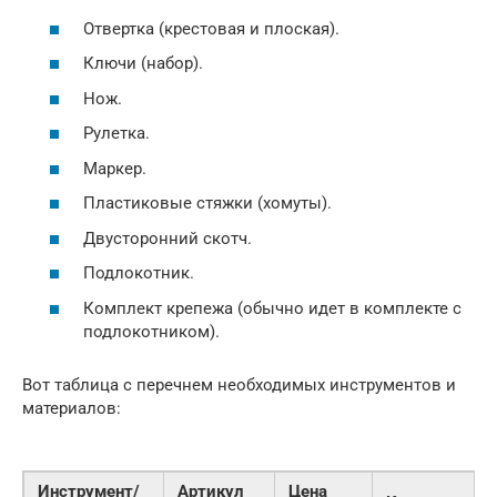
Отвертка (крестовая и плоская).
Ключи (набор).
Нож.
Рулетка.
Маркер.
Пластиковые стяжки (хомуты).
Двусторонний скотч.
Подлокотник.
Комплект крепежа (обычно идет в комплекте с
подлокотником).
Вот таблица с перечнем необходимых инструментов и
материалов:
Инструмент/
Артикул
Цена