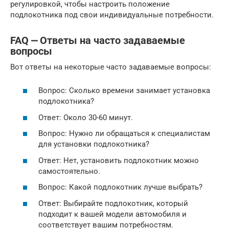
регулировкой, чтобы настроить положение
подлокотника под свои индивидуальные потребности.
FAQ ⎼ Ответы на часто задаваемые
вопросы
Вот ответы на некоторые часто задаваемые вопросы:
Вопрос: Сколько времени занимает установка
подлокотника?
Ответ: Около 30-60 минут.
Вопрос: Нужно ли обращаться к специалистам
для установки подлокотника?
Ответ: Нет, установить подлокотник можно
самостоятельно.
Вопрос: Какой подлокотник лучше выбрать?
Ответ: Выбирайте подлокотник, который
подходит к вашей модели автомобиля и
соответствует вашим потребностям.