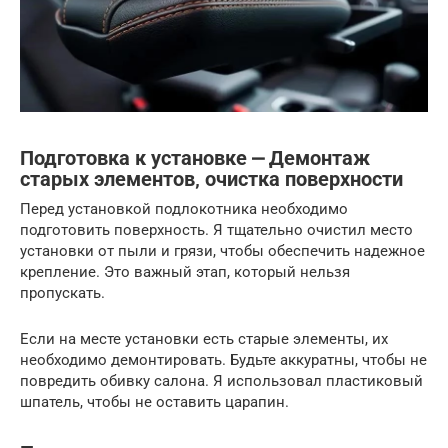
Подготовка к установке ⎼ Демонтаж
старых элементов‚ очистка поверхности
Перед установкой подлокотника необходимо
подготовить поверхность. Я тщательно очистил место
установки от пыли и грязи, чтобы обеспечить надежное
крепление. Это важный этап, который нельзя
пропускать.
Если на месте установки есть старые элементы, их
необходимо демонтировать. Будьте аккуратны, чтобы не
повредить обивку салона. Я использовал пластиковый
шпатель, чтобы не оставить царапин.