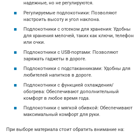
надежные, но не регулируются.
Регулируемые подлокотники: Позволяют
настроить высоту и угол наклона.
Подлокотники с отсеком для хранения: Удобны
для хранения мелочей, таких как ключи, телефон
или очки.
Подлокотники с USB-портами: Позволяют
заряжать гаджеты в дороге.
Подлокотники с подстаканниками: Удобны для
любителей напитков в дороге.
Подлокотники с функцией охлаждения/
обогрева: Обеспечивают дополнительный
комфорт в любое время года.
Подлокотники с мягкой обивкой: Обеспечивают
максимальный комфорт для руки.
При выборе материала стоит обратить внимание на: