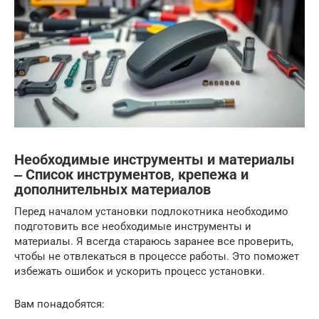
Необходимые инструменты и материалы
‒ Список инструментов‚ крепежа и
дополнительных материалов
Перед началом установки подлокотника необходимо
подготовить все необходимые инструменты и
материалы. Я всегда стараюсь заранее все проверить,
чтобы не отвлекаться в процессе работы. Это поможет
избежать ошибок и ускорить процесс установки.
Вам понадобятся: