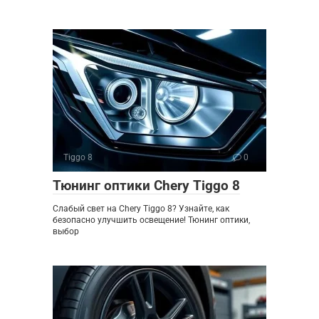
Tiggo 8
0
Тюнинг оптики Chery Tiggo 8
Слабый свет на Chery Tiggo 8? Узнайте, как
безопасно улучшить освещение! Тюнинг оптики,
выбор