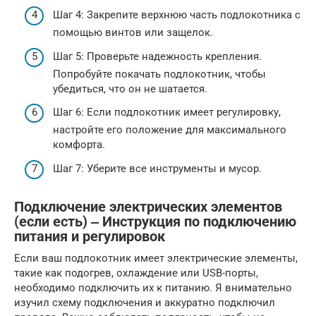
Шаг 4: Закрепите верхнюю часть подлокотника с
помощью винтов или защелок.
Шаг 5: Проверьте надежность крепления.
Попробуйте покачать подлокотник, чтобы
убедиться, что он не шатается.
Шаг 6: Если подлокотник имеет регулировку,
настройте его положение для максимального
комфорта.
Шаг 7: Уберите все инструменты и мусор.
Подключение электрических элементов
(если есть) ‒ Инструкция по подключению
питания и регулировок
Если ваш подлокотник имеет электрические элементы,
такие как подогрев, охлаждение или USB-порты,
необходимо подключить их к питанию. Я внимательно
изучил схему подключения и аккуратно подключил