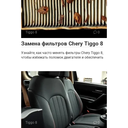
Tiggo 8
0
Замена фильтров Chery Tiggo 8
Узнайте, как часто менять фильтры Chery Tiggo 8,
чтобы избежать поломок двигателя и обеспечить
Tiggo 8
0