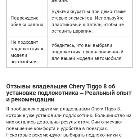
детали.
Будьте аккуратны при демонтаже
Повреждена
старых элементов. Используйте
обивка салона
пластиковый шпатель, чтобы не
оставить царапин.
Не подходит
Убедитесь, что вы выбрали
подлокотник к
подлокотник, предназначенный
модели
для вашей модели автомобиля.
автомобиля
Отзывы владельцев Chery Tiggo 8 об
установке подлокотника ‒ Реальный опыт
и рекомендации
Я пообщался с другими владельцами Chery Tiggo 8,
которые уже установили подлокотник. Большинство из
них остались довольны результатом. Они отмечают
повышение комфорта и удобства в поездках.
Некоторые рекомендуют выбирать подлокотники с