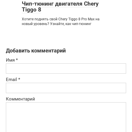
Чип-тюнинг двигателя Chery
Tiggo 8
Хотите поднять свой Chery Tiggo 8 Pro Max на
новый уровень? Узнайте, как чип-тюнинг
Добавить комментарий
Имя
*
Email
*
Комментарий