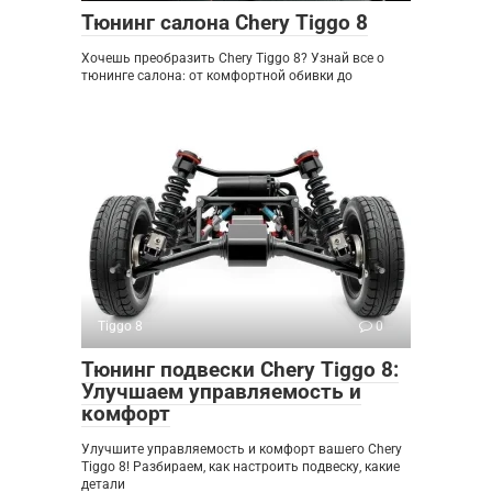
Тюнинг салона Chery Tiggo 8
Хочешь преобразить Chery Tiggo 8? Узнай все о
тюнинге салона: от комфортной обивки до
Tiggo 8
0
Тюнинг подвески Chery Tiggo 8:
Улучшаем управляемость и
комфорт
Улучшите управляемость и комфорт вашего Chery
Tiggo 8! Разбираем, как настроить подвеску, какие
детали