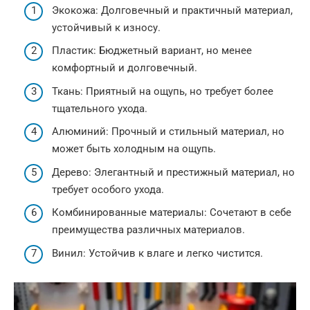
Экокожа: Долговечный и практичный материал,
устойчивый к износу.
Пластик: Бюджетный вариант, но менее
комфортный и долговечный.
Ткань: Приятный на ощупь, но требует более
тщательного ухода.
Алюминий: Прочный и стильный материал, но
может быть холодным на ощупь.
Дерево: Элегантный и престижный материал, но
требует особого ухода.
Комбинированные материалы: Сочетают в себе
преимущества различных материалов.
Винил: Устойчив к влаге и легко чистится.