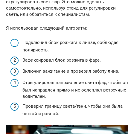
отрегулировать свет фар. Это можно сделать
самостоятельно, используя стенд для регулировки
света, или обратиться к специалистам.
Я использовал следующий алгоритм:
Подключил блок розжига к линзе, соблюдая
полярность.
Зафиксировал блок розжига в фаре.
Включил зажигание и проверил работу линз.
Отрегулировал направление света фар, чтобы он
был направлен прямо и не ослеплял встречных
водителей.
Проверил границу света/тени, чтобы она была
четкой и ровной.