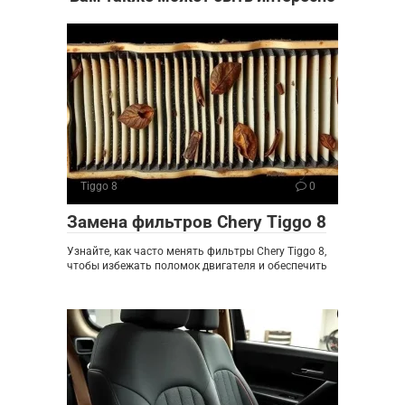
Tiggo 8
0
Замена фильтров Chery Tiggo 8
Узнайте, как часто менять фильтры Chery Tiggo 8,
чтобы избежать поломок двигателя и обеспечить