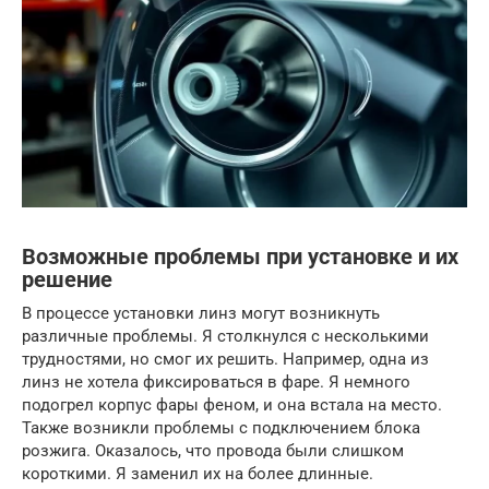
Возможные проблемы при установке и их
решение
В процессе установки линз могут возникнуть
различные проблемы. Я столкнулся с несколькими
трудностями, но смог их решить. Например, одна из
линз не хотела фиксироваться в фаре. Я немного
подогрел корпус фары феном, и она встала на место.
Также возникли проблемы с подключением блока
розжига. Оказалось, что провода были слишком
короткими. Я заменил их на более длинные.