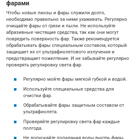
фарами
Чтобы новые линзы и фары служили долго,
необходимо правильно за ними ухаживать. Регулярно
очищайте фары от грязи и пыли. Не используйте
абразивные чистящие средства, так как они могут
повредить поверхность фар. Также рекомендуется
обрабатывать фары специальным составом, который
защищает их от ультрафиолетового излучения и
предотвращает пожелтение. И не забывайте регулярно
проверять регулировку света фар.
Регулярно мойте фары мягкой губкой и водой.
Используйте специальные средства для
очистки фар.
Обрабатывайте фары защитным составом от
ультрафиолета.
Проверяйте регулировку света фар каждые
полгода.
Не допускайте попадания воды внутрь фары.