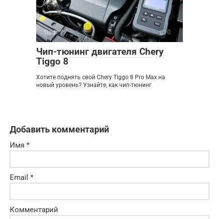
Tiggo 8
0
Чип-тюнинг двигателя Chery
Tiggo 8
Хотите поднять свой Chery Tiggo 8 Pro Max на
новый уровень? Узнайте, как чип-тюнинг
Добавить комментарий
Имя
*
Email
*
Комментарий