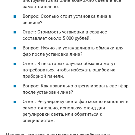
инструментов вполне возможно сделать все
самостоятельно.
Вопрос: Сколько стоит установка линз в
сервисе?
Ответ: Стоимость установки в сервисе
составляет около 5 000 рублей.
Вопрос: Нужно ли устанавливать обманки для
фар после установки линз?
Ответ: В некоторых случаях обманки могут
потребоваться, чтобы избежать ошибок на
приборной панели.
Вопрос: Как правильно отрегулировать свет фар
после установки линз?
Ответ: Регулировку света фар можно выполнить
самостоятельно, используя стенд для
регулировки света, или обратиться к
специалистам.