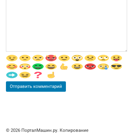
© 2026 ПорталМашин.ру. Копирование