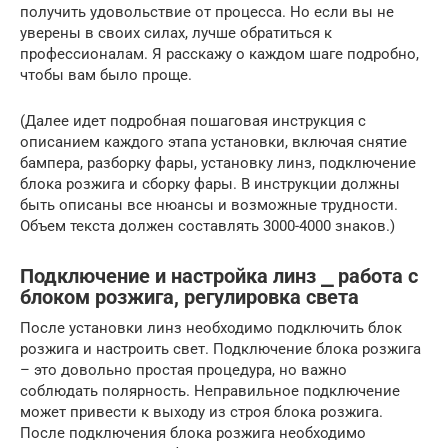
получить удовольствие от процесса. Но если вы не
уверены в своих силах, лучше обратиться к
профессионалам. Я расскажу о каждом шаге подробно,
чтобы вам было проще.
(Далее идет подробная пошаговая инструкция с
описанием каждого этапа установки, включая снятие
бампера, разборку фары, установку линз, подключение
блока розжига и сборку фары. В инструкции должны
быть описаны все нюансы и возможные трудности.
Объем текста должен составлять 3000-4000 знаков.)
Подключение и настройка линз ⎯ работа с
блоком розжига, регулировка света
После установки линз необходимо подключить блок
розжига и настроить свет. Подключение блока розжига
– это довольно простая процедура, но важно
соблюдать полярность. Неправильное подключение
может привести к выходу из строя блока розжига.
После подключения блока розжига необходимо