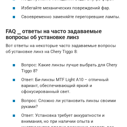
Избегайте механических повреждений фар.
Своевременно заменяйте перегоревшие лампы.
FAQ ⎯ ответы на часто задаваемые
вопросы об установке линз
Вот ответы на некоторые часто задаваемые вопросы
об установке линз на Chery Tiggo 8:
Вопрос: Какие линзы лучше выбрать для Chery
Tiggo 8?
Ответ: Би-линзы MTF Light A10 – отличный
вариант, обеспечивающий яркий и
сфокусированный свет.
Вопрос: Сложно ли установить линзы своими
руками?
Ответ: Установка требует аккуратности и
внимания, но при наличии опыта и