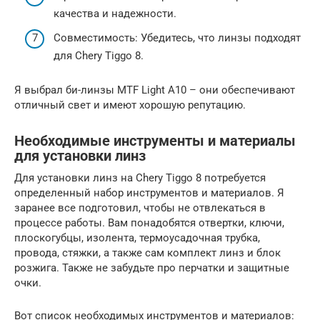
качества и надежности.
Совместимость: Убедитесь, что линзы подходят
для Chery Tiggo 8.
Я выбрал би-линзы MTF Light A10 – они обеспечивают
отличный свет и имеют хорошую репутацию.
Необходимые инструменты и материалы
для установки линз
Для установки линз на Chery Tiggo 8 потребуется
определенный набор инструментов и материалов. Я
заранее все подготовил, чтобы не отвлекаться в
процессе работы. Вам понадобятся отвертки, ключи,
плоскогубцы, изолента, термоусадочная трубка,
провода, стяжки, а также сам комплект линз и блок
розжига. Также не забудьте про перчатки и защитные
очки.
Вот список необходимых инструментов и материалов: