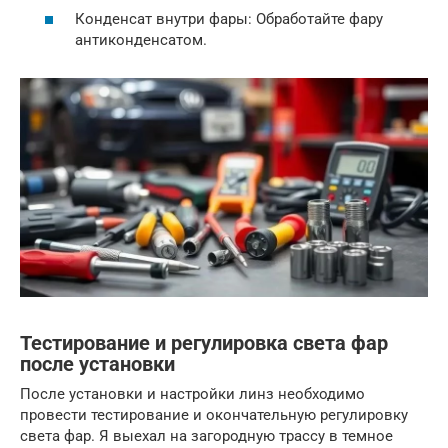
Конденсат внутри фары: Обработайте фару
антиконденсатом.
Тестирование и регулировка света фар
после установки
После установки и настройки линз необходимо
провести тестирование и окончательную регулировку
света фар. Я выехал на загородную трассу в темное