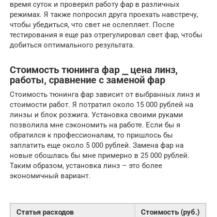
время суток и проверил работу фар в различных
режимах. Я также попросил друга проехать навстречу,
чтобы убедиться, что свет не ослепляет. После
тестирования я еще раз отрегулировал свет фар, чтобы
добиться оптимального результата.
Стоимость тюнинга фар ⎯ цена линз,
работы, сравнение с заменой фар
Стоимость тюнинга фар зависит от выбранных линз и
стоимости работ. Я потратил около 15 000 рублей на
линзы и блок розжига. Установка своими руками
позволила мне сэкономить на работе. Если бы я
обратился к профессионалам, то пришлось бы
заплатить еще около 5 000 рублей. Замена фар на
новые обошлась бы мне примерно в 25 000 рублей.
Таким образом, установка линз – это более
экономичный вариант.
Статья расходов
Стоимость (руб.)