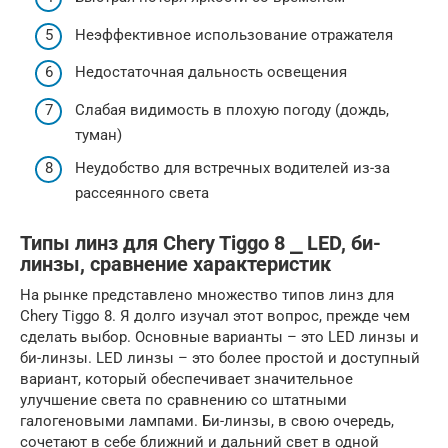
Неэффективное использование отражателя
Недостаточная дальность освещения
Слабая видимость в плохую погоду (дождь,
туман)
Неудобство для встречных водителей из-за
рассеянного света
Типы линз для Chery Tiggo 8 ⎯ LED, би-
линзы, сравнение характеристик
На рынке представлено множество типов линз для
Chery Tiggo 8. Я долго изучал этот вопрос, прежде чем
сделать выбор. Основные варианты – это LED линзы и
би-линзы. LED линзы – это более простой и доступный
вариант, который обеспечивает значительное
улучшение света по сравнению со штатными
галогеновыми лампами. Би-линзы, в свою очередь,
сочетают в себе ближний и дальний свет в одной