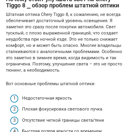
Tiggo 8 ⎯ обзор проблем штатной оптики
Штатная оптика Chery Tiggo 8, к сожалению, не всегда
обеспечивает достаточный уровень освещения. Я
заметил это сразу после покупки автомобиля. Свет
тусклый, с плохо выраженной границей, что создает
неудобства при ночной езде. Это не только снижает
комфорт, но и может быть опасно. Многие владельцы
сталкиваются с аналогичными проблемами. Особенно
это заметно в зимнее время, когда видимость и так
ограничена. Поэтому, улучшение света – это не просто
тюнинг, а необходимость.
Вот основные проблемы штатной оптики:
Недостаточная яркость
Плохая фокусировка светового пучка
Отсутствие четкой границы света/тени
Быстрая потеря яркости со временем