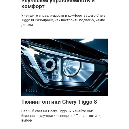
Улучшаем управляемость и
комфорт
Улучшите управляемость и комфорт вашего Chery
Tiggo 8! Разбираем, как настроить подвеску, какие
детали
Tiggo 8
0
Тюнинг оптики Chery Tiggo 8
Слабый свет на Chery Tiggo 8? Узнайте, как
безопасно улучшить освещение! Тюнинг оптики,
выбор