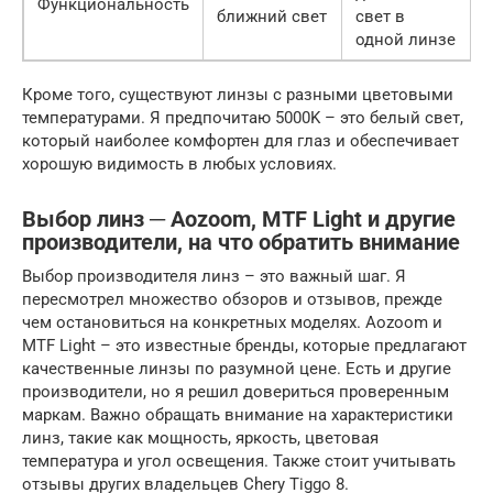
Функциональность
ближний свет
свет в
одной линзе
Кроме того, существуют линзы с разными цветовыми
температурами. Я предпочитаю 5000K – это белый свет,
который наиболее комфортен для глаз и обеспечивает
хорошую видимость в любых условиях.
Выбор линз ─ Aozoom, MTF Light и другие
производители, на что обратить внимание
Выбор производителя линз – это важный шаг. Я
пересмотрел множество обзоров и отзывов, прежде
чем остановиться на конкретных моделях. Aozoom и
MTF Light – это известные бренды, которые предлагают
качественные линзы по разумной цене. Есть и другие
производители, но я решил довериться проверенным
маркам. Важно обращать внимание на характеристики
линз, такие как мощность, яркость, цветовая
температура и угол освещения. Также стоит учитывать
отзывы других владельцев Chery Tiggo 8.