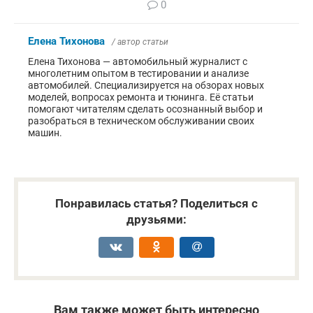
0
Елена Тихонова
/ автор статьи
Елена Тихонова — автомобильный журналист с
многолетним опытом в тестировании и анализе
автомобилей. Специализируется на обзорах новых
моделей, вопросах ремонта и тюнинга. Её статьи
помогают читателям сделать осознанный выбор и
разобраться в техническом обслуживании своих
машин.
Понравилась статья? Поделиться с
друзьями:
Вам также может быть интересно