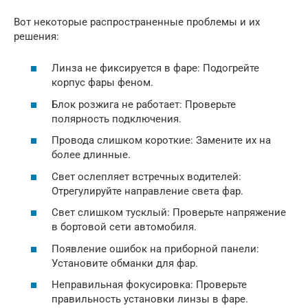
Вот некоторые распространенные проблемы и их
решения:
Линза не фиксируется в фаре: Подогрейте
корпус фары феном.
Блок розжига не работает: Проверьте
полярность подключения.
Провода слишком короткие: Замените их на
более длинные.
Свет ослепляет встречных водителей:
Отрегулируйте направление света фар.
Свет слишком тусклый: Проверьте напряжение
в бортовой сети автомобиля.
Появление ошибок на приборной панели:
Установите обманки для фар.
Неправильная фокусировка: Проверьте
правильность установки линзы в фаре.