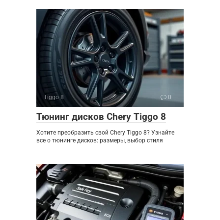
Tiggo 8
0
Тюнинг дисков Chery Tiggo 8
Хотите преобразить свой Chery Tiggo 8? Узнайте
все о тюнинге дисков: размеры, выбор стиля