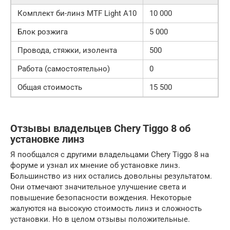
Комплект би-линз MTF Light A10
10 000
Блок розжига
5 000
Провода, стяжки, изолента
500
Работа (самостоятельно)
0
Общая стоимость
15 500
Отзывы владельцев Chery Tiggo 8 об
установке линз
Я пообщался с другими владельцами Chery Tiggo 8 на
форуме и узнал их мнение об установке линз.
Большинство из них остались довольны результатом.
Они отмечают значительное улучшение света и
повышение безопасности вождения. Некоторые
жалуются на высокую стоимость линз и сложность
установки. Но в целом отзывы положительные.