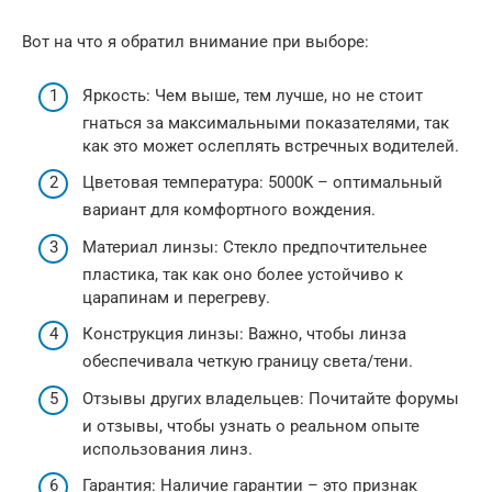
Вот на что я обратил внимание при выборе:
Яркость: Чем выше, тем лучше, но не стоит
гнаться за максимальными показателями, так
как это может ослеплять встречных водителей.
Цветовая температура: 5000K – оптимальный
вариант для комфортного вождения.
Материал линзы: Стекло предпочтительнее
пластика, так как оно более устойчиво к
царапинам и перегреву.
Конструкция линзы: Важно, чтобы линза
обеспечивала четкую границу света/тени.
Отзывы других владельцев: Почитайте форумы
и отзывы, чтобы узнать о реальном опыте
использования линз.
Гарантия: Наличие гарантии – это признак