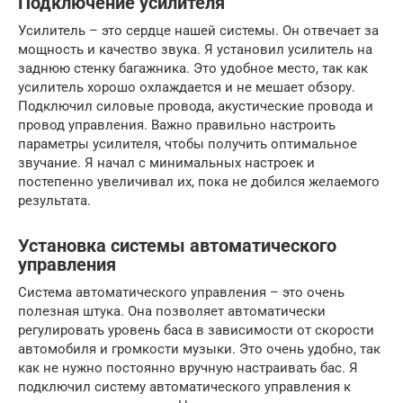
Подключение усилителя
Усилитель – это сердце нашей системы. Он отвечает за
мощность и качество звука. Я установил усилитель на
заднюю стенку багажника. Это удобное место, так как
усилитель хорошо охлаждается и не мешает обзору.
Подключил силовые провода, акустические провода и
провод управления. Важно правильно настроить
параметры усилителя, чтобы получить оптимальное
звучание. Я начал с минимальных настроек и
постепенно увеличивал их, пока не добился желаемого
результата.
Установка системы автоматического
управления
Система автоматического управления – это очень
полезная штука. Она позволяет автоматически
регулировать уровень баса в зависимости от скорости
автомобиля и громкости музыки. Это очень удобно, так
как не нужно постоянно вручную настраивать бас. Я
подключил систему автоматического управления к