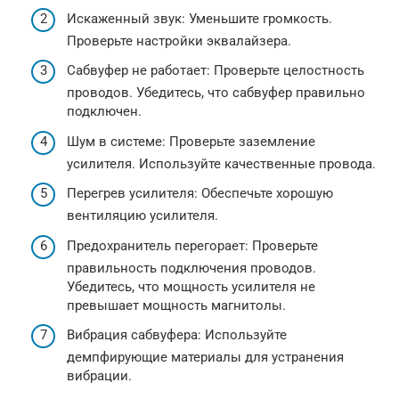
Искаженный звук: Уменьшите громкость.
Проверьте настройки эквалайзера.
Сабвуфер не работает: Проверьте целостность
проводов. Убедитесь, что сабвуфер правильно
подключен.
Шум в системе: Проверьте заземление
усилителя. Используйте качественные провода.
Перегрев усилителя: Обеспечьте хорошую
вентиляцию усилителя.
Предохранитель перегорает: Проверьте
правильность подключения проводов.
Убедитесь, что мощность усилителя не
превышает мощность магнитолы.
Вибрация сабвуфера: Используйте
демпфирующие материалы для устранения
вибрации.