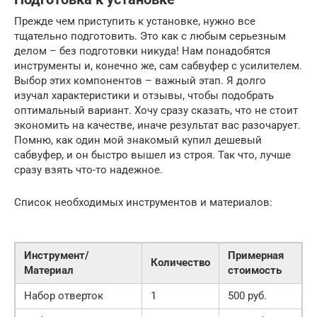
Прежде чем приступить к установке, нужно все
тщательно подготовить. Это как с любым серьезным
делом – без подготовки никуда! Нам понадобятся
инструменты и, конечно же, сам сабвуфер с усилителем.
Выбор этих компонентов – важный этап. Я долго
изучал характеристики и отзывы, чтобы подобрать
оптимальный вариант. Хочу сразу сказать, что не стоит
экономить на качестве, иначе результат вас разочарует.
Помню, как один мой знакомый купил дешевый
сабвуфер, и он быстро вышел из строя. Так что, лучше
сразу взять что-то надежное.
Список необходимых инструментов и материалов:
Инструмент/
Примерная
Количество
Материал
стоимость
Набор отверток
1
500 руб.