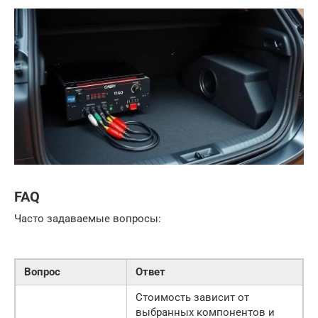
FAQ
Часто задаваемые вопросы:
Вопрос
Ответ
Стоимость зависит от
выбранных компонентов и