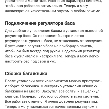
усилителю и магнитоле. Настроил параметры системы,
чтобы она работала оптимально. Теперь я могу
наслаждаться качественным звуком в любом режиме.
Подключение регулятора баса
Для удобного управления басом я установил выносной
регулятор баса. Он позволяет быстро и легко
регулировать уровень баса, не отвлекаясь от вождения.
Я установил регулятор баса на приборную панель,
чтобы он был всегда под рукой. Подключил регулятор
баса к усилителю и настроил его. Теперь я могу легко
настроить бас под свой вкус.
Сборка багажника
После установки всех компонентов можно приступать
к сборке багажника. Я аккуратно установил обшивку
багажника на место. Закрутил все болты и защелкнул
клипсы. Проверил работоспособность всей системы.
Все работает отлично! Я очень доволен результатом.
Теперь я могу наслаждаться качественным звуком в