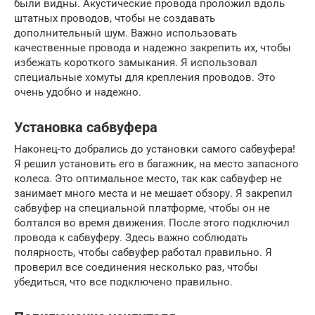
были видны. Акустические провода проложил вдоль
штатных проводов, чтобы не создавать
дополнительный шум. Важно использовать
качественные провода и надежно закрепить их, чтобы
избежать короткого замыкания. Я использовал
специальные хомуты для крепления проводов. Это
очень удобно и надежно.
Установка сабвуфера
Наконец-то добрались до установки самого сабвуфера!
Я решил установить его в багажник, на место запасного
колеса. Это оптимальное место, так как сабвуфер не
занимает много места и не мешает обзору. Я закрепил
сабвуфер на специальной платформе, чтобы он не
болтался во время движения. После этого подключил
провода к сабвуферу. Здесь важно соблюдать
полярность, чтобы сабвуфер работал правильно. Я
проверил все соединения несколько раз, чтобы
убедиться, что все подключено правильно.