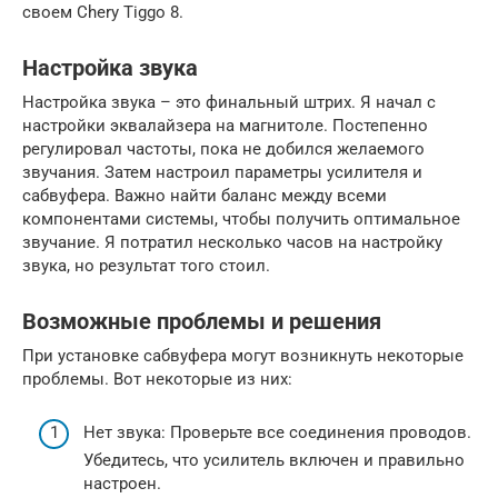
своем Chery Tiggo 8.
Настройка звука
Настройка звука – это финальный штрих. Я начал с
настройки эквалайзера на магнитоле. Постепенно
регулировал частоты, пока не добился желаемого
звучания. Затем настроил параметры усилителя и
сабвуфера. Важно найти баланс между всеми
компонентами системы, чтобы получить оптимальное
звучание. Я потратил несколько часов на настройку
звука, но результат того стоил.
Возможные проблемы и решения
При установке сабвуфера могут возникнуть некоторые
проблемы. Вот некоторые из них:
Нет звука: Проверьте все соединения проводов.
Убедитесь, что усилитель включен и правильно
настроен.