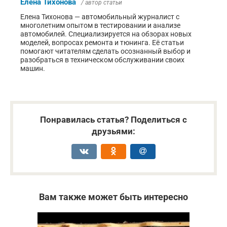
Елена Тихонова
/ автор статьи
Елена Тихонова — автомобильный журналист с
многолетним опытом в тестировании и анализе
автомобилей. Специализируется на обзорах новых
моделей, вопросах ремонта и тюнинга. Её статьи
помогают читателям сделать осознанный выбор и
разобраться в техническом обслуживании своих
машин.
Понравилась статья? Поделиться с
друзьями:
Вам также может быть интересно