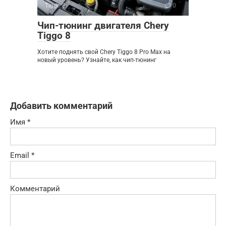
Tiggo 8
0
Чип-тюнинг двигателя Chery
Tiggo 8
Хотите поднять свой Chery Tiggo 8 Pro Max на
новый уровень? Узнайте, как чип-тюнинг
Добавить комментарий
Имя
*
Email
*
Комментарий