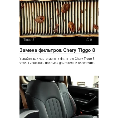
Tiggo 8
0
Замена фильтров Chery Tiggo 8
Узнайте, как часто менять фильтры Chery Tiggo 8,
чтобы избежать поломок двигателя и обеспечить