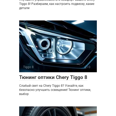
Tiggo 8! Разбираем, как настроить подвеску, какие
детали
Tiggo 8
0
Тюнинг оптики Chery Tiggo 8
Слабый свет на Chery Tiggo 8? Узнайте, как
безопасно улучшить освещение! Тюнинг оптики,
выбор