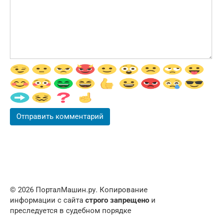
© 2026 ПорталМашин.ру. Копирование
информации с сайта
строго запрещено
и
преследуется в судебном порядке