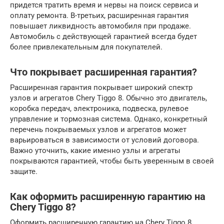
придется тратить время и нервы на поиск сервиса и
оплату ремонта. В-третьих, расширенная гарантия
повышает ликвидность автомобиля при продаже.
Автомобиль с действующей гарантией всегда будет
более привлекательным для покупателей.
Что покрывает расширенная гарантия?
Расширенная гарантия покрывает широкий спектр
узлов и агрегатов Chery Tiggo 8. Обычно это двигатель,
коробка передач, электроника, подвеска, рулевое
управление и тормозная система. Однако, конкретный
перечень покрываемых узлов и агрегатов может
варьироваться в зависимости от условий договора.
Важно уточнить, какие именно узлы и агрегаты
покрываются гарантией, чтобы быть уверенным в своей
защите.
Как оформить расширенную гарантию на
Chery Tiggo 8?
Оформить расширенную гарантию на Chery Tiggo 8