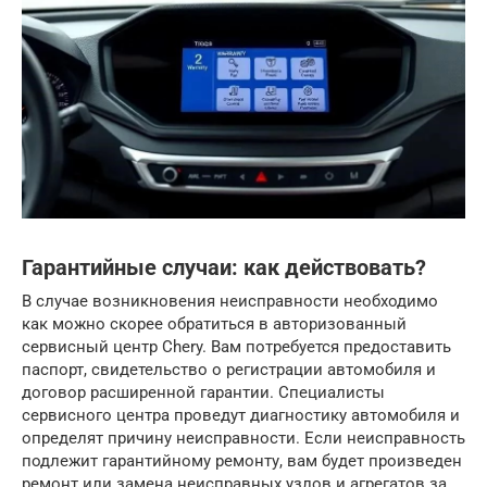
Гарантийные случаи: как действовать?
В случае возникновения неисправности необходимо
как можно скорее обратиться в авторизованный
сервисный центр Chery. Вам потребуется предоставить
паспорт, свидетельство о регистрации автомобиля и
договор расширенной гарантии. Специалисты
сервисного центра проведут диагностику автомобиля и
определят причину неисправности. Если неисправность
подлежит гарантийному ремонту, вам будет произведен
ремонт или замена неисправных узлов и агрегатов за