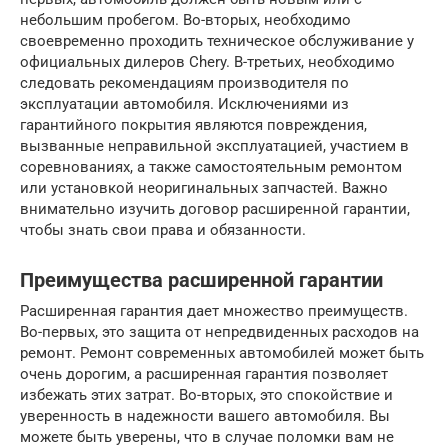
небольшим пробегом. Во-вторых, необходимо
своевременно проходить техническое обслуживание у
официальных дилеров Chery. В-третьих, необходимо
следовать рекомендациям производителя по
эксплуатации автомобиля. Исключениями из
гарантийного покрытия являются повреждения,
вызванные неправильной эксплуатацией, участием в
соревнованиях, а также самостоятельным ремонтом
или установкой неоригинальных запчастей. Важно
внимательно изучить договор расширенной гарантии,
чтобы знать свои права и обязанности.
Преимущества расширенной гарантии
Расширенная гарантия дает множество преимуществ.
Во-первых, это защита от непредвиденных расходов на
ремонт. Ремонт современных автомобилей может быть
очень дорогим, а расширенная гарантия позволяет
избежать этих затрат. Во-вторых, это спокойствие и
уверенность в надежности вашего автомобиля. Вы
можете быть уверены, что в случае поломки вам не