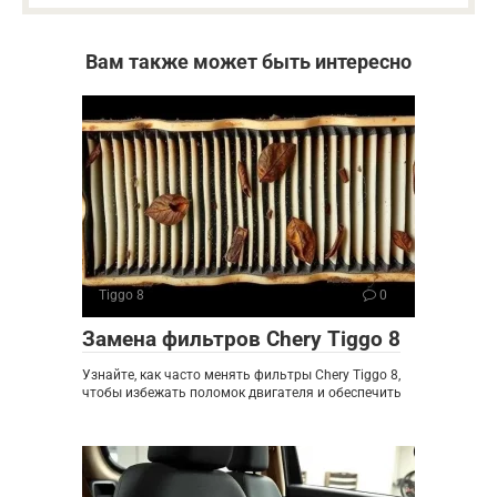
Вам также может быть интересно
Tiggo 8
0
Замена фильтров Chery Tiggo 8
Узнайте, как часто менять фильтры Chery Tiggo 8,
чтобы избежать поломок двигателя и обеспечить