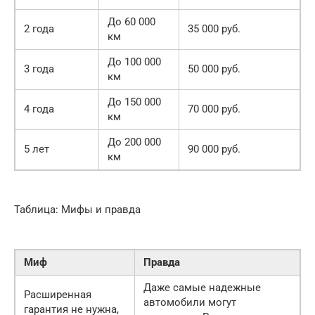
До 60 000
2 года
35 000 руб.
км
До 100 000
3 года
50 000 руб.
км
До 150 000
4 года
70 000 руб.
км
До 200 000
5 лет
90 000 руб.
км
Таблица: Мифы и правда
Миф
Правда
Даже самые надежные
Расширенная
автомобили могут
гарантия не нужна,