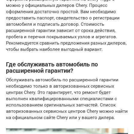
можно у официальных дилеров Chery. Процесс
оформления достаточно простой. Вам необходимо
предоставить паспорт, свидетельство о регистрации
автомобиля и подписать договор. Стоимость
расширенной гарантии зависит от срока действия,
пробега и перечня покрываемых узлов и агрегатов.
Рекомендуется сравнить предложения разных дилеров,
чтобы выбрать наиболее выгодный вариант.
Где обслуживать автомобиль по
расширенной гарантии?
Обслуживать автомобиль по расширенной гарантии
необходимо только в авторизованных сервисных
центрах Chery. Это гарантирует, что ремонт будет
выполнен квалифицированными специалистами с
использованием оригинальных запчастей. Список
авторизованных сервисных центров Chery можно найти
на официальном сайте Chery или у вашего дилера.