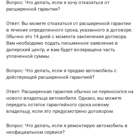
Вопрос: Что делать, если я хочу отказаться от
расширенной гарантии?
Ответ: Вы можете отказаться от расширенной гарантии
в течение определенного срока, указанного в договоре.
Обычно это 14 дней с момента заключения договора.
Вам необходимо подать письменное заявление в
дилерский центр, и вам будет возвращена часть
уплаченной суммы.
Вопрос: Что делать, если я продаю автомобиль с
действующей расширенной гарантией?
Ответ: Расширенная гарантия обычно не переносится на
нового владельца автомобиля. Однако, вы можете
передать остаток гарантийного срока новому
владельцу, если это предусмотрено договором.
Вопрос: Что делать, если я ремонтирую автомобиль в
неофициальном сервисе?