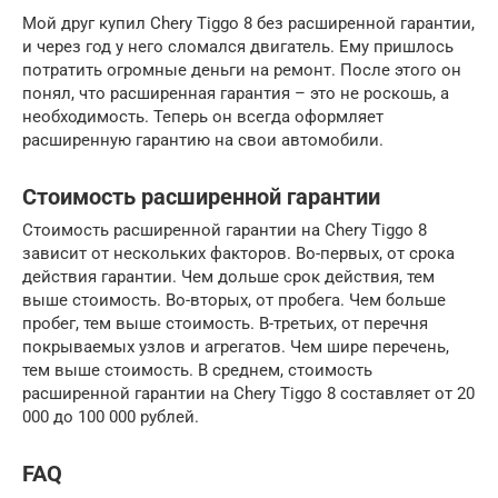
Мой друг купил Chery Tiggo 8 без расширенной гарантии,
и через год у него сломался двигатель. Ему пришлось
потратить огромные деньги на ремонт. После этого он
понял, что расширенная гарантия – это не роскошь, а
необходимость. Теперь он всегда оформляет
расширенную гарантию на свои автомобили.
Стоимость расширенной гарантии
Стоимость расширенной гарантии на Chery Tiggo 8
зависит от нескольких факторов. Во-первых, от срока
действия гарантии. Чем дольше срок действия, тем
выше стоимость. Во-вторых, от пробега. Чем больше
пробег, тем выше стоимость. В-третьих, от перечня
покрываемых узлов и агрегатов. Чем шире перечень,
тем выше стоимость. В среднем, стоимость
расширенной гарантии на Chery Tiggo 8 составляет от 20
000 до 100 000 рублей.
FAQ