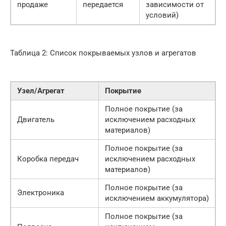
продаже
передается
зависимости от
условий)
Таблица 2: Список покрываемых узлов и агрегатов
Узел/Агрегат
Покрытие
Полное покрытие (за
Двигатель
исключением расходных
материалов)
Полное покрытие (за
Коробка передач
исключением расходных
материалов)
Полное покрытие (за
Электроника
исключением аккумулятора)
Полное покрытие (за