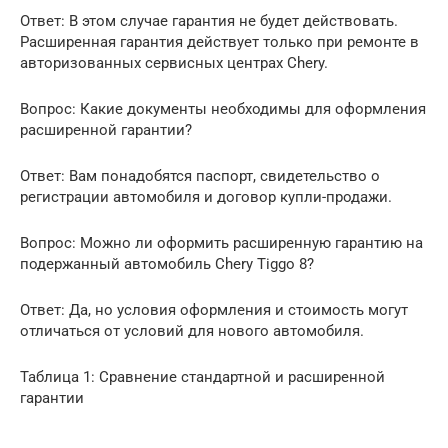
Ответ: В этом случае гарантия не будет действовать.
Расширенная гарантия действует только при ремонте в
авторизованных сервисных центрах Chery.
Вопрос: Какие документы необходимы для оформления
расширенной гарантии?
Ответ: Вам понадобятся паспорт, свидетельство о
регистрации автомобиля и договор купли-продажи.
Вопрос: Можно ли оформить расширенную гарантию на
подержанный автомобиль Chery Tiggo 8?
Ответ: Да, но условия оформления и стоимость могут
отличаться от условий для нового автомобиля.
Таблица 1: Сравнение стандартной и расширенной
гарантии