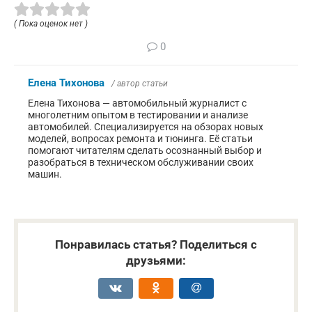
( Пока оценок нет )
0
Елена Тихонова
/ автор статьи
Елена Тихонова — автомобильный журналист с
многолетним опытом в тестировании и анализе
автомобилей. Специализируется на обзорах новых
моделей, вопросах ремонта и тюнинга. Её статьи
помогают читателям сделать осознанный выбор и
разобраться в техническом обслуживании своих
машин.
Понравилась статья? Поделиться с
друзьями: