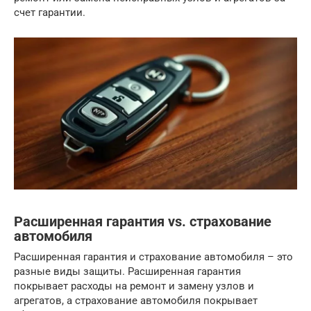
счет гарантии.
Расширенная гарантия vs. страхование
автомобиля
Расширенная гарантия и страхование автомобиля – это
разные виды защиты. Расширенная гарантия
покрывает расходы на ремонт и замену узлов и
агрегатов, а страхование автомобиля покрывает