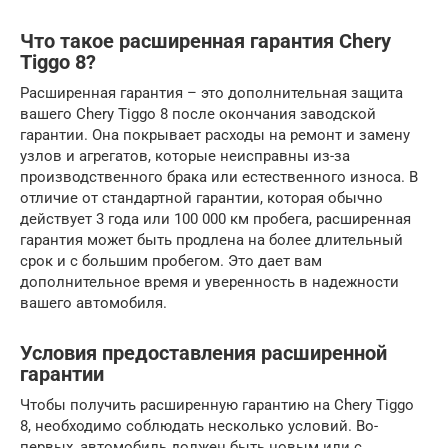
Что такое расширенная гарантия Chery
Tiggo 8?
Расширенная гарантия – это дополнительная защита
вашего Chery Tiggo 8 после окончания заводской
гарантии. Она покрывает расходы на ремонт и замену
узлов и агрегатов, которые неисправны из-за
производственного брака или естественного износа. В
отличие от стандартной гарантии, которая обычно
действует 3 года или 100 000 км пробега, расширенная
гарантия может быть продлена на более длительный
срок и с большим пробегом. Это дает вам
дополнительное время и уверенность в надежности
вашего автомобиля.
Условия предоставления расширенной
гарантии
Чтобы получить расширенную гарантию на Chery Tiggo
8, необходимо соблюдать несколько условий. Во-
первых, автомобиль должен быть новым или с