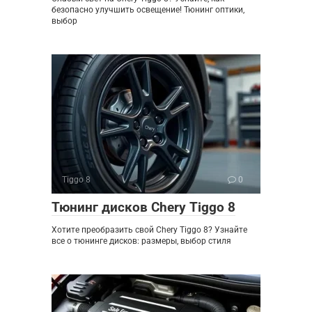
безопасно улучшить освещение! Тюнинг оптики,
выбор
Tiggo 8
0
Тюнинг дисков Chery Tiggo 8
Хотите преобразить свой Chery Tiggo 8? Узнайте
все о тюнинге дисков: размеры, выбор стиля