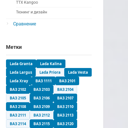
ТТХ Kangoo
Тюнинг и дизайн
Сравнение
Метки
Lada Granta
Lada Kalina
Lada Largus
Lada Priora
Lada Vesta
Lada Xray
ВАЗ 1111
ВАЗ 2101
ВАЗ 2102
ВАЗ 2103
ВАЗ 2104
ВАЗ 2105
ВАЗ 2106
ВАЗ 2107
ВАЗ 2108
ВАЗ 2109
ВАЗ 2110
ВАЗ 2111
ВАЗ 2112
ВАЗ 2113
ВАЗ 2114
ВАЗ 2115
ВАЗ 2120