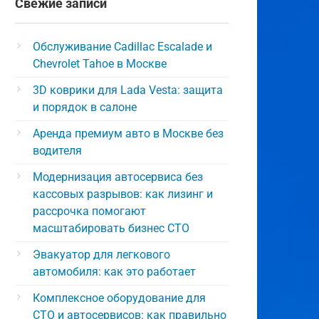
Свежие записи
Обслуживание Cadillac Escalade и
Chevrolet Tahoe в Москве
3D коврики для Lada Vesta: защита
и порядок в салоне
Аренда премиум авто в Москве без
водителя
Модернизация автосервиса без
кассовых разрывов: как лизинг и
рассрочка помогают
масштабировать бизнес СТО
Эвакуатор для легкового
автомобиля: как это работает
Комплексное оборудование для
СТО и автосервисов: как правильно