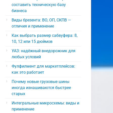
составить техническую базу
бизнеса
Виды брезента: ВО, ОП, СКПВ —
отличия и применение
Как выбрать размер сабвуфера: 8,
10, 12 или 15 дюймов
УАЗ: надёжный внедорожник для
любых условий
Фулфилмент для маркетплейсов:
как это работает
Почему новые грузовые шины
иногда изнашиваются быстрее
старых
Интегральные микросхемы: виды и
применение