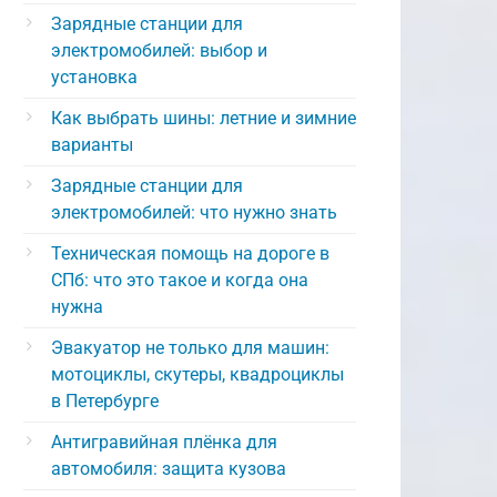
Зарядные станции для
электромобилей: выбор и
установка
Как выбрать шины: летние и зимние
варианты
Зарядные станции для
электромобилей: что нужно знать
Техническая помощь на дороге в
СПб: что это такое и когда она
нужна
Эвакуатор не только для машин:
мотоциклы, скутеры, квадроциклы
в Петербурге
Антигравийная плёнка для
автомобиля: защита кузова