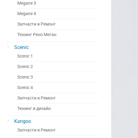
Megane 3
Megane 4
Запчасти и Ремонт
Тюнинг Рено Меган
Scenic
Scenic 1
Scenic 2
Scenic 3
Scenic 4
Запчасти и Ремонт
Тюнинг и дизайн
Kangoo
Запчасти и Ремонт