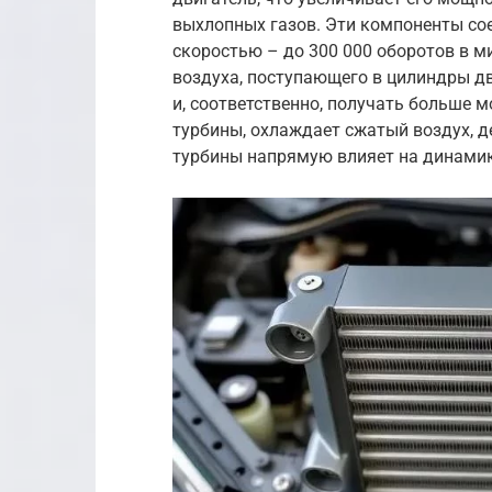
выхлопных газов. Эти компоненты со
скоростью – до 300 000 оборотов в м
воздуха, поступающего в цилиндры дв
и, соответственно, получать больше 
турбины, охлаждает сжатый воздух, 
турбины напрямую влияет на динамик