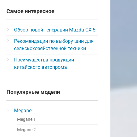
Самое интересное
Обзор новой генерации Mazda CX-5
Рекомендации по выбору шин для
сельскохозяйственной техники
Преимущества продукции
китайского автопрома
Популярные модели
Megane
Megane 1
Megane 2