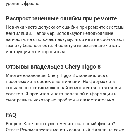
уровень фреона.
Распространенные ошибки при ремонте
Новички часто допускают ошибки при ремонте системы
вентиляции. Например, используют неподходящие
запчасти, не отключают аккумулятор или не соблюдают
технику безопасности. Я советую внимательно читать
инструкции и не торопиться.
Отзывы владельцев Chery Tiggo 8
Многие владельцы Chery Tiggo 8 сталкивались с
проблемами в системе вентиляции. На форумах и в
социальных сетях можно найти множество отзывов и
советов. Я прочитал много полезной информации и
смог решить некоторые проблемы самостоятельно.
FAQ
Вопрос: Как часто нужно менять салонный фильтр?
Ответ: Рекомендуется менять салонный фильтр не реже