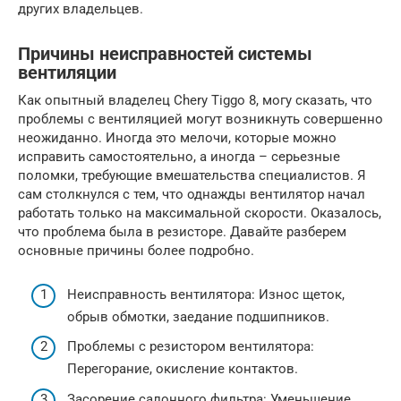
других владельцев.
Причины неисправностей системы
вентиляции
Как опытный владелец Chery Tiggo 8, могу сказать, что
проблемы с вентиляцией могут возникнуть совершенно
неожиданно. Иногда это мелочи, которые можно
исправить самостоятельно, а иногда – серьезные
поломки, требующие вмешательства специалистов. Я
сам столкнулся с тем, что однажды вентилятор начал
работать только на максимальной скорости. Оказалось,
что проблема была в резисторе. Давайте разберем
основные причины более подробно.
Неисправность вентилятора: Износ щеток,
обрыв обмотки, заедание подшипников.
Проблемы с резистором вентилятора:
Перегорание, окисление контактов.
Засорение салонного фильтра: Уменьшение