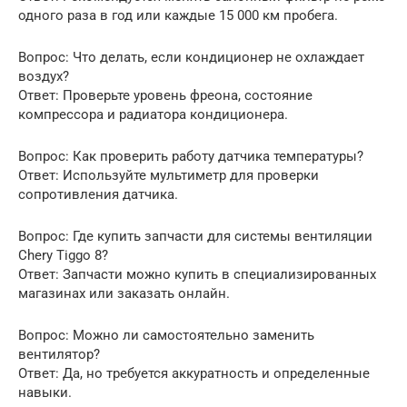
одного раза в год или каждые 15 000 км пробега.
Вопрос: Что делать, если кондиционер не охлаждает
воздух?
Ответ: Проверьте уровень фреона, состояние
компрессора и радиатора кондиционера.
Вопрос: Как проверить работу датчика температуры?
Ответ: Используйте мультиметр для проверки
сопротивления датчика.
Вопрос: Где купить запчасти для системы вентиляции
Chery Tiggo 8?
Ответ: Запчасти можно купить в специализированных
магазинах или заказать онлайн.
Вопрос: Можно ли самостоятельно заменить
вентилятор?
Ответ: Да, но требуется аккуратность и определенные
навыки.