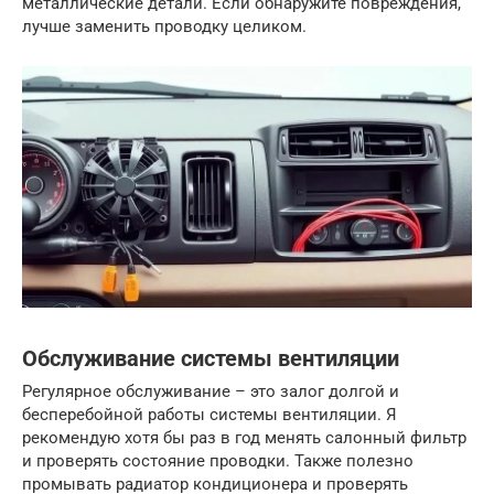
металлические детали. Если обнаружите повреждения,
лучше заменить проводку целиком.
Обслуживание системы вентиляции
Регулярное обслуживание – это залог долгой и
бесперебойной работы системы вентиляции. Я
рекомендую хотя бы раз в год менять салонный фильтр
и проверять состояние проводки. Также полезно
промывать радиатор кондиционера и проверять