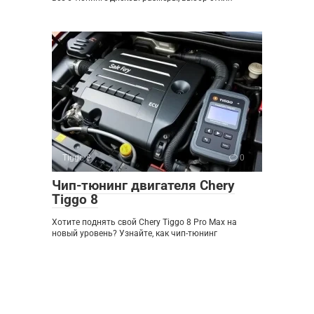
Tiggo 8
0
Чип-тюнинг двигателя Chery
Tiggo 8
Хотите поднять свой Chery Tiggo 8 Pro Max на
новый уровень? Узнайте, как чип-тюнинг