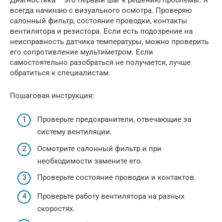
всегда начинаю с визуального осмотра. Проверяю
салонный фильтр, состояние проводки, контакты
вентилятора и резистора. Если есть подозрение на
неисправность датчика температуры, можно проверить
его сопротивление мультиметром. Если
самостоятельно разобраться не получается, лучше
обратиться к специалистам.
Пошаговая инструкция:
Проверьте предохранители, отвечающие за
систему вентиляции.
Осмотрите салонный фильтр и при
необходимости замените его.
Проверьте состояние проводки и контактов.
Проверьте работу вентилятора на разных
скоростях.