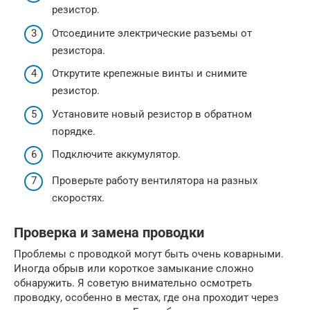
резистор.
Отсоедините электрические разъемы от
резистора.
Открутите крепежные винты и снимите
резистор.
Установите новый резистор в обратном
порядке.
Подключите аккумулятор.
Проверьте работу вентилятора на разных
скоростях.
Проверка и замена проводки
Проблемы с проводкой могут быть очень коварными.
Иногда обрыв или короткое замыкание сложно
обнаружить. Я советую внимательно осмотреть
проводку, особенно в местах, где она проходит через