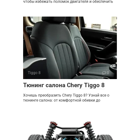
чтобы избежать поломок двигателя и обеспечить
Tiggo 8
0
Тюнинг салона Chery Tiggo 8
Хочешь преобразить Chery Tiggo 8? Узнай все о
тюнинге салона: от комфортной обивки до