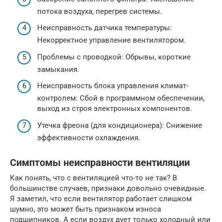
потока воздуха, перегрев системы.
Неисправность датчика температуры:
Некорректное управление вентилятором.
Проблемы с проводкой: Обрывы, короткие
замыкания.
Неисправность блока управления климат-
контролем: Сбой в программном обеспечении,
выход из строя электронных компонентов.
Утечка фреона (для кондиционера): Снижение
эффективности охлаждения.
Симптомы неисправности вентиляции
Как понять, что с вентиляцией что-то не так? В
большинстве случаев, признаки довольно очевидные.
Я заметил, что если вентилятор работает слишком
шумно, это может быть признаком износа
подшипников. А если воздух дует только холодный или