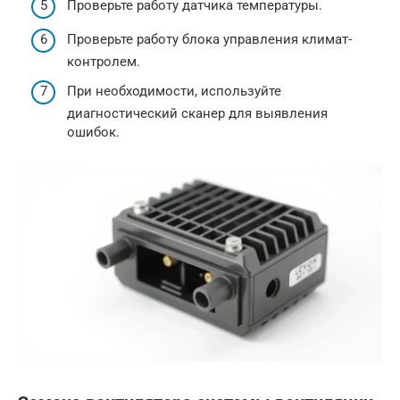
Проверьте работу датчика температуры.
Проверьте работу блока управления климат-
контролем.
При необходимости, используйте
диагностический сканер для выявления
ошибок.