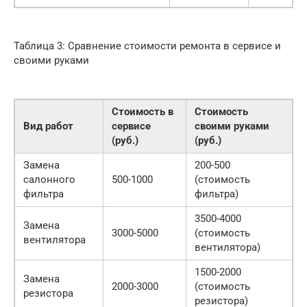
Таблица 3: Сравнение стоимости ремонта в сервисе и
своими руками
Стоимость в
Стоимость
Вид работ
сервисе
своими руками
(руб.)
(руб.)
Замена
200-500
салонного
500-1000
(стоимость
фильтра
фильтра)
3500-4000
Замена
3000-5000
(стоимость
вентилятора
вентилятора)
1500-2000
Замена
2000-3000
(стоимость
резистора
резистора)