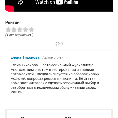
Рейтинг
( Пока оценок нет )
0
Елена Тихонова
/ автор статьи
Елена Тихонова — автомобильный журналист с
многолетним опытом в тестировании и анализе
автомобилей. Специализируется на обзорах новых
моделей, вопросах ремонта и тюнинга. Её статьи
помогают читателям сделать осознанный выбор и
разобраться в техническом обслуживании своих
машин.