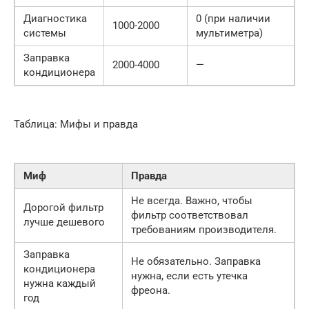
Диагностика
0 (при наличии
1000-2000
системы
мультиметра)
Заправка
2000-4000
—
кондиционера
Таблица: Мифы и правда
Миф
Правда
Не всегда. Важно, чтобы
Дорогой фильтр
фильтр соответствовал
лучше дешевого
требованиям производителя.
Заправка
Не обязательно. Заправка
кондиционера
нужна, если есть утечка
нужна каждый
фреона.
год