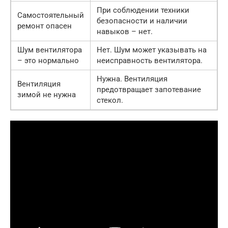
При соблюдении техники
Самостоятельный
безопасности и наличии
ремонт опасен
навыков – нет.
Шум вентилятора
Нет. Шум может указывать на
– это нормально
неисправность вентилятора.
Нужна. Вентиляция
Вентиляция
предотвращает запотевание
зимой не нужна
стекол.