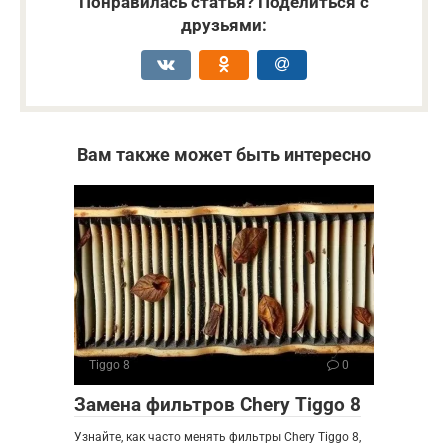
Понравилась статья? Поделиться с
друзьями:
Вам также может быть интересно
Tiggo 8
0
Замена фильтров Chery Tiggo 8
Узнайте, как часто менять фильтры Chery Tiggo 8,