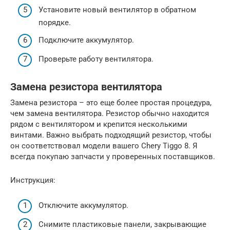
Установите новый вентилятор в обратном
порядке.
Подключите аккумулятор.
Проверьте работу вентилятора.
Замена резистора вентилятора
Замена резистора – это еще более простая процедура,
чем замена вентилятора. Резистор обычно находится
рядом с вентилятором и крепится несколькими
винтами. Важно выбрать подходящий резистор, чтобы
он соответствовал модели вашего Chery Tiggo 8. Я
всегда покупаю запчасти у проверенных поставщиков.
Инструкция:
Отключите аккумулятор.
Снимите пластиковые панели, закрывающие