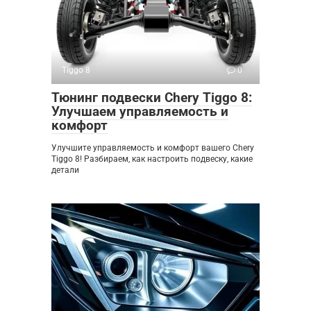
Tiggo 8
0
Тюнинг подвески Chery Tiggo 8:
Улучшаем управляемость и
комфорт
Улучшите управляемость и комфорт вашего Chery
Tiggo 8! Разбираем, как настроить подвеску, какие
детали