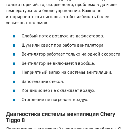
только горячий, то, скорее всего, проблема в датчике
температуры или блоке управления. Важно не
игнорировать эти сигналы, чтобы избежать более
серьезных поломок.
Слабый поток воздуха из дефлекторов.
Шум или свист при работе вентилятора.
Вентилятор работает только на одной скорости.
Вентилятор не включается вообще.
Неприятный запах из системы вентиляции.
Запотевание стекол.
Кондиционер не охлаждает воздух.
Отопление не нагревает воздух.
Диагностика системы вентиляции Chery
Tiggo 8
Диагностика – это первый шаг к решению проблемы. Я