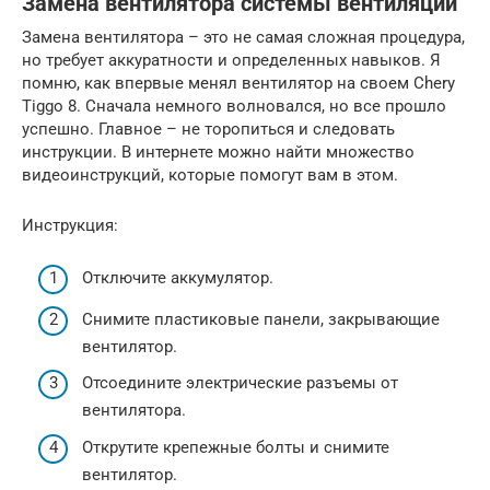
Замена вентилятора системы вентиляции
Замена вентилятора – это не самая сложная процедура,
но требует аккуратности и определенных навыков. Я
помню, как впервые менял вентилятор на своем Chery
Tiggo 8. Сначала немного волновался, но все прошло
успешно. Главное – не торопиться и следовать
инструкции. В интернете можно найти множество
видеоинструкций, которые помогут вам в этом.
Инструкция:
Отключите аккумулятор.
Снимите пластиковые панели, закрывающие
вентилятор.
Отсоедините электрические разъемы от
вентилятора.
Открутите крепежные болты и снимите
вентилятор.