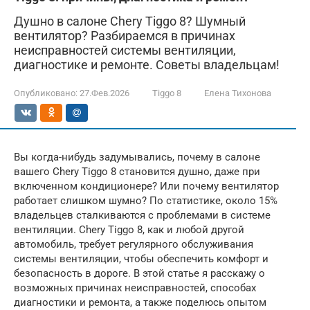
Душно в салоне Chery Tiggo 8? Шумный
вентилятор? Разбираемся в причинах
неисправностей системы вентиляции,
диагностике и ремонте. Советы владельцам!
Опубликовано:
27.Фев.2026
Tiggo 8
Елена Тихонова
Вы когда-нибудь задумывались, почему в салоне
вашего Chery Tiggo 8 становится душно, даже при
включенном кондиционере? Или почему вентилятор
работает слишком шумно? По статистике, около 15%
владельцев сталкиваются с проблемами в системе
вентиляции. Chery Tiggo 8, как и любой другой
автомобиль, требует регулярного обслуживания
системы вентиляции, чтобы обеспечить комфорт и
безопасность в дороге. В этой статье я расскажу о
возможных причинах неисправностей, способах
диагностики и ремонта, а также поделюсь опытом