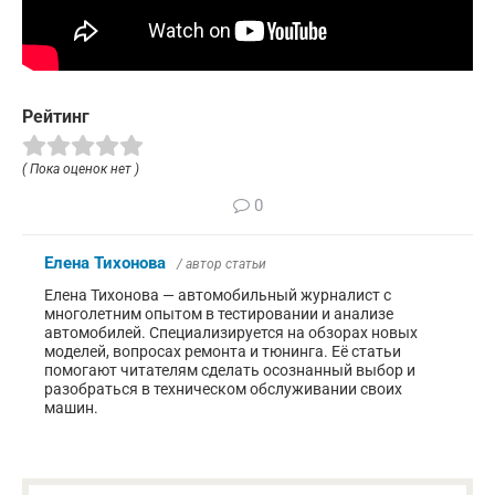
Рейтинг
( Пока оценок нет )
0
Елена Тихонова
/ автор статьи
Елена Тихонова — автомобильный журналист с
многолетним опытом в тестировании и анализе
автомобилей. Специализируется на обзорах новых
моделей, вопросах ремонта и тюнинга. Её статьи
помогают читателям сделать осознанный выбор и
разобраться в техническом обслуживании своих
машин.