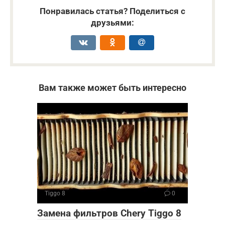
Понравилась статья? Поделиться с
друзьями:
Вам также может быть интересно
Tiggo 8
0
Замена фильтров Chery Tiggo 8