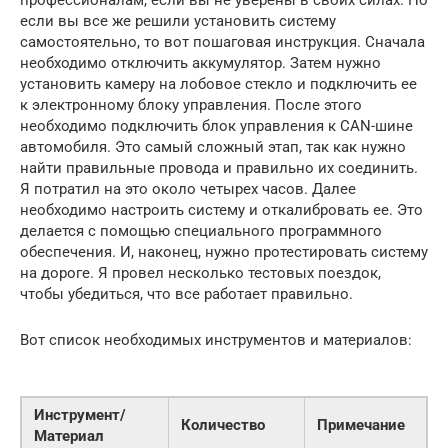
если вы все же решили установить систему
самостоятельно, то вот пошаговая инструкция. Сначала
необходимо отключить аккумулятор. Затем нужно
установить камеру на лобовое стекло и подключить ее
к электронному блоку управления. После этого
необходимо подключить блок управления к CAN-шине
автомобиля. Это самый сложный этап, так как нужно
найти правильные провода и правильно их соединить.
Я потратил на это около четырех часов. Далее
необходимо настроить систему и откалибровать ее. Это
делается с помощью специального программного
обеспечения. И, наконец, нужно протестировать систему
на дороге. Я провел несколько тестовых поездок,
чтобы убедиться, что все работает правильно.
Вот список необходимых инструментов и материалов:
Инструмент/
Количество
Примечание
Материал