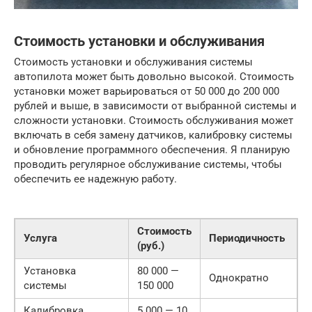
Стоимость установки и обслуживания
Стоимость установки и обслуживания системы
автопилота может быть довольно высокой. Стоимость
установки может варьироваться от 50 000 до 200 000
рублей и выше, в зависимости от выбранной системы и
сложности установки. Стоимость обслуживания может
включать в себя замену датчиков, калибровку системы
и обновление программного обеспечения. Я планирую
проводить регулярное обслуживание системы, чтобы
обеспечить ее надежную работу.
Стоимость
Услуга
Периодичность
(руб.)
Установка
80 000 —
Однократно
системы
150 000
Калибровка
5 000 — 10