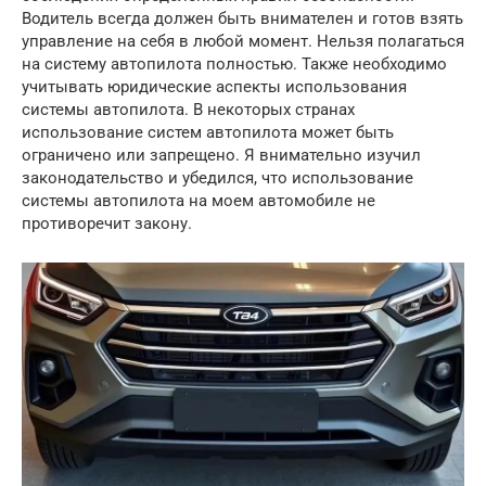
Водитель всегда должен быть внимателен и готов взять
управление на себя в любой момент. Нельзя полагаться
на систему автопилота полностью. Также необходимо
учитывать юридические аспекты использования
системы автопилота. В некоторых странах
использование систем автопилота может быть
ограничено или запрещено. Я внимательно изучил
законодательство и убедился, что использование
системы автопилота на моем автомобиле не
противоречит закону.