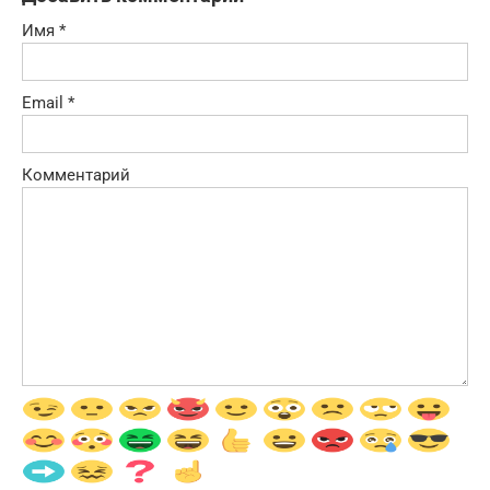
Имя
*
Email
*
Комментарий