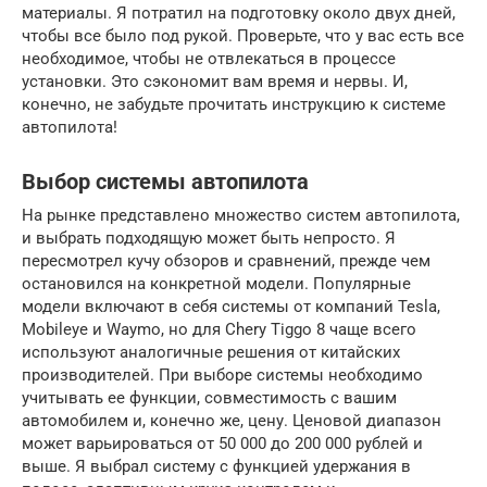
материалы. Я потратил на подготовку около двух дней,
чтобы все было под рукой. Проверьте, что у вас есть все
необходимое, чтобы не отвлекаться в процессе
установки. Это сэкономит вам время и нервы. И,
конечно, не забудьте прочитать инструкцию к системе
автопилота!
Выбор системы автопилота
На рынке представлено множество систем автопилота,
и выбрать подходящую может быть непросто. Я
пересмотрел кучу обзоров и сравнений, прежде чем
остановился на конкретной модели. Популярные
модели включают в себя системы от компаний Tesla,
Mobileye и Waymo, но для Chery Tiggo 8 чаще всего
используют аналогичные решения от китайских
производителей. При выборе системы необходимо
учитывать ее функции, совместимость с вашим
автомобилем и, конечно же, цену. Ценовой диапазон
может варьироваться от 50 000 до 200 000 рублей и
выше. Я выбрал систему с функцией удержания в