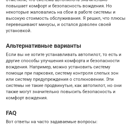
повышает комфорт и безопасность вождения. Но
некоторые жаловались на сбои в работе системы и
высокую стоимость обслуживания. Я решил, что плюсы
перевешивают минусы, и остался доволен своей
установкой.
Альтернативные варианты
Если вы не хотите устанавливать автопилот, то есть и
другие способы улучшения комфорта и безопасности
вождения. Например, можно установить систему
помощи при парковке, систему контроля слепых зон
или систему предупреждения о столкновении. Эти
системы не такие продвинутые, как автопилот, но они
также могут значительно повысить безопасность и
комфорт вождения.
FAQ
Вот ответы на часто задаваемые вопросы: