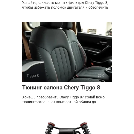
Узнайте, как часто менять фильтры Chery Tiggo 8,
чтобы избежать поломок двигателя и обеспечить
Tiggo 8
0
Тюнинг салона Chery Tiggo 8
Хочешь преобразить Chery Tiggo 8? Узнай все о
тюнинге салона: от комфортной обивки до