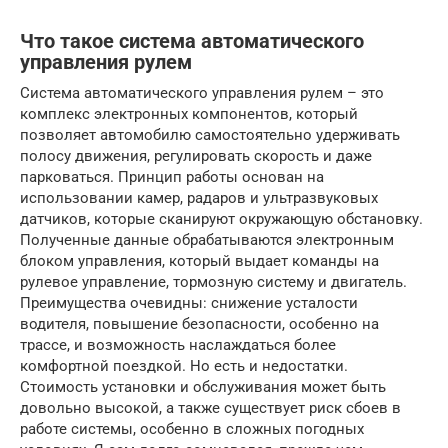
Что такое система автоматического
управления рулем
Система автоматического управления рулем – это
комплекс электронных компонентов, который
позволяет автомобилю самостоятельно удерживать
полосу движения, регулировать скорость и даже
парковаться. Принцип работы основан на
использовании камер, радаров и ультразвуковых
датчиков, которые сканируют окружающую обстановку.
Полученные данные обрабатываются электронным
блоком управления, который выдает команды на
рулевое управление, тормозную систему и двигатель.
Преимущества очевидны: снижение усталости
водителя, повышение безопасности, особенно на
трассе, и возможность наслаждаться более
комфортной поездкой. Но есть и недостатки.
Стоимость установки и обслуживания может быть
довольно высокой, а также существует риск сбоев в
работе системы, особенно в сложных погодных