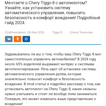
Мечтаете о Chery Tiggo 8 с автопилотом?
Узнайте, как установить систему
автоматического управления, повысить
безопасность и комфорт вождения! Подробный
гайд 2024.
Опубликовано:
28.Фев.2026
Tiggo 8
Елена Тихонова
Задумывались ли вы о том, чтобы ваш Chery Tiggo 8 мог
самостоятельно управлять автомобилем? В 2024 году
около 65% водителей выражают интерес к системам
автопилотирования. Речь идет об установке системы
автоматического управления рулем, которая
значительно повысит комфорт и безопасность
вождения. В этой статье я подробно расскажу о том, как
установить автопилот на Chery Tiggo 8, какие нюансы
нужно учитывать и стоит ли вообще этим заниматься.
Поверьте, это может изменить ваше представление о
вождении!