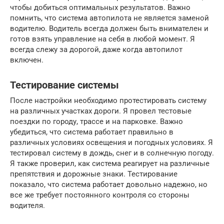
чтобы добиться оптимальных результатов. Важно
помнить, что система автопилота не является заменой
водителю. Водитель всегда должен быть внимателен и
готов взять управление на себя в любой момент. Я
всегда слежу за дорогой, даже когда автопилот
включен.
Тестирование системы
После настройки необходимо протестировать систему
на различных участках дороги. Я провел тестовые
поездки по городу, трассе и на парковке. Важно
убедиться, что система работает правильно в
различных условиях освещения и погодных условиях. Я
тестировал систему в дождь, снег и в солнечную погоду.
Я также проверил, как система реагирует на различные
препятствия и дорожные знаки. Тестирование
показало, что система работает довольно надежно, но
все же требует постоянного контроля со стороны
водителя.