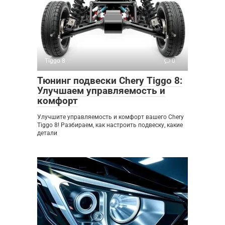
Tiggo 8
0
Тюнинг подвески Chery Tiggo 8:
Улучшаем управляемость и
комфорт
Улучшите управляемость и комфорт вашего Chery
Tiggo 8! Разбираем, как настроить подвеску, какие
детали