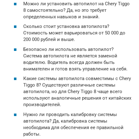
Можно ли установить автопилот на Chery Tiggo
8 самостоятельно? Да, но это требует
определенных навыков и знаний.
Сколько стоит установка автопилота?
Стоимость может варьироваться от 50 000 до
200 000 рублей и выше.
Безопасно ли использовать автопилот?
Система автопилота не является заменой
водителю. Водитель всегда должен быть
внимателен и готов взять управление на себя.
Какие системы автопилота совместимы с Chery
Tiggo 8? Существуют различные системы
автопилота, но для Chery Tiggo 8 чаще всего
используют аналогичные решения от китайских
производителей.
Нужно ли проводить калибровку системы
автопилота? Да, калибровка системы
необходима для обеспечения ее правильной
работы.