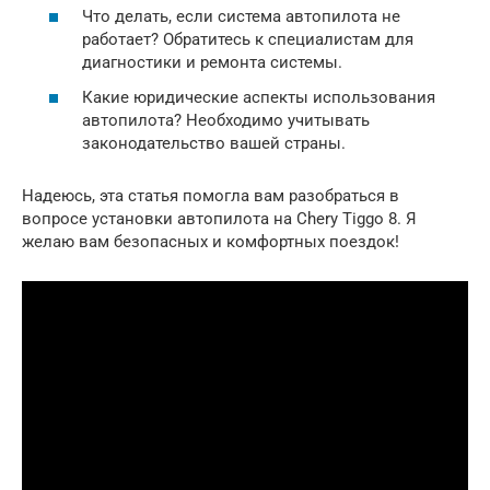
Что делать, если система автопилота не
работает? Обратитесь к специалистам для
диагностики и ремонта системы.
Какие юридические аспекты использования
автопилота? Необходимо учитывать
законодательство вашей страны.
Надеюсь, эта статья помогла вам разобраться в
вопросе установки автопилота на Chery Tiggo 8. Я
желаю вам безопасных и комфортных поездок!