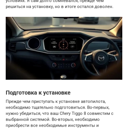
условиях. Я сам долго сомневался, прежде чем
решиться на установку, но в итоге остался доволен.
Подготовка к установке
Прежде чем приступать к установке автопилота,
необходимо тщательно подготовиться. Во-первых,
нужно убедиться, что ваш Chery Tiggo 8 совместим с
выбранной системой. Во-вторых, необходимо
приобрести все необходимые инструменты и