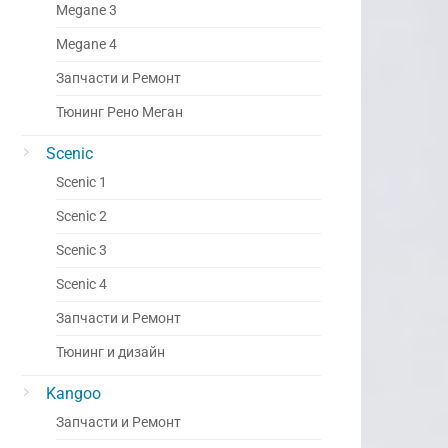
Megane 3
Megane 4
Запчасти и Ремонт
Тюнинг Рено Меган
Scenic
Scenic 1
Scenic 2
Scenic 3
Scenic 4
Запчасти и Ремонт
Тюнинг и дизайн
Kangoo
Запчасти и Ремонт