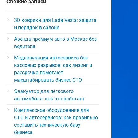
Свежие записи
3D коврики для Lada Vesta: защита
и порядок в салоне
Аренда премиум авто в Москве без
водителя
Модернизация автосервиса без
кассовых разрывов: как лизинг и
рассрочка помогают
масштабировать бизнес СТО
Эвакуатор для легкового
автомобиля: как это работает
Комплексное оборудование для
СТО и автосервисов: как правильно
составить техническую базу
бизнеса