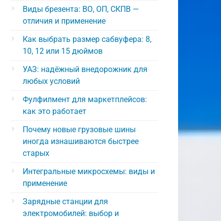
Виды брезента: ВО, ОП, СКПВ —
отличия и применение
Как выбрать размер сабвуфера: 8,
10, 12 или 15 дюймов
УАЗ: надёжный внедорожник для
любых условий
Фулфилмент для маркетплейсов:
как это работает
Почему новые грузовые шины
иногда изнашиваются быстрее
старых
Интегральные микросхемы: виды и
применение
Зарядные станции для
электромобилей: выбор и