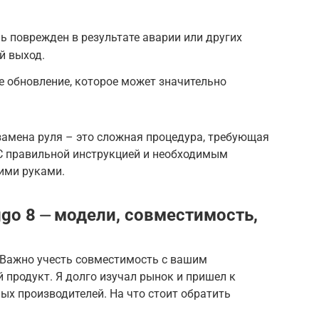
ь поврежден в результате аварии или других
й выход.
е обновление, которое может значительно
 замена руля – это сложная процедура, требующая
 С правильной инструкцией и необходимым
ими руками.
ggo 8 ⏤ модели, совместимость,
 Важно учесть совместимость с вашим
продукт. Я долго изучал рынок и пришел к
ных производителей. На что стоит обратить