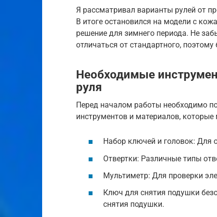
Я рассматривал варианты рулей от пр
В итоге остановился на модели с кож
решение для зимнего периода. Не забы
отличаться от стандартного, поэтому
Необходимые инструмен
руля
Перед началом работы необходимо по
инструментов и материалов, которые
Набор ключей и головок: Для о
Отвертки: Различные типы отв
Мультиметр: Для проверки эле
Ключ для снятия подушки без
снятия подушки.