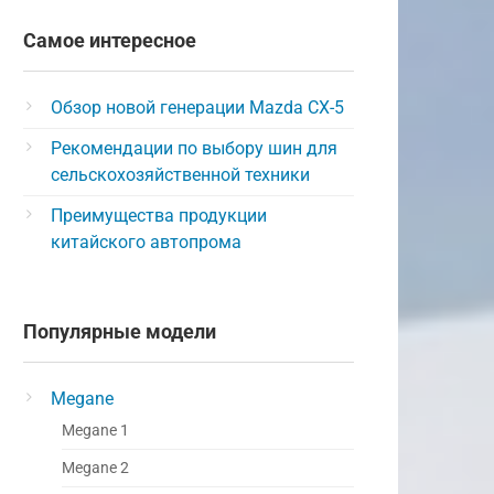
Самое интересное
Обзор новой генерации Mazda CX-5
Рекомендации по выбору шин для
сельскохозяйственной техники
Преимущества продукции
китайского автопрома
Популярные модели
Megane
Megane 1
Megane 2