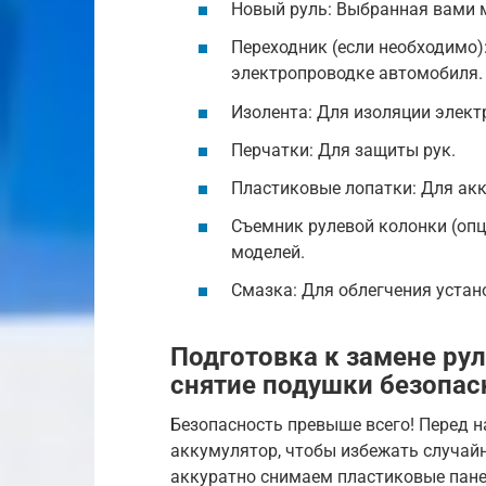
Новый руль: Выбранная вами 
Переходник (если необходимо)
электропроводке автомобиля.
Изолента: Для изоляции элект
Перчатки: Для защиты рук.
Пластиковые лопатки: Для акк
Съемник рулевой колонки (оп
моделей.
Смазка: Для облегчения устан
Подготовка к замене рул
снятие подушки безопас
Безопасность превыше всего! Перед 
аккумулятор, чтобы избежать случай
аккуратно снимаем пластиковые пане