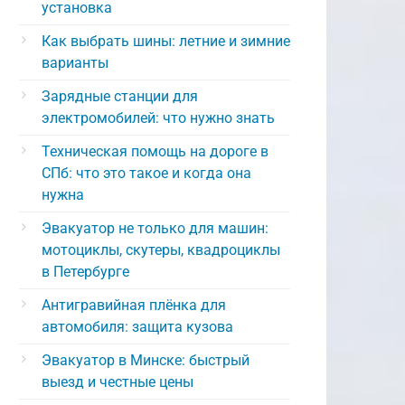
установка
Как выбрать шины: летние и зимние
варианты
Зарядные станции для
электромобилей: что нужно знать
Техническая помощь на дороге в
СПб: что это такое и когда она
нужна
Эвакуатор не только для машин:
мотоциклы, скутеры, квадроциклы
в Петербурге
Антигравийная плёнка для
автомобиля: защита кузова
Эвакуатор в Минске: быстрый
выезд и честные цены