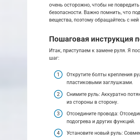
очень осторожно, чтобы не повредить
безопасности. Важно помнить, что п
вещества, поэтому обращайтесь с ней
Пошаговая инструкция по
Итак, приступаем к замене руля. Я 
шаг:
Открутите болты крепления ру
пластиковыми заглушками.
Снимите руль: Аккуратно потян
из стороны в сторону.
Отсоедините провода: Отсоеди
подогрева и других функций.
Установите новый руль: Совме