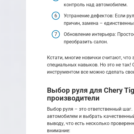
контроль над автомобилем.
Устранение дефектов: Если рул
причин, замена – единственны
Обновление интерьера: Просто
преобразить салон.
Кстати, многие новички считают, что
специальных навыков. Но это не так!
инструментом все можно сделать сво
Выбор руля для Chery Ti
производители
Выбор руля – это ответственный шаг.
автомобилем и выбрать качественный 
выводу, что есть несколько проверен
внимание: