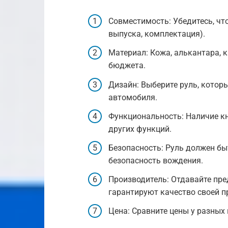
Совместимость: Убедитесь, что
выпуска, комплектация).
Материал: Кожа, алькантара, 
бюджета.
Дизайн: Выберите руль, котор
автомобиля.
Функциональность: Наличие кн
других функций.
Безопасность: Руль должен б
безопасность вождения.
Производитель: Отдавайте пр
гарантируют качество своей п
Цена: Сравните цены у разных