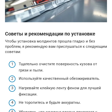
Советы и рекомендации по установке
Чтобы установка молдингов прошла гладко и без
проблем, я рекомендую вам прислушаться к следующим
советам:
Тщательно очистите поверхность кузова от
грязи и пыли.
Используйте качественный обезжириватель.
Нагревайте клейкую ленту феном для лучшей
фиксации.
Не торопитесь и будьте аккуратны.
Убедитесь, что молдинг плотно прилегает к