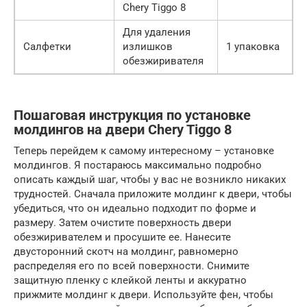
Chery Tiggo 8
Для удаления
Салфетки
излишков
1 упаковка
обезжиривателя
Пошаговая инструкция по установке
молдингов на двери Chery Tiggo 8
Теперь перейдем к самому интересному – установке
молдингов. Я постараюсь максимально подробно
описать каждый шаг, чтобы у вас не возникло никаких
трудностей. Сначала приложите молдинг к двери, чтобы
убедиться, что он идеально подходит по форме и
размеру. Затем очистите поверхность двери
обезжиривателем и просушите ее. Нанесите
двусторонний скотч на молдинг, равномерно
распределяя его по всей поверхности. Снимите
защитную пленку с клейкой ленты и аккуратно
прижмите молдинг к двери. Используйте фен, чтобы