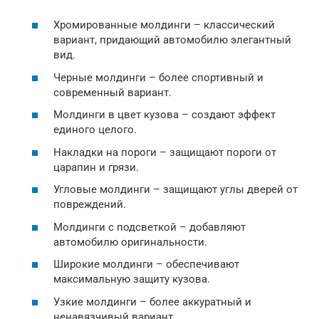
Хромированные молдинги – классический
вариант, придающий автомобилю элегантный
вид.
Черные молдинги – более спортивный и
современный вариант.
Молдинги в цвет кузова – создают эффект
единого целого.
Накладки на пороги – защищают пороги от
царапин и грязи.
Угловые молдинги – защищают углы дверей от
повреждений.
Молдинги с подсветкой – добавляют
автомобилю оригинальности.
Широкие молдинги – обеспечивают
максимальную защиту кузова.
Узкие молдинги – более аккуратный и
ненавязчивый вариант.