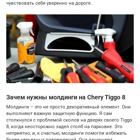
чувствовать себя уверенно на дороге.
Зачем нужны молдинги на Chery Tiggo 8
Молдинги – это не просто декоративный элемент. Они
выполняют важную защитную функцию. Я сам
столкнулся с проблемой сколов на дверях своего Tiggo
8, когда неосторожно задел столб на парковке. Это
неприятно, и, к счастью, молдинги помогли избежать
более серьезных повреждений. Они защищают