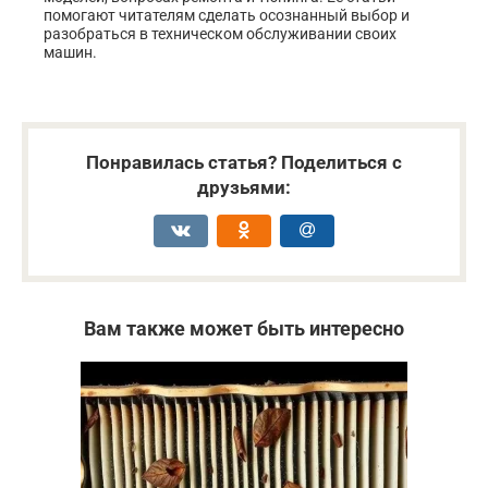
помогают читателям сделать осознанный выбор и
разобраться в техническом обслуживании своих
машин.
Понравилась статья? Поделиться с
друзьями:
Вам также может быть интересно