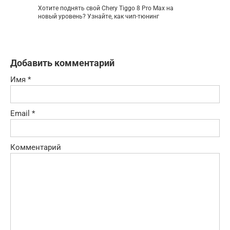
Хотите поднять свой Chery Tiggo 8 Pro Max на
новый уровень? Узнайте, как чип-тюнинг
Добавить комментарий
Имя
*
Email
*
Комментарий