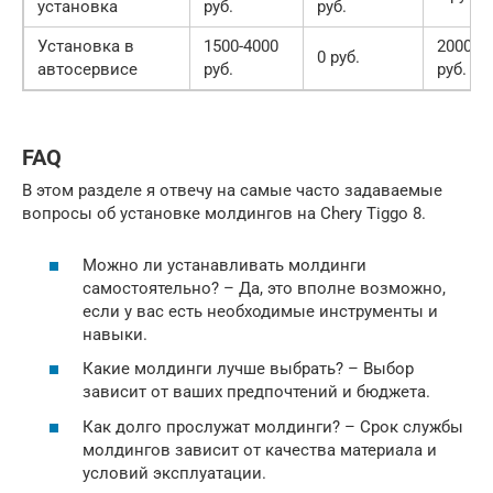
установка
руб.
руб.
Установка в
1500-4000
2000-5
0 руб.
автосервисе
руб.
руб.
FAQ
В этом разделе я отвечу на самые часто задаваемые
вопросы об установке молдингов на Chery Tiggo 8.
Можно ли устанавливать молдинги
самостоятельно? – Да, это вполне возможно,
если у вас есть необходимые инструменты и
навыки.
Какие молдинги лучше выбрать? – Выбор
зависит от ваших предпочтений и бюджета.
Как долго прослужат молдинги? – Срок службы
молдингов зависит от качества материала и
условий эксплуатации.