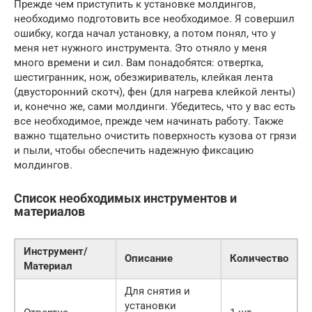
Прежде чем приступить к установке молдингов,
необходимо подготовить все необходимое. Я совершил
ошибку, когда начал установку, а потом понял, что у
меня нет нужного инструмента. Это отняло у меня
много времени и сил. Вам понадобятся: отвертка,
шестигранник, нож, обезжириватель, клейкая лента
(двусторонний скотч), фен (для нагрева клейкой ленты)
и, конечно же, сами молдинги. Убедитесь, что у вас есть
все необходимое, прежде чем начинать работу. Также
важно тщательно очистить поверхность кузова от грязи
и пыли, чтобы обеспечить надежную фиксацию
молдингов.
Список необходимых инструментов и
материалов
Инструмент/
Описание
Количество
Материал
Для снятия и
установки