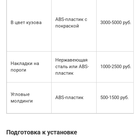
ABS-пластик с
В цвет кузова
3000-5000 руб.
покраской
Нержавеющая
Накладки на
сталь или ABS-
1000-2500 руб.
пороги
пластик
Угловые
ABS-пластик
500-1500 руб.
молдинги
Подготовка к установке