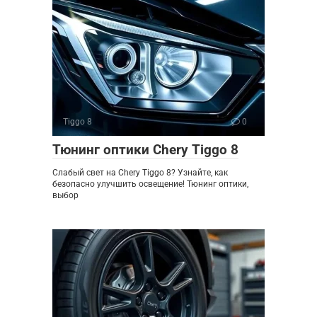
Tiggo 8
0
Тюнинг оптики Chery Tiggo 8
Слабый свет на Chery Tiggo 8? Узнайте, как
безопасно улучшить освещение! Тюнинг оптики,
выбор