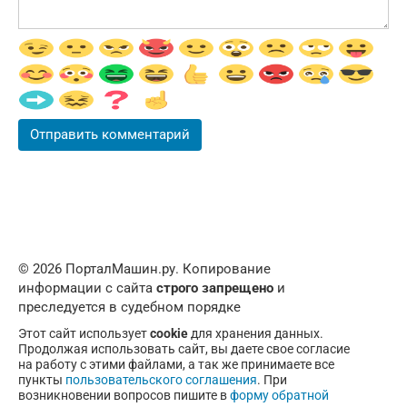
© 2026 ПорталМашин.ру. Копирование
информации с сайта
строго запрещено
и
преследуется в судебном порядке
Этот сайт использует
cookie
для хранения данных.
Продолжая использовать сайт, вы даете свое согласие
на работу с этими файлами, а так же принимаете все
пункты
пользовательского соглашения
. При
возникновении вопросов пишите в
форму обратной