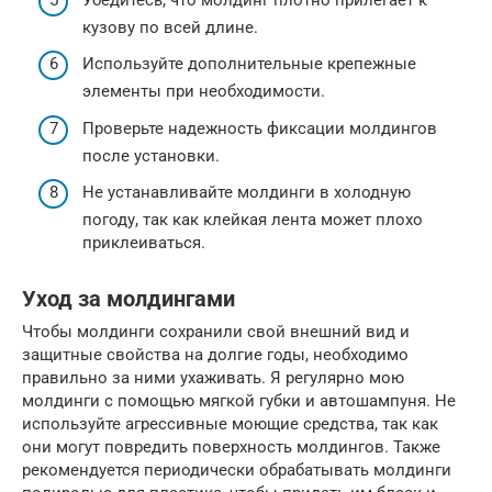
кузову по всей длине.
Используйте дополнительные крепежные
элементы при необходимости.
Проверьте надежность фиксации молдингов
после установки.
Не устанавливайте молдинги в холодную
погоду, так как клейкая лента может плохо
приклеиваться.
Уход за молдингами
Чтобы молдинги сохранили свой внешний вид и
защитные свойства на долгие годы, необходимо
правильно за ними ухаживать. Я регулярно мою
молдинги с помощью мягкой губки и автошампуня. Не
используйте агрессивные моющие средства, так как
они могут повредить поверхность молдингов. Также
рекомендуется периодически обрабатывать молдинги