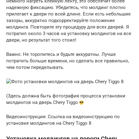
немного нагреть клейкую ленту, это обеспечит более
надежную фиксацию. Убедитесь, что молдинг плотно
прилегает к двери по всей длине. Если есть небольшие
зазоры, аккуратно подкорректируйте положение
молдинга. Повторите эту процедуру для всех дверей. Я
потратил около 3 часов на установку молдингов на все
двери, но результат того стоил!
Важно: Не торопитесь и будьте аккуратны. Лучше
потратить больше времени, но сделать все правильно,
чем потом переделывать.
(Здесь должна быть фотография процесса установки
молдингов на дверь Chery Tiggo
Видеоинструкция: Ссылка на видеоинструкцию по
установке молдингов на Chery Tiggo 8
Установка молдингов на пороги Chery