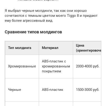
Я выбрал черные молдинги, так как они хорошо
сочетаются с темным цветом моего Tiggo 8 и придают
ему более агрессивный вид.
Сравнение типов молдингов
Цена
Тип молдинга
Материал
(ориентировочно)
ABS-пластик с
Хромированные
хромированным
2000-4000 руб.
покрытием
Черные
ABS-пластик
1500-3000 руб.