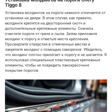
Tiggo 8
Установка молдингов на пороги немного отличается от
установки на двери. В этом случае, как правило,
молдинги крепятся на двусторонний скотч и
дополнительные крепежные элементы. Сначала
очистите пороги от грязи и пыли. Затем приложите
молдинг к порогу и отметьте места крепления.
Просверлите отверстия в отмеченных местах и
закрепите молдинг с помощью саморезов. Убедитесь,
что молдинг плотно прилегает к порогу и не шатается. Я
использовал специальные пластиковые крепежные
элементы, чтобы не повредить лакокрасочное
покрытие порогов.