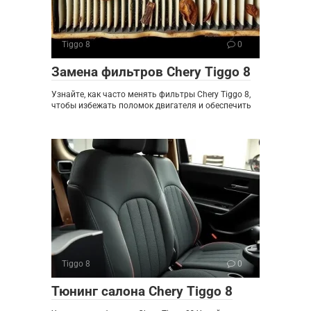
Tiggo 8
0
Замена фильтров Chery Tiggo 8
Узнайте, как часто менять фильтры Chery Tiggo 8,
чтобы избежать поломок двигателя и обеспечить
Tiggo 8
0
Тюнинг салона Chery Tiggo 8