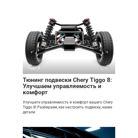
Tiggo 8
0
Тюнинг подвески Chery Tiggo 8:
Улучшаем управляемость и
комфорт
Улучшите управляемость и комфорт вашего Chery
Tiggo 8! Разбираем, как настроить подвеску, какие
детали