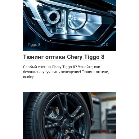
Tiggo 8
0
Тюнинг оптики Chery Tiggo 8
Слабый свет на Chery Tiggo 8? Узнайте, как
безопасно улучшить освещение! Тюнинг оптики,
выбор