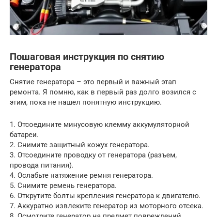
Пошаговая инструкция по снятию
генератора
Снятие генератора – это первый и важный этап
ремонта. Я помню, как в первый раз долго возился с
этим, пока не нашел понятную инструкцию.
1. Отсоедините минусовую клемму аккумуляторной
батареи.
2. Снимите защитный кожух генератора.
3. Отсоедините проводку от генератора (разъем,
провода питания).
4. Ослабьте натяжение ремня генератора.
5. Снимите ремень генератора.
6. Открутите болты крепления генератора к двигателю.
7. Аккуратно извлеките генератор из моторного отсека.
8. Осмотрите генератор на предмет повреждений.