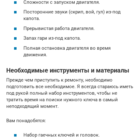
Сложности с запуском двигателя.
Посторонние звуки (скрип, вой, гул) из-под
капота.
Прерывистая работа двигателя.
Запах гари из-под капота.
Полная остановка двигателя во время
движения.
Необходимые инструменты и материалы
Прежде чем приступить к ремонту, необходимо
подготовить все необходимое. Я всегда стараюсь иметь
под рукой полный набор инструментов, чтобы не
тратить время на поиски нужного ключа в самый
неподходящий момент.
Вам понадобятся:
Набор гаечных ключей и головок.