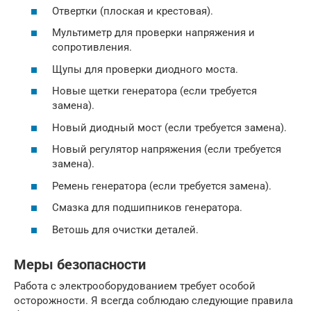
Отвертки (плоская и крестовая).
Мультиметр для проверки напряжения и
сопротивления.
Щупы для проверки диодного моста.
Новые щетки генератора (если требуется
замена).
Новый диодный мост (если требуется замена).
Новый регулятор напряжения (если требуется
замена).
Ремень генератора (если требуется замена).
Смазка для подшипников генератора.
Ветошь для очистки деталей.
Меры безопасности
Работа с электрооборудованием требует особой
осторожности. Я всегда соблюдаю следующие правила