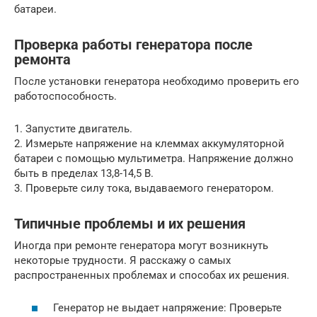
батареи.
Проверка работы генератора после
ремонта
После установки генератора необходимо проверить его
работоспособность.
1. Запустите двигатель.
2. Измерьте напряжение на клеммах аккумуляторной
батареи с помощью мультиметра. Напряжение должно
быть в пределах 13,8-14,5 В.
3. Проверьте силу тока, выдаваемого генератором.
Типичные проблемы и их решения
Иногда при ремонте генератора могут возникнуть
некоторые трудности. Я расскажу о самых
распространенных проблемах и способах их решения.
Генератор не выдает напряжение: Проверьте