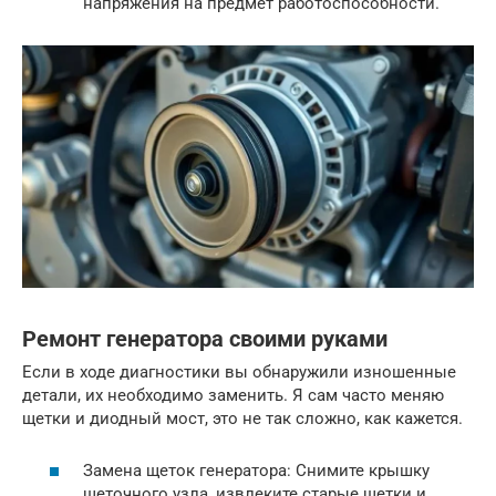
напряжения на предмет работоспособности.
Ремонт генератора своими руками
Если в ходе диагностики вы обнаружили изношенные
детали, их необходимо заменить. Я сам часто меняю
щетки и диодный мост, это не так сложно, как кажется.
Замена щеток генератора: Снимите крышку
щеточного узла, извлеките старые щетки и