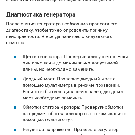
Диагностика генератора
После снятия генератора необходимо провести его
диагностику, чтобы точно определить причину
неисправности. Я всегда начинаю с визуального
осмотра.
Щетки генератора: Проверьте длину щеток. Если
они изношены до минимально допустимой
длины, их необходимо заменить.
Диодный мост: Проверьте диодный мост с
помощью мультиметра в режиме прозвонки.
Если хотя бы один диод неисправен, диодный
мост необходимо заменить.
Обмотки статора и ротора: Проверьте обмотки
на предмет обрыва или короткого замыкания с
помощью мультиметра.
Регулятор напряжения: Проверьте регулятор