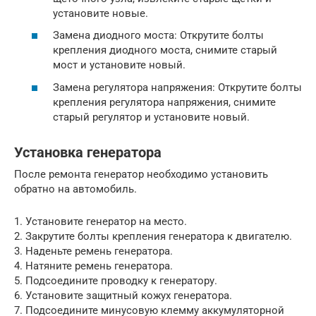
установите новые.
Замена диодного моста: Открутите болты
крепления диодного моста, снимите старый
мост и установите новый.
Замена регулятора напряжения: Открутите болты
крепления регулятора напряжения, снимите
старый регулятор и установите новый.
Установка генератора
После ремонта генератор необходимо установить
обратно на автомобиль.
1. Установите генератор на место.
2. Закрутите болты крепления генератора к двигателю.
3. Наденьте ремень генератора.
4. Натяните ремень генератора.
5. Подсоедините проводку к генератору.
6. Установите защитный кожух генератора.
7. Подсоедините минусовую клемму аккумуляторной