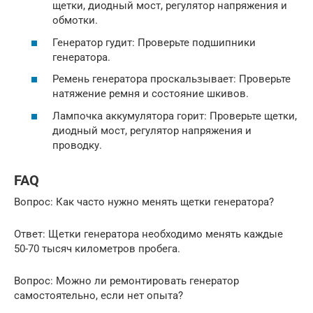
щетки, диодный мост, регулятор напряжения и
обмотки.
Генератор гудит: Проверьте подшипники
генератора.
Ремень генератора проскальзывает: Проверьте
натяжение ремня и состояние шкивов.
Лампочка аккумулятора горит: Проверьте щетки,
диодный мост, регулятор напряжения и
проводку.
FAQ
Вопрос: Как часто нужно менять щетки генератора?
Ответ: Щетки генератора необходимо менять каждые
50-70 тысяч километров пробега.
Вопрос: Можно ли ремонтировать генератор
самостоятельно, если нет опыта?