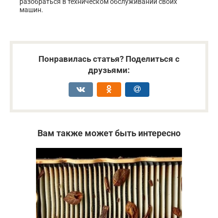
разобраться в техническом обслуживании своих
машин.
Понравилась статья? Поделиться с
друзьями:
Вам также может быть интересно