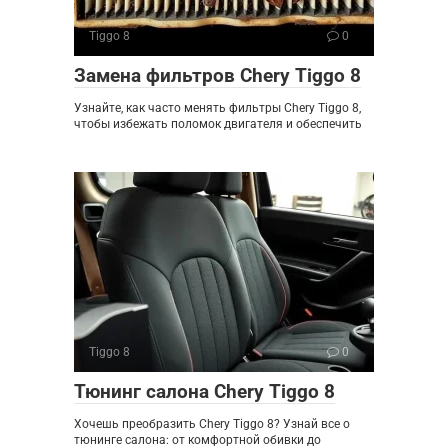
Tiggo 8
0
Замена фильтров Chery Tiggo 8
Узнайте, как часто менять фильтры Chery Tiggo 8,
чтобы избежать поломок двигателя и обеспечить
Tiggo 8
0
Тюнинг салона Chery Tiggo 8
Хочешь преобразить Chery Tiggo 8? Узнай все о
тюнинге салона: от комфортной обивки до