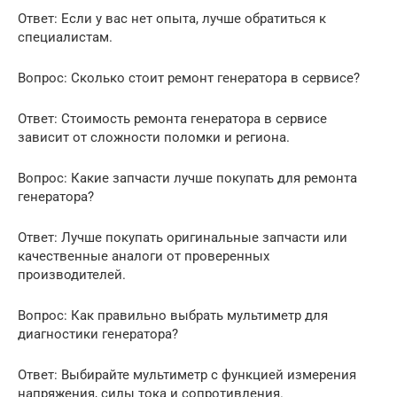
Ответ: Если у вас нет опыта, лучше обратиться к
специалистам.
Вопрос: Сколько стоит ремонт генератора в сервисе?
Ответ: Стоимость ремонта генератора в сервисе
зависит от сложности поломки и региона.
Вопрос: Какие запчасти лучше покупать для ремонта
генератора?
Ответ: Лучше покупать оригинальные запчасти или
качественные аналоги от проверенных
производителей.
Вопрос: Как правильно выбрать мультиметр для
диагностики генератора?
Ответ: Выбирайте мультиметр с функцией измерения
напряжения, силы тока и сопротивления.