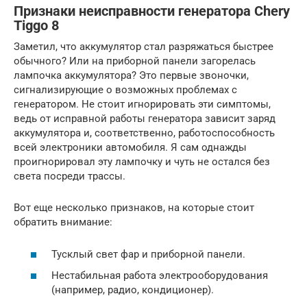
Признаки неисправности генератора Chery
Tiggo 8
Заметил, что аккумулятор стал разряжаться быстрее
обычного? Или на приборной панели загорелась
лампочка аккумулятора? Это первые звоночки,
сигнализирующие о возможных проблемах с
генератором. Не стоит игнорировать эти симптомы,
ведь от исправной работы генератора зависит заряд
аккумулятора и, соответственно, работоспособность
всей электроники автомобиля. Я сам однажды
проигнорировал эту лампочку и чуть не остался без
света посреди трассы.
Вот еще несколько признаков, на которые стоит
обратить внимание:
Тусклый свет фар и приборной панели.
Нестабильная работа электрооборудования
(например, радио, кондиционер).