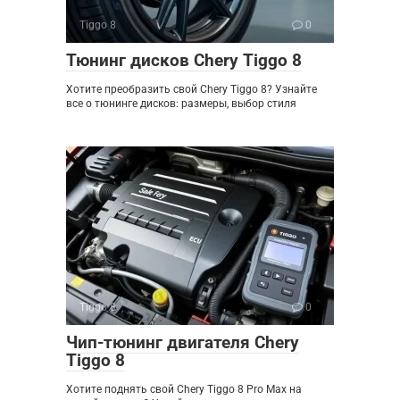
Tiggo 8
0
Тюнинг дисков Chery Tiggo 8
Хотите преобразить свой Chery Tiggo 8? Узнайте
все о тюнинге дисков: размеры, выбор стиля
Tiggo 8
0
Чип-тюнинг двигателя Chery
Tiggo 8
Хотите поднять свой Chery Tiggo 8 Pro Max на