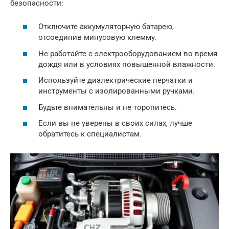
безопасности:
Отключите аккумуляторную батарею,
отсоединив минусовую клемму.
Не работайте с электрооборудованием во время
дождя или в условиях повышенной влажности.
Используйте диэлектрические перчатки и
инструменты с изолированными ручками.
Будьте внимательны и не торопитесь.
Если вы не уверены в своих силах, лучше
обратитесь к специалистам.