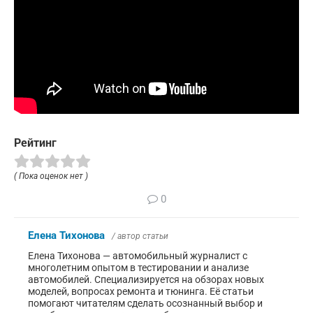
Рейтинг
( Пока оценок нет )
0
Елена Тихонова
/ автор статьи
Елена Тихонова — автомобильный журналист с
многолетним опытом в тестировании и анализе
автомобилей. Специализируется на обзорах новых
моделей, вопросах ремонта и тюнинга. Её статьи
помогают читателям сделать осознанный выбор и