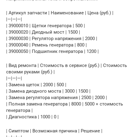
| Артикул запчасти | Наименование | Цена (руб.) |
|—|—|—|
| 39000010 | Щетки генератора | 500 |
| 39000020 | Диодный мост | 1500 |
| 39000030 | Регулятор напряжения | 2000 |
| 39000040 | Ремень генератора | 800 |
| 39000050 | Подшипник генератора | 1200 |
| Вид ремонта | Стоимость в сервисе (руб.) | Стоимость
своими руками (руб.) |
|—|—|—|
| Замена щеток | 2000 | 500 |
| Замена диодного моста | 3000 | 1500 |
| Замена регулятора напряжения | 2500 | 2000 |
| Полная замена генератора | 8000 | 5000 + стоимость
генератора |
| Диагностика | 1000 | 0 |
| Симптом | Возможная причина | Решение |