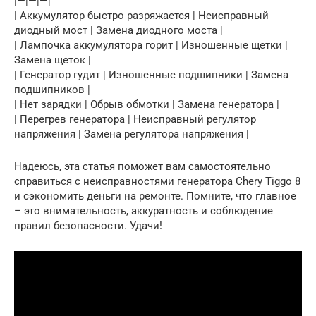
|—|—|—|
| Аккумулятор быстро разряжается | Неисправный
диодный мост | Замена диодного моста |
| Лампочка аккумулятора горит | Изношенные щетки |
Замена щеток |
| Генератор гудит | Изношенные подшипники | Замена
подшипников |
| Нет зарядки | Обрыв обмотки | Замена генератора |
| Перегрев генератора | Неисправный регулятор
напряжения | Замена регулятора напряжения |
Надеюсь, эта статья поможет вам самостоятельно
справиться с неисправностями генератора Chery Tiggo 8
и сэкономить деньги на ремонте. Помните, что главное
– это внимательность, аккуратность и соблюдение
правил безопасности. Удачи!