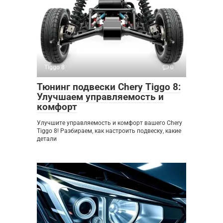
Tiggo 8
0
Тюнинг подвески Chery Tiggo 8:
Улучшаем управляемость и
комфорт
Улучшите управляемость и комфорт вашего Chery
Tiggo 8! Разбираем, как настроить подвеску, какие
детали