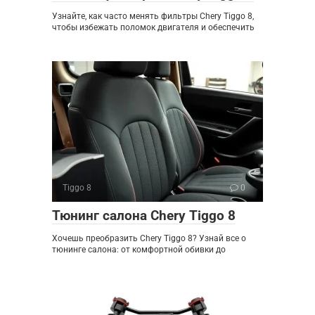
Узнайте, как часто менять фильтры Chery Tiggo 8,
чтобы избежать поломок двигателя и обеспечить
Tiggo 8
0
Тюнинг салона Chery Tiggo 8
Хочешь преобразить Chery Tiggo 8? Узнай все о
тюнинге салона: от комфортной обивки до