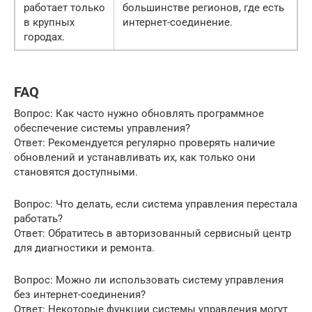
работает только
большинстве регионов, где есть
в крупных
интернет-соединение.
городах.
FAQ
Вопрос: Как часто нужно обновлять программное
обеспечение системы управления?
Ответ: Рекомендуется регулярно проверять наличие
обновлений и устанавливать их, как только они
становятся доступными.
Вопрос: Что делать, если система управления перестала
работать?
Ответ: Обратитесь в авторизованный сервисный центр
для диагностики и ремонта.
Вопрос: Можно ли использовать систему управления
без интернет-соединения?
Ответ: Некоторые функции системы управления могут