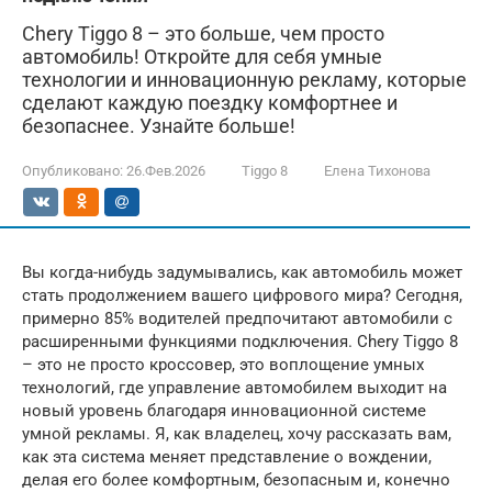
Chery Tiggo 8 – это больше, чем просто
автомобиль! Откройте для себя умные
технологии и инновационную рекламу, которые
сделают каждую поездку комфортнее и
безопаснее. Узнайте больше!
Опубликовано:
26.Фев.2026
Tiggo 8
Елена Тихонова
Вы когда-нибудь задумывались, как автомобиль может
стать продолжением вашего цифрового мира? Сегодня,
примерно 85% водителей предпочитают автомобили с
расширенными функциями подключения. Chery Tiggo 8
– это не просто кроссовер, это воплощение умных
технологий, где управление автомобилем выходит на
новый уровень благодаря инновационной системе
умной рекламы. Я, как владелец, хочу рассказать вам,
как эта система меняет представление о вождении,
делая его более комфортным, безопасным и, конечно