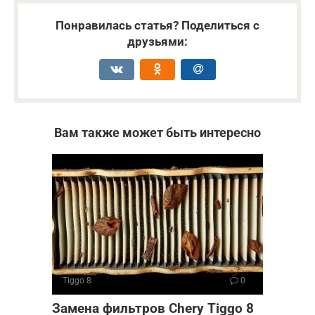
Понравилась статья? Поделиться с
друзьями:
Вам также может быть интересно
Tiggo 8
0
Замена фильтров Chery Tiggo 8