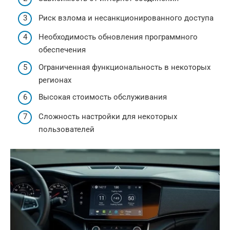
Риск взлома и несанкционированного доступа
Необходимость обновления программного
обеспечения
Ограниченная функциональность в некоторых
регионах
Высокая стоимость обслуживания
Сложность настройки для некоторых
пользователей