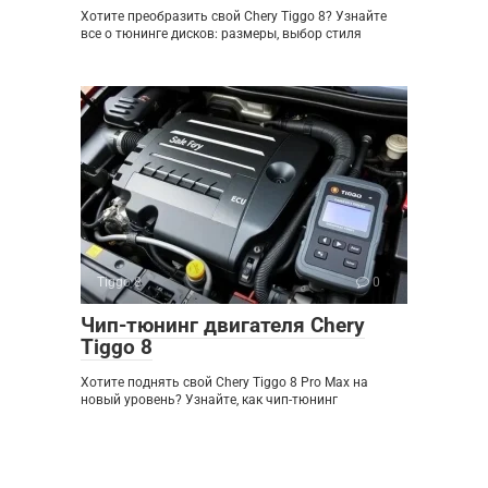
Хотите преобразить свой Chery Tiggo 8? Узнайте
все о тюнинге дисков: размеры, выбор стиля
Tiggo 8
0
Чип-тюнинг двигателя Chery
Tiggo 8
Хотите поднять свой Chery Tiggo 8 Pro Max на
новый уровень? Узнайте, как чип-тюнинг