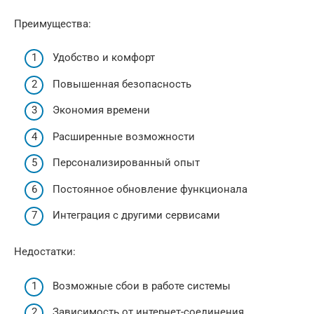
Преимущества:
Удобство и комфорт
Повышенная безопасность
Экономия времени
Расширенные возможности
Персонализированный опыт
Постоянное обновление функционала
Интеграция с другими сервисами
Недостатки:
Возможные сбои в работе системы
Зависимость от интернет-соединения