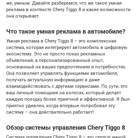
же, умным. Давайте разберемся, что же такое умная
реклама в контексте Chery Tiggo 8 и какие возможности
она открывает.
Что такое умная реклама в автомобиле?
Умная реклама в Chery Tiggo 8 – это комплексная
система, которая интегрирует автомобиль в цифровую
экосистему. Это не просто показ рекламных
объявлений, а персонализированный опыт,
основанный на ваших предпочтениях и потребностях.
Она позволяет управлять функциями автомобиля,
получать актуальную информацию и даже
взаимодействовать с другими сервисами. По сути, это
ваш личный помощник на колесах, который делает
каждую поездку более приятной и эффективной. Я был
приятно удивлен, когда впервые попробовал эту
систему – она действительно работает!
Обзор системы управления Chery Tiggo 8
Система управления Chery Tiggo 8 – это сердце умной