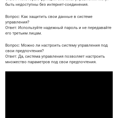
быть недоступны без интернет-соединения.
Вопрос: Как защитить свои данные в системе
управления?
Ответ: Используйте надежный пароль и не передавайте
его третьим лицам.
Вопрос: Можно ли настроить систему управления под
свои предпочтения?
Ответ: Да, система управления позволяет настроить
множество параметров под свои предпочтения.