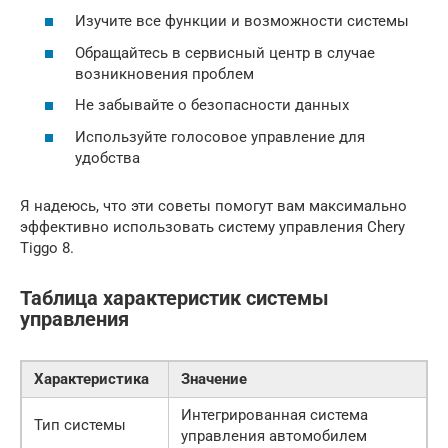
Изучите все функции и возможности системы
Обращайтесь в сервисный центр в случае
возникновения проблем
Не забывайте о безопасности данных
Используйте голосовое управление для
удобства
Я надеюсь, что эти советы помогут вам максимально
эффективно использовать систему управления Chery
Tiggo 8.
Таблица характеристик системы
управления
Характеристика
Значение
Интегрированная система
Тип системы
управления автомобилем