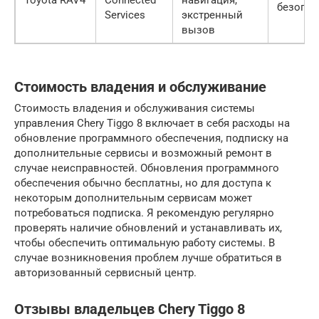
Toyota RAV4
Connected
навигация,
безопас
Services
экстренный
вызов
Стоимость владения и обслуживание
Стоимость владения и обслуживания системы
управления Chery Tiggo 8 включает в себя расходы на
обновление программного обеспечения, подписку на
дополнительные сервисы и возможный ремонт в
случае неисправностей. Обновления программного
обеспечения обычно бесплатны, но для доступа к
некоторым дополнительным сервисам может
потребоваться подписка. Я рекомендую регулярно
проверять наличие обновлений и устанавливать их,
чтобы обеспечить оптимальную работу системы. В
случае возникновения проблем лучше обратиться в
авторизованный сервисный центр.
Отзывы владельцев Chery Tiggo 8