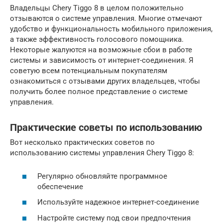
Владельцы Chery Tiggo 8 в целом положительно
отзываются о системе управления. Многие отмечают
удобство и функциональность мобильного приложения,
а также эффективность голосового помощника.
Некоторые жалуются на возможные сбои в работе
системы и зависимость от интернет-соединения. Я
советую всем потенциальным покупателям
ознакомиться с отзывами других владельцев, чтобы
получить более полное представление о системе
управления.
Практические советы по использованию
Вот несколько практических советов по
использованию системы управления Chery Tiggo 8:
Регулярно обновляйте программное
обеспечение
Используйте надежное интернет-соединение
Настройте систему под свои предпочтения