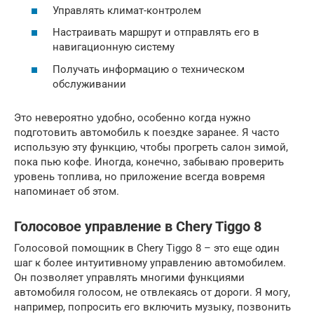
Управлять климат-контролем
Настраивать маршрут и отправлять его в
навигационную систему
Получать информацию о техническом
обслуживании
Это невероятно удобно, особенно когда нужно
подготовить автомобиль к поездке заранее. Я часто
использую эту функцию, чтобы прогреть салон зимой,
пока пью кофе. Иногда, конечно, забываю проверить
уровень топлива, но приложение всегда вовремя
напоминает об этом.
Голосовое управление в Chery Tiggo 8
Голосовой помощник в Chery Tiggo 8 – это еще один
шаг к более интуитивному управлению автомобилем.
Он позволяет управлять многими функциями
автомобиля голосом, не отвлекаясь от дороги. Я могу,
например, попросить его включить музыку, позвонить