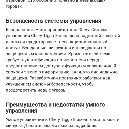
парковок. Это особенно полезно в незнакомых
городах.
Безопасность системы управления
Безопасность – это приоритет для Chery. Система
управления Chery Tiggo 8 оснащена надежной защитой
данных и предотвращает несанкционированный
доступ. Все данные шифруются и передаются по
защищенным каналам связи. Кроме того, система
требует аутентификации пользователя перед
предоставлением доступа к функциям управления. Я
спокоен за свою информацию, зная, что она надежно
защищена. Разработчики постоянно работают над
улучшением системы безопасности, чтобы
предотвратить новые угрозы.
Преимущества и недостатки умного
управления
Умное управление в Chery Tiggo 8 имеет свои плюсы и
минусы. Давайте рассмотрим их подробнее: