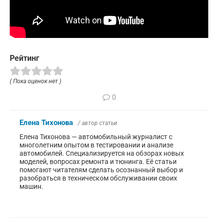
Рейтинг
( Пока оценок нет )
0
Елена Тихонова
/ автор статьи
Елена Тихонова — автомобильный журналист с
многолетним опытом в тестировании и анализе
автомобилей. Специализируется на обзорах новых
моделей, вопросах ремонта и тюнинга. Её статьи
помогают читателям сделать осознанный выбор и
разобраться в техническом обслуживании своих
машин.