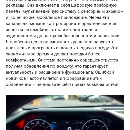
рекламы. Она включает в себя цифровую приборную
панель, мультимедийную систему с сенсорным экраном
и, конечно же, мобильное приложение. Через эти
каналы вы можете контролировать практически все
аспекты автомобиля: от климат-контроля и
аудиосистемы до настроек безопасности и навигации.
Я особенно ценю возможность удаленно запускать
двигатель и прогревать салон в холодную погоду. Это
экономит мое время и делает поездки более
комфортными. Система постоянно совершенствуется,
получая обновления по воздуху, что гарантирует
актуальность и расширение функционала. Ошибкой
новичков часто является игнорирование этих
обновлений – не лишайте себя новых возможностей!