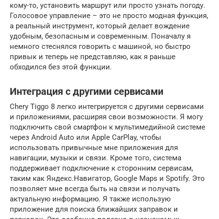
кому-то, установить маршрут или просто узнать погоду.
Голосовое управление – это не просто модная функция,
а реальный инструмент, который делает вождение
удобным, безопасным и современным. Поначалу я
немного стеснялся говорить с машиной, но быстро
привык и теперь не представляю, как я раньше
обходился без этой функции.
Интеграция с другими сервисами
Chery Tiggo 8 легко интегрируется с другими сервисами
и приложениями, расширяя свои возможности. Я могу
подключить свой смартфон к мультимедийной системе
через Android Auto или Apple CarPlay, чтобы
использовать привычные мне приложения для
навигации, музыки и связи. Кроме того, система
поддерживает подключение к сторонним сервисам,
таким как Яндекс.Навигатор, Google Maps и Spotify. Это
позволяет мне всегда быть на связи и получать
актуальную информацию. Я также использую
приложение для поиска ближайших заправок и