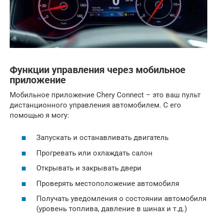
Функции управления через мобильное
приложение
Мобильное приложение Chery Connect – это ваш пульт
дистанционного управления автомобилем. С его
помощью я могу:
Запускать и останавливать двигатель
Прогревать или охлаждать салон
Открывать и закрывать двери
Проверять местоположение автомобиля
Получать уведомления о состоянии автомобиля
(уровень топлива, давление в шинах и т.д.)