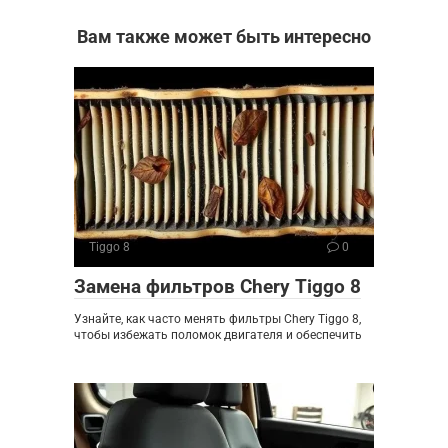
Вам также может быть интересно
Tiggo 8
0
Замена фильтров Chery Tiggo 8
Узнайте, как часто менять фильтры Chery Tiggo 8,
чтобы избежать поломок двигателя и обеспечить