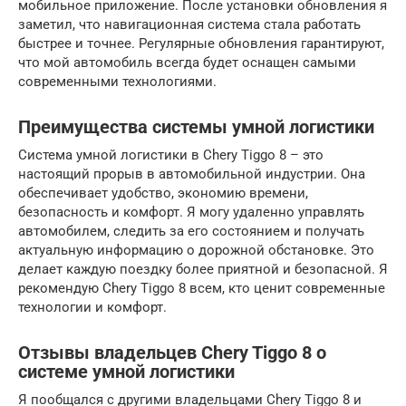
мобильное приложение. После установки обновления я
заметил, что навигационная система стала работать
быстрее и точнее. Регулярные обновления гарантируют,
что мой автомобиль всегда будет оснащен самыми
современными технологиями.
Преимущества системы умной логистики
Система умной логистики в Chery Tiggo 8 – это
настоящий прорыв в автомобильной индустрии. Она
обеспечивает удобство, экономию времени,
безопасность и комфорт. Я могу удаленно управлять
автомобилем, следить за его состоянием и получать
актуальную информацию о дорожной обстановке. Это
делает каждую поездку более приятной и безопасной. Я
рекомендую Chery Tiggo 8 всем, кто ценит современные
технологии и комфорт.
Отзывы владельцев Chery Tiggo 8 о
системе умной логистики
Я пообщался с другими владельцами Chery Tiggo 8 и