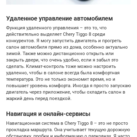
Удаленное управление автомобилем
Функция удаленного управления – это то, что
действительно выделяет Chery Tiggo 8 среди
конкурентов. Я могу запустить двигатель и прогреть
салон автомобиля прямо из дома, особенно актуально
зимой. Также можно дистанционно открыть или
закрыть двери, что очень удобно, если я забыл это
сделать. Климат-контроль тоже можно настроить
удаленно, чтобы в салоне всегда была комфортная
температура. Это не только экономит время, но и
повышает уровень комфорта. Иногда я просто запускаю
двигатель через приложение, чтобы охладить салон в
жаркий день перед поездкой.
Навигация и онлайн-сервисы
Навигационная система в Chery Tiggo 8 – это не просто
прокладка маршрута. Она учитывает текущую дорожную
обстановку, пробки и информацию о парковках. Я часто