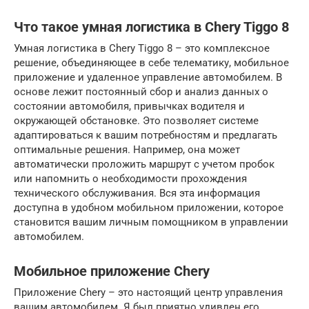
Что такое умная логистика в Chery Tiggo 8
Умная логистика в Chery Tiggo 8 – это комплексное
решение, объединяющее в себе телематику, мобильное
приложение и удаленное управление автомобилем. В
основе лежит постоянный сбор и анализ данных о
состоянии автомобиля, привычках водителя и
окружающей обстановке. Это позволяет системе
адаптироваться к вашим потребностям и предлагать
оптимальные решения. Например, она может
автоматически проложить маршрут с учетом пробок
или напомнить о необходимости прохождения
технического обслуживания. Вся эта информация
доступна в удобном мобильном приложении, которое
становится вашим личным помощником в управлении
автомобилем.
Мобильное приложение Chery
Приложение Chery – это настоящий центр управления
вашим автомобилем. Я был приятно удивлен его