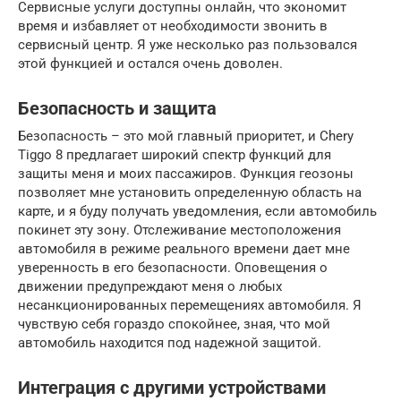
Сервисные услуги доступны онлайн, что экономит
время и избавляет от необходимости звонить в
сервисный центр. Я уже несколько раз пользовался
этой функцией и остался очень доволен.
Безопасность и защита
Безопасность – это мой главный приоритет, и Chery
Tiggo 8 предлагает широкий спектр функций для
защиты меня и моих пассажиров. Функция геозоны
позволяет мне установить определенную область на
карте, и я буду получать уведомления, если автомобиль
покинет эту зону. Отслеживание местоположения
автомобиля в режиме реального времени дает мне
уверенность в его безопасности. Оповещения о
движении предупреждают меня о любых
несанкционированных перемещениях автомобиля. Я
чувствую себя гораздо спокойнее, зная, что мой
автомобиль находится под надежной защитой.
Интеграция с другими устройствами