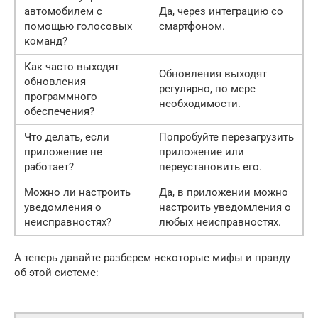
автомобилем с
Да, через интеграцию со
помощью голосовых
смартфоном.
команд?
Как часто выходят
Обновления выходят
обновления
регулярно, по мере
программного
необходимости.
обеспечения?
Что делать, если
Попробуйте перезагрузить
приложение не
приложение или
работает?
переустановить его.
Можно ли настроить
Да, в приложении можно
уведомления о
настроить уведомления о
неисправностях?
любых неисправностях.
А теперь давайте разберем некоторые мифы и правду
об этой системе: