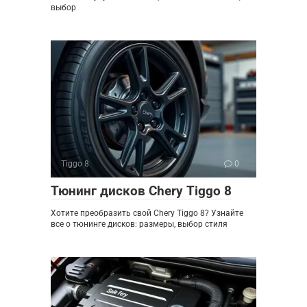
выбор
Tiggo 8
0
Тюнинг дисков Chery Tiggo 8
Хотите преобразить свой Chery Tiggo 8? Узнайте
все о тюнинге дисков: размеры, выбор стиля