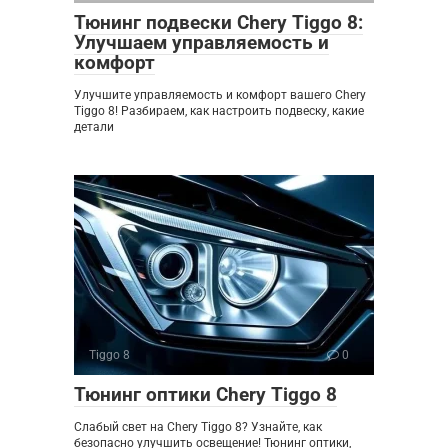
Тюнинг подвески Chery Tiggo 8:
Улучшаем управляемость и
комфорт
Улучшите управляемость и комфорт вашего Chery
Tiggo 8! Разбираем, как настроить подвеску, какие
детали
Tiggo 8
0
Тюнинг оптики Chery Tiggo 8
Слабый свет на Chery Tiggo 8? Узнайте, как
безопасно улучшить освещение! Тюнинг оптики,