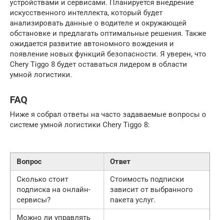
устройствами и сервисами. Планируется внедрение
искусственного интеллекта, который будет
анализировать данные о водителе и окружающей
обстановке и предлагать оптимальные решения. Также
ожидается развитие автономного вождения и
появление новых функций безопасности. Я уверен, что
Chery Tiggo 8 будет оставаться лидером в области
умной логистики.
FAQ
Ниже я собрал ответы на часто задаваемые вопросы о
системе умной логистики Chery Tiggo 8:
Вопрос
Ответ
Сколько стоит
Стоимость подписки
подписка на онлайн-
зависит от выбранного
сервисы?
пакета услуг.
Можно ли управлять