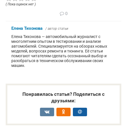
( Пока оценок нет )
0
Елена Тихонова
/ автор статьи
Елена Тихонова — автомобильный журналист с
многолетним опытом в тестировании и анализе
автомобилей. Специализируется на обзорах новых
моделей, вопросах ремонта и тюнинга. Её статьи
помогают читателям сделать осознанный выбор и
разобраться в техническом обслуживании своих
машин.
Понравилась статья? Поделиться с
друзьями: