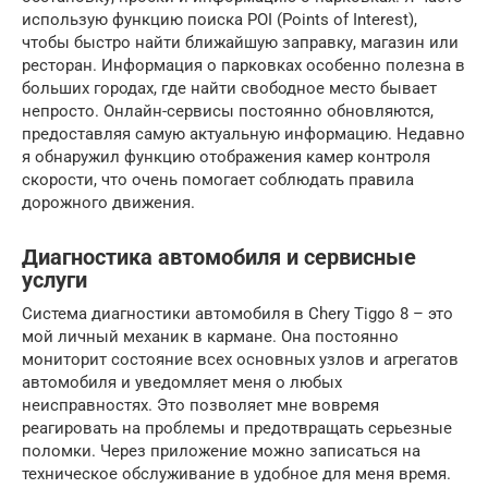
использую функцию поиска POI (Points of Interest),
чтобы быстро найти ближайшую заправку, магазин или
ресторан. Информация о парковках особенно полезна в
больших городах, где найти свободное место бывает
непросто. Онлайн-сервисы постоянно обновляются,
предоставляя самую актуальную информацию. Недавно
я обнаружил функцию отображения камер контроля
скорости, что очень помогает соблюдать правила
дорожного движения.
Диагностика автомобиля и сервисные
услуги
Система диагностики автомобиля в Chery Tiggo 8 – это
мой личный механик в кармане. Она постоянно
мониторит состояние всех основных узлов и агрегатов
автомобиля и уведомляет меня о любых
неисправностях. Это позволяет мне вовремя
реагировать на проблемы и предотвращать серьезные
поломки. Через приложение можно записаться на
техническое обслуживание в удобное для меня время.