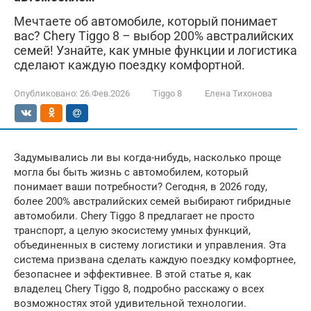
Мечтаете об автомобиле, который понимает
вас? Chery Tiggo 8 – выбор 200% австралийских
семей! Узнайте, как умные функции и логистика
сделают каждую поездку комфортной.
Опубликовано:
26.Фев.2026
Tiggo 8
Елена Тихонова
Задумывались ли вы когда-нибудь, насколько проще
могла бы быть жизнь с автомобилем, который
понимает ваши потребности? Сегодня, в 2026 году,
более 200% австралийских семей выбирают гибридные
автомобили. Chery Tiggo 8 предлагает не просто
транспорт, а целую экосистему умных функций,
объединенных в систему логистики и управления. Эта
система призвана сделать каждую поездку комфортнее,
безопаснее и эффективнее. В этой статье я, как
владелец Chery Tiggo 8, подробно расскажу о всех
возможностях этой удивительной технологии.