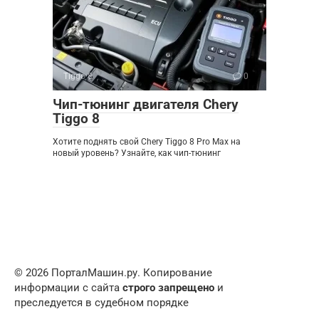
Tiggo 8
0
Чип-тюнинг двигателя Chery
Tiggo 8
Хотите поднять свой Chery Tiggo 8 Pro Max на
новый уровень? Узнайте, как чип-тюнинг
© 2026 ПорталМашин.ру. Копирование
информации с сайта
строго запрещено
и
преследуется в судебном порядке