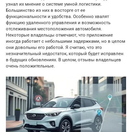
узнал их мнение о системе умной логистики.
Большинство из них в восторге от ее
функциональности и удобства. Особенно хвалят
функцию удаленного управления и возможность
отслеживания местоположения автомобиля.
Некоторые владельцы отмечают, что приложение
иногда работает с небольшими задержками, но в целом
они довольны его работой. Я считаю, что это
незначительный недостаток, который будет исправлен
в будущих обновлениях. В целом, отзывы владельцев
очень положительные.