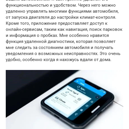
функциональностью и удобством. Через него можно
удаленно управлять многими функциями автомобиля,
от запуска двигателя до настройки климат-контроля.
Кроме того, приложение предоставляет доступ к
онлайн-сервисам, таким как навигация, поиск парковок
и информация о пробках. Мне особенно нравится
функция удаленной диагностики, которая позволяет
мне следить за состоянием автомобиля и получать
уведомления о возможных неисправностях. Это очень
удобно, особенно когда я нахожусь вдали от дома.