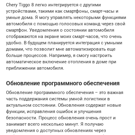
Chery Tiggo 8 легко интегрируется с другими
устройствами, такими как смартфоны, смарт-часы и
умные дома. Я могу управлять некоторыми функциями
автомобиля с помощью голосовых команд через свой
смартфон. Уведомления о состоянии автомобиля
отображаются на экране моих смарт-часов, что очень
удобно. В будущем планируется интеграция с умными
домами, что позволит мне автоматизировать еще
больше процессов. Например, я смогу настроить
автоматическое включение отопления в доме при
приближении автомобиля.
Обновление программного обеспечения
Обновление программного обеспечения – это важная
часть поддержания системы умной логистики в
актуальном состоянии. Обновления содержат новые
функции, исправления ошибок и улучшения
безопасности. Процесс обновления очень прост и
занимает всего несколько минут. Я получаю
уведомления о доступных обновлениях через