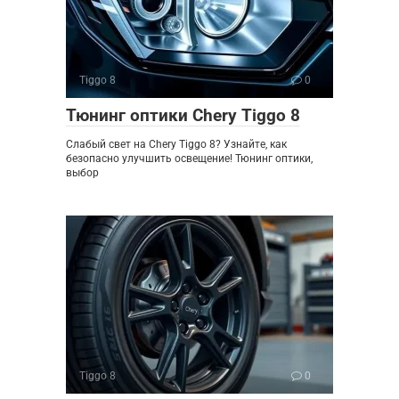
Tiggo 8
0
Тюнинг оптики Chery Tiggo 8
Слабый свет на Chery Tiggo 8? Узнайте, как
безопасно улучшить освещение! Тюнинг оптики,
выбор
Tiggo 8
0