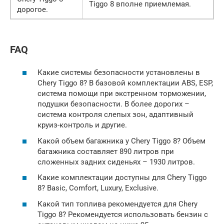
Tiggo 8 вполне приемлемая.
дорогое.
FAQ
Какие системы безопасности установлены в
Chery Tiggo 8? В базовой комплектации ABS, ESP,
система помощи при экстренном торможении,
подушки безопасности. В более дорогих –
система контроля слепых зон, адаптивный
круиз-контроль и другие.
Какой объем багажника у Chery Tiggo 8? Объем
багажника составляет 890 литров при
сложенных задних сиденьях – 1930 литров.
Какие комплектации доступны для Chery Tiggo
8? Basic, Comfort, Luxury, Exclusive.
Какой тип топлива рекомендуется для Chery
Tiggo 8? Рекомендуется использовать бензин с