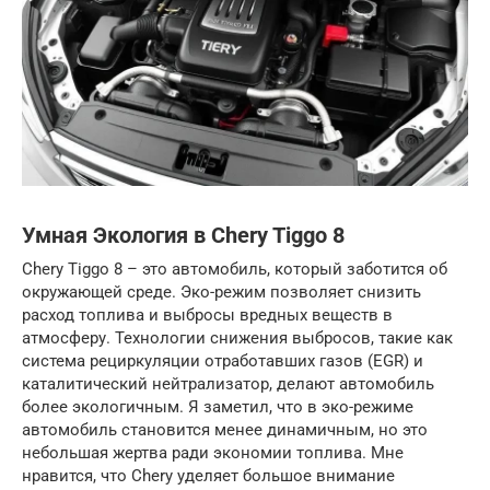
Умная Экология в Chery Tiggo 8
Chery Tiggo 8 – это автомобиль, который заботится об
окружающей среде. Эко-режим позволяет снизить
расход топлива и выбросы вредных веществ в
атмосферу. Технологии снижения выбросов, такие как
система рециркуляции отработавших газов (EGR) и
каталитический нейтрализатор, делают автомобиль
более экологичным. Я заметил, что в эко-режиме
автомобиль становится менее динамичным, но это
небольшая жертва ради экономии топлива. Мне
нравится, что Chery уделяет большое внимание