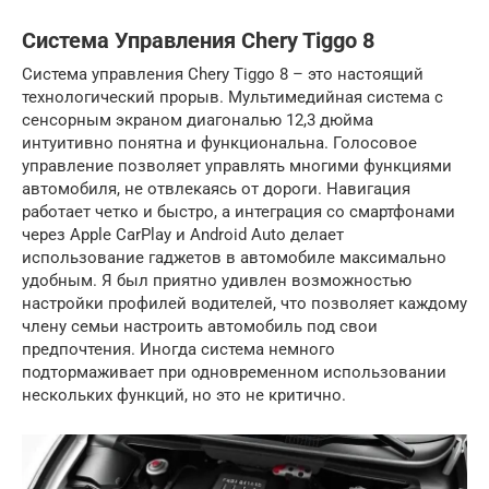
Система Управления Chery Tiggo 8
Система управления Chery Tiggo 8 – это настоящий
технологический прорыв. Мультимедийная система с
сенсорным экраном диагональю 12,3 дюйма
интуитивно понятна и функциональна. Голосовое
управление позволяет управлять многими функциями
автомобиля, не отвлекаясь от дороги. Навигация
работает четко и быстро, а интеграция со смартфонами
через Apple CarPlay и Android Auto делает
использование гаджетов в автомобиле максимально
удобным. Я был приятно удивлен возможностью
настройки профилей водителей, что позволяет каждому
члену семьи настроить автомобиль под свои
предпочтения. Иногда система немного
подтормаживает при одновременном использовании
нескольких функций, но это не критично.