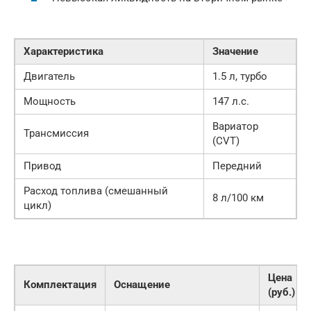
Характеристика
Значение
Двигатель
1.5 л, турбо
Мощность
147 л.с.
Вариатор
Трансмиссия
(CVT)
Привод
Передний
Расход топлива (смешанный
8 л/100 км
цикл)
Цена
Комплектация
Оснащение
(руб.)