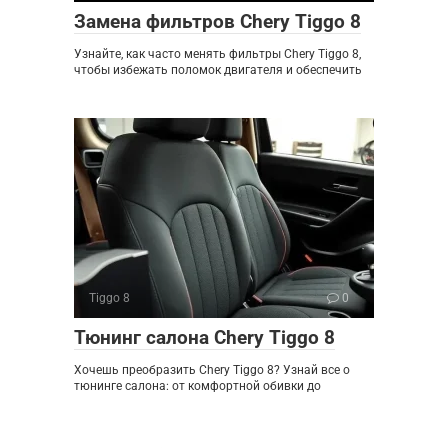
Замена фильтров Chery Tiggo 8
Узнайте, как часто менять фильтры Chery Tiggo 8,
чтобы избежать поломок двигателя и обеспечить
Tiggo 8
0
Тюнинг салона Chery Tiggo 8
Хочешь преобразить Chery Tiggo 8? Узнай все о
тюнинге салона: от комфортной обивки до