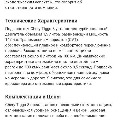
экологическим аспектам, это говорит об
ответственности компании.
Технические Характеристики
Под капотом Chery Tiggo 8 установлен турбированный
двигатель объемом 1,5 литра, развивающий мощность
147 л.с. Трансмиссия – вариатор (CVT),
обеспечивающий плавное и комфортное переключение
передач. Расход топлива в смешанном цикле
составляет около 8 литров на 100 км. Динамические
характеристики автомобиля вполне достойные –
разгон до 100 км/ч занимает около 9,5 секунд. Подвеска
настроена на комфорт, обеспечивая плавный ход даже
на неровных дорогах. Я считаю, что для семейного
кроссовера это оптимальные характеристики.
Комплектации и Цены
Chery Tiggo 8 предлагается в нескольких комплектациях,
отличающихся уровнем оснащения и ценой. Базовая
комплектация включает в себя все необходимое для