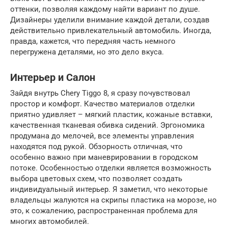
оттенки, позволяя каждому найти вариант по душе.
Дизайнеры уделили внимание каждой детали, создав
действительно привлекательный автомобиль. Иногда,
правда, кажется, что передняя часть немного
перегружена деталями, но это дело вкуса.
Интерьер и Салон
Зайдя внутрь Chery Tiggo 8, я сразу почувствовал
простор и комфорт. Качество материалов отделки
приятно удивляет – мягкий пластик, кожаные вставки,
качественная тканевая обивка сидений. Эргономика
продумана до мелочей, все элементы управления
находятся под рукой. Обзорность отличная, что
особенно важно при маневрировании в городском
потоке. Особенностью отделки является возможность
выбора цветовых схем, что позволяет создать
индивидуальный интерьер. Я заметил, что некоторые
владельцы жалуются на скрипы пластика на морозе, но
это, к сожалению, распространенная проблема для
многих автомобилей.