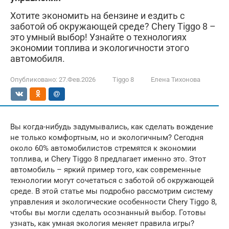
Хотите экономить на бензине и ездить с
заботой об окружающей среде? Chery Tiggo 8 –
это умный выбор! Узнайте о технологиях
экономии топлива и экологичности этого
автомобиля.
Опубликовано:
27.Фев.2026
Tiggo 8
Елена Тихонова
Вы когда-нибудь задумывались, как сделать вождение
не только комфортным, но и экологичным? Сегодня
около 60% автомобилистов стремятся к экономии
топлива, и Chery Tiggo 8 предлагает именно это. Этот
автомобиль – яркий пример того, как современные
технологии могут сочетаться с заботой об окружающей
среде. В этой статье мы подробно рассмотрим систему
управления и экологические особенности Chery Tiggo 8,
чтобы вы могли сделать осознанный выбор. Готовы
узнать, как умная экология меняет правила игры?