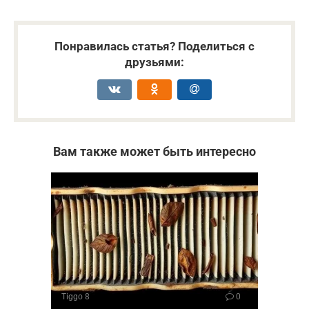
Понравилась статья? Поделиться с
друзьями:
Вам также может быть интересно
Tiggo 8
0