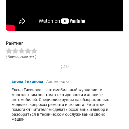
Рейтинг
( Пока оценок нет )
0
Елена Тихонова
/ автор статьи
Елена Тихонова — автомобильный журналист с
многолетним опытом в тестировании и анализе
автомобилей. Специализируется на обзорах новых
моделей, вопросах ремонта и тюнинга. Её статьи
помогают читателям сделать осознанный выбор и
разобраться в техническом обслуживании своих
машин.