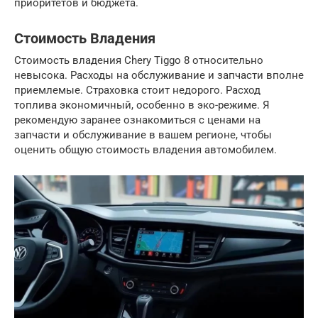
приоритетов и бюджета.
Стоимость Владения
Стоимость владения Chery Tiggo 8 относительно
невысока. Расходы на обслуживание и запчасти вполне
приемлемые. Страховка стоит недорого. Расход
топлива экономичный, особенно в эко-режиме. Я
рекомендую заранее ознакомиться с ценами на
запчасти и обслуживание в вашем регионе, чтобы
оценить общую стоимость владения автомобилем.