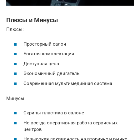
Плюсы и Минусы
Плюсы:
Просторный салон
Богатая комплектация
Доступная цена
Экономичный двигатель
Современная мультимедийная система
Минусы:
Скрипы пластика в салоне
Не всегда оперативная работа сервисных
центров
Невысокая ликвидность на вторичном рынке