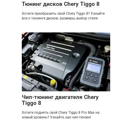
Тюнинг дисков Chery Tiggo 8
Хотите преобразить свой Chery Tiggo 8? Узнайте
все о тюнинге дисков: размеры, выбор стиля
Tiggo 8
0
Чип-тюнинг двигателя Chery
Tiggo 8
Хотите поднять свой Chery Tiggo 8 Pro Max на
новый уровень? Узнайте, как чип-тюнинг