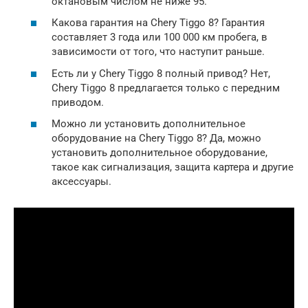
октановым числом не ниже 95.
Какова гарантия на Chery Tiggo 8? Гарантия
составляет 3 года или 100 000 км пробега, в
зависимости от того, что наступит раньше.
Есть ли у Chery Tiggo 8 полный привод? Нет,
Chery Tiggo 8 предлагается только с передним
приводом.
Можно ли установить дополнительное
оборудование на Chery Tiggo 8? Да, можно
установить дополнительное оборудование,
такое как сигнализация, защита картера и другие
аксессуары.