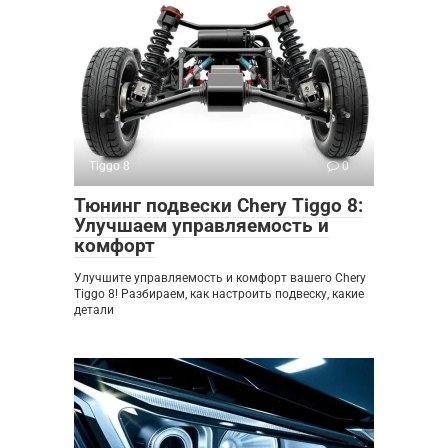
Tiggo 8
0
Тюнинг подвески Chery Tiggo 8:
Улучшаем управляемость и
комфорт
Улучшите управляемость и комфорт вашего Chery
Tiggo 8! Разбираем, как настроить подвеску, какие
детали