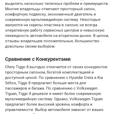
выделить несколько типичных проблем и преимуществ.
Многие владельцы отмечают просторный салон,
комфортную подвеску, экономичный двигатель и
современную мультимедийную систему. Некоторые
жалуются на скрипы пластика в салоне, не всегда
оперативную работу сервисных центров и невысокую
ликвидность автомобиля на вторичном рынке. В целом,
отзывы владельцев положительные, большинство
довольны своим выбором.
Сравнение с Конкурентами
Chery Tiggo 8 выгодно отличается от своих конкурентов
просторным салоном, богатой комплектацией и
доступной ценой. По сравнению с Hyundai Creta и Kia
Seltos, Tiggo 8 предлагает больше места для
пассажиров и багажа. По сравнению с Volkswagen
Tiguan, Tiggo 8 дешевле и имеет более современную
мультимедийную систему. Однако, Volkswagen Tiguan
предлагает более высокий уровень комфорта и
управляемости. Выбор автомобиля зависит от ваших