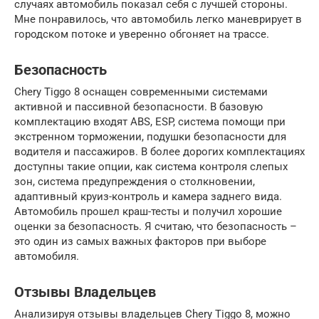
случаях автомобиль показал себя с лучшей стороны.
Мне понравилось, что автомобиль легко маневрирует в
городском потоке и уверенно обгоняет на трассе.
Безопасность
Chery Tiggo 8 оснащен современными системами
активной и пассивной безопасности. В базовую
комплектацию входят ABS, ESP, система помощи при
экстренном торможении, подушки безопасности для
водителя и пассажиров. В более дорогих комплектациях
доступны такие опции, как система контроля слепых
зон, система предупреждения о столкновении,
адаптивный круиз-контроль и камера заднего вида.
Автомобиль прошел краш-тесты и получил хорошие
оценки за безопасность. Я считаю, что безопасность –
это один из самых важных факторов при выборе
автомобиля.
Отзывы Владельцев
Анализируя отзывы владельцев Chery Tiggo 8, можно