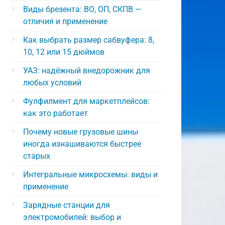
Виды брезента: ВО, ОП, СКПВ —
отличия и применение
Как выбрать размер сабвуфера: 8,
10, 12 или 15 дюймов
УАЗ: надёжный внедорожник для
любых условий
Фулфилмент для маркетплейсов:
как это работает
Почему новые грузовые шины
иногда изнашиваются быстрее
старых
Интегральные микросхемы: виды и
применение
Зарядные станции для
электромобилей: выбор и