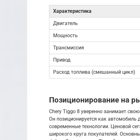
Характеристика
Двигатель
Мощность
Трансмиссия
Привод
Расход топлива (смешанный цикл)
Позиционирование на р
Chery Tiggo 8 уверенно занимает сво
Он позиционируется как автомобиль 
современные технологии. Ценовой сег
широкого круга покупателей. Основные 