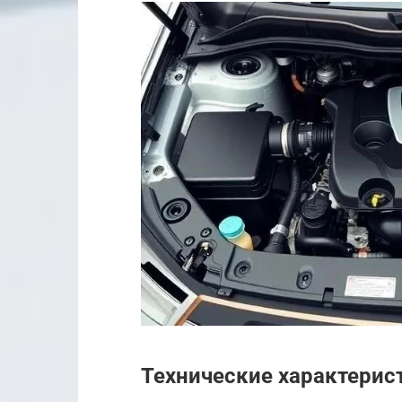
Технические характерист