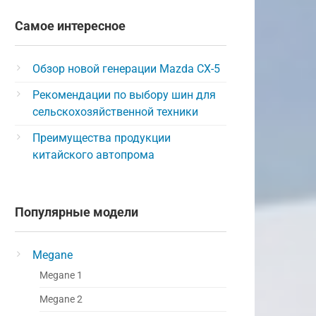
Самое интересное
Обзор новой генерации Mazda CX-5
Рекомендации по выбору шин для
сельскохозяйственной техники
Преимущества продукции
китайского автопрома
Популярные модели
Megane
Megane 1
Megane 2