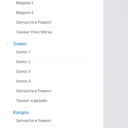
Megane 3
Megane 4
Запчасти и Ремонт
Тюнинг Рено Меган
Scenic
Scenic 1
Scenic 2
Scenic 3
Scenic 4
Запчасти и Ремонт
Тюнинг и дизайн
Kangoo
Запчасти и Ремонт