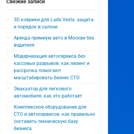
Свежие записи
3D коврики для Lada Vesta: защита
и порядок в салоне
Аренда премиум авто в Москве без
водителя
Модернизация автосервиса без
кассовых разрывов: как лизинг и
рассрочка помогают
масштабировать бизнес СТО
Эвакуатор для легкового
автомобиля: как это работает
Комплексное оборудование для
СТО и автосервисов: как правильно
составить техническую базу
бизнеса