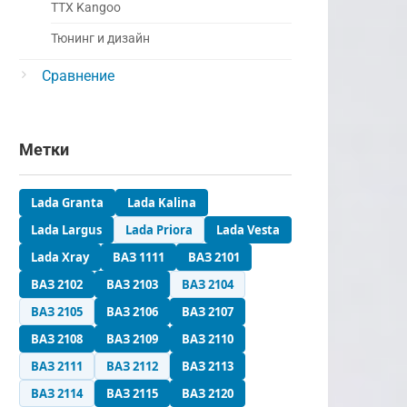
ТТХ Kangoo
Тюнинг и дизайн
Сравнение
Метки
Lada Granta
Lada Kalina
Lada Largus
Lada Priora
Lada Vesta
Lada Xray
ВАЗ 1111
ВАЗ 2101
ВАЗ 2102
ВАЗ 2103
ВАЗ 2104
ВАЗ 2105
ВАЗ 2106
ВАЗ 2107
ВАЗ 2108
ВАЗ 2109
ВАЗ 2110
ВАЗ 2111
ВАЗ 2112
ВАЗ 2113
ВАЗ 2114
ВАЗ 2115
ВАЗ 2120