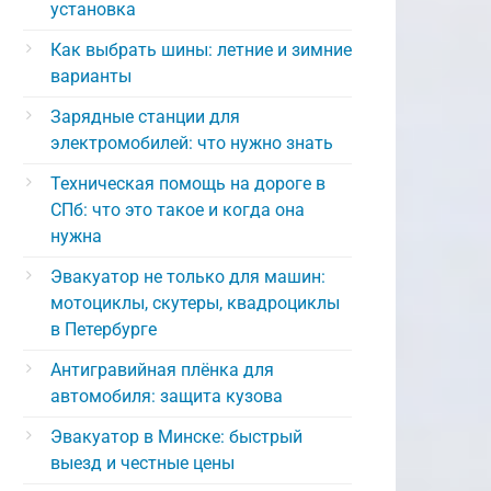
установка
Как выбрать шины: летние и зимние
варианты
Зарядные станции для
электромобилей: что нужно знать
Техническая помощь на дороге в
СПб: что это такое и когда она
нужна
Эвакуатор не только для машин:
мотоциклы, скутеры, квадроциклы
в Петербурге
Антигравийная плёнка для
автомобиля: защита кузова
Эвакуатор в Минске: быстрый
выезд и честные цены