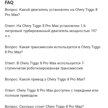
FAQ
Вопрос: Какой двигатель установлен на Chery Tiggo 8
Pro Max?
Ответ: На Chery Tiggo 8 Pro Max установлен 1.6-
литровый турбированный двигатель мощностью 197
л.с.
Вопрос: Какая трансмиссия используется в Chery Tiggo
8 Pro Max?
Ответ: В Chery Tiggo 8 Pro Max используется 7-
ступенчатая роботизированная трансмиссия.
Вопрос: Какой привод у Chery Tiggo 8 Pro Max?
Ответ: Chery Tiggo 8 Pro Max доступен с передним или
полным приводом.
Вопрос: Сколько стоит Chery Tiggo 8 Pro Max?