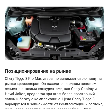
Позиционирование на рынке
Chery Tiggo 8 Pro Max уверенно занимает свою нишу на
рынке кроссоверов. Он находится в одном ценовом
сегменте с такими конкурентами, как Geely Coolray и
Haval Jolion, предлагая при этом более просторный
салон и богатую комплектацию. Цена Chery Tiggo 8
варьируется в зависимости от комплектации и региона,