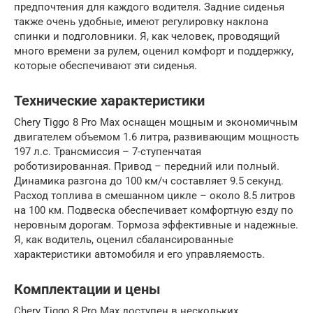
предпочтения для каждого водителя. Задние сиденья
также очень удобные, имеют регулировку наклона
спинки и подголовники. Я, как человек, проводящий
много времени за рулем, оценил комфорт и поддержку,
которые обеспечивают эти сиденья.
Технические характеристики
Chery Tiggo 8 Pro Max оснащен мощным и экономичным
двигателем объемом 1.6 литра, развивающим мощность
197 л.с. Трансмиссия – 7-ступенчатая
роботизированная. Привод – передний или полный.
Динамика разгона до 100 км/ч составляет 9.5 секунд.
Расход топлива в смешанном цикле – около 8.5 литров
на 100 км. Подвеска обеспечивает комфортную езду по
неровным дорогам. Тормоза эффективные и надежные.
Я, как водитель, оценил сбалансированные
характеристики автомобиля и его управляемость.
Комплектации и цены
Chery Tiggo 8 Pro Max доступен в нескольких