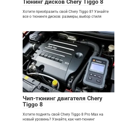
Тюнинг дисков Chery Tiggo 8
Хотите преобразить свой Chery Tiggo 8? Узнайте
все о тюнинге дисков: размеры, выбор стиля
Tiggo 8
0
Чип-тюнинг двигателя Chery
Tiggo 8
Хотите поднять свой Chery Tiggo 8 Pro Max на
новый уровень? Узнайте, как чип-тюнинг