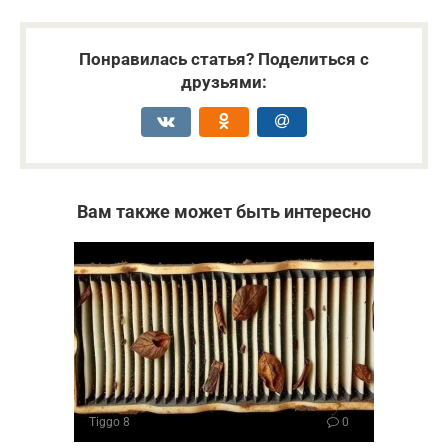
Понравилась статья? Поделиться с
друзьями:
Вам также может быть интересно
Tiggo 8
0