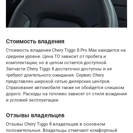
Стоимость владения
Стоимость владения Chery Tiggo 8 Pro Max находится на
среднем уровне. Цена ТО зависит от пробега и
комплектации, но в целом остается доступной.
Запчасти Chery Tiggo 8 достаточно доступны и не
требуют длительного ожидания. Сервис Chery
представлен широкой сетью дилерских центров.
Страхование автомобиля также не обойдется слишком
дорого. Расходы на топливо зависят от стиля вождения
и условий эксплуатации.
Отзывы владельцев
Отзывы Chery Tiggo 8 владельцев в основном
положительные. Владельцы отмечают комфортный