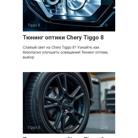
Tiggo 8
0
Тюнинг оптики Chery Tiggo 8
Слабый свет на Chery Tiggo 8? Узнайте, как
безопасно улучшить освещение! Тюнинг оптики,
выбор
Tiggo 8
0