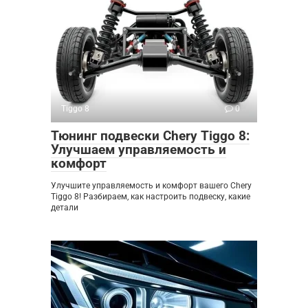
Tiggo 8
0
Тюнинг подвески Chery Tiggo 8:
Улучшаем управляемость и
комфорт
Улучшите управляемость и комфорт вашего Chery
Tiggo 8! Разбираем, как настроить подвеску, какие
детали