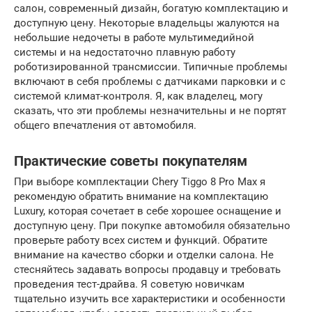
салон, современный дизайн, богатую комплектацию и
доступную цену. Некоторые владельцы жалуются на
небольшие недочеты в работе мультимедийной
системы и на недостаточно плавную работу
роботизированной трансмиссии. Типичные проблемы
включают в себя проблемы с датчиками парковки и с
системой климат-контроля. Я, как владелец, могу
сказать, что эти проблемы незначительны и не портят
общего впечатления от автомобиля.
Практические советы покупателям
При выборе комплектации Chery Tiggo 8 Pro Max я
рекомендую обратить внимание на комплектацию
Luxury, которая сочетает в себе хорошее оснащение и
доступную цену. При покупке автомобиля обязательно
проверьте работу всех систем и функций. Обратите
внимание на качество сборки и отделки салона. Не
стесняйтесь задавать вопросы продавцу и требовать
проведения тест-драйва. Я советую новичкам
тщательно изучить все характеристики и особенности