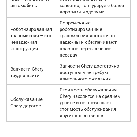
автомобиль
качества, конкурируя с более
дорогими моделями.
Современные
Роботизированная
роботизированные
трансмиссия – это
трансмиссии достаточно
ненадежная
надежны и обеспечивают
конструкция
плавное переключение
передач.
Запчасти Chery достаточно
Запчасти Chery
доступны и не требуют
трудно найти
длительного ожидания.
Стоимость обслуживания
Chery находится на среднем
Обслуживание
уровне и не превышает
Chery дорогое
стоимость обслуживания
других кроссоверов.