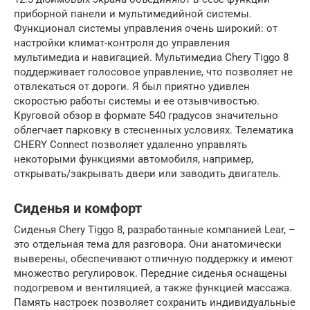
приборной панели и мультимедийной системы.
Функционал системы управления очень широкий: от
настройки климат-контроля до управления
мультимедиа и навигацией. Мультимедиа Chery Tiggo 8
поддерживает голосовое управление, что позволяет не
отвлекаться от дороги. Я был приятно удивлен
скоростью работы системы и ее отзывчивостью.
Круговой обзор в формате 540 градусов значительно
облегчает парковку в стесненных условиях. Телематика
CHERY Connect позволяет удаленно управлять
некоторыми функциями автомобиля, например,
открывать/закрывать двери или заводить двигатель.
Сиденья и комфорт
Сиденья Chery Tiggo 8, разработанные компанией Lear, –
это отдельная тема для разговора. Они анатомически
выверены, обеспечивают отличную поддержку и имеют
множество регулировок. Передние сиденья оснащены
подогревом и вентиляцией, а также функцией массажа.
Память настроек позволяет сохранить индивидуальные