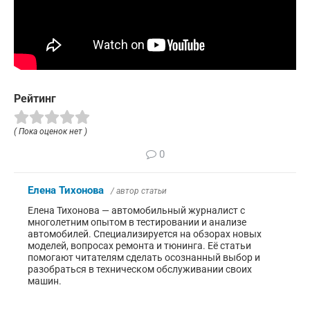
Рейтинг
( Пока оценок нет )
0
Елена Тихонова
/ автор статьи
Елена Тихонова — автомобильный журналист с
многолетним опытом в тестировании и анализе
автомобилей. Специализируется на обзорах новых
моделей, вопросах ремонта и тюнинга. Её статьи
помогают читателям сделать осознанный выбор и
разобраться в техническом обслуживании своих
машин.