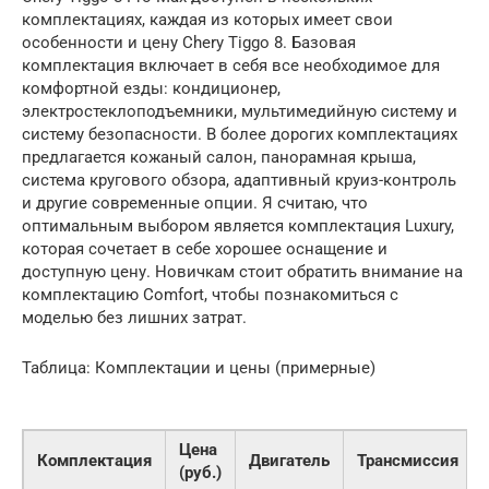
комплектациях, каждая из которых имеет свои
особенности и цену Chery Tiggo 8. Базовая
комплектация включает в себя все необходимое для
комфортной езды: кондиционер,
электростеклоподъемники, мультимедийную систему и
систему безопасности. В более дорогих комплектациях
предлагается кожаный салон, панорамная крыша,
система кругового обзора, адаптивный круиз-контроль
и другие современные опции. Я считаю, что
оптимальным выбором является комплектация Luxury,
которая сочетает в себе хорошее оснащение и
доступную цену. Новичкам стоит обратить внимание на
комплектацию Comfort, чтобы познакомиться с
моделью без лишних затрат.
Таблица: Комплектации и цены (примерные)
Цена
Комплектация
Двигатель
Трансмиссия
(руб.)