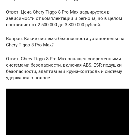
Ответ: Цена Chery Tiggo 8 Pro Max варьируется в
зависимости от комплектации и региона, но в целом
составляет от 2 500 000 до 3 300 000 рублей.
Вопрос: Какие системы безопасности установлены на
Chery Tiggo 8 Pro Max?
Ответ: Chery Tiggo 8 Pro Max оснащен современными
системами безопасности, включая ABS, ESP, подушки
безопасности, адаптивный круиз-контроль и систему
удержания в полосе.