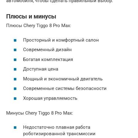
автомобиля, чтобы сделать правильный выбор.
Плюсы и минусы
Плюсы Chery Tiggo 8 Pro Max:
Просторный и комфортный салон
Современный дизайн
Богатая комплектация
Доступная цена
Мощный и экономичный двигатель
Современные системы безопасности
Хорошая управляемость
Минусы Chery Tiggo 8 Pro Max:
Недостаточно плавная работа
роботизированной трансмиссии