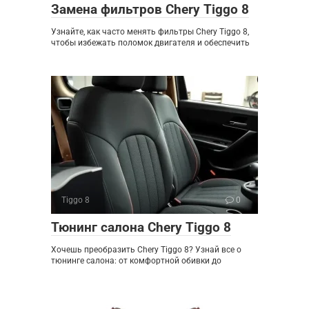
Замена фильтров Chery Tiggo 8
Узнайте, как часто менять фильтры Chery Tiggo 8,
чтобы избежать поломок двигателя и обеспечить
Tiggo 8
0
Тюнинг салона Chery Tiggo 8
Хочешь преобразить Chery Tiggo 8? Узнай все о
тюнинге салона: от комфортной обивки до