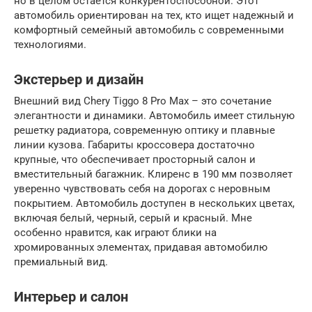
но в целом остается конкурентоспособной. Этот
автомобиль ориентирован на тех, кто ищет надежный и
комфортный семейный автомобиль с современными
технологиями.
Экстерьер и дизайн
Внешний вид Chery Tiggo 8 Pro Max – это сочетание
элегантности и динамики. Автомобиль имеет стильную
решетку радиатора, современную оптику и плавные
линии кузова. Габариты кроссовера достаточно
крупные, что обеспечивает просторный салон и
вместительный багажник. Клиренс в 190 мм позволяет
уверенно чувствовать себя на дорогах с неровным
покрытием. Автомобиль доступен в нескольких цветах,
включая белый, черный, серый и красный. Мне
особенно нравится, как играют блики на
хромированных элементах, придавая автомобилю
премиальный вид.
Интерьер и салон