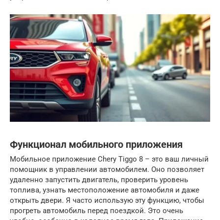
Функционал мобильного приложения
Мобильное приложение Chery Tiggo 8 – это ваш личный
помощник в управлении автомобилем. Оно позволяет
удаленно запустить двигатель, проверить уровень
топлива, узнать местоположение автомобиля и даже
открыть двери. Я часто использую эту функцию, чтобы
прогреть автомобиль перед поездкой. Это очень