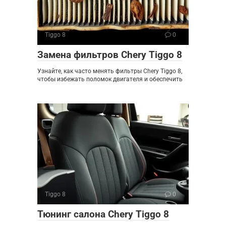
Tiggo 8
0
Замена фильтров Chery Tiggo 8
Узнайте, как часто менять фильтры Chery Tiggo 8,
чтобы избежать поломок двигателя и обеспечить
Tiggo 8
0
Тюнинг салона Chery Tiggo 8