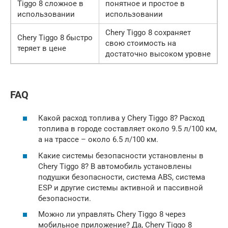
Tiggo 8 сложное в
понятное и простое в
использовании
использовании
Chery Tiggo 8 сохраняет
Chery Tiggo 8 быстро
свою стоимость на
теряет в цене
достаточно высоком уровне
FAQ
Какой расход топлива у Chery Tiggo 8? Расход
топлива в городе составляет около 9.5 л/100 км,
а на трассе – около 6.5 л/100 км.
Какие системы безопасности установлены в
Chery Tiggo 8? В автомобиль установлены
подушки безопасности, система ABS, система
ESP и другие системы активной и пассивной
безопасности.
Можно ли управлять Chery Tiggo 8 через
мобильное приложение? Да, Chery Tiggo 8