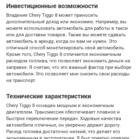
Инвестиционные возможности
Владение Chery Tiggo 8 может приносить
дополнительный доход или экономию. Например, вы
можете использовать автомобиль для работы в такси
или для доставки товаров. Также вы можете сдавать
автомобиль в аренду, когда он вам не нужен. Это
отличный способ монетизировать свой автомобиль.
Кроме того, Chery Tiggo 8 отличается экономичным
расходом топлива, что позволяет экономить деньги на
заправке. Я считаю, что это важный фактор при выборе
автомобиля. Это позволяет мне снизить свои расходы
на транспорт.
Технические характеристики
Chery Tiggo 8 оснащен мощным и экономичным
двигателем. Трансмиссия обеспечивает плавное и
быстрое переключение передач. Ходовые качества
автомобиля отличные, он уверенно держит дорогу.
Расход топлива достаточно низкий, что делает его
экономичным в эксплуатации. Я был приятно удивлен