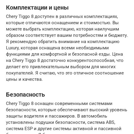
Комплектации и цены
Chery Tiggo 8 доступен в различных комплектациях,
которые отличаются оснащением и стоимостью. Вы
можете выбрать комплектацию, которая наилучшим
образом соответствует вашим потребностям и бюджету.
Я рекомендую обратить внимание на комплектацию
Luxury, которая оснащена всеми необходимыми
функциями для комфортной и безопасной езды. Цена
на Chery Tiggo 8 достаточно конкурентоспособная, что
делает его привлекательным выбором для многих
покупателей. Я считаю, что это отличное соотношение
цены и качества.
Безопасность
Chery Tiggo 8 оснащен современными системами
безопасности, которые обеспечивают высокий уровень
защиты водителя и пассажиров. В автомобиль
установлены подушки безопасности, система ABS,
система ESP и другие системы активной и пассивной