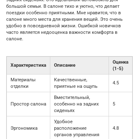
большой семьи. В салоне тихо и уютно, что делает
поездки особенно приятными. Мне нравится, что в
салоне много места для хранения вещей. Это очень
удобно в повседневной жизни. Ошибкой новичков
часто является недооценка важности комфорта в
салоне.
Оценка
Характеристика
Описание
(1-5)
Материалы
Качественные,
4.5
отделки
приятные на ощупь
Вместительный,
Простор салона
особенно на задних
5
сиденьях
Удобное
Эргономика
расположение
4.8
органов управления