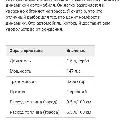
динамикой автомобиля. Он легко разгоняется и
уверенно обгоняет на трассе. Я считаю, что это
отличный выбор для тех, кто ценит комфорт и
динамику. Это автомобиль, который доставит вам
удовольствие от вождения.
Характеристика
Значение
Двигатель
1.5 л, турбо
Мощность
147 л.с.
Трансмиссия
Вариатор
Привод
Передний
Расход топлива (город)
9.5 л/100 км
Расход топлива (трасса)
6.5 л/100 км