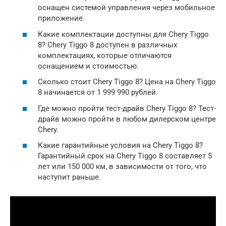
оснащен системой управления через мобильное
приложение.
Какие комплектации доступны для Chery Tiggo
8? Chery Tiggo 8 доступен в различных
комплектациях, которые отличаются
оснащением и стоимостью.
Сколько стоит Chery Tiggo 8? Цена на Chery Tiggo
8 начинается от 1 999 990 рублей.
Где можно пройти тест-драйв Chery Tiggo 8? Тест-
драйв можно пройти в любом дилерском центре
Chery.
Какие гарантийные условия на Chery Tiggo 8?
Гарантийный срок на Chery Tiggo 8 составляет 5
лет или 150 000 км, в зависимости от того, что
наступит раньше.