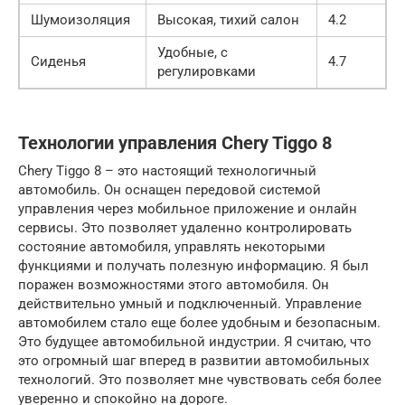
Шумоизоляция
Высокая, тихий салон
4.2
Удобные, с
Сиденья
4.7
регулировками
Технологии управления Chery Tiggo 8
Chery Tiggo 8 – это настоящий технологичный
автомобиль. Он оснащен передовой системой
управления через мобильное приложение и онлайн
сервисы. Это позволяет удаленно контролировать
состояние автомобиля, управлять некоторыми
функциями и получать полезную информацию. Я был
поражен возможностями этого автомобиля. Он
действительно умный и подключенный. Управление
автомобилем стало еще более удобным и безопасным.
Это будущее автомобильной индустрии. Я считаю, что
это огромный шаг вперед в развитии автомобильных
технологий. Это позволяет мне чувствовать себя более
уверенно и спокойно на дороге.