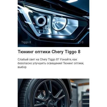
Tiggo 8
0
Тюнинг оптики Chery Tiggo 8
Слабый свет на Chery Tiggo 8? Узнайте, как
безопасно улучшить освещение! Тюнинг оптики,
выбор