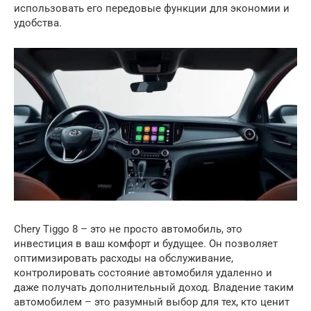
использовать его передовые функции для экономии и
удобства.
Chery Tiggo 8 – это не просто автомобиль, это
инвестиция в ваш комфорт и будущее. Он позволяет
оптимизировать расходы на обслуживание,
контролировать состояние автомобиля удаленно и
даже получать дополнительный доход. Владение таким
автомобилем – это разумный выбор для тех, кто ценит