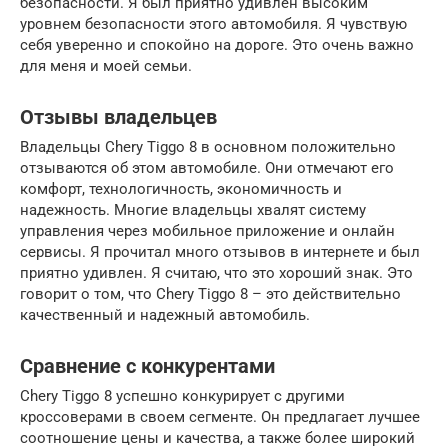
безопасности. Я был приятно удивлен высоким
уровнем безопасности этого автомобиля. Я чувствую
себя уверенно и спокойно на дороге. Это очень важно
для меня и моей семьи.
Отзывы владельцев
Владельцы Chery Tiggo 8 в основном положительно
отзываются об этом автомобиле. Они отмечают его
комфорт, технологичность, экономичность и
надежность. Многие владельцы хвалят систему
управления через мобильное приложение и онлайн
сервисы. Я прочитал много отзывов в интернете и был
приятно удивлен. Я считаю, что это хороший знак. Это
говорит о том, что Chery Tiggo 8 – это действительно
качественный и надежный автомобиль.
Сравнение с конкурентами
Chery Tiggo 8 успешно конкурирует с другими
кроссоверами в своем сегменте. Он предлагает лучшее
соотношение цены и качества, а также более широкий