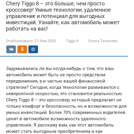
Chery Tiggo 8 – это больше, чем просто
кроссовер! Умные технологии, удаленное
управление и потенциал для выгодных
инвестиций. Узнайте, как автомобиль может
работать на вас!
Опубликовано:
27.Фев.2026
Tiggo 8
Елена Тихонова
Задумывались ли вы когда-нибудь о том, что ваш
автомобиль может быть не просто средством
передвижения, а и частью вашей финансовой
стратегии? Сегодня, когда технологии развиваются с
невероятной скоростью, это становится реальностью.
Chery Tiggo 8 – это кроссовер, который предлагает не
только комфорт и безопасность, но и возможности для
умных инвестиций. Более 70% современных водителей
ценят в автомобиле возможность удаленного
управления. Я расскажу вам, как этот автомобиль
может стать выгодным приобретением и как