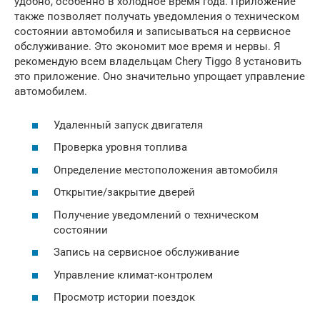
удобно, особенно в холодное время года. Приложение
также позволяет получать уведомления о техническом
состоянии автомобиля и записываться на сервисное
обслуживание. Это экономит мое время и нервы. Я
рекомендую всем владельцам Chery Tiggo 8 установить
это приложение. Оно значительно упрощает управление
автомобилем.
Удаленный запуск двигателя
Проверка уровня топлива
Определение местоположения автомобиля
Открытие/закрытие дверей
Получение уведомлений о техническом
состоянии
Запись на сервисное обслуживание
Управление климат-контролем
Просмотр истории поездок