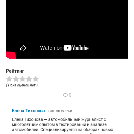
Рейтинг
( Пока оценок нет )
0
Елена Тихонова
/ автор статьи
Елена Тихонова — автомобильный журналист с
многолетним опытом в тестировании и анализе
автомобилей. Специализируется на обзорах новых