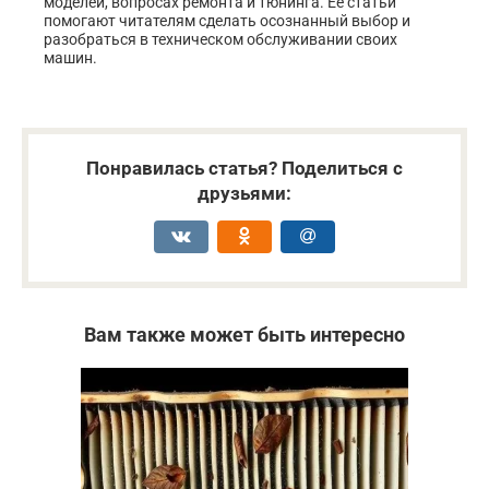
моделей, вопросах ремонта и тюнинга. Её статьи
помогают читателям сделать осознанный выбор и
разобраться в техническом обслуживании своих
машин.
Понравилась статья? Поделиться с
друзьями:
Вам также может быть интересно