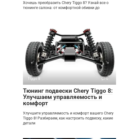
Хочешь преобразить Chery Tiggo 8? Узнай все о
тюнинге салона: от комфортной обивки до
Tiggo 8
0
Тюнинг подвески Chery Tiggo 8:
Улучшаем управляемость и
комфорт
Улучшите управляемость и комфорт вашего Chery
Tiggo 8! Разбираем, как настроить подвеску, какие
детали