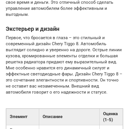
свое время и деньги. Это отличный способ сделать
управление автомобилем более эффективным и
выгодным.
Экстерьер и дизайн
Первое, что бросается в глаза – это стильный и
современный дизайн Chery Tiggo 8. Автомобиль
выглядит солидно и уверенно на дороге. Острые линии
кузова, хромированные элементы отделки и большая
решетка радиатора придают ему выразительный вид.
Мне особенно нравится его динамичный силуэт и
эффектные светодиодные фары. Дизайн Chery Tiggo 8 –
это сочетание элегантности и спортивности. Он точно
не оставит вас незамеченным. Внешний вид
автомобиля говорит о его надежности и статусе.
Оценка
Элемент
Описание
(1-5)