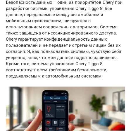
Безопасность данных – один из приоритетов Chery при
разработке системы управления Chery Tiggo 8. Все
данные, передаваемые между автомобилем и
мобильным приложением, шифруются с
использованием современных алгоритмов. Система
также защищена от несанкционированного доступа.
Chery гарантирует конфиденциальность данных
пользователей и не передает их третьим лицам без их
согласия. Я, как пользователь системы, чувствую себя
уверенно, зная, что мои данные надежно защищены.
Кроме того, система управления Chery Tiggo 8
соответствует всем требованиям безопасности,
предъявляемым к автомобильным системам.