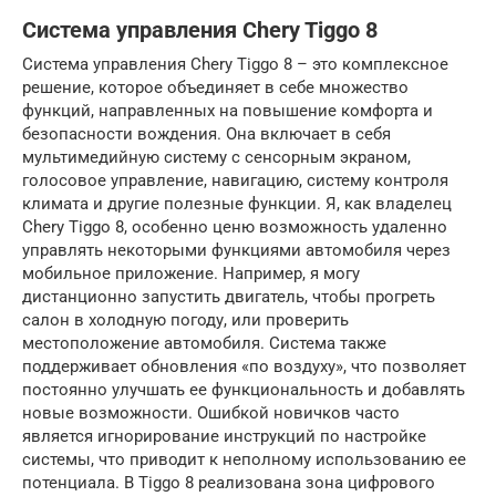
Система управления Chery Tiggo 8
Система управления Chery Tiggo 8 – это комплексное
решение, которое объединяет в себе множество
функций, направленных на повышение комфорта и
безопасности вождения. Она включает в себя
мультимедийную систему с сенсорным экраном,
голосовое управление, навигацию, систему контроля
климата и другие полезные функции. Я, как владелец
Chery Tiggo 8, особенно ценю возможность удаленно
управлять некоторыми функциями автомобиля через
мобильное приложение. Например, я могу
дистанционно запустить двигатель, чтобы прогреть
салон в холодную погоду, или проверить
местоположение автомобиля. Система также
поддерживает обновления «по воздуху», что позволяет
постоянно улучшать ее функциональность и добавлять
новые возможности. Ошибкой новичков часто
является игнорирование инструкций по настройке
системы, что приводит к неполному использованию ее
потенциала. В Tiggo 8 реализована зона цифрового