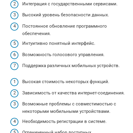
Интеграция с государственными сервисами.
Высокий уровень безопасности данных.
Постоянное обновление программного
обеспечения.
Интуитивно понятный интерфейс.
Возможность голосового управления.
Поддержка различных мобильных устройств.
Высокая стоимость некоторых функций.
Зависимость от качества интернет-соединения.
Возможные проблемы с совместимостью с
некоторыми мобильными устройствами.
Необходимость регистрации в системе.
Ограниченный набор доступных