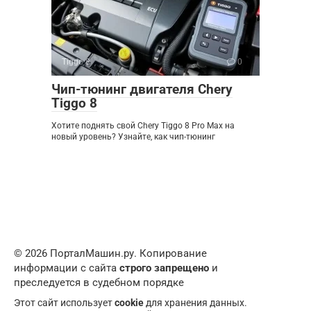
Tiggo 8
0
Чип-тюнинг двигателя Chery
Tiggo 8
Хотите поднять свой Chery Tiggo 8 Pro Max на
новый уровень? Узнайте, как чип-тюнинг
© 2026 ПорталМашин.ру. Копирование
информации с сайта
строго запрещено
и
преследуется в судебном порядке
Этот сайт использует
cookie
для хранения данных.