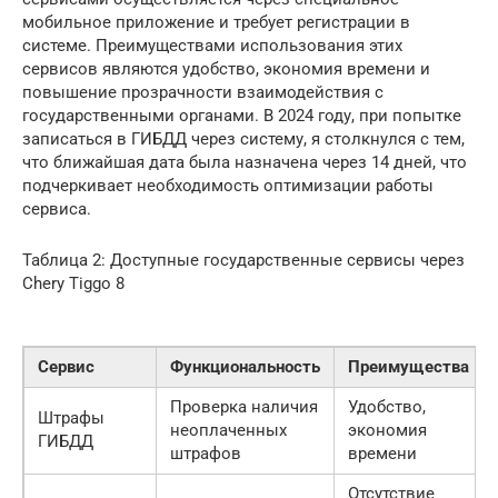
мобильное приложение и требует регистрации в
системе. Преимуществами использования этих
сервисов являются удобство, экономия времени и
повышение прозрачности взаимодействия с
государственными органами. В 2024 году, при попытке
записаться в ГИБДД через систему, я столкнулся с тем,
что ближайшая дата была назначена через 14 дней, что
подчеркивает необходимость оптимизации работы
сервиса.
Таблица 2: Доступные государственные сервисы через
Chery Tiggo 8
Сервис
Функциональность
Преимущества
Проверка наличия
Удобство,
Штрафы
неоплаченных
экономия
ГИБДД
штрафов
времени
Отсутствие