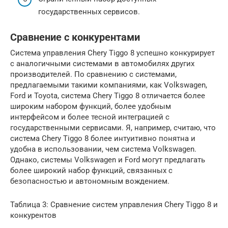
государственных сервисов.
Сравнение с конкурентами
Система управления Chery Tiggo 8 успешно конкурирует
с аналогичными системами в автомобилях других
производителей. По сравнению с системами,
предлагаемыми такими компаниями, как Volkswagen,
Ford и Toyota, система Chery Tiggo 8 отличается более
широким набором функций, более удобным
интерфейсом и более тесной интеграцией с
государственными сервисами. Я, например, считаю, что
система Chery Tiggo 8 более интуитивно понятна и
удобна в использовании, чем система Volkswagen.
Однако, системы Volkswagen и Ford могут предлагать
более широкий набор функций, связанных с
безопасностью и автономным вождением.
Таблица 3: Сравнение систем управления Chery Tiggo 8 и
конкурентов