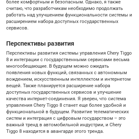
более комфортным и безопасным. Однако, я также
считаю, что разработчикам необходимо продолжать
работать над улучшением функциональности системы и
расширением набора доступных государственных
сервисов.
Перспективы развития
Перспективы развития системы управления Chery Tiggo
8 и интеграции с государственными сервисами весьма
многообещающие. В будущем можно ожидать
появления новых функций, связанных с автономным
вождением, искусственным интеллектом и интернетом
вещей. Также планируется расширение набора
доступных государственных сервисов и улучшение
качества интернет-соединения. Я уверен, что система
управления Chery Tiggo 8 станет еще более удобной и
функциональной в будущем. Развитие телематических
систем и интеграция с цифровым государством – это
важный тренд в автомобильной индустрии, и Chery
Tiggo 8 находится в авангарде этого тренда.