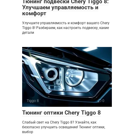
Тюнинг подвески Chery Tiggo 8:
Улучшаем управляемость и
комфорт
Улучшите управляемость и комфорт вашего Chery
Tiggo 8! Разбираем, как настроить подвеску, какие
детали
Tiggo 8
0
Тюнинг оптики Chery Tiggo 8
Слабый свет на Chery Tiggo 8? Узнайте, как
безопасно улучшить освещение! Тюнинг оптики,
выбор