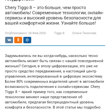
Chery Tiggo 8 – это больше, чем просто
автомобиль! Современные технологии, онлайн-
сервисы и высокий уровень безопасности для
вашей комфортной жизни. Узнайте больше!
Опубликовано:
26.Фев.2026
Tiggo 8
Елена Тихонова
Задумывались ли вы когда-нибудь, насколько тесно
автомобиль может быть связан с нашей повседневной
жизнью? Сегодня, в эпоху цифровизации, это уже не
просто средство передвижения, а настоящий центр
управления, интегрированный в цифровую экосистему.
Более 80% современных водителей ценят в автомобиле
возможность подключения к онлайн-сервисам. Chery
Tiggo 8 – яркий пример того, как современные
технологии меняют наше представление об
автомобиле, предлагая беспрецедентный уровень
комфорта и безопасности. В этой статье мы подробно