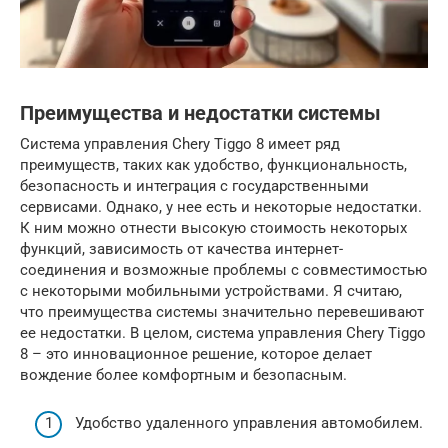
Преимущества и недостатки системы
Система управления Chery Tiggo 8 имеет ряд
преимуществ, таких как удобство, функциональность,
безопасность и интеграция с государственными
сервисами. Однако, у нее есть и некоторые недостатки.
К ним можно отнести высокую стоимость некоторых
функций, зависимость от качества интернет-
соединения и возможные проблемы с совместимостью
с некоторыми мобильными устройствами. Я считаю,
что преимущества системы значительно перевешивают
ее недостатки. В целом, система управления Chery Tiggo
8 – это инновационное решение, которое делает
вождение более комфортным и безопасным.
Удобство удаленного управления автомобилем.