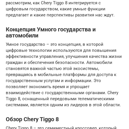
рассмотрим, как Chery Tiggo 8 интегрируется с
цифровым государством, какие умные функции
предлагает и какие перспективы развития нас ждут.
Концепция Умного государства и
автомобили
Умное государство – это концепция, в которой
цифровые технологии используются для повышения
эффективности управления, улучшения качества жизни
граждан и обеспечения безопасности. Автомобили
становятся важной частью этой экосистемы,
превращаясь в мобильные платформы для доступа к
государственным услугам и информации. Это
позволяет экономить время и упрощает
взаимодействие с государственными органами. Chery
Tiggo 8, оснащенный передовыми телематическими
системами, является одним из лидеров в этой области.
Обзор Chery Tiggo 8
Chery Tiggo 8 – это семиместный кроссовер, который