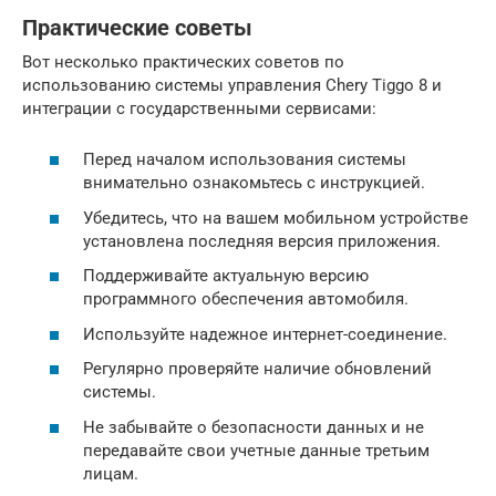
Практические советы
Вот несколько практических советов по
использованию системы управления Chery Tiggo 8 и
интеграции с государственными сервисами:
Перед началом использования системы
внимательно ознакомьтесь с инструкцией.
Убедитесь, что на вашем мобильном устройстве
установлена последняя версия приложения.
Поддерживайте актуальную версию
программного обеспечения автомобиля.
Используйте надежное интернет-соединение.
Регулярно проверяйте наличие обновлений
системы.
Не забывайте о безопасности данных и не
передавайте свои учетные данные третьим
лицам.