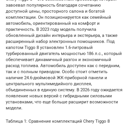
завоевал популярность благодаря сочетанию
доступной цены, просторного салона и богатой
комплектации. Он позиционируется как семейный
автомобиль, ориентированный на комфорт и
практичность. В 2023 году модель получила
обновленный дизайн интерьера и экстерьера, а также
расширенный набор электронных помощников. Под
капотом Tiggo 8 установлен 1.6-литровый
турбированный двигатель мощностью 186 л.с., который
обеспечивает динамичный разгон и экономичный
расход топлива. Автомобиль доступен как с передним,
так и с полным приводом. Особо стоит отметить
наличие 24.6-дюймовой ЖК-приборной панели и
центрального мультимедийного дисплея,
объединенных в единую систему. В 2026 году ожидается
появление новых версий с гибридными силовыми
установками, что еще больше расширит возможности
модели.
Таблица 1: Сравнение комплектаций Chery Tiggo 8