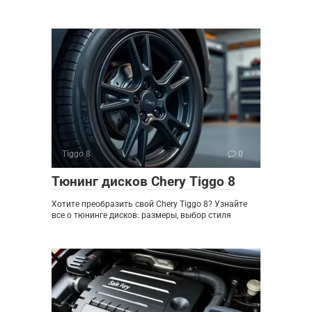
Tiggo 8
0
Тюнинг дисков Chery Tiggo 8
Хотите преобразить свой Chery Tiggo 8? Узнайте
все о тюнинге дисков: размеры, выбор стиля