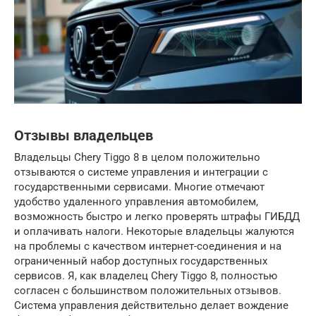
Отзывы владельцев
Владельцы Chery Tiggo 8 в целом положительно
отзываются о системе управления и интеграции с
государственными сервисами. Многие отмечают
удобство удаленного управления автомобилем,
возможность быстро и легко проверять штрафы ГИБДД
и оплачивать налоги. Некоторые владельцы жалуются
на проблемы с качеством интернет-соединения и на
ограниченный набор доступных государственных
сервисов. Я, как владелец Chery Tiggo 8, полностью
согласен с большинством положительных отзывов.
Система управления действительно делает вождение