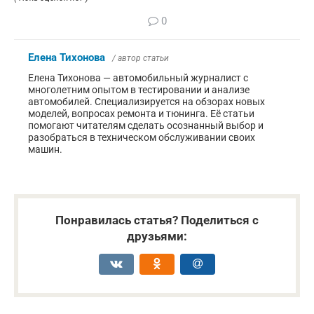
0
Елена Тихонова
/ автор статьи
Елена Тихонова — автомобильный журналист с
многолетним опытом в тестировании и анализе
автомобилей. Специализируется на обзорах новых
моделей, вопросах ремонта и тюнинга. Её статьи
помогают читателям сделать осознанный выбор и
разобраться в техническом обслуживании своих
машин.
Понравилась статья? Поделиться с
друзьями: