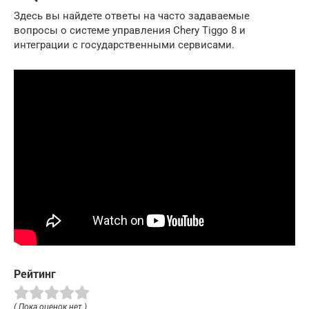
Здесь вы найдете ответы на часто задаваемые
вопросы о системе управления Chery Tiggo 8 и
интеграции с государственными сервисами.
Рейтинг
( Пока оценок нет )