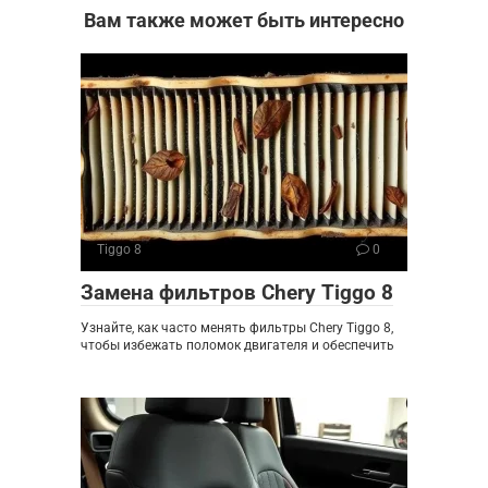
Вам также может быть интересно
Tiggo 8
0
Замена фильтров Chery Tiggo 8
Узнайте, как часто менять фильтры Chery Tiggo 8,
чтобы избежать поломок двигателя и обеспечить