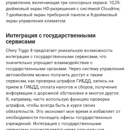
управления, включающая три сенсорных экрана: 10,25-
дюймовый экран HD-разрешения с системой Cloudrive,
7-дюймовый экран приборной панели и 8-дюймовый
экран управления климатом.
Интеграция с государственными
сервисами
Chery Tiggo 8 предлагает уникальную возможность
интеграции с государственными сервисами, что
значительно упрощает взаимодействие с
государственными органами. Через систему управления
автомобилем можно получить доступ к таким
сервисам, как проверка штрафов ГИБДД, запись на
прием в ГИБДД, оплата налогов и сборов, получение
информации о дорожной обстановке и многое другое.
Я, например, часто использую функцию проверки
штрафов, чтобы всегда быть в курсе своих
обязательств. Это экономит мое время и избавляет от
необходимости посещать офисы государственных
учреждений. Интеграция с государственными
сервисами осуществляется через специальное