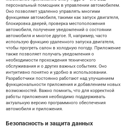
персональный помощник в управлении автомобилем.
Оно позволяет удаленно управлять многими
функциями автомобиля, такими как запуск двигателя,
блокировка дверей, проверка местоположения
автомобиля, получение уведомлений о состоянии
автомобиля и многое другое. Я, например, часто
использую функцию удаленного запуска двигателя,
чтобы прогреть салон в холодную погоду. Приложение
также позволяет получать уведомления о
необходимости прохождения технического
обслуживания и о других важных событиях. Оно
интуитивно понятно и удобно в использовании.
Разработчики постоянно работают над улучшением
функциональности приложения и добавлением новых
возможностей. Важно помнить, что для корректной
работы приложения необходимо поддерживать
актуальную версию программного обеспечения
автомобиля и приложения.
Безопасность и защита данных