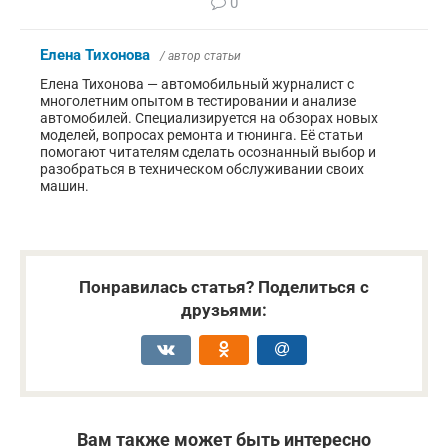
0
Елена Тихонова
/ автор статьи
Елена Тихонова — автомобильный журналист с
многолетним опытом в тестировании и анализе
автомобилей. Специализируется на обзорах новых
моделей, вопросах ремонта и тюнинга. Её статьи
помогают читателям сделать осознанный выбор и
разобраться в техническом обслуживании своих
машин.
Понравилась статья? Поделиться с
друзьями:
Вам также может быть интересно