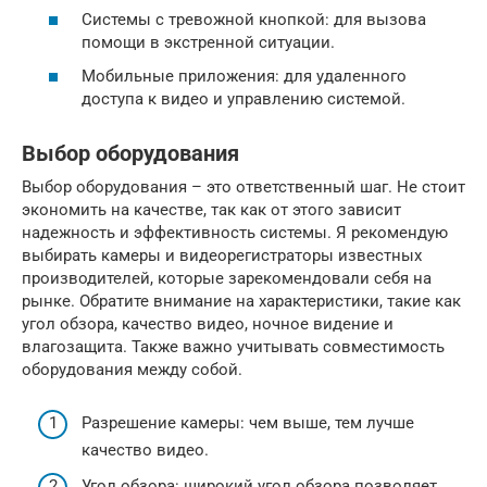
Системы с тревожной кнопкой: для вызова
помощи в экстренной ситуации.
Мобильные приложения: для удаленного
доступа к видео и управлению системой.
Выбор оборудования
Выбор оборудования – это ответственный шаг. Не стоит
экономить на качестве, так как от этого зависит
надежность и эффективность системы. Я рекомендую
выбирать камеры и видеорегистраторы известных
производителей, которые зарекомендовали себя на
рынке. Обратите внимание на характеристики, такие как
угол обзора, качество видео, ночное видение и
влагозащита. Также важно учитывать совместимость
оборудования между собой.
Разрешение камеры: чем выше, тем лучше
качество видео.
Угол обзора: широкий угол обзора позволяет