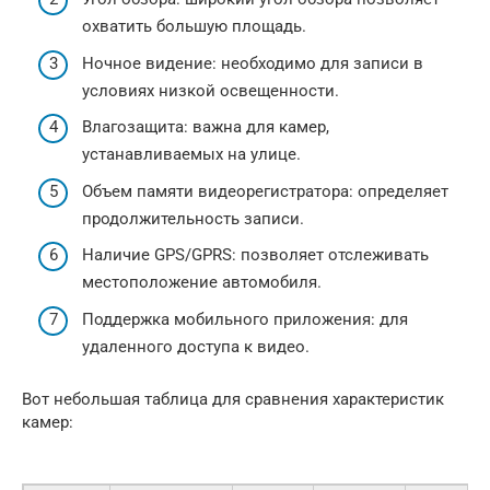
охватить большую площадь.
Ночное видение: необходимо для записи в
условиях низкой освещенности.
Влагозащита: важна для камер,
устанавливаемых на улице.
Объем памяти видеорегистратора: определяет
продолжительность записи.
Наличие GPS/GPRS: позволяет отслеживать
местоположение автомобиля.
Поддержка мобильного приложения: для
удаленного доступа к видео.
Вот небольшая таблица для сравнения характеристик
камер: