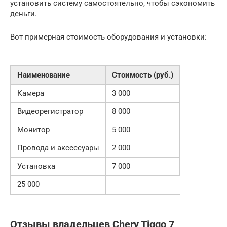
установить систему самостоятельно, чтобы сэкономить
деньги.
Вот примерная стоимость оборудования и установки:
Наименование
Стоимость (руб.)
Камера
3 000
Видеорегистратор
8 000
Монитор
5 000
Провода и аксессуары
2 000
Установка
7 000
25 000
Отзывы владельцев Chery Tiggo 7