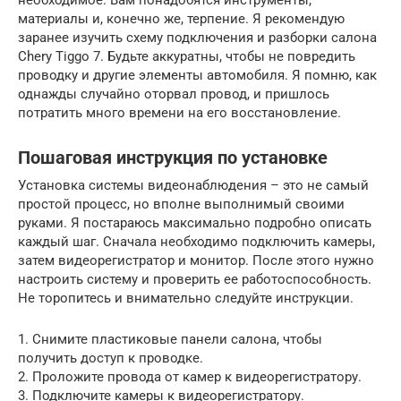
необходимое. Вам понадобятся инструменты,
материалы и, конечно же, терпение. Я рекомендую
заранее изучить схему подключения и разборки салона
Chery Tiggo 7. Будьте аккуратны, чтобы не повредить
проводку и другие элементы автомобиля. Я помню, как
однажды случайно оторвал провод, и пришлось
потратить много времени на его восстановление.
Пошаговая инструкция по установке
Установка системы видеонаблюдения – это не самый
простой процесс, но вполне выполнимый своими
руками. Я постараюсь максимально подробно описать
каждый шаг. Сначала необходимо подключить камеры,
затем видеорегистратор и монитор. После этого нужно
настроить систему и проверить ее работоспособность.
Не торопитесь и внимательно следуйте инструкции.
1. Снимите пластиковые панели салона, чтобы
получить доступ к проводке.
2. Проложите провода от камер к видеорегистратору.
3. Подключите камеры к видеорегистратору.