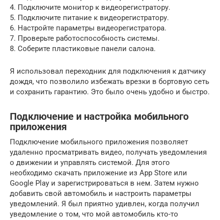
4. Подключите монитор к видеорегистратору.
5. Подключите питание к видеорегистратору.
6. Настройте параметры видеорегистратора.
7. Проверьте работоспособность системы.
8. Соберите пластиковые панели салона.
Я использовал переходник для подключения к датчику
дождя, что позволило избежать врезки в бортовую сеть
и сохранить гарантию. Это было очень удобно и быстро.
Подключение и настройка мобильного
приложения
Подключение мобильного приложения позволяет
удаленно просматривать видео, получать уведомления
о движении и управлять системой. Для этого
необходимо скачать приложение из App Store или
Google Play и зарегистрироваться в нем. Затем нужно
добавить свой автомобиль и настроить параметры
уведомлений. Я был приятно удивлен, когда получил
уведомление о том, что мой автомобиль кто-то