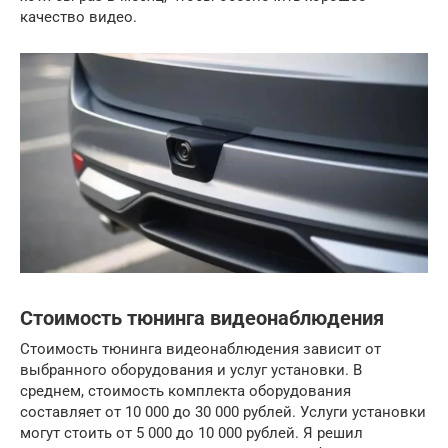
качество видео.
Стоимость тюнинга видеонаблюдения
Стоимость тюнинга видеонаблюдения зависит от
выбранного оборудования и услуг установки. В
среднем, стоимость комплекта оборудования
составляет от 10 000 до 30 000 рублей. Услуги установки
могут стоить от 5 000 до 10 000 рублей. Я решил