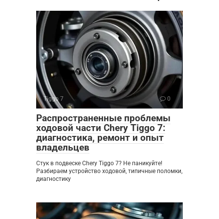
Tiggo 7
0
Распространенные проблемы
ходовой части Chery Tiggo 7:
диагностика, ремонт и опыт
владельцев
Стук в подвеске Chery Tiggo 7? Не паникуйте!
Разбираем устройство ходовой, типичные поломки,
диагностику