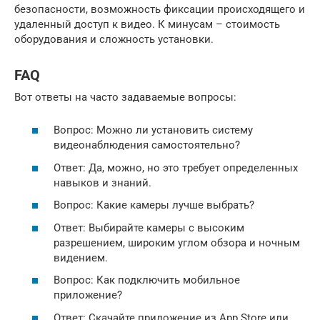
безопасности, возможность фиксации происходящего и
удаленный доступ к видео. К минусам – стоимость
оборудования и сложность установки.
FAQ
Вот ответы на часто задаваемые вопросы:
Вопрос: Можно ли установить систему
видеонаблюдения самостоятельно?
Ответ: Да, можно, но это требует определенных
навыков и знаний.
Вопрос: Какие камеры лучше выбрать?
Ответ: Выбирайте камеры с высоким
разрешением, широким углом обзора и ночным
видением.
Вопрос: Как подключить мобильное
приложение?
Ответ: Скачайте приложение из App Store или