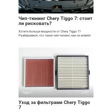
Tiggo 7
0
Чип-тюнинг Chery Tiggo 7: стоит
ли рисковать?
Хотите больше мощности от Chery Tiggo 7?
Разбираемся, что такое чип-тюнинг, как он влияет
Tiggo 7
0
Уход за фильтрами Chery Tiggo
7