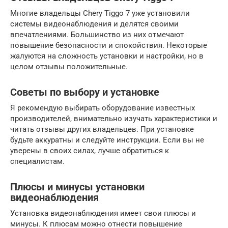
Многие владельцы Chery Tiggo 7 уже установили
системы видеонаблюдения и делятся своими
впечатлениями. Большинство из них отмечают
повышение безопасности и спокойствия. Некоторые
жалуются на сложность установки и настройки, но в
целом отзывы положительные.
Советы по выбору и установке
Я рекомендую выбирать оборудование известных
производителей, внимательно изучать характеристики и
читать отзывы других владельцев. При установке
будьте аккуратны и следуйте инструкции. Если вы не
уверены в своих силах, лучше обратиться к
специалистам.
Плюсы и минусы установки
видеонаблюдения
Установка видеонаблюдения имеет свои плюсы и
минусы. К плюсам можно отнести повышение