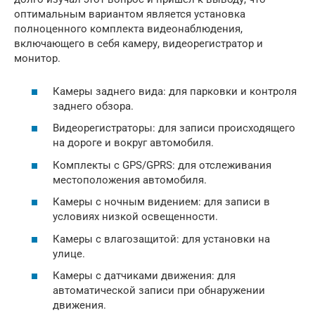
оптимальным вариантом является установка
полноценного комплекта видеонаблюдения,
включающего в себя камеру, видеорегистратор и
монитор.
Камеры заднего вида: для парковки и контроля
заднего обзора.
Видеорегистраторы: для записи происходящего
на дороге и вокруг автомобиля.
Комплекты с GPS/GPRS: для отслеживания
местоположения автомобиля.
Камеры с ночным видением: для записи в
условиях низкой освещенности.
Камеры с влагозащитой: для установки на
улице.
Камеры с датчиками движения: для
автоматической записи при обнаружении
движения.