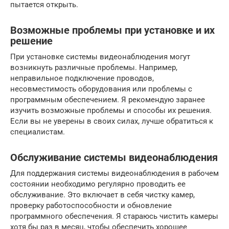
пытается открыть.
Возможные проблемы при установке и их
решение
При установке системы видеонаблюдения могут
возникнуть различные проблемы. Например,
неправильное подключение проводов,
несовместимость оборудования или проблемы с
программным обеспечением. Я рекомендую заранее
изучить возможные проблемы и способы их решения.
Если вы не уверены в своих силах, лучше обратиться к
специалистам.
Обслуживание системы видеонаблюдения
Для поддержания системы видеонаблюдения в рабочем
состоянии необходимо регулярно проводить ее
обслуживание. Это включает в себя чистку камер,
проверку работоспособности и обновление
программного обеспечения. Я стараюсь чистить камеры
хотя бы раз в месяц, чтобы обеспечить хорошее