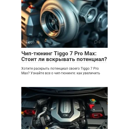
Tiggo 7
0
Чип-тюнинг Tiggo 7 Pro Max:
Стоит ли вскрывать потенциал?
Хотите раскрыть потенциал своего Tiggo 7 Pro
Max? Узнайте все о чип-тюнинге: как увеличить