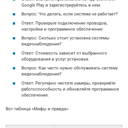
Google Play и зарегистрируйтесь в нем.
Вопрос: Что делать, если система не работает?
Ответ: Проверьте подключение проводов,
настройки и программное обеспечение.
Вопрос: Сколько стоит установка системы
видеонаблюдения?
Ответ: Стоимость зависит от выбранного
оборудования и услуг установки.
Вопрос: Как часто нужно обслуживать систему
видеонаблюдения?
Ответ: Регулярно чистите камеры, проверяйте
работоспособность и обновляйте программное
обеспечение.
Вот таблица «Мифы и правда»: