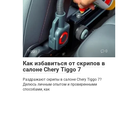
Tiggo 7
0
Как избавиться от скрипов в
салоне Chery Tiggo 7
Раздражают скрипы в салоне Chery Tiggo 7?
Делюсь личным опытом и проверенными
способами, как