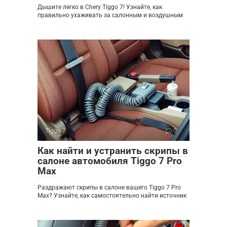
Дышите легко в Chery Tiggo 7! Узнайте, как
правильно ухаживать за салонным и воздушным
Tiggo 7
0
Как найти и устранить скрипы в
салоне автомобиля Tiggo 7 Pro
Max
Раздражают скрипы в салоне вашего Tiggo 7 Pro
Max? Узнайте, как самостоятельно найти источник