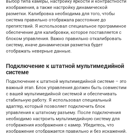
выбор типа камеры, настройку яркости и контрастности
изображения, а также настройку динамической
разметки. Калибровка необходима для того, чтобы
система правильно отображала расстояние до
препятствий. Я использовал специальное программное
обеспечение для калибровки, которое поставляется с
блоком управления. Важно правильно откалибровать
систему, иначе динамическая разметка будет
отображать неверные данные.
Подключение к штатной мультимедийной
системе
Подключение к штатной мультимедийной системе – это
важный этап. Блок управления должен быть совместим
с вашей мультимедийной системой и обеспечивать
стабильную работу. Я использовал специальный
адаптер, который позволяет подключить блок
управления к штатному разъему. После подключения
необходимо настроить мультимедийную систему для
отображения изображения с камер. Убедитесь, что
изображение отображается правильно и без искажений.