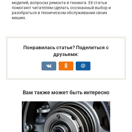
моделей, вопросах ремонта и тюнинга. Её статьи
помогают читателям сделать осознанный выбор и
разобраться в техническом обслуживании своих
машин.
Понравилась статья? Поделиться с
друзьями:
Вам также может быть интересно