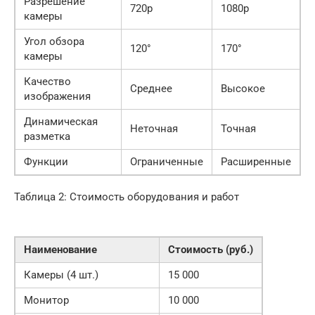
Разрешение
720p
1080p
камеры
Угол обзора
120°
170°
камеры
Качество
Среднее
Высокое
изображения
Динамическая
Неточная
Точная
разметка
Функции
Ограниченные
Расширенные
Таблица 2: Стоимость оборудования и работ
Наименование
Стоимость (руб.)
Камеры (4 шт.)
15 000
Монитор
10 000