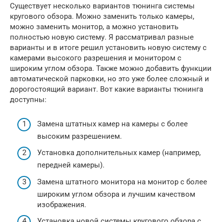
Существует несколько вариантов тюнинга системы
кругового обзора. Можно заменить только камеры,
можно заменить монитор, а можно установить
полностью новую систему. Я рассматривал разные
варианты и в итоге решил установить новую систему с
камерами высокого разрешения и монитором с
широким углом обзора. Также можно добавить функции
автоматической парковки, но это уже более сложный и
дорогостоящий вариант. Вот какие варианты тюнинга
доступны:
Замена штатных камер на камеры с более
высоким разрешением.
Установка дополнительных камер (например,
передней камеры).
Замена штатного монитора на монитор с более
широким углом обзора и лучшим качеством
изображения.
Установка новой системы кругового обзора с