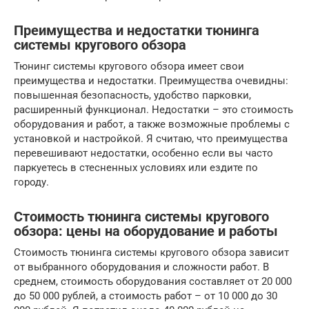
Преимущества и недостатки тюнинга
системы кругового обзора
Тюнинг системы кругового обзора имеет свои
преимущества и недостатки. Преимущества очевидны:
повышенная безопасность, удобство парковки,
расширенный функционал. Недостатки – это стоимость
оборудования и работ, а также возможные проблемы с
установкой и настройкой. Я считаю, что преимущества
перевешивают недостатки, особенно если вы часто
паркуетесь в стесненных условиях или ездите по
городу.
Стоимость тюнинга системы кругового
обзора: цены на оборудование и работы
Стоимость тюнинга системы кругового обзора зависит
от выбранного оборудования и сложности работ. В
среднем, стоимость оборудования составляет от 20 000
до 50 000 рублей, а стоимость работ – от 10 000 до 30