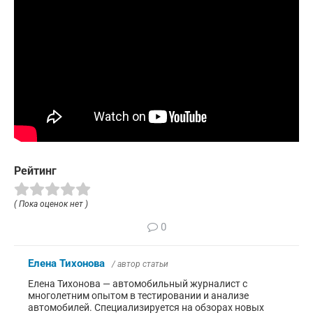
Рейтинг
( Пока оценок нет )
0
Елена Тихонова
/ автор статьи
Елена Тихонова — автомобильный журналист с
многолетним опытом в тестировании и анализе
автомобилей. Специализируется на обзорах новых