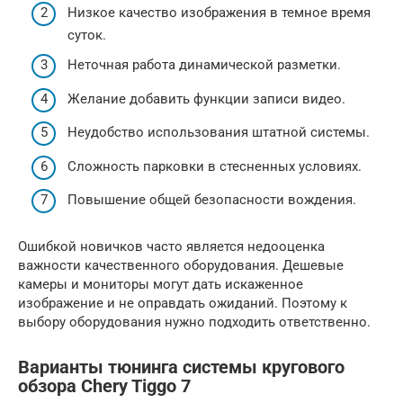
Низкое качество изображения в темное время
суток.
Неточная работа динамической разметки.
Желание добавить функции записи видео.
Неудобство использования штатной системы.
Сложность парковки в стесненных условиях.
Повышение общей безопасности вождения.
Ошибкой новичков часто является недооценка
важности качественного оборудования. Дешевые
камеры и мониторы могут дать искаженное
изображение и не оправдать ожиданий. Поэтому к
выбору оборудования нужно подходить ответственно.
Варианты тюнинга системы кругового
обзора Chery Tiggo 7