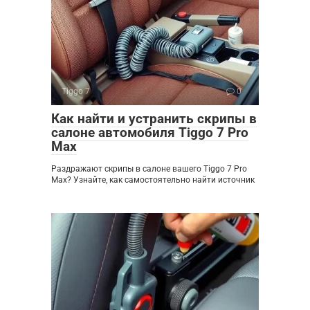
Tiggo 7
0
Как найти и устранить скрипы в
салоне автомобиля Tiggo 7 Pro
Max
Раздражают скрипы в салоне вашего Tiggo 7 Pro
Max? Узнайте, как самостоятельно найти источник