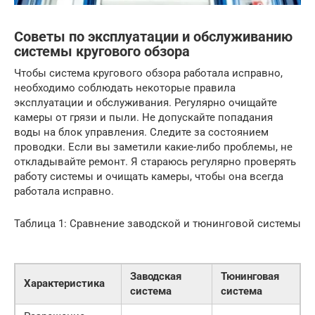
Советы по эксплуатации и обслуживанию
системы кругового обзора
Чтобы система кругового обзора работала исправно,
необходимо соблюдать некоторые правила
эксплуатации и обслуживания. Регулярно очищайте
камеры от грязи и пыли. Не допускайте попадания
воды на блок управления. Следите за состоянием
проводки. Если вы заметили какие-либо проблемы, не
откладывайте ремонт. Я стараюсь регулярно проверять
работу системы и очищать камеры, чтобы она всегда
работала исправно.
Таблица 1: Сравнение заводской и тюнинговой системы
Заводская
Тюнинговая
Характеристика
система
система