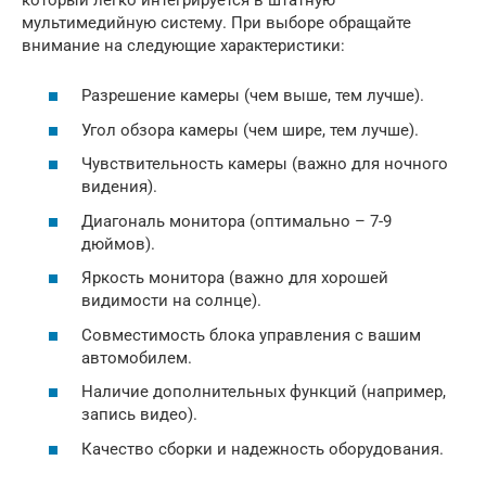
мультимедийную систему. При выборе обращайте
внимание на следующие характеристики:
Разрешение камеры (чем выше, тем лучше).
Угол обзора камеры (чем шире, тем лучше).
Чувствительность камеры (важно для ночного
видения).
Диагональ монитора (оптимально – 7-9
дюймов).
Яркость монитора (важно для хорошей
видимости на солнце).
Совместимость блока управления с вашим
автомобилем.
Наличие дополнительных функций (например,
запись видео).
Качество сборки и надежность оборудования.