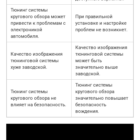
Тюнинг системы
кругового обзора может
При правильной
привести к проблемам с
установке и настройке
электроникой
проблем не возникнет.
автомобиля.
Качество изображения
Качество изображения
тюнинговой системы
тюнинговой системы
может быть
хуже заводской.
значительно выше
заводской.
Тюнинг системы
Тюнинг системы
кругового обзора
кругового обзора не
значительно повышает
влияет на безопасность.
безопасность
вождения.