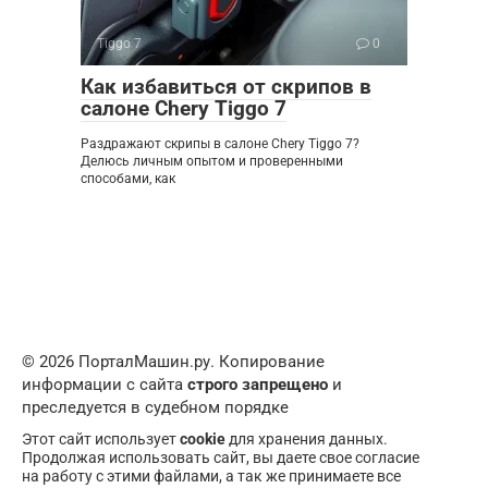
Tiggo 7
0
Как избавиться от скрипов в
салоне Chery Tiggo 7
Раздражают скрипы в салоне Chery Tiggo 7?
Делюсь личным опытом и проверенными
способами, как
© 2026 ПорталМашин.ру. Копирование
информации с сайта
строго запрещено
и
преследуется в судебном порядке
Этот сайт использует
cookie
для хранения данных.
Продолжая использовать сайт, вы даете свое согласие
на работу с этими файлами, а так же принимаете все