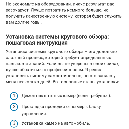
Не экономьте на оборудовании, иначе результат вас
разочарует. Лучше потратить немного больше, но
получить качественную систему, которая будет служить
вам долгие годы.
Установка системы кругового обзора:
пошаговая инструкция
Установка системы кругового обзора – это довольно
сложный процесс, который требует определенных
навыков и знаний. Если вы не уверены в своих силах,
лучше обратиться к профессионалам. Я решил
установить систему самостоятельно, но это заняло у
меня несколько дней. Вот основные этапы установки:
Демонтаж штатных камер (если требуется).
Прокладка проводки от камер к блоку
управления.
Установка камер на автомобиль.