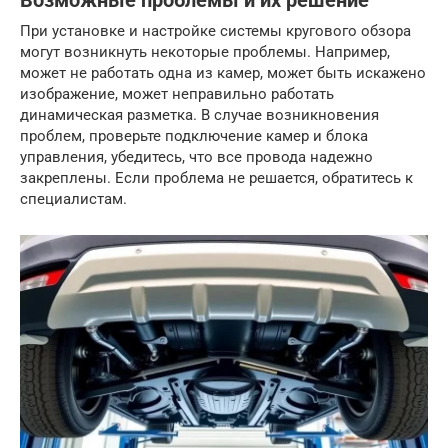
Возможные проблемы и их решение
При установке и настройке системы кругового обзора
могут возникнуть некоторые проблемы. Например,
может не работать одна из камер, может быть искажено
изображение, может неправильно работать
динамическая разметка. В случае возникновения
проблем, проверьте подключение камер и блока
управления, убедитесь, что все провода надежно
закреплены. Если проблема не решается, обратитесь к
специалистам.