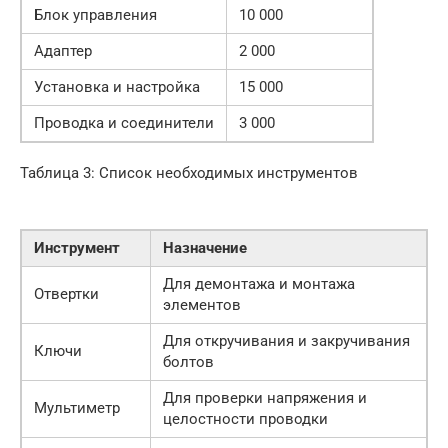
Блок управления
10 000
Адаптер
2 000
Установка и настройка
15 000
Проводка и соединители
3 000
Таблица 3: Список необходимых инструментов
Инструмент
Назначение
Для демонтажа и монтажа
Отвертки
элементов
Для откручивания и закручивания
Ключи
болтов
Для проверки напряжения и
Мультиметр
целостности проводки