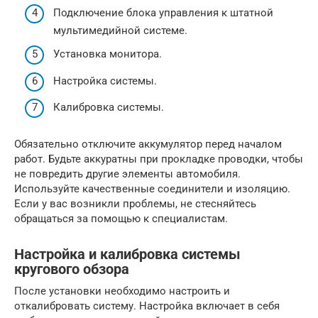
Подключение блока управления к штатной
мультимедийной системе.
Установка монитора.
Настройка системы.
Калибровка системы.
Обязательно отключите аккумулятор перед началом
работ. Будьте аккуратны при прокладке проводки, чтобы
не повредить другие элементы автомобиля.
Используйте качественные соединители и изоляцию.
Если у вас возникли проблемы, не стесняйтесь
обращаться за помощью к специалистам.
Настройка и калибровка системы
кругового обзора
После установки необходимо настроить и
откалибровать систему. Настройка включает в себя