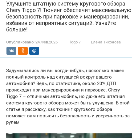
Улучшите штатную систему кругового обзора
Chery Tiggo 7! Тюнинг обеспечит максимальную
безопасность при парковке и маневрировании,
избавив от неприятных ситуаций. Узнайте
больше!
Опубликовано:
24.Фев.2026
Tiggo 7
Елена Тихонова
Задумывались ли вы когда-нибудь, насколько важен
полный контроль над ситуацией вокруг вашего
автомобиля? Ведь, по статистике, около 20% ДТП
происходят при маневрировании и парковке. Chery
Tiggo 7 – отличный автомобиль, но даже его штатная
система кругового обзора может быть улучшена. В этой
статье я расскажу, как тюнинг кругового обзора
поможет вам повысить безопасность и уверенность за
рулем.