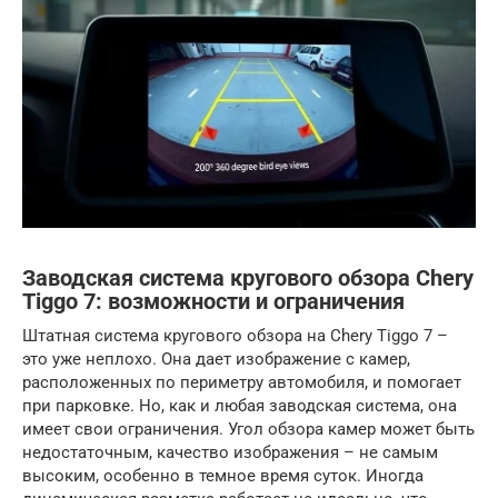
Заводская система кругового обзора Chery
Tiggo 7: возможности и ограничения
Штатная система кругового обзора на Chery Tiggo 7 –
это уже неплохо. Она дает изображение с камер,
расположенных по периметру автомобиля, и помогает
при парковке. Но, как и любая заводская система, она
имеет свои ограничения. Угол обзора камер может быть
недостаточным, качество изображения – не самым
высоким, особенно в темное время суток. Иногда