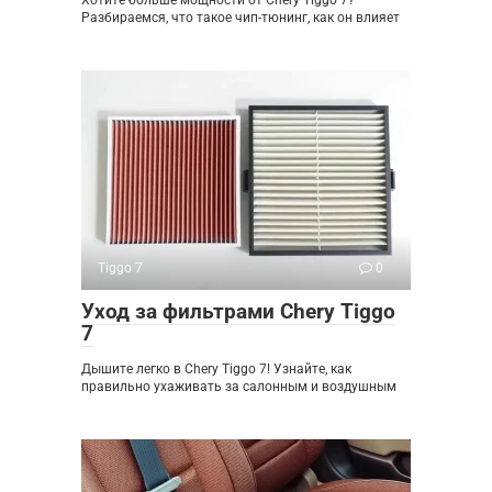
Разбираемся, что такое чип-тюнинг, как он влияет
Tiggo 7
0
Уход за фильтрами Chery Tiggo
7
Дышите легко в Chery Tiggo 7! Узнайте, как
правильно ухаживать за салонным и воздушным