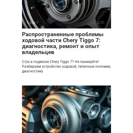
Tiggo 7
0
Распространенные проблемы
ходовой части Chery Tiggo 7:
диагностика, ремонт и опыт
владельцев
Стук в подвеске Chery Tiggo 7? Не паникуйте!
Разбираем устройство ходовой, типичные поломки,
диагностику