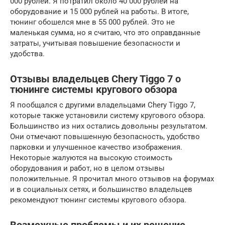
000 рублей. Я потратил около 40 000 рублей на
оборудование и 15 000 рублей на работы. В итоге,
тюнинг обошелся мне в 55 000 рублей. Это не
маленькая сумма, но я считаю, что это оправданные
затраты, учитывая повышение безопасности и
удобства.
Отзывы владельцев Chery Tiggo 7 о
тюнинге системы кругового обзора
Я пообщался с другими владельцами Chery Tiggo 7,
которые также установили систему кругового обзора.
Большинство из них остались довольны результатом.
Они отмечают повышенную безопасность, удобство
парковки и улучшенное качество изображения.
Некоторые жалуются на высокую стоимость
оборудования и работ, но в целом отзывы
положительные. Я прочитал много отзывов на форумах
и в социальных сетях, и большинство владельцев
рекомендуют тюнинг системы кругового обзора.