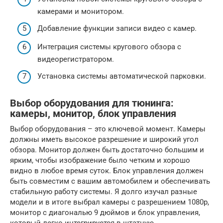
камерами и монитором.
Добавление функции записи видео с камер.
Интеграция системы кругового обзора с
видеорегистратором.
Установка системы автоматической парковки.
Выбор оборудования для тюнинга:
камеры, монитор, блок управления
Выбор оборудования – это ключевой момент. Камеры
должны иметь высокое разрешение и широкий угол
обзора. Монитор должен быть достаточно большим и
ярким, чтобы изображение было четким и хорошо
видно в любое время суток. Блок управления должен
быть совместим с вашим автомобилем и обеспечивать
стабильную работу системы. Я долго изучал разные
модели и в итоге выбрал камеры с разрешением 1080p,
монитор с диагональю 9 дюймов и блок управления,
который легко интегрируется в штатную