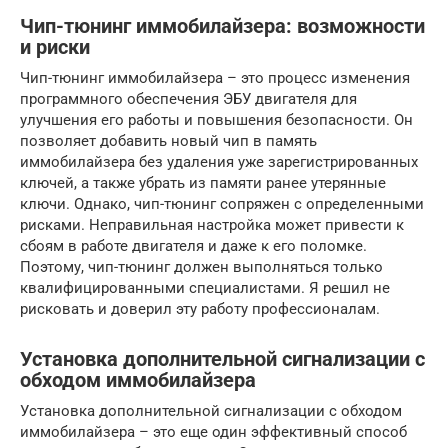
Чип-тюнинг иммобилайзера: возможности
и риски
Чип-тюнинг иммобилайзера – это процесс изменения
программного обеспечения ЭБУ двигателя для
улучшения его работы и повышения безопасности. Он
позволяет добавить новый чип в память
иммобилайзера без удаления уже зарегистрированных
ключей, а также убрать из памяти ранее утерянные
ключи. Однако, чип-тюнинг сопряжен с определенными
рисками. Неправильная настройка может привести к
сбоям в работе двигателя и даже к его поломке.
Поэтому, чип-тюнинг должен выполняться только
квалифицированными специалистами. Я решил не
рисковать и доверил эту работу профессионалам.
Установка дополнительной сигнализации с
обходом иммобилайзера
Установка дополнительной сигнализации с обходом
иммобилайзера – это еще один эффективный способ