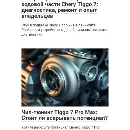
ходовой части Chery Tiggo 7:
диагностика, ремонт и опыт
владельцев
Стук в подвеске Chery Tiggo 7? Не паникуйте!
Разбираем устройство ходовой, типичные поломки,
диагностику
Tiggo 7
0
Чип-тюнинг Tiggo 7 Pro Max:
Стоит ли вскрывать потенциал?
Хотите раскрыть потенциал своего Tiggo 7 Pro