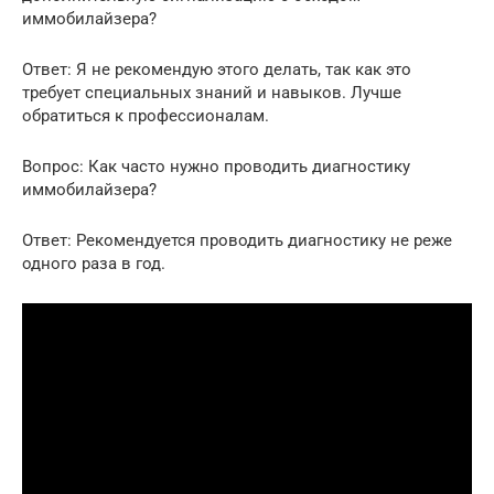
иммобилайзера?
Ответ: Я не рекомендую этого делать, так как это
требует специальных знаний и навыков. Лучше
обратиться к профессионалам.
Вопрос: Как часто нужно проводить диагностику
иммобилайзера?
Ответ: Рекомендуется проводить диагностику не реже
одного раза в год.