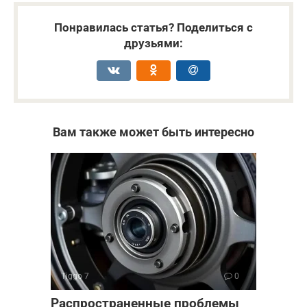
Понравилась статья? Поделиться с
друзьями:
Вам также может быть интересно
Tiggo 7
0
Распространенные проблемы