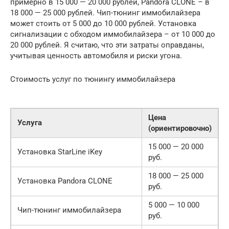
примерно в 15 000 — 20 000 рублей, Pandora CLONE – в
18 000 — 25 000 рублей. Чип-тюнинг иммобилайзера
может стоить от 5 000 до 10 000 рублей. Установка
сигнализации с обходом иммобилайзера – от 10 000 до
20 000 рублей. Я считаю, что эти затраты оправданы,
учитывая ценность автомобиля и риски угона.
Стоимость услуг по тюнингу иммобилайзера
Цена
Услуга
(ориентировочно)
15 000 — 20 000
Установка StarLine iKey
руб.
18 000 — 25 000
Установка Pandora CLONE
руб.
5 000 — 10 000
Чип-тюнинг иммобилайзера
руб.