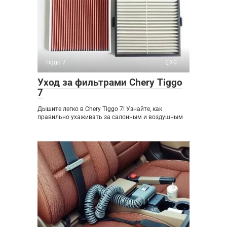
Tiggo 7
0
Уход за фильтрами Chery Tiggo
7
Дышите легко в Chery Tiggo 7! Узнайте, как
правильно ухаживать за салонным и воздушным