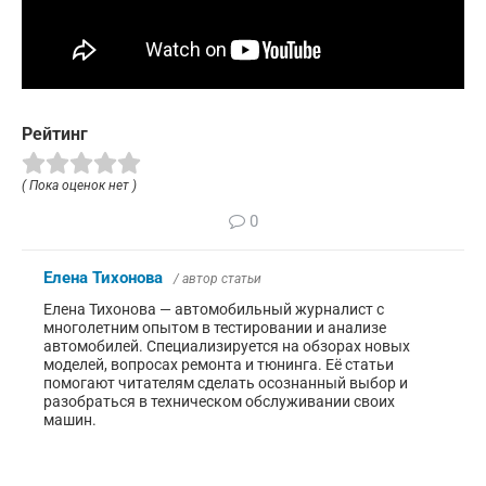
Рейтинг
( Пока оценок нет )
0
Елена Тихонова
/ автор статьи
Елена Тихонова — автомобильный журналист с
многолетним опытом в тестировании и анализе
автомобилей. Специализируется на обзорах новых
моделей, вопросах ремонта и тюнинга. Её статьи
помогают читателям сделать осознанный выбор и
разобраться в техническом обслуживании своих
машин.