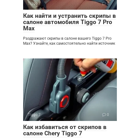
Tiggo 7
0
Как найти и устранить скрипы в
салоне автомобиля Tiggo 7 Pro
Max
Раздражают скрипы в салоне вашего Tiggo 7 Pro
Max? Узнайте, как самостоятельно найти источник
Tiggo 7
0
Как избавиться от скрипов в
салоне Chery Tiggo 7