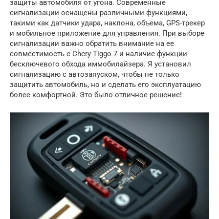
защиты автомобиля от угона. Современные
сигнализации оснащены различными функциями,
такими как датчики удара, наклона, объема, GPS-трекер
и мобильное приложение для управления. При выборе
сигнализации важно обратить внимание на ее
совместимость с Chery Tiggo 7 и наличие функции
бесключевого обхода иммобилайзера. Я установил
сигнализацию с автозапуском, чтобы не только
защитить автомобиль, но и сделать его эксплуатацию
более комфортной. Это было отличное решение!