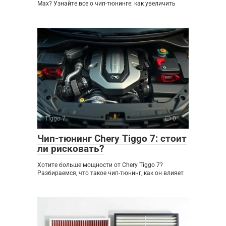
Max? Узнайте все о чип-тюнинге: как увеличить
Tiggo 7
0
Чип-тюнинг Chery Tiggo 7: стоит
ли рисковать?
Хотите больше мощности от Chery Tiggo 7?
Разбираемся, что такое чип-тюнинг, как он влияет