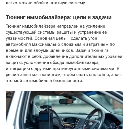
легко можно обойти штатную систему.
Тюнинг иммобилайзера: цели и задачи
Тюнинг иммобилайзера направлен на усиление
существующей системы защиты и устранение ее
уязвимостей. Основная цель – сделать угон
автомобиля максимально сложным и затратным по
времени для злоумышленников. Задачи тюнинга
включают в себя: добавление дополнительных уровней
защиты, усложнение обхода иммобилайзера,
интеграцию с другими противоугонными системами. Я
решил заняться тюнингом, чтобы спать спокойно, зная,
что мой автомобиль в безопасности.