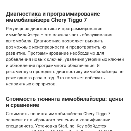
Диагностика и программирование
иммобилайзера Chery Tiggo 7
Регулярная диагностика и программирование
иммобилайзера – это важная часть обслуживания
автомобиля. Диагностика позволяет выявить
возможные неисправности и предотвратить их
развитие. Программирование необходимо для
добавления новых ключей, удаления утерянных ключей
и обновления программного обеспечения. Я
рекомендую проводить диагностику иммобилайзера не
реже одного раза в год. Это поможет избежать
неприятных сюрпризов.
Стоимость тюнинга иммобилайзера: цены
и сравнение
Стоимость тюнинга иммобилайзера Chery Tiggo 7
зависит от выбранного решения и квалификации
специалиста. Установка StarLine iKey обойдется