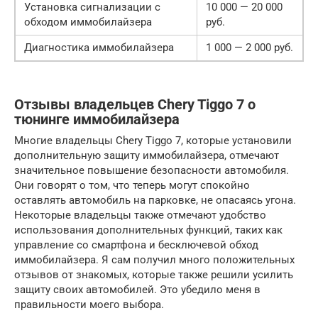
Установка сигнализации с
10 000 — 20 000
обходом иммобилайзера
руб.
Диагностика иммобилайзера
1 000 — 2 000 руб.
Отзывы владельцев Chery Tiggo 7 о
тюнинге иммобилайзера
Многие владельцы Chery Tiggo 7, которые установили
дополнительную защиту иммобилайзера, отмечают
значительное повышение безопасности автомобиля.
Они говорят о том, что теперь могут спокойно
оставлять автомобиль на парковке, не опасаясь угона.
Некоторые владельцы также отмечают удобство
использования дополнительных функций, таких как
управление со смартфона и бесключевой обход
иммобилайзера. Я сам получил много положительных
отзывов от знакомых, которые также решили усилить
защиту своих автомобилей. Это убедило меня в
правильности моего выбора.