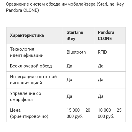
Сравнение систем обхода иммобилайзера (StarLine iKey,
Pandora CLONE)
StarLine
Pandora
Характеристика
iKey
CLONE
Технология
Bluetooth
RFID
идентификации
Бесключевой обход
Да
Да
Интеграция с штатной
Да
Да
сигнализацией
Управление со
Да
Да
смартфона
Цена
15 000 — 20
18 000 — 25
(ориентировочно)
000 руб.
000 руб.