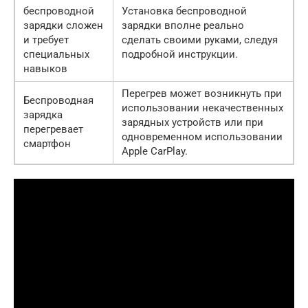
беспроводной
Установка беспроводной
зарядки сложен
зарядки вполне реально
и требует
сделать своими руками, следуя
специальных
подробной инструкции.
навыков
Перегрев может возникнуть при
Беспроводная
использовании некачественных
зарядка
зарядных устройств или при
перегревает
одновременном использовании
смартфон
Apple CarPlay.