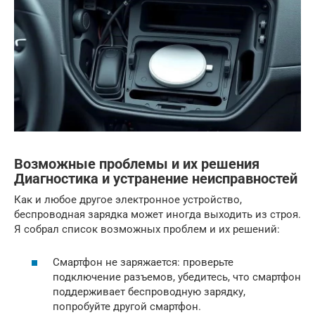
Возможные проблемы и их решения
Диагностика и устранение неисправностей
Как и любое другое электронное устройство,
беспроводная зарядка может иногда выходить из строя.
Я собрал список возможных проблем и их решений:
Смартфон не заряжается: проверьте
подключение разъемов, убедитесь, что смартфон
поддерживает беспроводную зарядку,
попробуйте другой смартфон.