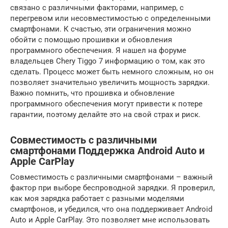
связано с различными факторами, например, с
перегревом или несовместимостью с определенными
смартфонами. К счастью, эти ограничения можно
обойти с помощью прошивки и обновления
программного обеспечения. Я нашел на форуме
владельцев Chery Tiggo 7 информацию о том, как это
сделать. Процесс может быть немного сложным, но он
позволяет значительно увеличить мощность зарядки.
Важно помнить, что прошивка и обновление
программного обеспечения могут привести к потере
гарантии, поэтому делайте это на свой страх и риск.
Совместимость с различными
смартфонами Поддержка Android Auto и
Apple CarPlay
Совместимость с различными смартфонами – важный
фактор при выборе беспроводной зарядки. Я проверил,
как моя зарядка работает с разными моделями
смартфонов, и убедился, что она поддерживает Android
Auto и Apple CarPlay. Это позволяет мне использовать