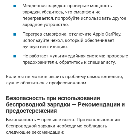
Медленная зарядка: проверьте мощность
зарядки, убедитесь, что смартфон не
перегревается, попробуйте использовать другое
зарядное устройство.
Перегрев смартфона: отключите Apple CarPlay,
используйте чехол, который обеспечивает
лучшую вентиляцию.
Не работает мультимедийная система: проверьте
предохранители, обратитесь к специалисту.
Если вы не можете решить проблему самостоятельно,
лучше обратиться к профессионалам.
Безопасность при использовании
беспроводной зарядки — Рекомендации и
предостережения
Безопасность – превыше всего. При использовании
беспроводной зарядки необходимо соблюдать
следующие рекомендации: