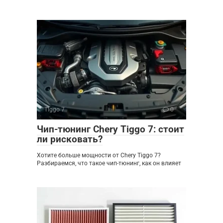
Tiggo 7
0
Чип-тюнинг Chery Tiggo 7: стоит
ли рисковать?
Хотите больше мощности от Chery Tiggo 7?
Разбираемся, что такое чип-тюнинг, как он влияет