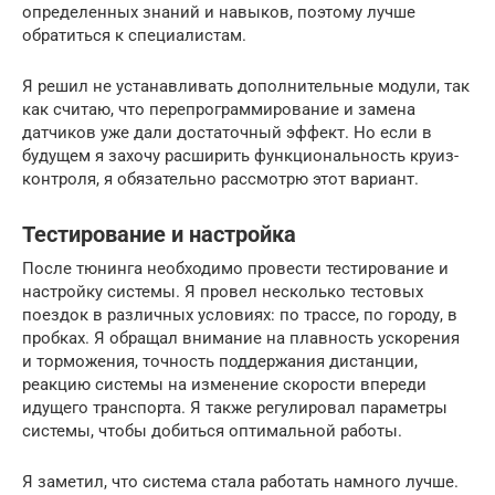
определенных знаний и навыков, поэтому лучше
обратиться к специалистам.
Я решил не устанавливать дополнительные модули, так
как считаю, что перепрограммирование и замена
датчиков уже дали достаточный эффект. Но если в
будущем я захочу расширить функциональность круиз-
контроля, я обязательно рассмотрю этот вариант.
Тестирование и настройка
После тюнинга необходимо провести тестирование и
настройку системы. Я провел несколько тестовых
поездок в различных условиях: по трассе, по городу, в
пробках. Я обращал внимание на плавность ускорения
и торможения, точность поддержания дистанции,
реакцию системы на изменение скорости впереди
идущего транспорта. Я также регулировал параметры
системы, чтобы добиться оптимальной работы.
Я заметил, что система стала работать намного лучше.