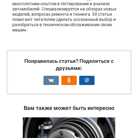
многолетним опытом в тестировании и анализе
автомобилей. Специализируется на обзорах новых
моделей, вопросах ремонта и тюнинга. Её статьи
помогают читателям сделать осознанный выбор и
разобраться в техническом обслуживании своих
машин.
Понравилась статья? Поделиться с
друзьями:
Вам также может быть интересно