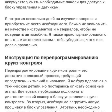
аккумулятор, снять необходимые панели для доступа к
блоку управления и датчикам.
Я потратил несколько дней на изучение вопроса и
приобретение всего необходимого. Важно не экономить
на качестве инструментов и материалов, чтобы не
повредить автомобиль. Я также проконсультировался с
опытным автоэлектриком, чтобы убедиться, что я все
делаю правильно.
Инструкция по перепрограммированию
круиз-контроля
Перепрограммирование круиз-контроля – это
достаточно сложный процесс, требующий
определенных знаний и навыков. Я не буду вдаваться в
технические детали, но постараюсь описать основные
этапы. Во-первых, необходимо подключить
диагностический сканер к блоку управления круиз-
контролем. Во-вторых, необходимо загрузить новую
прошивку в блок управления. В-третьих, необходимо