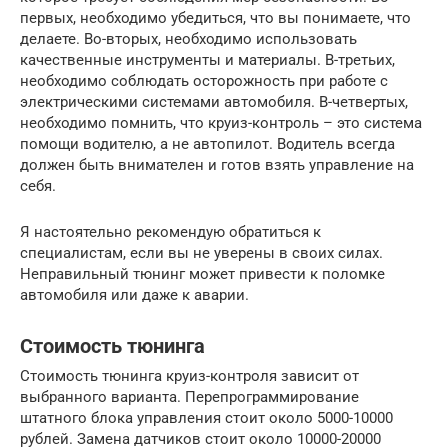
первых, необходимо убедиться, что вы понимаете, что
делаете. Во-вторых, необходимо использовать
качественные инструменты и материалы. В-третьих,
необходимо соблюдать осторожность при работе с
электрическими системами автомобиля. В-четвертых,
необходимо помнить, что круиз-контроль – это система
помощи водителю, а не автопилот. Водитель всегда
должен быть внимателен и готов взять управление на
себя.
Я настоятельно рекомендую обратиться к
специалистам, если вы не уверены в своих силах.
Неправильный тюнинг может привести к поломке
автомобиля или даже к аварии.
Стоимость тюнинга
Стоимость тюнинга круиз-контроля зависит от
выбранного варианта. Перепрограммирование
штатного блока управления стоит около 5000-10000
рублей. Замена датчиков стоит около 10000-20000