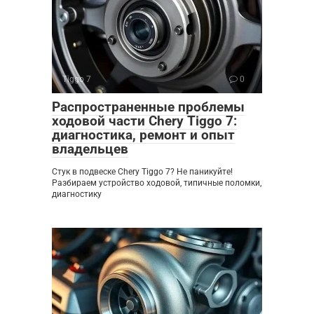
Tiggo 7
0
Распространенные проблемы
ходовой части Chery Tiggo 7:
диагностика, ремонт и опыт
владельцев
Стук в подвеске Chery Tiggo 7? Не паникуйте!
Разбираем устройство ходовой, типичные поломки,
диагностику