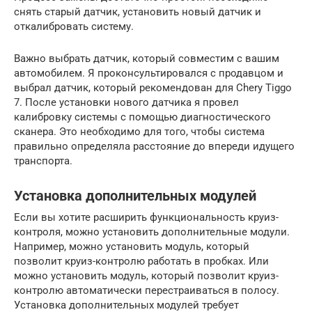
снять старый датчик, установить новый датчик и
откалибровать систему.
Важно выбрать датчик, который совместим с вашим
автомобилем. Я проконсультировался с продавцом и
выбрал датчик, который рекомендован для Chery Tiggo
7. После установки нового датчика я провел
калибровку системы с помощью диагностического
сканера. Это необходимо для того, чтобы система
правильно определяла расстояние до впереди идущего
транспорта.
Установка дополнительных модулей
Если вы хотите расширить функциональность круиз-
контроля, можно установить дополнительные модули.
Например, можно установить модуль, который
позволит круиз-контролю работать в пробках. Или
можно установить модуль, который позволит круиз-
контролю автоматически перестраиваться в полосу.
Установка дополнительных модулей требует