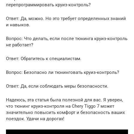
перепрограммировать круиз-контроль?
Ответ: Да, можно. Но это требует определенных знаний
и навыков.
Вопрос: Что делать, если после тюнинга круиз-контроль
не работает?
Ответ: Обратитесь к специалистам.
Вопрос: Безопасно ли тюнинговать круиз-контроль?
Ответ: Да, если соблюдать меры безопасности.
Надеюсь, эта статья была полезной для вас. Я уверен,
что тюнинг круиз-контроля на Chery Tiggo 7 может
значительно повысить комфорт и безопасность ваших
поездок. Удачи на дорогах!