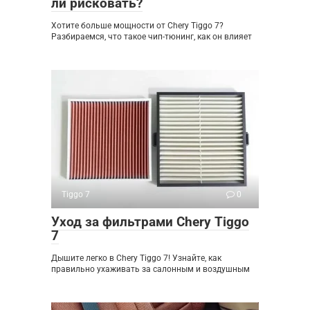
ли рисковать?
Хотите больше мощности от Chery Tiggo 7?
Разбираемся, что такое чип-тюнинг, как он влияет
Tiggo 7
0
Уход за фильтрами Chery Tiggo
7
Дышите легко в Chery Tiggo 7! Узнайте, как
правильно ухаживать за салонным и воздушным