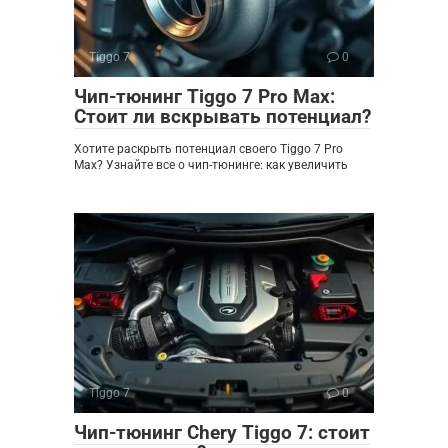
Tiggo 7
0
Чип-тюнинг Tiggo 7 Pro Max:
Стоит ли вскрывать потенциал?
Хотите раскрыть потенциал своего Tiggo 7 Pro
Max? Узнайте все о чип-тюнинге: как увеличить
Tiggo 7
0
Чип-тюнинг Chery Tiggo 7: стоит