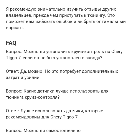
Я рекомендую внимательно изучить отзывы других
владельцев, прежде чем приступать к тюнингу. Это
поможет вам избежать ошибок и выбрать оптимальный
вариант.
FAQ
Вопрос: Можно ли установить круиз-контроль на Chery
Tiggo 7, если он не был установлен с завода?
Ответ: Да, можно. Но это потребует дополнительных
затрат и усилий.
Вопрос: Какие датчики лучше использовать для
тюнинга круиз-контроля?
Ответ: Лучше использовать датчики, которые
рекомендованы для Chery Tiggo 7.
Вопрос: Можно ли самостоятельно