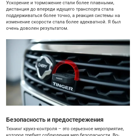
Ускорение и торможение стали более плавными,
дистанция до впереди идущего транспорта стала
поддерживаться более точно, а реакция системы на
изменение скорости стала более адекватной. Я был
очень доволен результатом.
Безопасность и предостережения
Тюнинг круиз-контроля – это серьезное мероприятие,
которое требует соблюдения мер безопасности. Во-