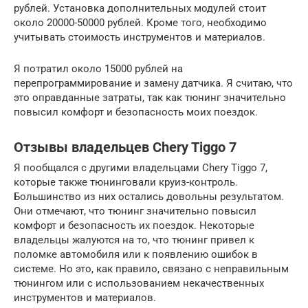
рублей. Установка дополнительных модулей стоит
около 20000-50000 рублей. Кроме того, необходимо
учитывать стоимость инструментов и материалов.
Я потратил около 15000 рублей на
перепрограммирование и замену датчика. Я считаю, что
это оправданные затраты, так как тюнинг значительно
повысил комфорт и безопасность моих поездок.
Отзывы владельцев Chery Tiggo 7
Я пообщался с другими владельцами Chery Tiggo 7,
которые также тюнинговали круиз-контроль.
Большинство из них остались довольны результатом.
Они отмечают, что тюнинг значительно повысил
комфорт и безопасность их поездок. Некоторые
владельцы жалуются на то, что тюнинг привел к
поломке автомобиля или к появлению ошибок в
системе. Но это, как правило, связано с неправильным
тюнингом или с использованием некачественных
инструментов и материалов.