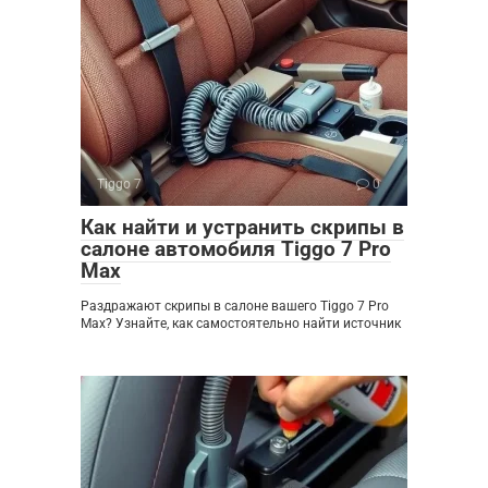
Tiggo 7
0
Как найти и устранить скрипы в
салоне автомобиля Tiggo 7 Pro
Max
Раздражают скрипы в салоне вашего Tiggo 7 Pro
Max? Узнайте, как самостоятельно найти источник