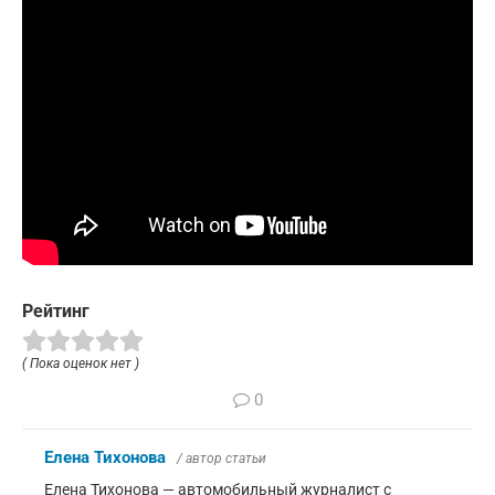
Рейтинг
( Пока оценок нет )
0
Елена Тихонова
/ автор статьи
Елена Тихонова — автомобильный журналист с