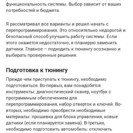
функциональность системы. Выбор зависит от ваших
потребностей и бюджета.
Я рассматривал все варианты и решил начать с
перепрограммирования. Это относительно недорогой и
безопасный способ улучшить работу системы. Если
этого окажется недостаточно, я планирую заменить
датчики. Главное – подходить к тюнингу осознанно и
выбирать проверенные решения.
Подготовка к тюнингу
Прежде чем приступать к тюнингу, необходимо
подготовиться. Во-первых, вам понадобятся
инструменты: диагностический сканер, ноутбук с
программным обеспечением для
перепрограммирования, набор отверток и ключей. Во-
вторых, необходимо приобрести необходимые
материалы: прошивка для блока управления, новые
датчики (если планируется замена). В-третьих,
необходимо подготовить автомобиль: отключить