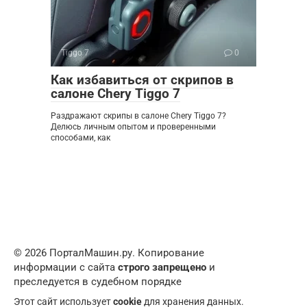
Tiggo 7
0
Как избавиться от скрипов в
салоне Chery Tiggo 7
Раздражают скрипы в салоне Chery Tiggo 7?
Делюсь личным опытом и проверенными
способами, как
© 2026 ПорталМашин.ру. Копирование
информации с сайта
строго запрещено
и
преследуется в судебном порядке
Этот сайт использует
cookie
для хранения данных.