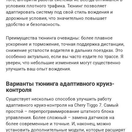
условиях плотного трафика. Тюнинг позволяет
адаптировать систему под свой стиль вождения и
дорожные условия, что значительно повышает
удобство и безопасность.
Преимущества тюнинга очевидны: более плавное
ускорение и торможение, точная поддержка дистанции,
снижение усталости водителя в дальних поездках. Это
особенно актуально, если вы часто ездите по трассе. Я
уверен, что небольшие изменения могут существенно
улучшить ваш опыт вождения.
Варианты тюнинга адаптивного круиз-
контроля
Существует несколько способов улучшить работу
адаптивного круиз-контроля на Chery Tiggo 7. Самый
простой – перепрограммирование штатного блока
управления. Более сложный – замена датчиков на
более современные и точные. И, наконец, можно
установить дополнительные модули, которые расширят