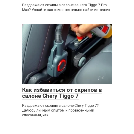
Раздражают скрипы в салоне вашего Tiggo 7 Pro
Max? Узнайте, как самостоятельно найти источник
Tiggo 7
0
Как избавиться от скрипов в
салоне Chery Tiggo 7
Раздражают скрипы в салоне Chery Tiggo 7?
Делюсь личным опытом и проверенными
способами, как