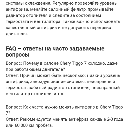
системы охлаждения. Регулярно проверяйте уровень
антифриза, меняйте салонный фильтр, промывайте
радиатор отопителя и следите за состоянием
термостата и вентилятора. Также важно использовать
качественный антифриз и не допускать перегрева
двигателя.
FAQ – ответы на часто задаваемые
вопросы
Вопрос: Почему в салоне Chery Tiggo 7 холодно, даже
при работающем двигателе?
Ответ: Причин может быть несколько: низкий уровень
антифриза, завоздушивание системы, неисправный
термостат, забитый радиатор отопителя, неисправный
вентилятор отопителя и т.д.
Вопрос: Как часто нужно менять антифриз в Chery Tiggo
7?
Ответ: Рекомендуется менять антифриз каждые 2-3 года
или 60 000 км пробега.