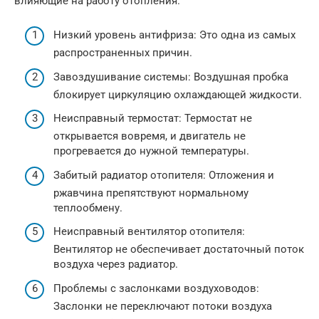
влияющие на работу отопления.
Низкий уровень антифриза: Это одна из самых
распространенных причин.
Завоздушивание системы: Воздушная пробка
блокирует циркуляцию охлаждающей жидкости.
Неисправный термостат: Термостат не
открывается вовремя, и двигатель не
прогревается до нужной температуры.
Забитый радиатор отопителя: Отложения и
ржавчина препятствуют нормальному
теплообмену.
Неисправный вентилятор отопителя:
Вентилятор не обеспечивает достаточный поток
воздуха через радиатор.
Проблемы с заслонками воздуховодов:
Заслонки не переключают потоки воздуха