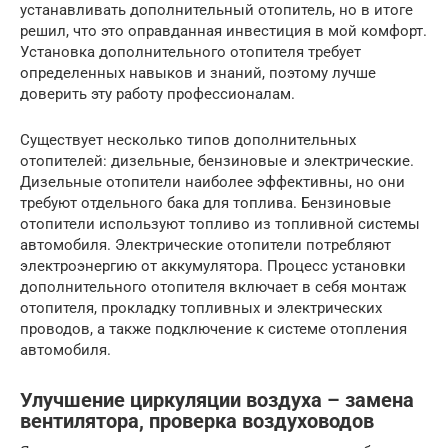
устанавливать дополнительный отопитель, но в итоге
решил, что это оправданная инвестиция в мой комфорт.
Установка дополнительного отопителя требует
определенных навыков и знаний, поэтому лучше
доверить эту работу профессионалам.
Существует несколько типов дополнительных
отопителей: дизельные, бензиновые и электрические.
Дизельные отопители наиболее эффективны, но они
требуют отдельного бака для топлива. Бензиновые
отопители используют топливо из топливной системы
автомобиля. Электрические отопители потребляют
электроэнергию от аккумулятора. Процесс установки
дополнительного отопителя включает в себя монтаж
отопителя, прокладку топливных и электрических
проводов, а также подключение к системе отопления
автомобиля.
Улучшение циркуляции воздуха – замена
вентилятора, проверка воздуховодов