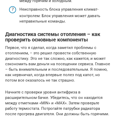
между горячим и холодным.
Неисправность блока управления климат-
контролем: Блок управления может давать
неправильные команды.
Диагностика системы отопления – как
проверить основные компоненты
Первое, что я сделал, когда заметил проблемы с
отоплением, – это решил провести собственную
диагностику. Это не так сложно, как кажется, и может
сэкономить вам деньги на посещении сервиса. Главное
– быть внимательным и последовательным. Я помню,
как нервничал, когда впервые полез под капот, но
потом все оказалось не так страшно.
Начните с проверки уровня антифриза в
расширительном бачке. Убедитесь, что он находится
между отметками «MIN» и «MAX». Затем проверьте
работу термостата. Потрогайте патрубки радиатора
после прогрева двигателя. Они должны быть горячими.