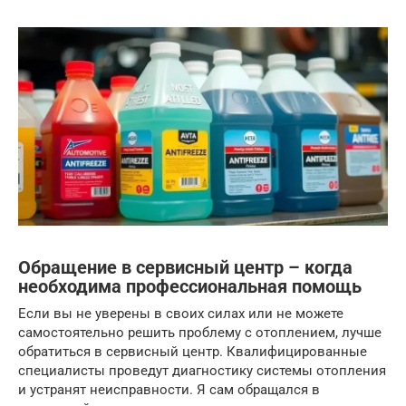
Обращение в сервисный центр – когда
необходима профессиональная помощь
Если вы не уверены в своих силах или не можете
самостоятельно решить проблему с отоплением, лучше
обратиться в сервисный центр. Квалифицированные
специалисты проведут диагностику системы отопления
и устранят неисправности. Я сам обращался в