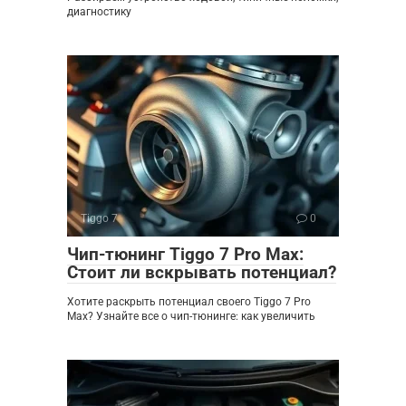
диагностику
Tiggo 7
0
Чип-тюнинг Tiggo 7 Pro Max:
Стоит ли вскрывать потенциал?
Хотите раскрыть потенциал своего Tiggo 7 Pro
Max? Узнайте все о чип-тюнинге: как увеличить