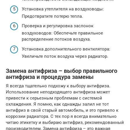
Установка утеплителя на воздуховоды:
Предотвратите потерю тепла.
Проверка и регулировка заслонок
воздуховодов: Обеспечьте правильное
распределение потоков воздуха.
Установка дополнительного вентилятора:
Увеличьте поток воздуха через радиатор.
Замена антифриза – выбор правильного
антифриза и процедура замены
Я всегда тщательно подхожу к выбору антифриза.
Использование неподходящего антифриза может
привести к серьезным проблемам с системой
охлаждения. Я помню, как однажды залил не тот
антифриз в свой старый автомобиль, и это привело к
коррозии радиатора. С тех пор я всегда внимательно
читаю этикетку и выбираю антифриз, рекомендованный
производителем. Замена антифриза – это важная