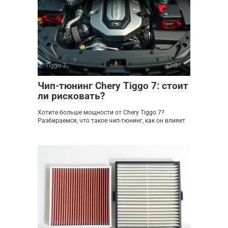
Tiggo 7
0
Чип-тюнинг Chery Tiggo 7: стоит
ли рисковать?
Хотите больше мощности от Chery Tiggo 7?
Разбираемся, что такое чип-тюнинг, как он влияет