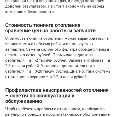
сервисный центр несколько раз, и всегда оставался
доволен результатом. Не стоит экономить на своем
комфорте и безопасности.
Стоимость тюнинга отопления –
сравнение цен на работы и запчасти
Стоимость тюнинга отопления может варьироваться в
зависимости от объема работ и используемых
запчастей. Замена салонного фильтра обойдется вам в
несколько сотен рублей. Промывка радиатора
отопителя – в 1-2 тысячи рублей. Замена антифриза – в
2-3 тысячи рублей. Установка дополнительного
отопителя – в 10-20 тысяч рублей. Диагностика системы
отопления в сервисе – в 1-2 тысячи рублей.
Профилактика неисправностей отопления
– советы по эксплуатации и
обслуживанию
Чтобы избежать проблем с отоплением, необходимо
регулярно проводить профилактическое обслуживание