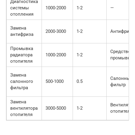
Диагностика
системы
1000-2000
1-2
—
отопления
Замена
2000-3000
1-2
Антифриз
антифриза
Промывка
Средство д
радиатора
1000-2000
1-2
промывки
отопителя
Замена
Салонный
салонного
500-1000
0.5
фильтр
фильтра
Замена
Вентилято
вентилятора
3000-5000
1-2
отопителя
отопителя