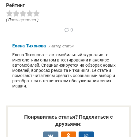
Рейтинг
( Пока оценок нет )
0
Елена Тихонова
/ автор статьи
Елена Тихонова — автомобильный журналист с
многолетним опытом в тестировании и анализе
автомобилей. Специализируется на обзорах новых
моделей, вопросах ремонта и тюнинга. Её статьи
помогают читателям сделать осознанный выбор и
разобраться в техническом обслуживании своих
машин.
Понравилась статья? Поделиться с
друзьями: