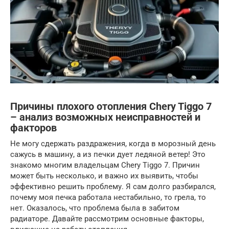
Причины плохого отопления Chery Tiggo 7
– анализ возможных неисправностей и
факторов
Не могу сдержать раздражения, когда в морозный день
сажусь в машину, а из печки дует ледяной ветер! Это
знакомо многим владельцам Chery Tiggo 7. Причин
может быть несколько, и важно их выявить, чтобы
эффективно решить проблему. Я сам долго разбирался,
почему моя печка работала нестабильно, то грела, то
нет. Оказалось, что проблема была в забитом
радиаторе. Давайте рассмотрим основные факторы,