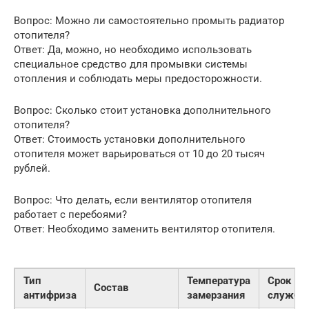
Вопрос: Можно ли самостоятельно промыть радиатор
отопителя?
Ответ: Да, можно, но необходимо использовать
специальное средство для промывки системы
отопления и соблюдать меры предосторожности.
Вопрос: Сколько стоит установка дополнительного
отопителя?
Ответ: Стоимость установки дополнительного
отопителя может варьироваться от 10 до 20 тысяч
рублей.
Вопрос: Что делать, если вентилятор отопителя
работает с перебоями?
Ответ: Необходимо заменить вентилятор отопителя.
Тип
Температура
Срок
Состав
антифриза
замерзания
службы