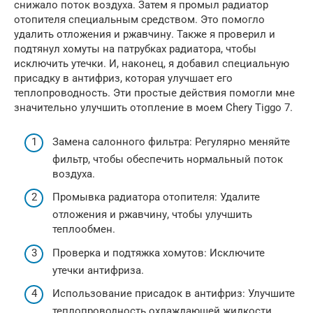
снижало поток воздуха. Затем я промыл радиатор
отопителя специальным средством. Это помогло
удалить отложения и ржавчину. Также я проверил и
подтянул хомуты на патрубках радиатора, чтобы
исключить утечки. И, наконец, я добавил специальную
присадку в антифриз, которая улучшает его
теплопроводность. Эти простые действия помогли мне
значительно улучшить отопление в моем Chery Tiggo 7.
Замена салонного фильтра: Регулярно меняйте
фильтр, чтобы обеспечить нормальный поток
воздуха.
Промывка радиатора отопителя: Удалите
отложения и ржавчину, чтобы улучшить
теплообмен.
Проверка и подтяжка хомутов: Исключите
утечки антифриза.
Использование присадок в антифриз: Улучшите
теплопроводность охлаждающей жидкости.