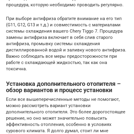
процедура, которую необходимо проводить регулярно.
При выборе антифриза обратите внимание на его тип
(G11, G12, G13 и т.д.) и совместимость с материалами
системы охлаждения вашего Chery Tiggo 7. Процедура
замены антифриза включает в себя слив старого
антифриза, промывку системы охлаждения
дистиллированной водой и заливку нового антифриза.
Важно соблюдать все меры предосторожности при
работе с охлаждающей жидкостью, так как она
токсична.
Установка дополнительного отопителя –
обзор вариантов и процесс установки
Если все вышеперечисленные методы не помогают,
можно рассмотреть вариант установки
дополнительного отопителя. Это более дорогостоящее
решение, но оно может значительно повысить
эффективность отопления, особенно в условиях
сурового климата. Я долго думал, стоит ли мне