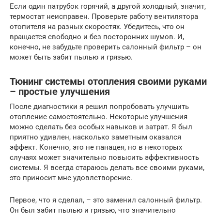
Если один патрубок горячий, а другой холодный, значит,
термостат неисправен. Проверьте работу вентилятора
отопителя на разных скоростях. Убедитесь, что он
вращается свободно и без посторонних шумов. И,
конечно, не забудьте проверить салонный фильтр – он
может быть забит пылью и грязью.
Тюнинг системы отопления своими руками
– простые улучшения
После диагностики я решил попробовать улучшить
отопление самостоятельно. Некоторые улучшения
можно сделать без особых навыков и затрат. Я был
приятно удивлен, насколько заметным оказался
эффект. Конечно, это не панацея, но в некоторых
случаях может значительно повысить эффективность
системы. Я всегда стараюсь делать все своими руками,
это приносит мне удовлетворение.
Первое, что я сделал, – это заменил салонный фильтр.
Он был забит пылью и грязью, что значительно