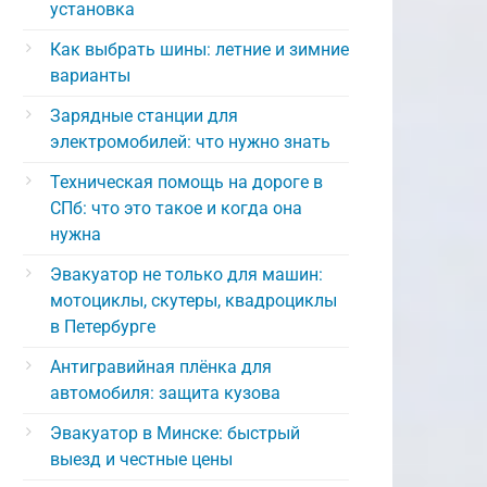
установка
Как выбрать шины: летние и зимние
варианты
Зарядные станции для
электромобилей: что нужно знать
Техническая помощь на дороге в
СПб: что это такое и когда она
нужна
Эвакуатор не только для машин:
мотоциклы, скутеры, квадроциклы
в Петербурге
Антигравийная плёнка для
автомобиля: защита кузова
Эвакуатор в Минске: быстрый
выезд и честные цены