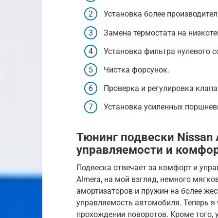
Установка более производител
Замена термостата на низкот
Установка фильтра нулевого с
Чистка форсунок.
Проверка и регулировка клапа
Установка усиленных поршнев
Тюнинг подвески Nissan 
управляемости и комфо
Подвеска отвечает за комфорт и упр
Almera, на мой взгляд, немного мягко
амортизаторов и пружин на более же
управляемость автомобиля. Теперь я 
прохождении поворотов. Кроме того, 