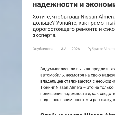
надежности и эконом
Хотите, чтобы ваш Nissan Almer
дольше? Узнайте, как грамотны
дорогостоящего ремонта и сэко
эксперта.
Опубликовано:
13.Апр.2026
Рубрика:
Almera
Задумывались ли вы, как продлить жи
автомобиль, несмотря на свою надежн
владельцев сталкиваются с необходим
Тюнинг Nissan Almera – это не только 
повышение надежности и, как следств
поделюсь своим опытом и расскажу, к