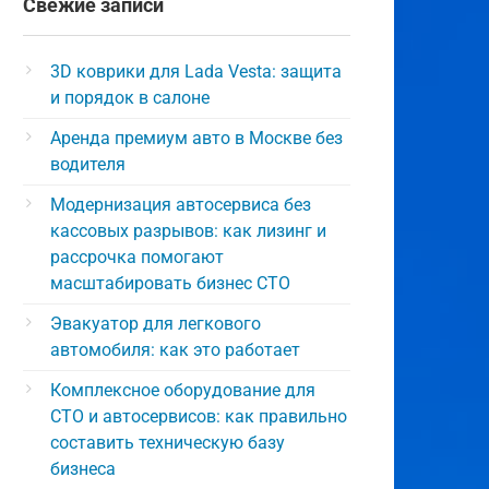
Свежие записи
3D коврики для Lada Vesta: защита
и порядок в салоне
Аренда премиум авто в Москве без
водителя
Модернизация автосервиса без
кассовых разрывов: как лизинг и
рассрочка помогают
масштабировать бизнес СТО
Эвакуатор для легкового
автомобиля: как это работает
Комплексное оборудование для
СТО и автосервисов: как правильно
составить техническую базу
бизнеса