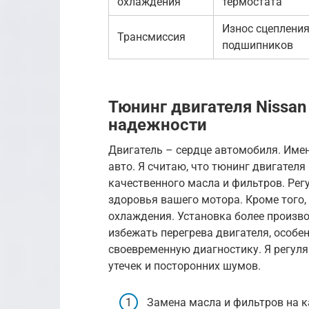
охлаждения
термостата
Износ сцепления
Трансмиссия
подшипников
Тюнинг двигателя Nissan
надежности
Двигатель – сердце автомобиля. Имен
авто. Я считаю, что тюнинг двигателя
качественного масла и фильтров. Рег
здоровья вашего мотора. Кроме того,
охлаждения. Установка более произв
избежать перегрева двигателя, особен
своевременную диагностику. Я регуля
утечек и посторонних шумов.
Замена масла и фильтров на к