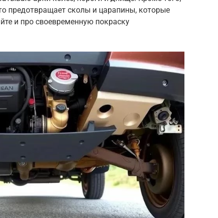
Это предотвращает сколы и царапины, которые
айте и про своевременную покраску