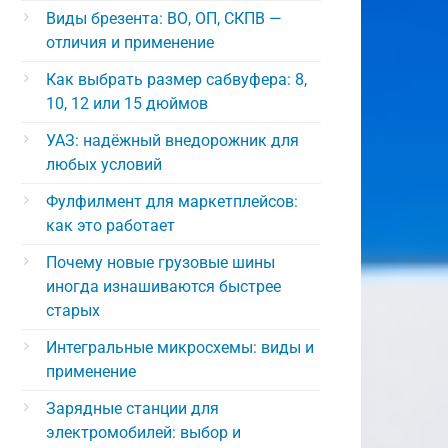
Виды брезента: ВО, ОП, СКПВ —
отличия и применение
Как выбрать размер сабвуфера: 8,
10, 12 или 15 дюймов
УАЗ: надёжный внедорожник для
любых условий
Фулфилмент для маркетплейсов:
как это работает
Почему новые грузовые шины
иногда изнашиваются быстрее
старых
Интегральные микросхемы: виды и
применение
Зарядные станции для
электромобилей: выбор и