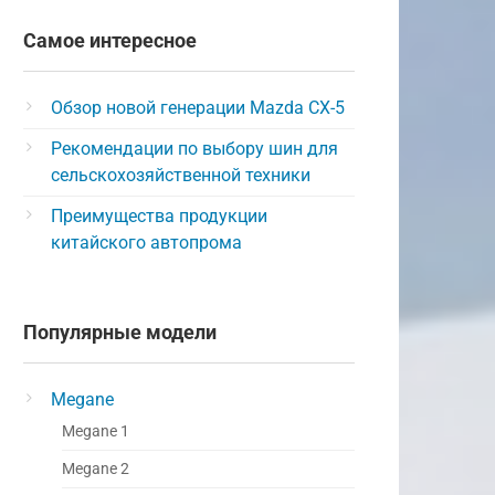
Самое интересное
Обзор новой генерации Mazda CX-5
Рекомендации по выбору шин для
сельскохозяйственной техники
Преимущества продукции
китайского автопрома
Популярные модели
Megane
Megane 1
Megane 2