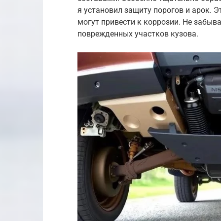
я установил защиту порогов и арок. 
могут привести к коррозии. Не забыв
поврежденных участков кузова.