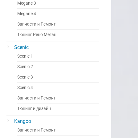
Megane 3
Megane 4
Запчасти и Ремонт
Тюнинг Рено Меган
Scenic
Scenic 1
Scenic 2
Scenic 3
Scenic 4
Запчасти и Ремонт
Тюнинг и дизайн
Kangoo
Запчасти и Ремонт