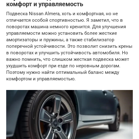
комфорт и управляемость
Подвеска Nissan Almera, хоть и комфортная, но не
отличается особой спортивностью. Я заметил, что в
поворотах машина немного кренится. Для улучшения
управляемости можно установить более жесткие
амортизаторы и пружины, а также стабилизатор
поперечной устойчивости. Это позволит снизить крены
в поворотах и улучшить устойчивость автомобиля. Но
важно помнить, что слишком жесткая подвеска может
ухудшить комфорт при езде по неровным дорогам.
Поэтому нужно найти оптимальный баланс между
комфортом и управляемостью.