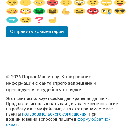
© 2026 ПорталМашин.ру. Копирование
информации с сайта
строго запрещено
и
преследуется в судебном порядке
Этот сайт использует
cookie
для хранения данных.
Продолжая использовать сайт, вы даете свое согласие
на работу с этими файлами, а так же принимаете все
пункты
пользовательского соглашения
. При
возникновении вопросов пишите в
форму обратной
связи
.