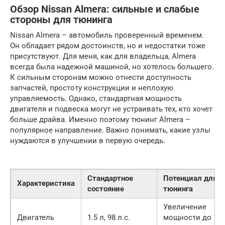
Обзор Nissan Almera: сильные и слабые
стороны для тюнинга
Nissan Almera – автомобиль проверенный временем.
Он обладает рядом достоинств, но и недостатки тоже
присутствуют. Для меня, как для владельца, Almera
всегда была надежной машиной, но хотелось большего.
К сильным сторонам можно отнести доступность
запчастей, простоту конструкции и неплохую
управляемость. Однако, стандартная мощность
двигателя и подвеска могут не устраивать тех, кто хочет
больше драйва. Именно поэтому тюнинг Almera –
популярное направление. Важно понимать, какие узлы
нуждаются в улучшении в первую очередь.
Стандартное
Потенциал для
Характеристика
состояние
тюнинга
Увеличение
Двигатель
1.5 л, 98 л.с.
мощности до 120