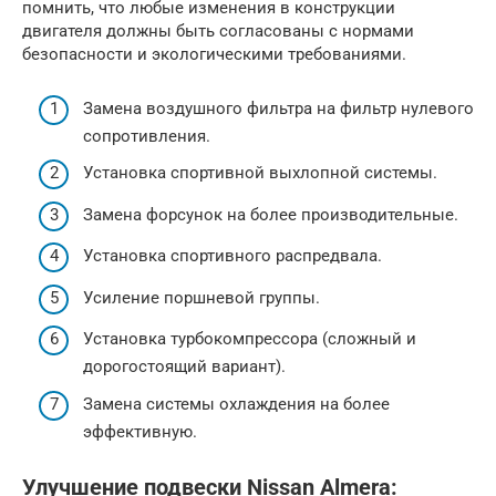
помнить, что любые изменения в конструкции
двигателя должны быть согласованы с нормами
безопасности и экологическими требованиями.
Замена воздушного фильтра на фильтр нулевого
сопротивления.
Установка спортивной выхлопной системы.
Замена форсунок на более производительные.
Установка спортивного распредвала.
Усиление поршневой группы.
Установка турбокомпрессора (сложный и
дорогостоящий вариант).
Замена системы охлаждения на более
эффективную.
Улучшение подвески Nissan Almera: