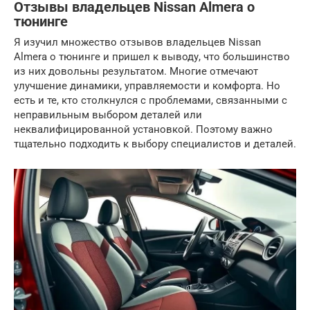
Отзывы владельцев Nissan Almera о
тюнинге
Я изучил множество отзывов владельцев Nissan
Almera о тюнинге и пришел к выводу, что большинство
из них довольны результатом. Многие отмечают
улучшение динамики, управляемости и комфорта. Но
есть и те, кто столкнулся с проблемами, связанными с
неправильным выбором деталей или
неквалифицированной установкой. Поэтому важно
тщательно подходить к выбору специалистов и деталей.