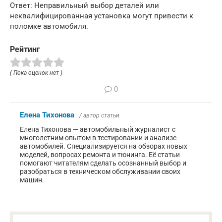
Ответ: Неправильный выбор деталей или
неквалифицированная установка могут привести к
поломке автомобиля.
Рейтинг
( Пока оценок нет )
0
Елена Тихонова
/ автор статьи
Елена Тихонова — автомобильный журналист с
многолетним опытом в тестировании и анализе
автомобилей. Специализируется на обзорах новых
моделей, вопросах ремонта и тюнинга. Её статьи
помогают читателям сделать осознанный выбор и
разобраться в техническом обслуживании своих
машин.