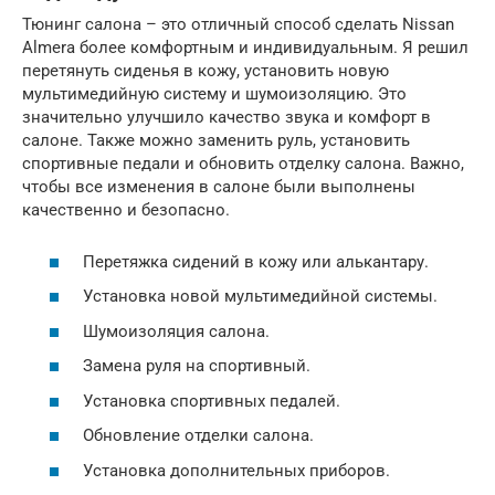
Тюнинг салона – это отличный способ сделать Nissan
Almera более комфортным и индивидуальным. Я решил
перетянуть сиденья в кожу, установить новую
мультимедийную систему и шумоизоляцию. Это
значительно улучшило качество звука и комфорт в
салоне. Также можно заменить руль, установить
спортивные педали и обновить отделку салона. Важно,
чтобы все изменения в салоне были выполнены
качественно и безопасно.
Перетяжка сидений в кожу или алькантару.
Установка новой мультимедийной системы.
Шумоизоляция салона.
Замена руля на спортивный.
Установка спортивных педалей.
Обновление отделки салона.
Установка дополнительных приборов.