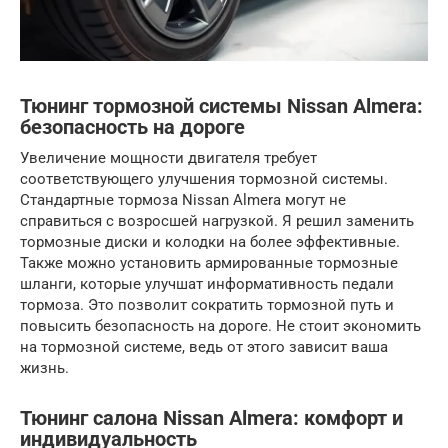
Тюнинг тормозной системы Nissan Almera:
безопасность на дороге
Увеличение мощности двигателя требует
соответствующего улучшения тормозной системы.
Стандартные тормоза Nissan Almera могут не
справиться с возросшей нагрузкой. Я решил заменить
тормозные диски и колодки на более эффективные.
Также можно установить армированные тормозные
шланги, которые улучшат информативность педали
тормоза. Это позволит сократить тормозной путь и
повысить безопасность на дороге. Не стоит экономить
на тормозной системе, ведь от этого зависит ваша
жизнь.
Тюнинг салона Nissan Almera: комфорт и
индивидуальность