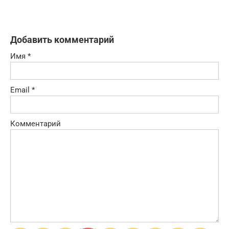
Добавить комментарий
Имя
*
Email
*
Комментарий