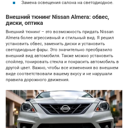
Замена освещения салона на светодиодное.
Внешний тюнинг Nissan Almera: обвес,
диски, оптика
Внешний тюнинг – это возможность придать Nissan
Almera более агрессивный и стильный вид. Я решил
установить обвес, заменить диски и установить
светодиодные фары. Это значительно преобразило
внешний вид автомобиля. Также можно установить
спойлер, тонировать стекла и покрасить автомобиль в
другой цвет. Важно, чтобы все изменения во внешнем
виде соответствовали вашему вкусу и не нарушали
правила дорожного движения.