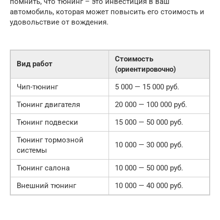
помнить, что тюнинг – это инвестиция в ваш
автомобиль, которая может повысить его стоимость и
удовольствие от вождения.
Стоимость
Вид работ
(ориентировочно)
Чип-тюнинг
5 000 — 15 000 руб.
Тюнинг двигателя
20 000 — 100 000 руб.
Тюнинг подвески
15 000 — 50 000 руб.
Тюнинг тормозной
10 000 — 30 000 руб.
системы
Тюнинг салона
10 000 — 50 000 руб.
Внешний тюнинг
10 000 — 40 000 руб.