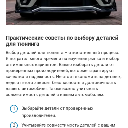
Практические советы по выбору деталей
для тюнинга
Выбор деталей для тюнинга – ответственный процесс.
Я потратил много времени на изучение рынка и выбор
оптимальных вариантов. Важно выбирать детали от
проверенных производителей, которые гарантируют
качество и надежность. Не стоит экономить на деталях,
ведь от этого зависит безопасность и долговечность
вашего автомобиля. Также важно учитывать
совместимость деталей с вашим автомобилем.
Выбирайте детали от проверенных
производителей.
Учитывайте совместимость деталей с вашим