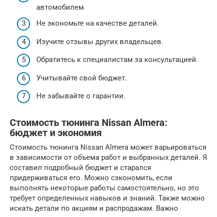
автомобилем.
Не экономьте на качестве деталей.
Изучите отзывы других владельцев.
Обратитесь к специалистам за консультацией.
Учитывайте свой бюджет.
Не забывайте о гарантии.
Стоимость тюнинга Nissan Almera:
бюджет и экономия
Стоимость тюнинга Nissan Almera может варьироваться
в зависимости от объема работ и выбранных деталей. Я
составил подробный бюджет и старался
придерживаться его. Можно сэкономить, если
выполнять некоторые работы самостоятельно, но это
требует определенных навыков и знаний. Также можно
искать детали по акциям и распродажам. Важно