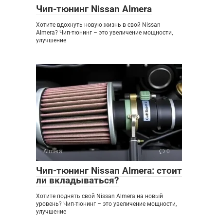
Чип-тюнинг Nissan Almera
Хотите вдохнуть новую жизнь в свой Nissan
Almera? Чип-тюнинг – это увеличение мощности,
улучшение
Almera
0
Чип-тюнинг Nissan Almera: стоит
ли вкладываться?
Хотите поднять свой Nissan Almera на новый
уровень? Чип-тюнинг – это увеличение мощности,
улучшение