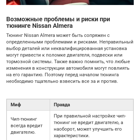
Возможные проблемы и риски при
тюнинге Nissan Almera
Тюнинг Nissan Almera может быть сопряжен с
определенными проблемами и рисками. Неправильный
выбор деталей или неквалифицированная установка
могут привести к поломке двигателя, подвески или
тормозной системы. Также важно помнить, что любые
изменения в конструкции автомобиля могут повлиять
на его гарантию. Поэтому перед началом тюнинга
необходимо тщательно взвесить все за и против.
Миф
Правда
При правильной настройке чип-
Чип-тюнинг
тюнинг не вредит двигателю, а
всегда вредит
наоборот, может улучшить его
двигателю.
характеристики.