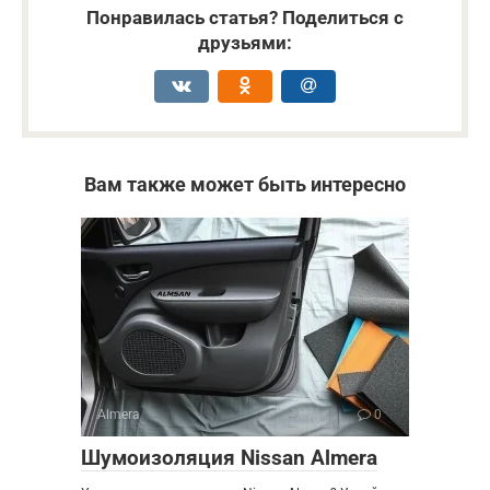
Понравилась статья? Поделиться с
друзьями:
Вам также может быть интересно
Almera
0
Шумоизоляция Nissan Almera