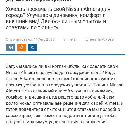
Хочешь прокачать свой Nissan Almera для
города? Улучшаем динамику, комфорт и
внешний вид! Делюсь личным опытом и
советами по тюнингу.
Опубликовано:
11.Апр.2026
Almera
Елена Тихонова
Задумывались ли вы когда-нибудь, как сделать свой
Nissan Almera еще лучше для городской езды? Ведь
около 80% владельцев автомобилей используют их
преимущественно в городских условиях. Тюнинг Nissan
Almera – это отличный способ улучшить динамику,
комфорт и внешний вид вашего автомобиля. Я сам
долго искал оптимальные решения для своей Almera, и
готов поделиться опытом. В этой статье мы подробно
рассмотрим, как грамотно подойти к тюнингу, чтобы
получить максимум удовольствия от вождения.