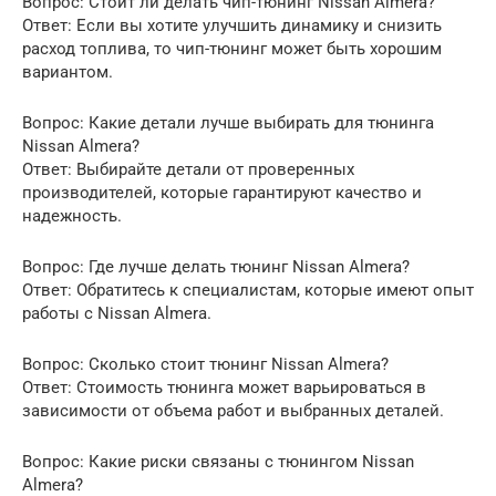
Вопрос: Стоит ли делать чип-тюнинг Nissan Almera?
Ответ: Если вы хотите улучшить динамику и снизить
расход топлива, то чип-тюнинг может быть хорошим
вариантом.
Вопрос: Какие детали лучше выбирать для тюнинга
Nissan Almera?
Ответ: Выбирайте детали от проверенных
производителей, которые гарантируют качество и
надежность.
Вопрос: Где лучше делать тюнинг Nissan Almera?
Ответ: Обратитесь к специалистам, которые имеют опыт
работы с Nissan Almera.
Вопрос: Сколько стоит тюнинг Nissan Almera?
Ответ: Стоимость тюнинга может варьироваться в
зависимости от объема работ и выбранных деталей.
Вопрос: Какие риски связаны с тюнингом Nissan
Almera?