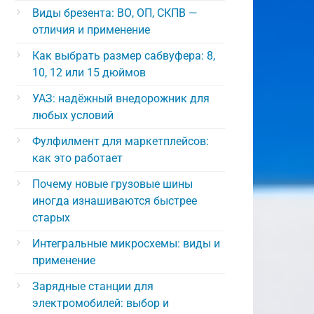
Виды брезента: ВО, ОП, СКПВ —
отличия и применение
Как выбрать размер сабвуфера: 8,
10, 12 или 15 дюймов
УАЗ: надёжный внедорожник для
любых условий
Фулфилмент для маркетплейсов:
как это работает
Почему новые грузовые шины
иногда изнашиваются быстрее
старых
Интегральные микросхемы: виды и
применение
Зарядные станции для
электромобилей: выбор и