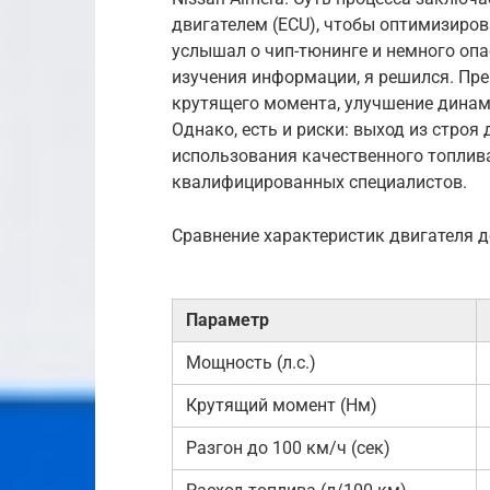
двигателем (ECU), чтобы оптимизиро
услышал о чип-тюнинге и немного опа
изучения информации, я решился. Пр
крутящего момента, улучшение динам
Однако, есть и риски: выход из строя
использования качественного топлив
квалифицированных специалистов.
Сравнение характеристик двигателя д
Параметр
Мощность (л.с.)
Крутящий момент (Нм)
Разгон до 100 км/ч (сек)