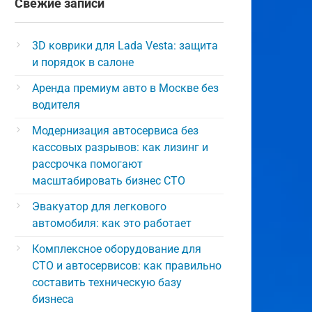
Свежие записи
3D коврики для Lada Vesta: защита
и порядок в салоне
Аренда премиум авто в Москве без
водителя
Модернизация автосервиса без
кассовых разрывов: как лизинг и
рассрочка помогают
масштабировать бизнес СТО
Эвакуатор для легкового
автомобиля: как это работает
Комплексное оборудование для
СТО и автосервисов: как правильно
составить техническую базу
бизнеса