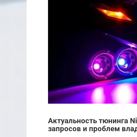
Актуальность тюнинга Ni
запросов и проблем вла