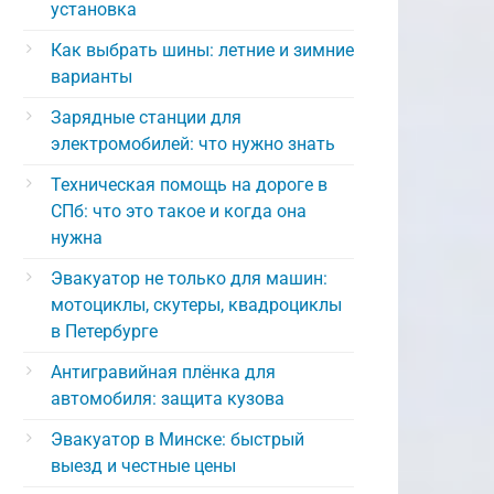
установка
Как выбрать шины: летние и зимние
варианты
Зарядные станции для
электромобилей: что нужно знать
Техническая помощь на дороге в
СПб: что это такое и когда она
нужна
Эвакуатор не только для машин:
мотоциклы, скутеры, квадроциклы
в Петербурге
Антигравийная плёнка для
автомобиля: защита кузова
Эвакуатор в Минске: быстрый
выезд и честные цены