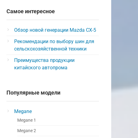
Самое интересное
Обзор новой генерации Mazda CX-5
Рекомендации по выбору шин для
сельскохозяйственной техники
Преимущества продукции
китайского автопрома
Популярные модели
Megane
Megane 1
Megane 2