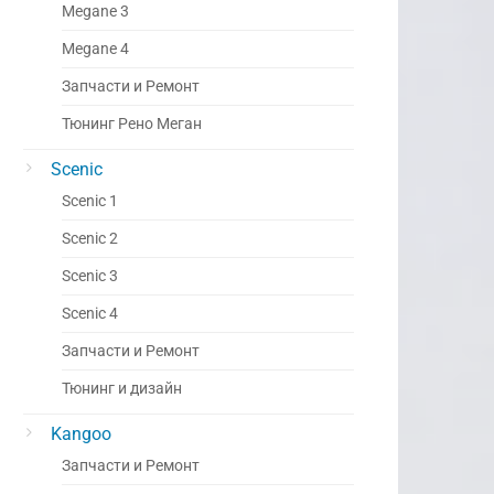
Megane 3
Megane 4
Запчасти и Ремонт
Тюнинг Рено Меган
Scenic
Scenic 1
Scenic 2
Scenic 3
Scenic 4
Запчасти и Ремонт
Тюнинг и дизайн
Kangoo
Запчасти и Ремонт