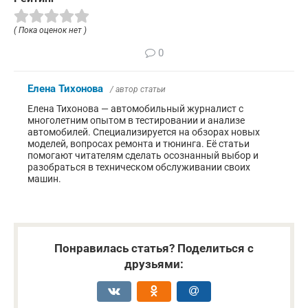
( Пока оценок нет )
0
Елена Тихонова
/ автор статьи
Елена Тихонова — автомобильный журналист с
многолетним опытом в тестировании и анализе
автомобилей. Специализируется на обзорах новых
моделей, вопросах ремонта и тюнинга. Её статьи
помогают читателям сделать осознанный выбор и
разобраться в техническом обслуживании своих
машин.
Понравилась статья? Поделиться с
друзьями: