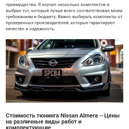
преимущества. Я изучил несколько комплектов и
выбрал тот, который лучше всего соответствовал моим
требованиям и бюджету. Важно выбирать комплекты от
проверенных производителей, которые гарантируют
качество и надежность.
Стоимость тюнинга Nissan Almera ⏤ Цены
на различные виды работ и
комплектующие