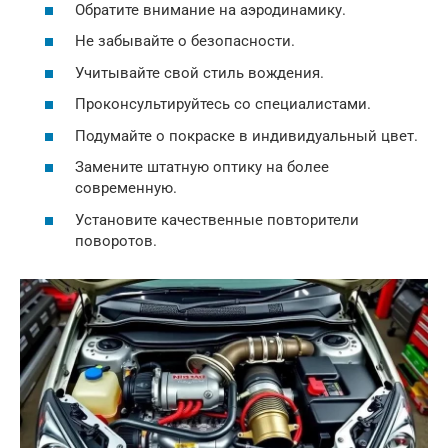
Обратите внимание на аэродинамику.
Не забывайте о безопасности.
Учитывайте свой стиль вождения.
Проконсультируйтесь со специалистами.
Подумайте о покраске в индивидуальный цвет.
Замените штатную оптику на более
современную.
Установите качественные повторители
поворотов.