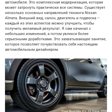
автомобиля. Это комплексная модернизация, которая
может затронуть практически все системы. Существует
несколько основных направлений тюнинга Nissan
Almera. Внешний вид, салон, двигатель и подвеска –
каждый из этих аспектов можно улучшить, чтобы
получить желаемый результат. Я сам начинал с
небольших изменений, а потом увлекся более
серьезными доработками. Это захватывающее занятие,
которое позволяет почувствовать себя настоящим
автомобильным дизайнером.