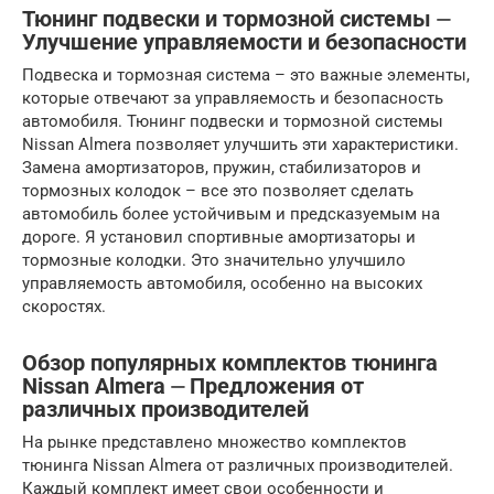
Тюнинг подвески и тормозной системы ⏤
Улучшение управляемости и безопасности
Подвеска и тормозная система – это важные элементы,
которые отвечают за управляемость и безопасность
автомобиля. Тюнинг подвески и тормозной системы
Nissan Almera позволяет улучшить эти характеристики.
Замена амортизаторов, пружин, стабилизаторов и
тормозных колодок – все это позволяет сделать
автомобиль более устойчивым и предсказуемым на
дороге. Я установил спортивные амортизаторы и
тормозные колодки. Это значительно улучшило
управляемость автомобиля, особенно на высоких
скоростях.
Обзор популярных комплектов тюнинга
Nissan Almera ⏤ Предложения от
различных производителей
На рынке представлено множество комплектов
тюнинга Nissan Almera от различных производителей.
Каждый комплект имеет свои особенности и