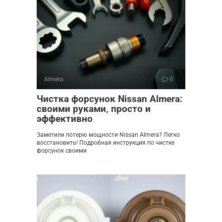
Almera
0
Чистка форсунок Nissan Almera:
своими руками‚ просто и
эффективно
Заметили потерю мощности Nissan Almera? Легко
восстановить! Подробная инструкция по чистке
форсунок своими