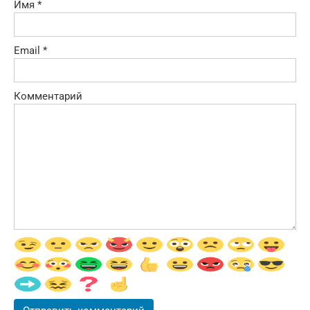
Имя
*
Email
*
Комментарий