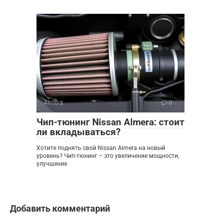
Almera
0
Чип-тюнинг Nissan Almera: стоит
ли вкладываться?
Хотите поднять свой Nissan Almera на новый
уровень? Чип-тюнинг – это увеличение мощности,
улучшение
Добавить комментарий