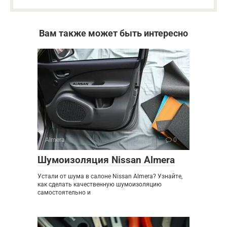
Вам также может быть интересно
Almera
0
Шумоизоляция Nissan Almera
Устали от шума в салоне Nissan Almera? Узнайте,
как сделать качественную шумоизоляцию
самостоятельно и