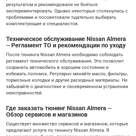
результатом и рекомендовали не бояться
экспериментировать. Однако некоторые столкнулись с
проблемами и посоветовали тщательно выбирать
комплектующие и специалистов.
Техническое обслуживание Nissan Almera
⏤ Регламент ТО и рекомендации по уходу
После тюнинга Nissan Almera необходимо соблюдать
регламент технического обслуживания. Это позволит
сохранить автомобиль в хорошем состоянии и
избежать поломок. Регулярно меняйте масло, фильтры,
тормозные колодки и другие расходные материалы. Не
забывайте о диагностике и своевременном устранении
неисправностей.
Где заказать тюнинг Nissan Almera ⏤
Обзор сервисов и магазинов
Существует множество сервисов и магазинов, которые
предлагают услуги по тюнингу Nissan Almera. Я