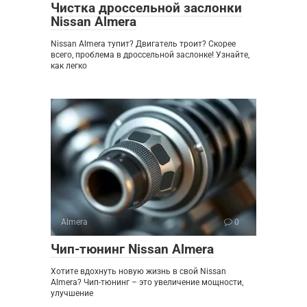
Чистка дроссельной заслонки
Nissan Almera
Nissan Almera тупит? Двигатель троит? Скорее
всего, проблема в дроссельной заслонке! Узнайте,
как легко
Almera
0
Чип-тюнинг Nissan Almera
Хотите вдохнуть новую жизнь в свой Nissan
Almera? Чип-тюнинг – это увеличение мощности,
улучшение