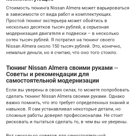
Стоимость тюнинга Nissan Almera может варьироваться
в зависимости от вида работ и комплектующих.
Простой тюнинг экстерьера может обойтись в
несколько десятков тысяч рублей, а серьезная
модернизация двигателя и подвески – в несколько
сотен тысяч рублей. Я потратил на тюнинг своего
Nissan Almera около 150 тысяч рублей. Это, конечно,
немалые деньги, но я считаю, что оно того стоило.
Тюнинг Nissan Almera своими руками ⏤
Советы и рекомендации для
самостоятельной модернизации
Если вы уверены в своих силах, то можете попробовать
сделать тюнинг Nissan Almera своими руками. Однако
важно помнить, что это требует определенных знаний и
навыков. Я сам устанавливал некоторые детали, но
сложные работы доверял профессионалам. Не стоит
рисковать и пытаться сделать то, в чем вы не уверены.
Вот несколько советов для самостоятельной