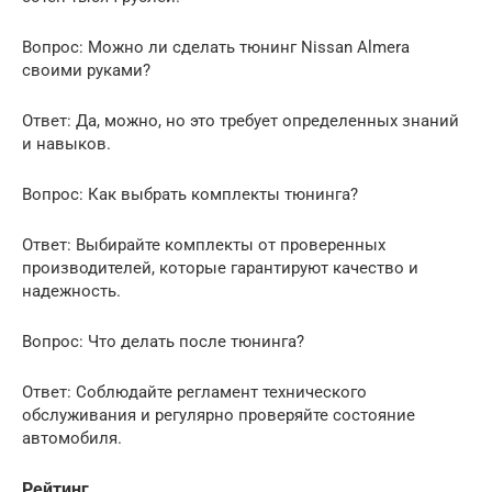
Вопрос: Можно ли сделать тюнинг Nissan Almera
своими руками?
Ответ: Да, можно, но это требует определенных знаний
и навыков.
Вопрос: Как выбрать комплекты тюнинга?
Ответ: Выбирайте комплекты от проверенных
производителей, которые гарантируют качество и
надежность.
Вопрос: Что делать после тюнинга?
Ответ: Соблюдайте регламент технического
обслуживания и регулярно проверяйте состояние
автомобиля.
Рейтинг