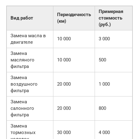
Примерная
Периодичность
Вид работ
стоимость
(км)
(руб.)
Замена масла в
10 000
3 000
двигателе
Замена
масляного
10 000
500
фильтра
Замена
воздушного
20 000
1 000
фильтра
Замена
салонного
20 000
800
фильтра
Замена
тормозных
30 000
4 000
колодок