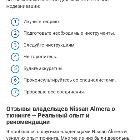
модернизации:
Изучите теорию.
Подготовьте необходимые инструменты.
Следуйте инструкциям.
Не торопитесь.
Будьте аккуратны.
Проконсультируйтесь со специалистами.
Проверьте все соединения.
Отзывы владельцев Nissan Almera о
тюнинге ⏤ Реальный опыт и
рекомендации
Я пообщался с другими владельцами Nissan Almera и
узнал их опыт тюнинга. Многие из них были довольны