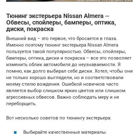
Тюнинг экстерьера Nissan Almera ⏤
Обвесы, спойлеры, бамперы, оптика,
диски, покраска
Внешний вид – это первое, что бросается в глаза.
Именно поэтому тюнинг экстерьера Nissan Almera
пользуется такой популярностью. Обвесы, спойлеры,
бамперы, оптика, диски и покраска – все это позволяет
изменить облик автомобиля до неузнаваемости. Я
помню, как долго выбирал себе диски. Хотел, чтобы они
не только хорошо выглядели, но и соответствовали
моему стилю вождения. Ошибкой новичков часто
является выбор слишком ярких цветов или слишком
агрессивных обвесов. Важно соблюдать меру и не
переборщить.
Вот несколько советов по тюнингу экстерьера:
Выбирайте качественные материалы.