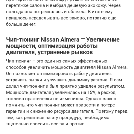
перетяжке салона и выбрал дешевую экокожу. Через
полгода она потрескалась и облезла. В итоге ему
пришлось переделывать все заново, потратив еще
больше денег.
Чип-тюнинг Nissan Almera ⎻ Увеличение
мощности, оптимизация работы
двигателя, устранение рывков
Чип-тюнинг – это один из самых эффективных
способов увеличить мощность двигателя Nissan Almera.
Он позволяет оптимизировать работу двигателя,
устранить рывки и улучшить динамику разгона. Я сам
делал чип-тюнинг и был приятно удивлен результатом.
Мощность двигателя увеличилась на 15%, а расход
топлива практически не изменился. Однако важно
помнить, что чип-тюнинг может привести к потере
гарантии и снижению ресурса двигателя. Поэтому перед
тем, как решиться на эту процедуру, необходимо
тщательно взвесить все за и против.