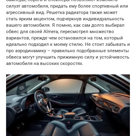
силуэт автомобиля, придать ему более спортивный или
агрессивный вид. Решетка радиатора также может
стать ярким акцентом, подчеркнув индивидуальность
вашего автомобиля. Я помню, как сам долго выбирал
обвес для своей Almera, пересмотрел множество
вариантов, прежде чем остановился на том, который
идеально подходил к моему стилю. Не стоит забывать и
про аэродинамику – правильно подобранные элементы
обвеса могут улучшить прижимную силу и устойчивость
автомобиля на высоких скоростях.