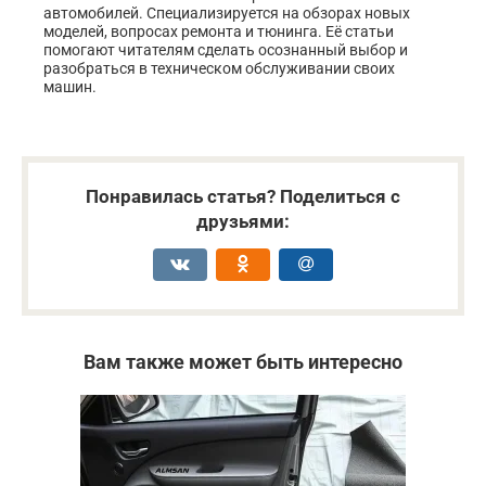
автомобилей. Специализируется на обзорах новых
моделей, вопросах ремонта и тюнинга. Её статьи
помогают читателям сделать осознанный выбор и
разобраться в техническом обслуживании своих
машин.
Понравилась статья? Поделиться с
друзьями:
Вам также может быть интересно