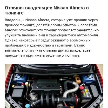
Отзывы владельцев Nissan Almera о
тюнинге
Владельцы Nissan Almera, которые уже прошли через
процесс тюнинга, делятся своим опытом и советами.
Многие отмечают, что тюнинг позволяет значительно
улучшить внешний вид и характеристики автомобиля.
Однако некоторые предупреждают о возможных
проблемах с надежностью и гарантией. Важно
внимательно изучить отзывы других владельцев,
прежде чем принимать решение о тюнинге.