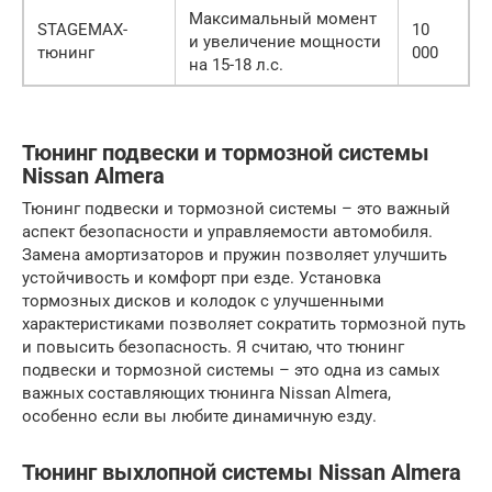
Максимальный момент
STAGEMAX-
10
и увеличение мощности
тюнинг
000
на 15-18 л.с.
Тюнинг подвески и тормозной системы
Nissan Almera
Тюнинг подвески и тормозной системы – это важный
аспект безопасности и управляемости автомобиля.
Замена амортизаторов и пружин позволяет улучшить
устойчивость и комфорт при езде. Установка
тормозных дисков и колодок с улучшенными
характеристиками позволяет сократить тормозной путь
и повысить безопасность. Я считаю, что тюнинг
подвески и тормозной системы – это одна из самых
важных составляющих тюнинга Nissan Almera,
особенно если вы любите динамичную езду.
Тюнинг выхлопной системы Nissan Almera