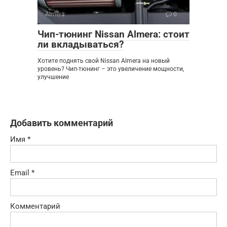
Almera
0
Чип-тюнинг Nissan Almera: стоит
ли вкладываться?
Хотите поднять свой Nissan Almera на новый
уровень? Чип-тюнинг – это увеличение мощности,
улучшение
Добавить комментарий
Имя
*
Email
*
Комментарий