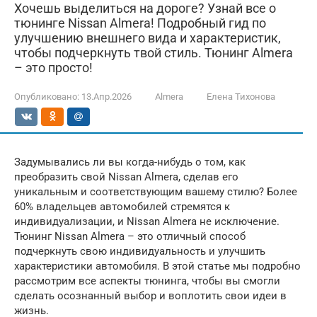
Хочешь выделиться на дороге? Узнай все о
тюнинге Nissan Almera! Подробный гид по
улучшению внешнего вида и характеристик,
чтобы подчеркнуть твой стиль. Тюнинг Almera
– это просто!
Опубликовано:
13.Апр.2026
Almera
Елена Тихонова
Задумывались ли вы когда-нибудь о том, как
преобразить свой Nissan Almera, сделав его
уникальным и соответствующим вашему стилю? Более
60% владельцев автомобилей стремятся к
индивидуализации, и Nissan Almera не исключение.
Тюнинг Nissan Almera – это отличный способ
подчеркнуть свою индивидуальность и улучшить
характеристики автомобиля. В этой статье мы подробно
рассмотрим все аспекты тюнинга, чтобы вы смогли
сделать осознанный выбор и воплотить свои идеи в
жизнь.