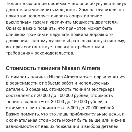
Тюнинг выхлопной системы – это способ улучшить звук
двигателя и увеличить мощность. Замена глушителя на
прямоток позволяет снизить сопротивление
выхлопным газам и увеличить мощность двигателя.
Однако важно помнить, что прямоток может быть
слишком громким и нарушать правила дорожного
движения. Поэтому лучше выбрать выхлопную систему,
которая соответствует вашим потребностям и
требованиям законодательства.
Стоимость тюнинга Nissan Almera
Стоимость тюнинга Nissan Almera может варьироваться
в зависимости от объема работ и используемых
деталей. В среднем, стоимость тюнинга экстерьера
составляет от 20 000 до 100 000 рублей, стоимость
тюнинга салона – от 30 000 до 150 000 рублей, а
стоимость чип-тюнинга – от 5 000 до 20 000 рублей.
Важно помнить, что это лишь приблизительные цены, и
окончательная стоимость может быть выше или ниже в
зависимости от ваших пожеланий и выбора деталей.