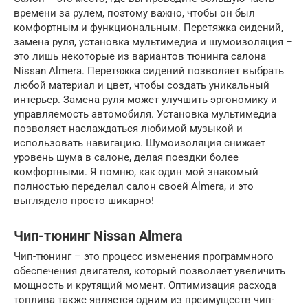
времени за рулем, поэтому важно, чтобы он был
комфортным и функциональным. Перетяжка сидений,
замена руля, установка мультимедиа и шумоизоляция –
это лишь некоторые из вариантов тюнинга салона
Nissan Almera. Перетяжка сидений позволяет выбрать
любой материал и цвет, чтобы создать уникальный
интерьер. Замена руля может улучшить эргономику и
управляемость автомобиля. Установка мультимедиа
позволяет наслаждаться любимой музыкой и
использовать навигацию. Шумоизоляция снижает
уровень шума в салоне, делая поездки более
комфортными. Я помню, как один мой знакомый
полностью переделал салон своей Almera, и это
выглядело просто шикарно!
Чип-тюнинг Nissan Almera
Чип-тюнинг – это процесс изменения программного
обеспечения двигателя, который позволяет увеличить
мощность и крутящий момент. Оптимизация расхода
топлива также является одним из преимуществ чип-