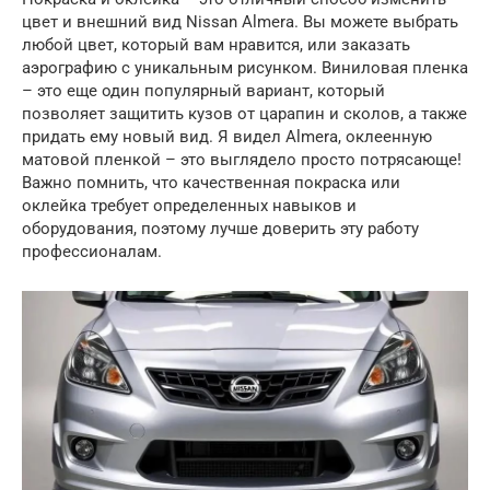
цвет и внешний вид Nissan Almera. Вы можете выбрать
любой цвет, который вам нравится, или заказать
аэрографию с уникальным рисунком. Виниловая пленка
– это еще один популярный вариант, который
позволяет защитить кузов от царапин и сколов, а также
придать ему новый вид. Я видел Almera, оклеенную
матовой пленкой – это выглядело просто потрясающе!
Важно помнить, что качественная покраска или
оклейка требует определенных навыков и
оборудования, поэтому лучше доверить эту работу
профессионалам.