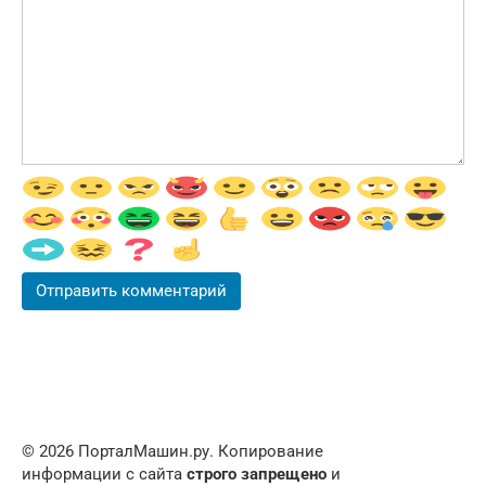
© 2026 ПорталМашин.ру. Копирование
информации с сайта
строго запрещено
и