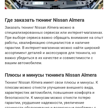
Где заказать тюнинг Nissan Almera
Заказать тюнинг Nissan Almera можно в
специализированных сервисах или интернет-магазинах.
При выборе сервиса важно обращать внимание на опыт
работы, квалификацию специалистов и наличие
гарантии. В интернет-магазинах можно найти широкий
ассортимент деталей и аксессуаров для тюнинга, но
важно убедиться в их качестве и совместимости с
вашим автомобилем.
Плюсы и минусы тюнинга Nissan Almera
Тюнинг Nissan Almera имеет свои плюсы и минусы. К
плюсам можно отнести улучшение внешнего вида,
характеристик автомобиля, повышение комфорта и
безопасности. К минусам можно отнести потерю
гарантии, ухудшение надежности, увеличение
стоимости обслуживания и возможные проблемы с