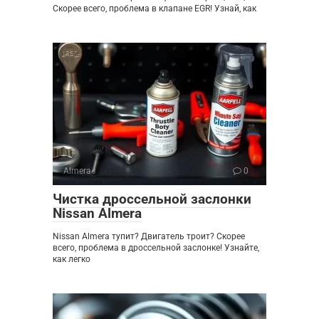
Скорее всего, проблема в клапане EGR! Узнай, как
Almera
0
Чистка дроссельной заслонки
Nissan Almera
Nissan Almera тупит? Двигатель троит? Скорее
всего, проблема в дроссельной заслонке! Узнайте,
как легко