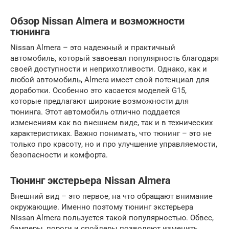
Обзор Nissan Almera и возможности
тюнинга
Nissan Almera – это надежный и практичный
автомобиль, который завоевал популярность благодаря
своей доступности и неприхотливости. Однако, как и
любой автомобиль, Almera имеет свой потенциал для
доработки. Особенно это касается моделей G15,
которые предлагают широкие возможности для
тюнинга. Этот автомобиль отлично поддается
изменениям как во внешнем виде, так и в технических
характеристиках. Важно понимать, что тюнинг – это не
только про красоту, но и про улучшение управляемости,
безопасности и комфорта.
Тюнинг экстерьера Nissan Almera
Внешний вид – это первое, на что обращают внимание
окружающие. Именно поэтому тюнинг экстерьера
Nissan Almera пользуется такой популярностью. Обвес,
бамперы, пороги и спойлеры позволяют изменить