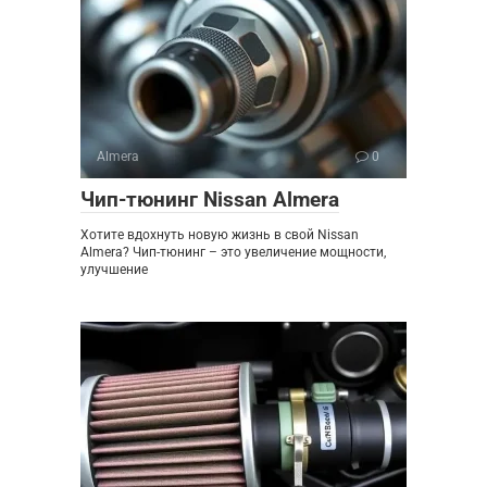
Almera
0
Чип-тюнинг Nissan Almera
Хотите вдохнуть новую жизнь в свой Nissan
Almera? Чип-тюнинг – это увеличение мощности,
улучшение