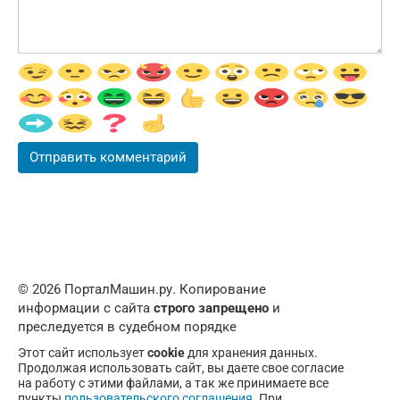
© 2026 ПорталМашин.ру. Копирование
информации с сайта
строго запрещено
и
преследуется в судебном порядке
Этот сайт использует
cookie
для хранения данных.
Продолжая использовать сайт, вы даете свое согласие
на работу с этими файлами, а так же принимаете все
пункты
пользовательского соглашения
. При