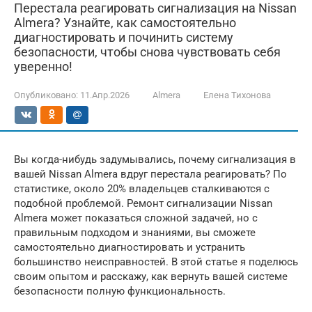
Перестала реагировать сигнализация на Nissan
Almera? Узнайте, как самостоятельно
диагностировать и починить систему
безопасности, чтобы снова чувствовать себя
уверенно!
Опубликовано:
11.Апр.2026
Almera
Елена Тихонова
Вы когда-нибудь задумывались, почему сигнализация в
вашей Nissan Almera вдруг перестала реагировать? По
статистике, около 20% владельцев сталкиваются с
подобной проблемой. Ремонт сигнализации Nissan
Almera может показаться сложной задачей, но с
правильным подходом и знаниями, вы сможете
самостоятельно диагностировать и устранить
большинство неисправностей. В этой статье я поделюсь
своим опытом и расскажу, как вернуть вашей системе
безопасности полную функциональность.