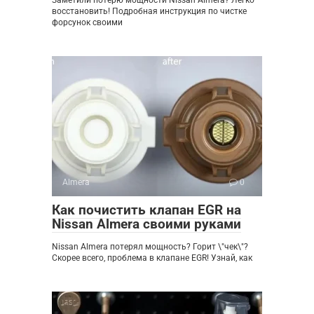
восстановить! Подробная инструкция по чистке
форсунок своими
Almera
0
Как почистить клапан EGR на
Nissan Almera своими руками
Nissan Almera потерял мощность? Горит \"чек\"?
Скорее всего, проблема в клапане EGR! Узнай, как