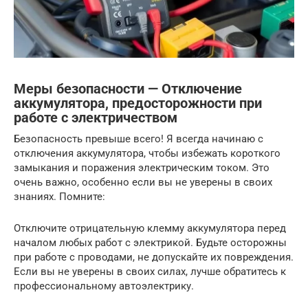
Меры безопасности — Отключение
аккумулятора, предосторожности при
работе с электричеством
Безопасность превыше всего! Я всегда начинаю с
отключения аккумулятора, чтобы избежать короткого
замыкания и поражения электрическим током. Это
очень важно, особенно если вы не уверены в своих
знаниях. Помните:
Отключите отрицательную клемму аккумулятора перед
началом любых работ с электрикой. Будьте осторожны
при работе с проводами, не допускайте их повреждения.
Если вы не уверены в своих силах, лучше обратитесь к
профессиональному автоэлектрику.