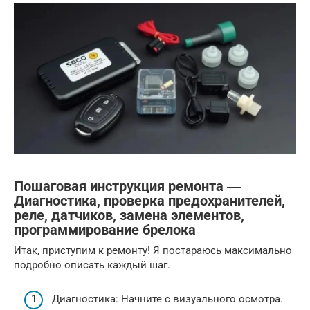
Пошаговая инструкция ремонта ―
Диагностика, проверка предохранителей,
реле, датчиков, замена элементов,
программирование брелока
Итак, приступим к ремонту! Я постараюсь максимально
подробно описать каждый шаг.
Диагностика: Начните с визуального осмотра.