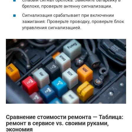
брелоке, проверьте антенну сигнализации.
Сигнализация срабатывает при включении
зажигания: Проверьте проводку, проверьте блок
управления сигнализацией.
Сравнение стоимости ремонта — Таблица:
ремонт в сервисе vs. своими руками,
экономия