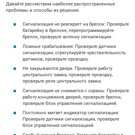
Давайте рассмотрим наиболее распространенные
проблемы и способы их решения:
Сигнализация не реагирует на брелок: Проверьте
батарейку в брелоке, перепрограммируйте
брелок, проверьте антенну сигнализации.
Ложные срабатывания: Проверьте датчики
сигнализации, отрегулируйте чувствительность
датчиков, проверьте проводку.
Не закрываются двери: Проверьте работу
центрального замка, проверьте проводку,
проверьте реле центрального замка.
Сигнализация не снимается с охраны: Проверьте
работу концевиков дверей, проверьте брелок,
проверьте блок управления сигнализацией.
Постоянно мигает индикатор сигнализации:
Проверьте датчики сигнализации, проверьте
блок управления сигнализацией.
Слабый сигнал брелока: Замените батарейку в