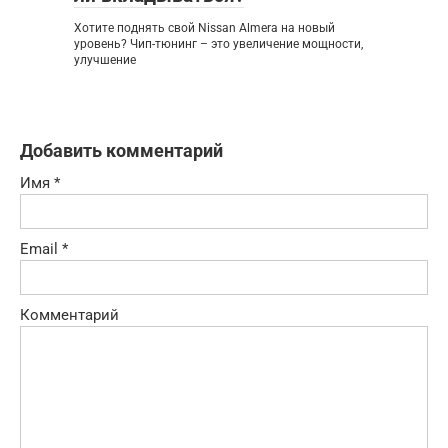
Хотите поднять свой Nissan Almera на новый
уровень? Чип-тюнинг – это увеличение мощности,
улучшение
Добавить комментарий
Имя
*
Email
*
Комментарий