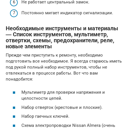
Не работает центральный замок.
Постоянно мигает индикатор сигнализации.
Необходимые инструменты и материалы
― Список инструментов, мультиметр,
отвертки, схемы, предохранители, реле,
новые элементы
Прежде чем приступить к ремонту, необходимо
подготовить все необходимое. Я всегда стараюсь иметь
под рукой полный набор инструментов, чтобы не
отвлекаться в процессе работы. Вот что вам
понадобится:
Мультиметр для проверки напряжения и
целостности цепей.
Набор отверток (крестовые и плоские).
Набор гаечных ключей.
Схема электропроводки Nissan Almera (очень