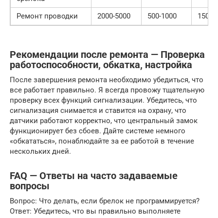
Ремонт проводки
2000-5000
500-1000
1500-
Рекомендации после ремонта — Проверка
работоспособности, обкатка, настройка
После завершения ремонта необходимо убедиться, что
все работает правильно. Я всегда провожу тщательную
проверку всех функций сигнализации. Убедитесь, что
сигнализация снимается и ставится на охрану, что
датчики работают корректно, что центральный замок
функционирует без сбоев. Дайте системе немного
«обкататься», понаблюдайте за ее работой в течение
нескольких дней.
FAQ — Ответы на часто задаваемые
вопросы
Вопрос: Что делать, если брелок не программируется?
Ответ: Убедитесь, что вы правильно выполняете