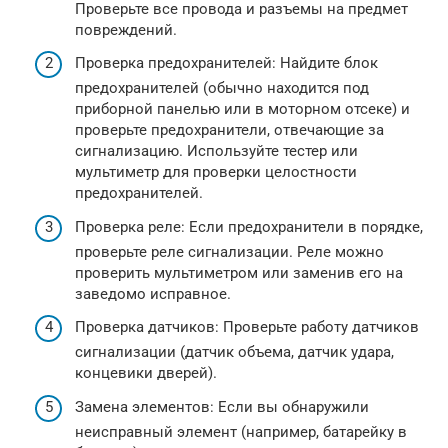
Проверьте все провода и разъемы на предмет
повреждений.
Проверка предохранителей: Найдите блок
предохранителей (обычно находится под
приборной панелью или в моторном отсеке) и
проверьте предохранители, отвечающие за
сигнализацию. Используйте тестер или
мультиметр для проверки целостности
предохранителей.
Проверка реле: Если предохранители в порядке,
проверьте реле сигнализации. Реле можно
проверить мультиметром или заменив его на
заведомо исправное.
Проверка датчиков: Проверьте работу датчиков
сигнализации (датчик объема, датчик удара,
концевики дверей).
Замена элементов: Если вы обнаружили
неисправный элемент (например, батарейку в