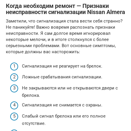
Когда необходим ремонт — Признаки
неисправности сигнализации Nissan Almera
Заметили, что сигнализация стала вести себя странно?
Не паникуйте! Важно вовремя распознать признаки
неисправности. Я сам долгое время игнорировал
некоторые мелочи, и в итоге столкнулся с более
серьезными проблемами. Вот основные симптомы,
которые должны вас насторожить:
Сигнализация не реагирует на брелок.
Ложные срабатывания сигнализации.
Не закрываются или не открываются двери с
брелока.
Сигнализация не снимается с охраны.
Слабый сигнал брелока или его полное
отсутствие.