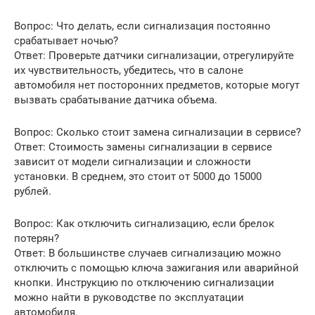
Вопрос: Что делать, если сигнализация постоянно
срабатывает ночью?
Ответ: Проверьте датчики сигнализации, отрегулируйте
их чувствительность, убедитесь, что в салоне
автомобиля нет посторонних предметов, которые могут
вызвать срабатывание датчика объема.
Вопрос: Сколько стоит замена сигнализации в сервисе?
Ответ: Стоимость замены сигнализации в сервисе
зависит от модели сигнализации и сложности
установки. В среднем, это стоит от 5000 до 15000
рублей.
Вопрос: Как отключить сигнализацию, если брелок
потерян?
Ответ: В большинстве случаев сигнализацию можно
отключить с помощью ключа зажигания или аварийной
кнопки. Инструкцию по отключению сигнализации
можно найти в руководстве по эксплуатации
автомобиля.