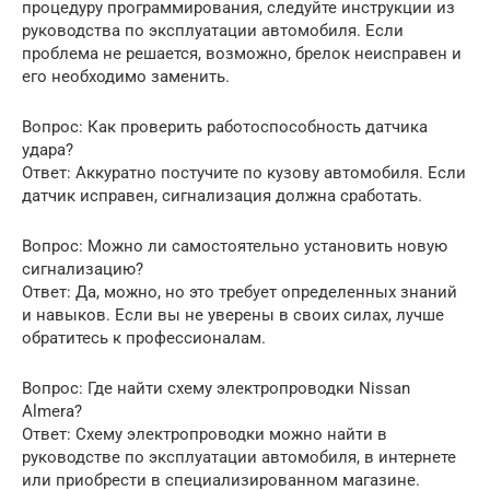
процедуру программирования, следуйте инструкции из
руководства по эксплуатации автомобиля. Если
проблема не решается, возможно, брелок неисправен и
его необходимо заменить.
Вопрос: Как проверить работоспособность датчика
удара?
Ответ: Аккуратно постучите по кузову автомобиля. Если
датчик исправен, сигнализация должна сработать.
Вопрос: Можно ли самостоятельно установить новую
сигнализацию?
Ответ: Да, можно, но это требует определенных знаний
и навыков. Если вы не уверены в своих силах, лучше
обратитесь к профессионалам.
Вопрос: Где найти схему электропроводки Nissan
Almera?
Ответ: Схему электропроводки можно найти в
руководстве по эксплуатации автомобиля, в интернете
или приобрести в специализированном магазине.