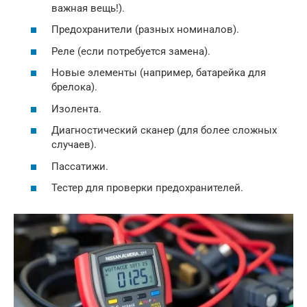
важная вещь!).
Предохранители (разных номиналов).
Реле (если потребуется замена).
Новые элементы (например, батарейка для
брелока).
Изолента.
Диагностический сканер (для более сложных
случаев).
Пассатижи.
Тестер для проверки предохранителей.