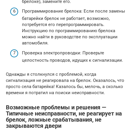
брелоке), замените его.
Программирование брелока: Если после замены
батарейки брелок не работает, возможно,
потребуется его перепрограммировать.
Инструкцию по программированию брелока
можно найти в руководстве по эксплуатации
автомобиля.
Проверка электропроводки: Проверьте
целостность проводов, идущих к сигнализации.
Однажды я столкнулся с проблемой, когда
сигнализация не реагировала на брелок. Оказалось, что
просто села батарейка! Казалось бы, мелочь, а сколько
времени я потратил на поиски неисправности.
Возможные проблемы и решения —
Типичные неисправности, не реагирует на
брелок, ложные срабатывания, не
закрываются двери