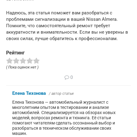
Надеюсь, эта статья поможет вам разобраться с
проблемами сигнализации в вашей Nissan Almera.
Помните, что самостоятельный ремонт требует
аккуратности и внимательности. Если вы не уверены в
своих силах, лучше обратитесь к профессионалам.
Рейтинг
( Пока оценок нет )
0
Елена Тихонова
/ автор статьи
Елена Тихонова — автомобильный журналист с
многолетним опытом в тестировании и анализе
автомобилей. Специализируется на обзорах новых
моделей, вопросах ремонта и тюнинга. Её статьи
помогают читателям сделать осознанный выбор и
разобраться в техническом обслуживании своих
машин.