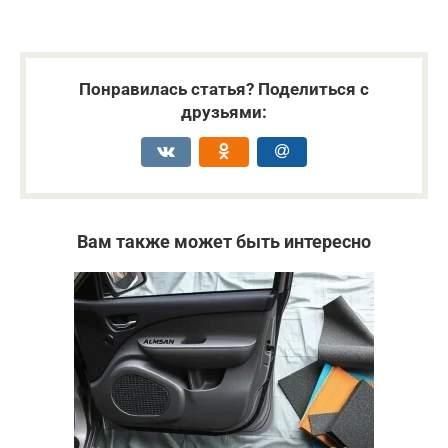
Понравилась статья? Поделиться с
друзьями:
Вам также может быть интересно