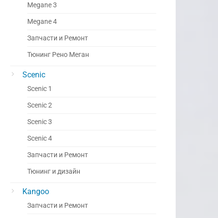
Megane 3
Megane 4
Запчасти и Ремонт
Тюнинг Рено Меган
Scenic
Scenic 1
Scenic 2
Scenic 3
Scenic 4
Запчасти и Ремонт
Тюнинг и дизайн
Kangoo
Запчасти и Ремонт