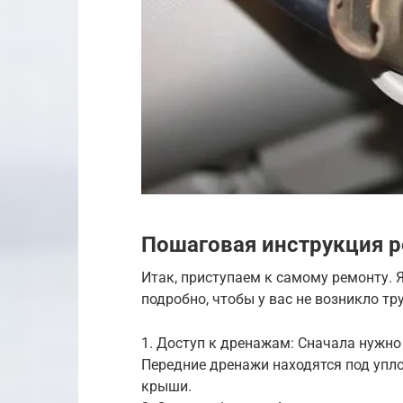
Пошаговая инструкция 
Итак, приступаем к самому ремонту.
подробно, чтобы у вас не возникло тр
1. Доступ к дренажам: Сначала нужно
Передние дренажи находятся под упло
крыши.