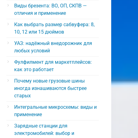
Виды брезента: ВО, ОП, СКПВ —
отличия и применение
Как выбрать размер сабвуфера: 8,
10, 12 или 15 дюймов
УАЗ: надёжный внедорожник для
любых условий
Фулфилмент для маркетплейсов:
как это работает
Почему новые грузовые шины
иногда изнашиваются быстрее
старых
Интегральные микросхемы: виды и
применение
Зарядные станции для
электромобилей: выбор и