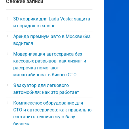
Свежие записи
3D коврики для Lada Vesta: защита
и порядок в салоне
Аренда премиум авто в Москве без
водителя
Модернизация автосервиса без
кассовых разрывов: как лизинг и
рассрочка помогают
масштабировать бизнес СТО
Эвакуатор для легкового
автомобиля: как это работает
Комплексное оборудование для
СТО и автосервисов: как правильно
составить техническую базу
бизнеса