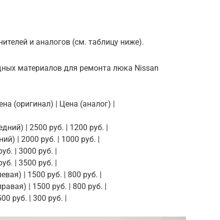
ителей и аналогов (см. таблицу ниже).
дных материалов для ремонта люка Nissan
на (оригинал) | Цена (аналог) |
ний) | 2500 руб. | 1200 руб. |
й) | 2000 руб. | 1000 руб. |
б. | 3000 руб. |
б. | 3500 руб. |
ая) | 1500 руб. | 800 руб. |
вая) | 1500 руб. | 800 руб. |
0 руб. | 300 руб. |