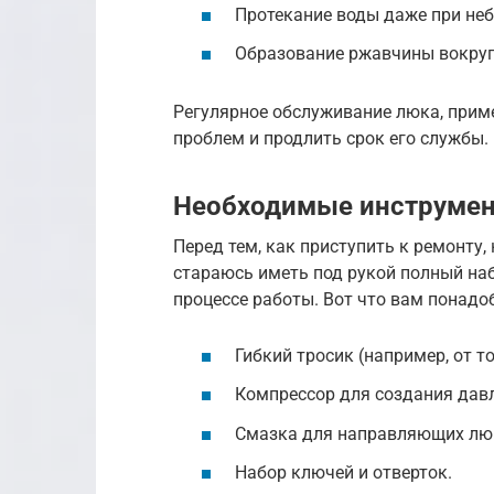
Протекание воды даже при не
Образование ржавчины вокруг
Регулярное обслуживание люка, приме
проблем и продлить срок его службы.
Необходимые инструмен
Перед тем, как приступить к ремонту,
стараюсь иметь под рукой полный наб
процессе работы. Вот что вам понадо
Гибкий тросик (например, от т
Компрессор для создания давл
Смазка для направляющих люк
Набор ключей и отверток.