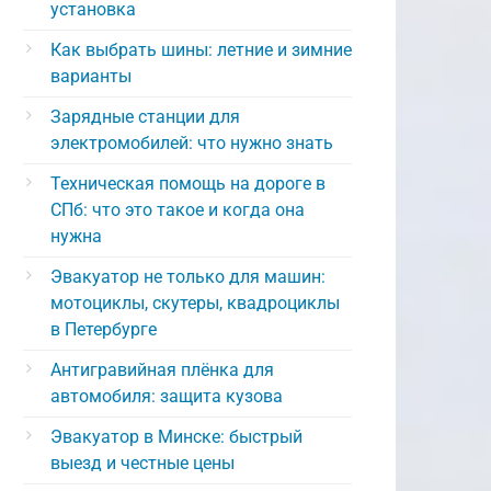
установка
Как выбрать шины: летние и зимние
варианты
Зарядные станции для
электромобилей: что нужно знать
Техническая помощь на дороге в
СПб: что это такое и когда она
нужна
Эвакуатор не только для машин:
мотоциклы, скутеры, квадроциклы
в Петербурге
Антигравийная плёнка для
автомобиля: защита кузова
Эвакуатор в Минске: быстрый
выезд и честные цены