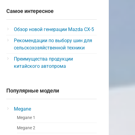
Самое интересное
Обзор новой генерации Mazda CX-5
Рекомендации по выбору шин для
сельскохозяйственной техники
Преимущества продукции
китайского автопрома
Популярные модели
Megane
Megane 1
Megane 2