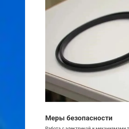
Меры безопасности
Работа с электрикой и механизмами 