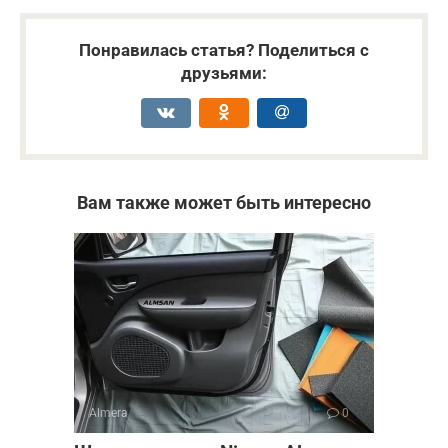
Понравилась статья? Поделиться с
друзьями:
Вам также может быть интересно
Almera
0