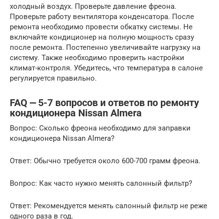
холодный воздух. Проверьте давление фреона.
Проверьте работу вентилятора конденсатора. После
ремонта необходимо провести обкатку системы. Не
включайте кондиционер на полную мощность сразу
после ремонта. Постепенно увеличивайте нагрузку на
систему. Также необходимо проверить настройки
климат-контроля. Убедитесь, что температура в салоне
регулируется правильно.
FAQ ⎼ 5-7 вопросов и ответов по ремонту
кондиционера Nissan Almera
Вопрос: Сколько фреона необходимо для заправки
кондиционера Nissan Almera?
Ответ: Обычно требуется около 600-700 грамм фреона.
Вопрос: Как часто нужно менять салонный фильтр?
Ответ: Рекомендуется менять салонный фильтр не реже
одного раза в год.