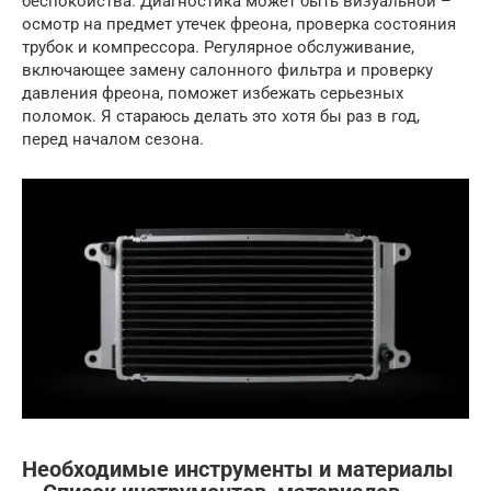
беспокойства. Диагностика может быть визуальной –
осмотр на предмет утечек фреона, проверка состояния
трубок и компрессора. Регулярное обслуживание,
включающее замену салонного фильтра и проверку
давления фреона, поможет избежать серьезных
поломок. Я стараюсь делать это хотя бы раз в год,
перед началом сезона.
Необходимые инструменты и материалы