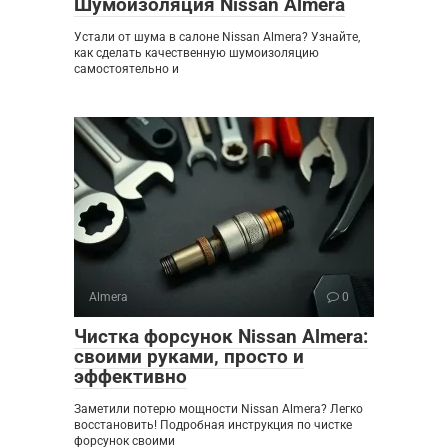
Шумоизоляция Nissan Almera
Устали от шума в салоне Nissan Almera? Узнайте,
как сделать качественную шумоизоляцию
самостоятельно и
Almera
0
Чистка форсунок Nissan Almera:
своими руками‚ просто и
эффективно
Заметили потерю мощности Nissan Almera? Легко
восстановить! Подробная инструкция по чистке
форсунок своими