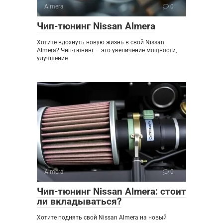
Almera
0
Чип-тюнинг Nissan Almera
Хотите вдохнуть новую жизнь в свой Nissan
Almera? Чип-тюнинг – это увеличение мощности,
улучшение
Almera
0
Чип-тюнинг Nissan Almera: стоит
ли вкладываться?
Хотите поднять свой Nissan Almera на новый