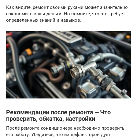
Как видите, ремонт своими руками может значительно
сэкономить ваши деньги. Но помните, что это требует
определенных знаний и навыков.
Рекомендации после ремонта ⎼ Что
проверить, обкатка, настройки
После ремонта кондиционера необходимо проверить
его работу. Убедитесь, что из дефлекторов дует