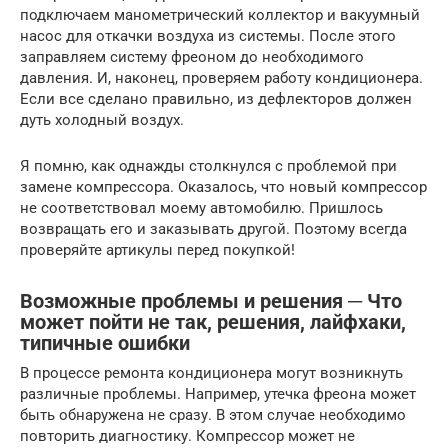
подключаем манометрический коллектор и вакуумный
насос для откачки воздуха из системы. После этого
заправляем систему фреоном до необходимого
давления. И, наконец, проверяем работу кондиционера.
Если все сделано правильно, из дефлекторов должен
дуть холодный воздух.
Я помню, как однажды столкнулся с проблемой при
замене компрессора. Оказалось, что новый компрессор
не соответствовал моему автомобилю. Пришлось
возвращать его и заказывать другой. Поэтому всегда
проверяйте артикулы перед покупкой!
Возможные проблемы и решения ─ Что
может пойти не так, решения, лайфхаки,
типичные ошибки
В процессе ремонта кондиционера могут возникнуть
различные проблемы. Например, утечка фреона может
быть обнаружена не сразу. В этом случае необходимо
повторить диагностику. Компрессор может не