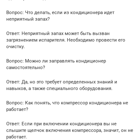
Вопрос: Что делать, если из кондиционера идет
неприятный запах?
Ответ: Неприятный запах может быть вызван
загрязнением испарителя. Необходимо провести его
очистку.
Вопрос: Можно ли заправлять кондиционер
самостоятельно?
Ответ: Да, но это требует определенных знаний и
навыков, а также специального оборудования.
Вопрос: Как понять, что компрессор кондиционера не
работает?
Ответ: Если при включении кондиционера вы не
слышите щелчок включения компрессора, значит, он не
работает.