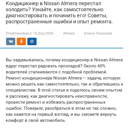
Кондиционер в Nissan Almera перестал
холодить? Узнайте, как самостоятельно
диагностировать и починить его! Советы,
распространенные ошибки и опыт ремонта.
Опубликовано:
10.Апр.2026
Almera
Елена Тихонова
Вы задумывались, почему кондиционер в Nissan Almera
вдруг перестал радовать прохладой? Около 60%
водителей сталкиваются с подобной проблемой.
Ремонт кондиционера Nissan Almera – задача, которую
можно решить как самостоятельно, так и обратившись к
специалистам. В этой статье я поделюсь своим опытом
и расскажу, как диагностировать неисправности,
провести ремонт и избежать распространенных
ошибок. Поверьте, разобраться в этом не так сложно,
как кажется на первый взгляд, и вы сможете вернуть
комфорт в свой автомобиль.