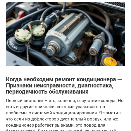
Когда необходим ремонт кондиционера ─
Признаки неисправности, диагностика,
периодичность обслуживания
Первый звоночек – это, конечно, отсутствие холода. Но
есть и другие признаки, которые указывают на
проблемы с системой кондиционирования. Я заметил,
что если из дефлекторов дует теплый воздух, или же
кондиционер работает рывками, это повод для