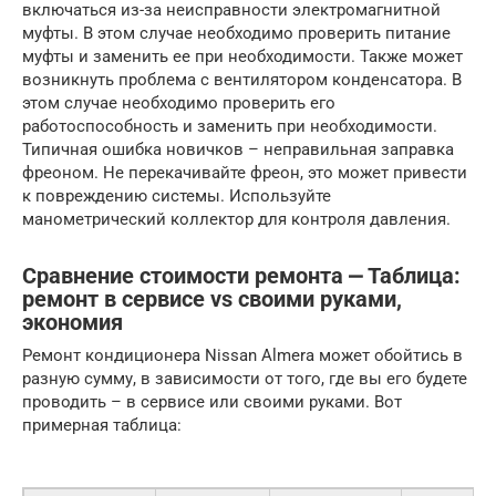
включаться из-за неисправности электромагнитной
муфты. В этом случае необходимо проверить питание
муфты и заменить ее при необходимости. Также может
возникнуть проблема с вентилятором конденсатора. В
этом случае необходимо проверить его
работоспособность и заменить при необходимости.
Типичная ошибка новичков – неправильная заправка
фреоном. Не перекачивайте фреон, это может привести
к повреждению системы. Используйте
манометрический коллектор для контроля давления.
Сравнение стоимости ремонта ⎼ Таблица:
ремонт в сервисе vs своими руками,
экономия
Ремонт кондиционера Nissan Almera может обойтись в
разную сумму, в зависимости от того, где вы его будете
проводить – в сервисе или своими руками. Вот
примерная таблица: