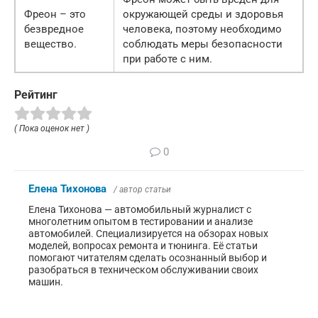
Фреон – это
окружающей среды и здоровья
безвредное
человека, поэтому необходимо
вещество.
соблюдать меры безопасности
при работе с ним.
Рейтинг
( Пока оценок нет )
0
Елена Тихонова
/ автор статьи
Елена Тихонова — автомобильный журналист с
многолетним опытом в тестировании и анализе
автомобилей. Специализируется на обзорах новых
моделей, вопросах ремонта и тюнинга. Её статьи
помогают читателям сделать осознанный выбор и
разобраться в техническом обслуживании своих
машин.