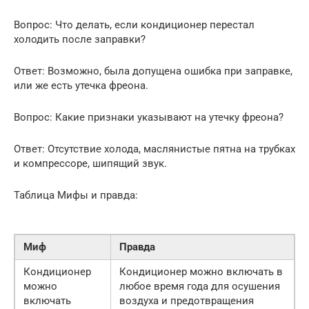
Вопрос: Что делать, если кондиционер перестал
холодить после заправки?
Ответ: Возможно, была допущена ошибка при заправке,
или же есть утечка фреона.
Вопрос: Какие признаки указывают на утечку фреона?
Ответ: Отсутствие холода, маслянистые пятна на трубках
и компрессоре, шипящий звук.
Таблица Мифы и правда:
Миф
Правда
Кондиционер
Кондиционер можно включать в
можно
любое время года для осушения
включать
воздуха и предотвращения