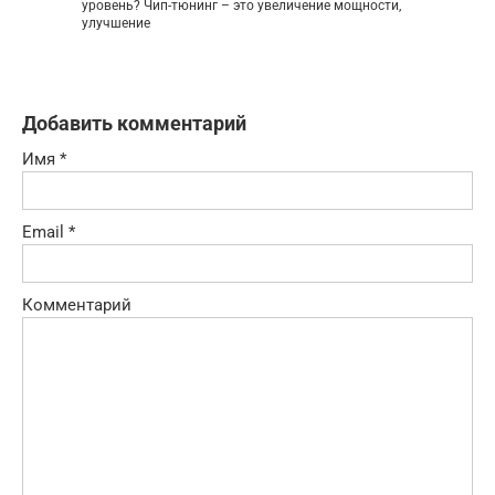
уровень? Чип-тюнинг – это увеличение мощности,
улучшение
Добавить комментарий
Имя
*
Email
*
Комментарий