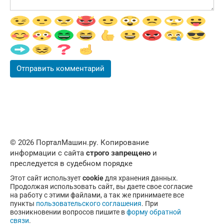
© 2026 ПорталМашин.ру. Копирование
информации с сайта
строго запрещено
и
преследуется в судебном порядке
Этот сайт использует
cookie
для хранения данных.
Продолжая использовать сайт, вы даете свое согласие
на работу с этими файлами, а так же принимаете все
пункты
пользовательского соглашения
. При
возникновении вопросов пишите в
форму обратной
связи
.