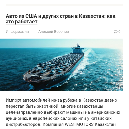
Авто из США и других стран в Казахстан: как
это работает
Информация
Алексей Воронов
0
Импорт автомобилей из-за рубежа в Казахстан давно
перестал быть экзотикой: многие казахстанцы
целенаправленно выбирают машины на американских
аукционах, в европейских салонах или у китайских
дистрибьюторов. Компания WESTMOTORS Казахстан