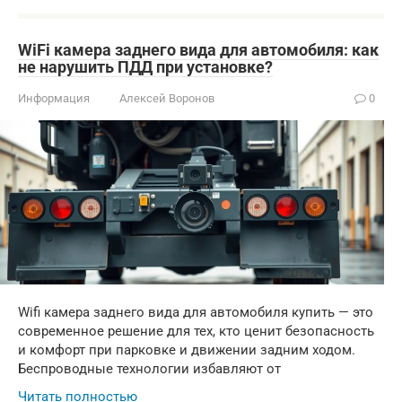
WiFi камера заднего вида для автомобиля: как
не нарушить ПДД при установке?
Информация
Алексей Воронов
0
Wifi камера заднего вида для автомобиля купить — это
современное решение для тех, кто ценит безопасность
и комфорт при парковке и движении задним ходом.
Беспроводные технологии избавляют от
Читать полностью