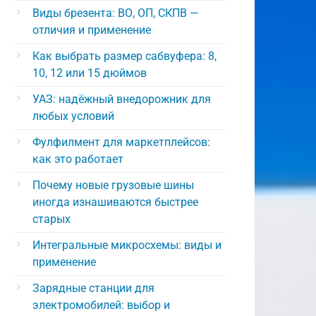
Виды брезента: ВО, ОП, СКПВ —
отличия и применение
Как выбрать размер сабвуфера: 8,
10, 12 или 15 дюймов
УАЗ: надёжный внедорожник для
любых условий
Фулфилмент для маркетплейсов:
как это работает
Почему новые грузовые шины
иногда изнашиваются быстрее
старых
Интегральные микросхемы: виды и
применение
Зарядные станции для
электромобилей: выбор и