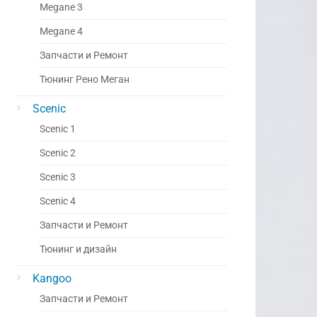
Megane 3
Megane 4
Запчасти и Ремонт
Тюнинг Рено Меган
Scenic
Scenic 1
Scenic 2
Scenic 3
Scenic 4
Запчасти и Ремонт
Тюнинг и дизайн
Kangoo
Запчасти и Ремонт