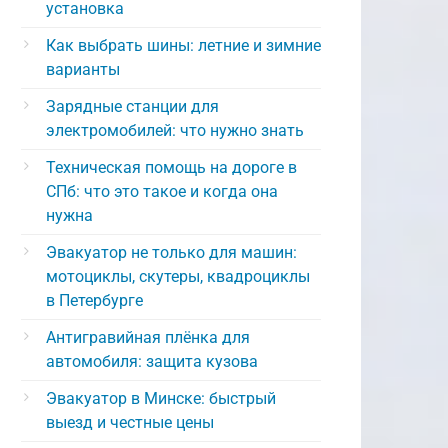
установка
Как выбрать шины: летние и зимние
варианты
Зарядные станции для
электромобилей: что нужно знать
Техническая помощь на дороге в
СПб: что это такое и когда она
нужна
Эвакуатор не только для машин:
мотоциклы, скутеры, квадроциклы
в Петербурге
Антигравийная плёнка для
автомобиля: защита кузова
Эвакуатор в Минске: быстрый
выезд и честные цены