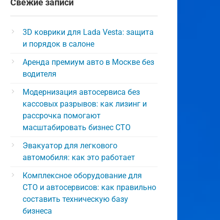
Свежие записи
3D коврики для Lada Vesta: защита
и порядок в салоне
Аренда премиум авто в Москве без
водителя
Модернизация автосервиса без
кассовых разрывов: как лизинг и
рассрочка помогают
масштабировать бизнес СТО
Эвакуатор для легкового
автомобиля: как это работает
Комплексное оборудование для
СТО и автосервисов: как правильно
составить техническую базу
бизнеса