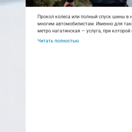
Прокол колеса или полный спуск шины в
многим автомобилистам. Именно для так
метро нагатинская — услуга, при которой
Читать полностью