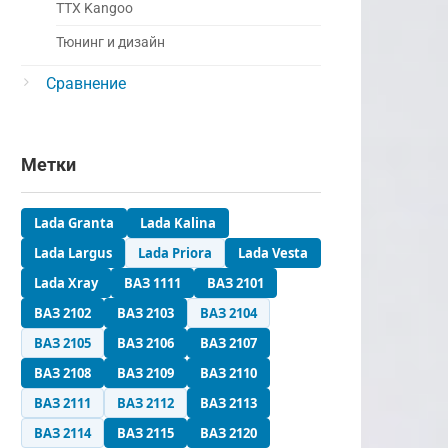
ТТХ Kangoo
Тюнинг и дизайн
Сравнение
Метки
Lada Granta
Lada Kalina
Lada Largus
Lada Priora
Lada Vesta
Lada Xray
ВАЗ 1111
ВАЗ 2101
ВАЗ 2102
ВАЗ 2103
ВАЗ 2104
ВАЗ 2105
ВАЗ 2106
ВАЗ 2107
ВАЗ 2108
ВАЗ 2109
ВАЗ 2110
ВАЗ 2111
ВАЗ 2112
ВАЗ 2113
ВАЗ 2114
ВАЗ 2115
ВАЗ 2120