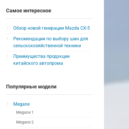
Самое интересное
Обзор новой генерации Mazda CX-5
Рекомендации по выбору шин для
сельскохозяйственной техники
Преимущества продукции
китайского автопрома
Популярные модели
Megane
Megane 1
Megane 2