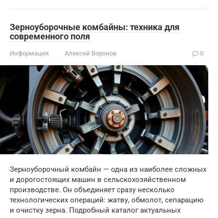
Зерноуборочные комбайны: техника для
современного поля
Информация
Алексей Воронов
0
Зерноуборочный комбайн — одна из наиболее сложных
и дорогостоящих машин в сельскохозяйственном
производстве. Он объединяет сразу несколько
технологических операций: жатву, обмолот, сепарацию
и очистку зерна. Подробный каталог актуальных