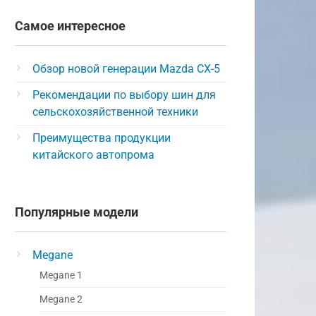
Самое интересное
Обзор новой генерации Mazda CX-5
Рекомендации по выбору шин для
сельскохозяйственной техники
Преимущества продукции
китайского автопрома
Популярные модели
Megane
Megane 1
Megane 2