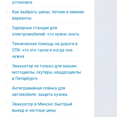
установка
Как выбрать шины: летние и зимние
варианты
Зарядные станции для
электромобилей: что нужно знать
Техническая помощь на дороге в
СПб: что это такое и когда она
нужна
Эвакуатор не только для машин:
мотоциклы, скутеры, квадроциклы
в Петербурге
Антигравийная плёнка для
автомобиля: защита кузова
Эвакуатор в Минске: быстрый
выезд и честные цены