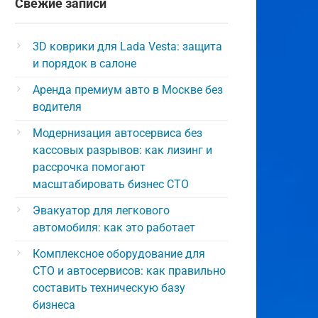
Свежие записи
3D коврики для Lada Vesta: защита
и порядок в салоне
Аренда премиум авто в Москве без
водителя
Модернизация автосервиса без
кассовых разрывов: как лизинг и
рассрочка помогают
масштабировать бизнес СТО
Эвакуатор для легкового
автомобиля: как это работает
Комплексное оборудование для
СТО и автосервисов: как правильно
составить техническую базу
бизнеса