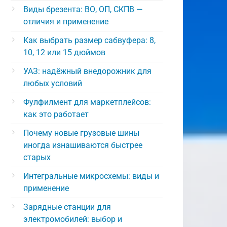
Виды брезента: ВО, ОП, СКПВ —
отличия и применение
Как выбрать размер сабвуфера: 8,
10, 12 или 15 дюймов
УАЗ: надёжный внедорожник для
любых условий
Фулфилмент для маркетплейсов:
как это работает
Почему новые грузовые шины
иногда изнашиваются быстрее
старых
Интегральные микросхемы: виды и
применение
Зарядные станции для
электромобилей: выбор и