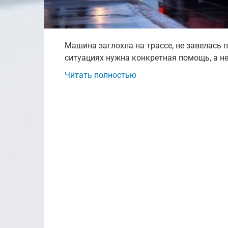
Машина заглохла на трассе, не завелась 
ситуациях нужна конкретная помощь, а н
Читать полностью