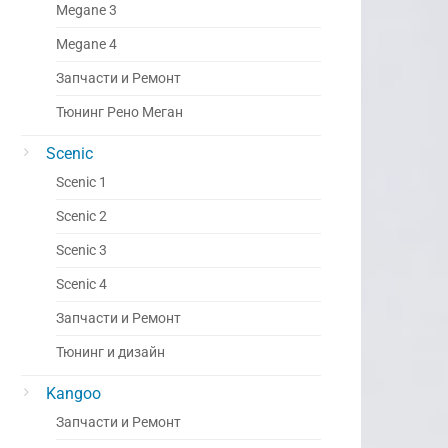
Megane 3
Megane 4
Запчасти и Ремонт
Тюнинг Рено Меган
Scenic
Scenic 1
Scenic 2
Scenic 3
Scenic 4
Запчасти и Ремонт
Тюнинг и дизайн
Kangoo
Запчасти и Ремонт