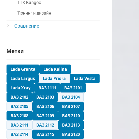
ТТХ Kangoo
Тюнинг и дизайн
Сравнение
Метки
Lada Granta
Lada Kalina
Lada Largus
Lada Priora
Lada Vesta
Lada Xray
ВАЗ 1111
ВАЗ 2101
ВАЗ 2102
ВАЗ 2103
ВАЗ 2104
ВАЗ 2105
ВАЗ 2106
ВАЗ 2107
ВАЗ 2108
ВАЗ 2109
ВАЗ 2110
ВАЗ 2111
ВАЗ 2112
ВАЗ 2113
ВАЗ 2114
ВАЗ 2115
ВАЗ 2120