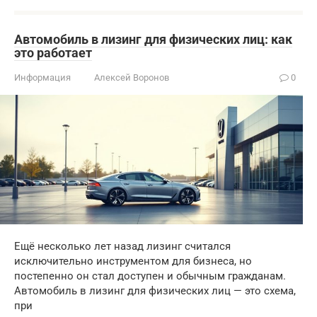
Автомобиль в лизинг для физических лиц: как
это работает
Информация
Алексей Воронов
0
Ещё несколько лет назад лизинг считался
исключительно инструментом для бизнеса, но
постепенно он стал доступен и обычным гражданам.
Автомобиль в лизинг для физических лиц — это схема,
при